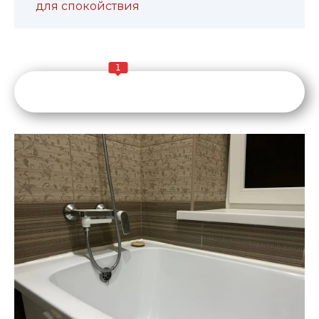
для спокойствия
1