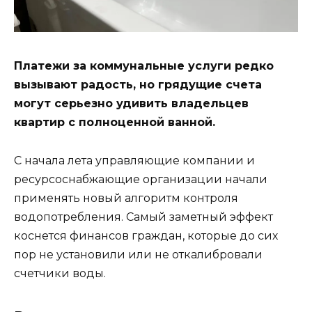
Платежи за коммунальные услуги редко
вызывают радость, но грядущие счета
могут серьезно удивить владельцев
квартир с полноценной ванной.
С начала лета управляющие компании и
ресурсоснабжающие организации начали
применять новый алгоритм контроля
водопотребления. Самый заметный эффект
коснется финансов граждан, которые до сих
пор не установили или не откалибровали
счетчики воды.