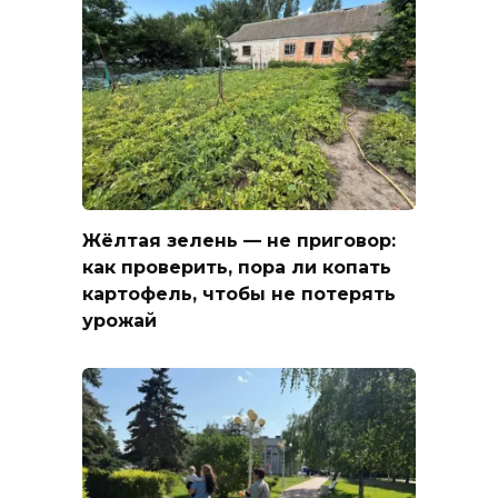
Жёлтая зелень — не приговор:
как проверить, пора ли копать
картофель, чтобы не потерять
урожай