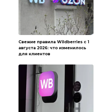
Свежие правила Wildberries с 1
августа 2026: что изменилось
для клиентов