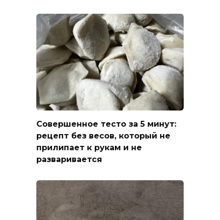
Совершенное тесто за 5 минут:
рецепт без весов, который не
прилипает к рукам и не
разваривается