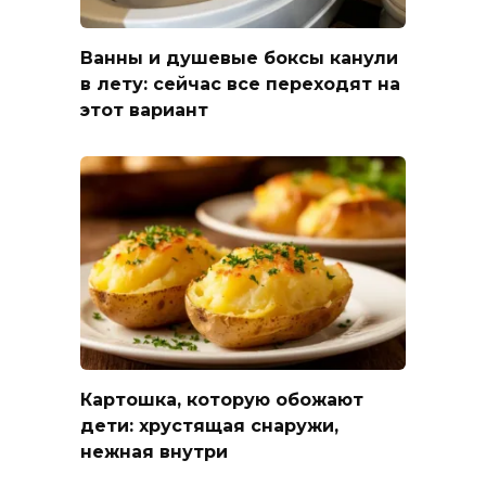
Ванны и душевые боксы канули
в лету: сейчас все переходят на
этот вариант
Картошка, которую обожают
дети: хрустящая снаружи,
нежная внутри