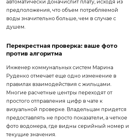
автоматически доначислит плату, исходя из
предположения, что объем потребляемой
воды значительно больше, чем в случае с
душем.
Перекрестная проверка: ваше фото
против алгоритма
Инженер коммунальных систем Марина
Руденко отмечает еще одно изменение в
правилах взаимодействия с жильцами.
Многие расчетные центры переходят от
простого отправления цифр в чате к
визуальной проверке. Владельцам придется
предоставлять не просто показатели, а четкое
фото водомера, где видны серийный номер и
текущие значения.