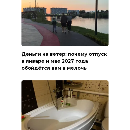
Деньги на ветер: почему отпуск
в январе и мае 2027 года
обойдётся вам в мелочь