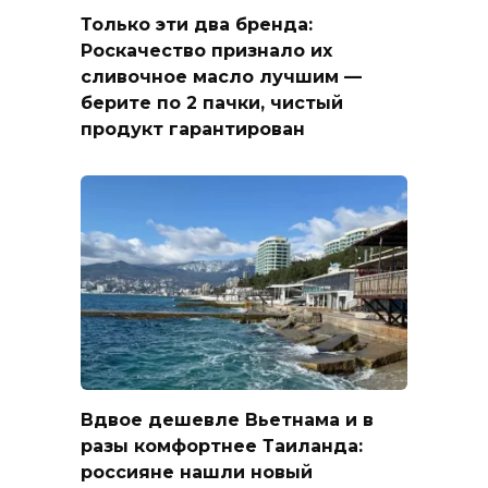
Только эти два бренда:
Роскачество признало их
сливочное масло лучшим —
берите по 2 пачки, чистый
продукт гарантирован
Вдвое дешевле Вьетнама и в
разы комфортнее Таиланда:
россияне нашли новый