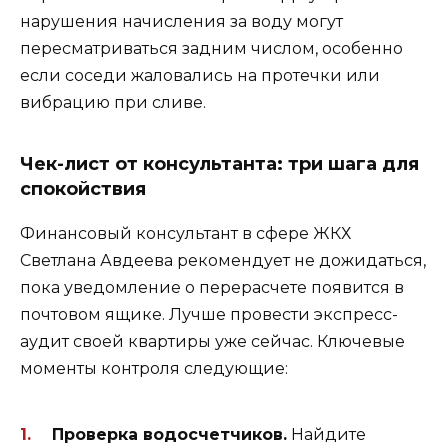
нарушения начисления за воду могут
пересматриваться задним числом, особенно
если соседи жаловались на протечки или
вибрацию при сливе.
Чек-лист от консультанта: три шага для
спокойствия
Финансовый консультант в сфере ЖКХ
Светлана Авдеева рекомендует не дожидаться,
пока уведомление о перерасчете появится в
почтовом ящике. Лучше провести экспресс-
аудит своей квартиры уже сейчас. Ключевые
моменты контроля следующие:
Проверка водосчетчиков.
Найдите