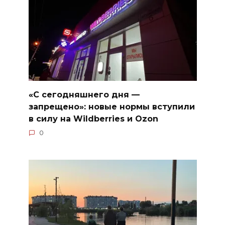
«С сегодняшнего дня —
запрещено»: новые нормы вступили
в силу на Wildberries и Ozon
0