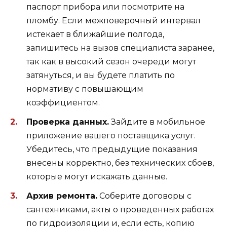
паспорт прибора или посмотрите на
пломбу. Если межповерочный интервал
истекает в ближайшие полгода,
запишитесь на вызов специалиста заранее,
так как в высокий сезон очереди могут
затянуться, и вы будете платить по
нормативу с повышающим
коэффициентом.
Проверка данных.
Зайдите в мобильное
приложение вашего поставщика услуг.
Убедитесь, что предыдущие показания
внесены корректно, без технических сбоев,
которые могут искажать данные.
Архив ремонта.
Соберите договоры с
сантехниками, акты о проведенных работах
по гидроизоляции и, если есть, копию