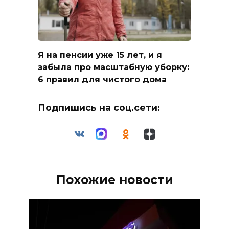
Я на пенсии уже 15 лет, и я
забыла про масштабную уборку:
6 правил для чистого дома
Подпишись на соц.сети:
Похожие новости