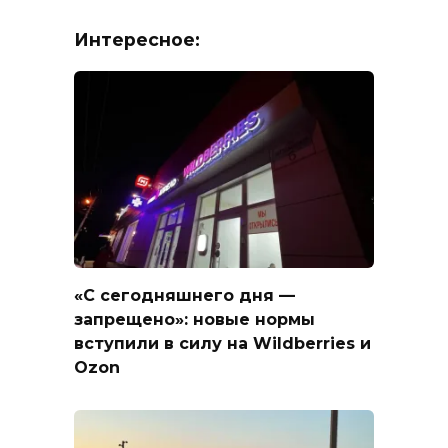
Интересное:
«С сегодняшнего дня —
запрещено»: новые нормы
вступили в силу на Wildberries и
Ozon