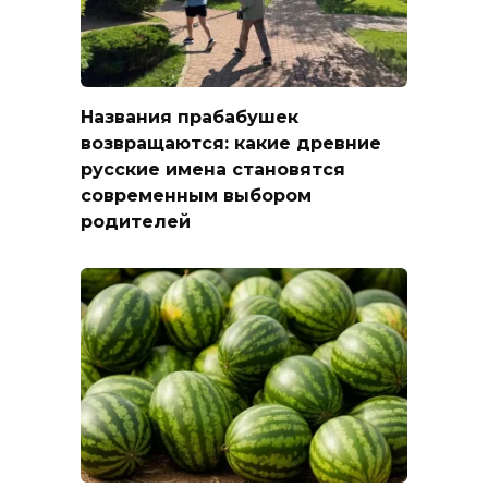
Названия прабабушек
возвращаются: какие древние
русские имена становятся
современным выбором
родителей