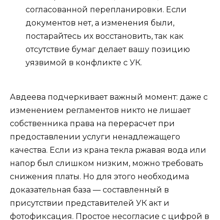
согласованной перепланировки. Если
документов нет, а изменения были,
постарайтесь их восстановить, так как
отсутствие бумаг делает вашу позицию
уязвимой в конфликте с УК.
Авдеева подчеркивает важный момент: даже с
изменением регламентов никто не лишает
собственника права на перерасчет при
предоставлении услуги ненадлежащего
качества. Если из крана текла ржавая вода или
напор был слишком низким, можно требовать
снижения платы. Но для этого необходима
доказательная база — составленный в
присутствии представителей УК акт и
фотофиксация. Простое несогласие с цифрой в