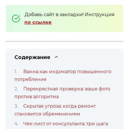
Добавь сайт в закладки! Инструкция
по ссылке
.
Содержание
Ванна как индикатор повышенного
потребления
Перекрестная проверка: ваше фото
против алгоритма
Скрытая угроза: когда ремонт
становится обременением
Чек-лист от консультанта: три шага