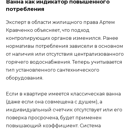
Ванна как индикатор повышенного
потребления
Эксперт в области жилищного права Артем
Кравченко объясняет, что подход
контролирующих органов изменился. Ранее
нормативы потребления зависели в основном
от наличия или отсутствия централизованного
горячего водоснабжения. Теперь учитывается
тип установленного сантехнического
оборудования.
Если в квартире имеется классическая ванна
(даже если она совмещена с душем), а
индивидуальный счетчик отсутствует или его
поверка просрочена, будет применен
повышающий коэффициент. Система