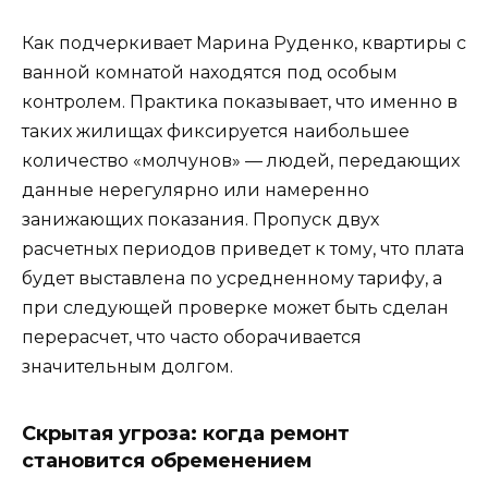
Как подчеркивает Марина Руденко, квартиры с
ванной комнатой находятся под особым
контролем. Практика показывает, что именно в
таких жилищах фиксируется наибольшее
количество «молчунов» — людей, передающих
данные нерегулярно или намеренно
занижающих показания. Пропуск двух
расчетных периодов приведет к тому, что плата
будет выставлена по усредненному тарифу, а
при следующей проверке может быть сделан
перерасчет, что часто оборачивается
значительным долгом.
Скрытая угроза: когда ремонт
становится обременением