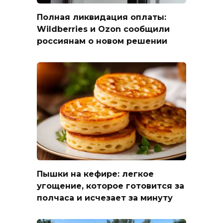
Полная ликвидация оплаты:
Wildberries и Ozon сообщили
россиянам о новом решении
Пышки на кефире: легкое
угощение, которое готовится за
полчаса и исчезает за минуту