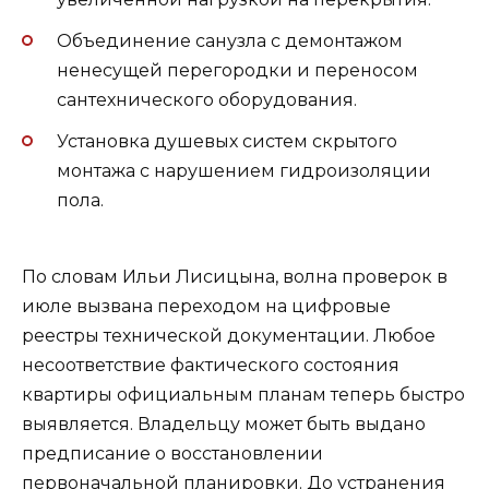
Объединение санузла с демонтажом
ненесущей перегородки и переносом
сантехнического оборудования.
Установка душевых систем скрытого
монтажа с нарушением гидроизоляции
пола.
По словам Ильи Лисицына, волна проверок в
июле вызвана переходом на цифровые
реестры технической документации. Любое
несоответствие фактического состояния
квартиры официальным планам теперь быстро
выявляется. Владельцу может быть выдано
предписание о восстановлении
первоначальной планировки. До устранения