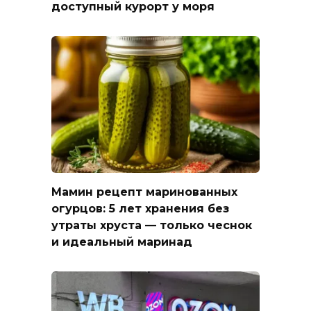
доступный курорт у моря
Мамин рецепт маринованных
огурцов: 5 лет хранения без
утраты хруста — только чеснок
и идеальный маринад