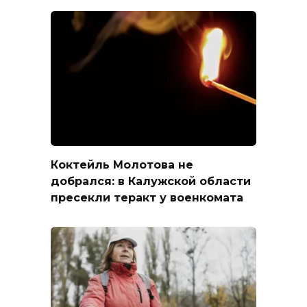
Коктейль Молотова не
добрался: в Калужской области
пресекли теракт у военкомата