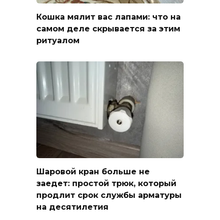
Кошка мялит вас лапами: что на
самом деле скрывается за этим
ритуалом
Шаровой кран больше не
заедет: простой трюк, который
продлит срок службы арматуры
на десятилетия