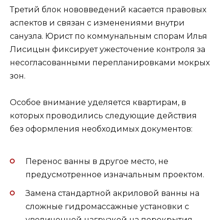
Третий блок нововведений касается правовых
аспектов и связан с изменениями внутри
санузла. Юрист по коммунальным спорам Илья
Лисицын фиксирует ужесточение контроля за
несогласованными перепланировками мокрых
зон.
Особое внимание уделяется квартирам, в
которых проводились следующие действия
без оформления необходимых документов:
Перенос ванны в другое место, не
предусмотренное изначальным проектом.
Замена стандартной акриловой ванны на
сложные гидромассажные установки с
увеличенной нагрузкой на перекрытия.