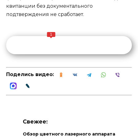
квитанции без документального
подтверждения не сработает.
1
Поделись видео:
Свежее:
Обзор цветного лазерного аппарата