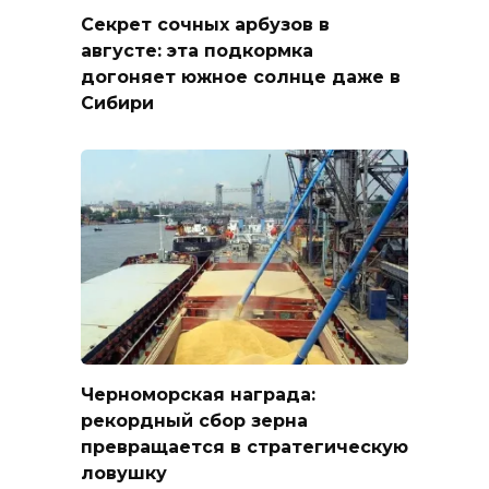
Секрет сочных арбузов в
августе: эта подкормка
догоняет южное солнце даже в
Сибири
Черноморская награда:
рекордный сбор зерна
превращается в стратегическую
ловушку