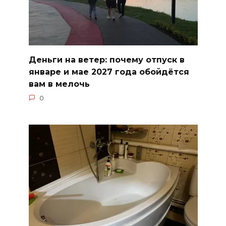
Деньги на ветер: почему отпуск в
январе и мае 2027 года обойдётся
вам в мелочь
0