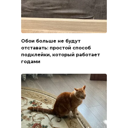
Обои больше не будут
отставать: простой способ
подклейки, который работает
годами