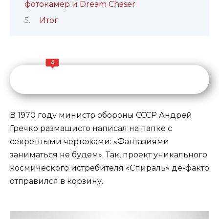
фотокамер и Dream Chaser
Итог
4
В 1970 году министр обороны СССР Андрей
Гречко размашисто написал на папке с
секретными чертежами: «Фантазиями
заниматься не будем». Так, проект уникального
космического истребителя «Спираль» де-факто
отправился в корзину.