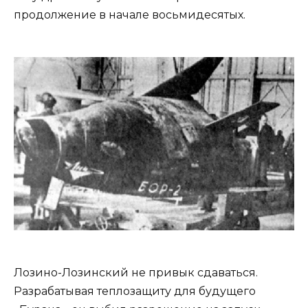
продолжение в начале восьмидесятых.
Лозино-Лозинский не привык сдаваться.
Разрабатывая теплозащиту для будущего