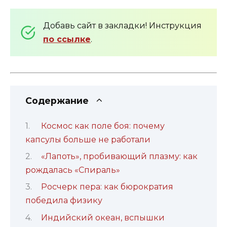
Добавь сайт в закладки! Инструкция
по ссылке
.
Содержание
Космос как поле боя: почему
капсулы больше не работали
«Лапоть», пробивающий плазму: как
рождалась «Спираль»
Росчерк пера: как бюрократия
победила физику
Индийский океан, вспышки