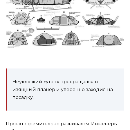
Неуклюжий «утюг» превращался в
изящный планёр и уверенно заходил на
посадку.
Проект стремительно развивался. Инженеры