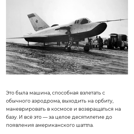
Это была машина, способная взлетать с
обычного аэродрома, выходить на орбиту,
маневрировать в космосе и возвращаться на
базу. И всё это — за целое десятилетие до
появления американского шаттла.