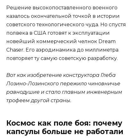
Решение высокопоставленного военного
казалось окончательной точкой в истории
советского технологического чуда. Но спустя
полвека в США готовят к эксплуатации
новейший коммерческий челнок Dream
Chaser. Его аэродинамика до миллиметра
повторяет ту самую советскую разработку.
Вот как изобретение конструктора Глеба
Лозино-Лозинского пережило чиновничье
равнодушие и стало главным инженерным
трофеем другой страны.
Космос как поле боя: почему
капсулы больше не работали