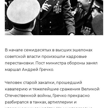
В начале семидесятых в высших эшелонах
советской власти произошли кадровые
перестановки. Пост министра обороны занял
маршал Андрей Гречко.
Человек старой закалки, прошедший
кавалерию и тяжелейшие сражения Великой
Отечественной войны, Гречко прекрасно
разбирался в танках, артиллерии и