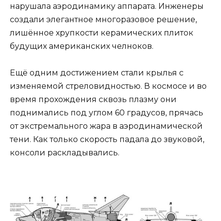
нарушала аэродинамику аппарата. Инженеры
создали элегантное многоразовое решение,
лишённое хрупкости керамических плиток
будущих американских челноков.
Ещё одним достижением стали крылья с
изменяемой стреловидностью. В космосе и во
время прохождения сквозь плазму они
поднимались под углом 60 градусов, прячась
от экстремального жара в аэродинамической
тени. Как только скорость падала до звуковой,
консоли раскладывались.