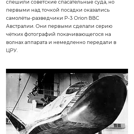
спешили советские спасательные суда, но
первыми над точкой посадки оказались
самолёты-разведчики P-3 Orion ВВС
Австралии. Они первыми сделали серию
чётких фотографий покачивающегося на
волнах аппарата и немедленно передали в
ЦРУ.