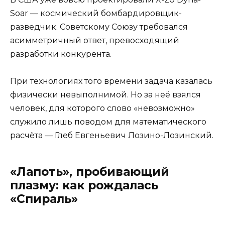
Soar — космический бомбардировщик-
разведчик. Советскому Союзу требовался
асимметричный ответ, превосходящий
разработки конкурента.
При технологиях того времени задача казалась
физически невыполнимой. Но за неё взялся
человек, для которого слово «невозможно»
служило лишь поводом для математического
расчёта — Глеб Евгеньевич Лозино-Лозинский.
«Лапоть», пробивающий
плазму: как рождалась
«Спираль»