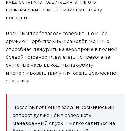
куда её тянула гравитация, а пилоты
практически не могли изменить точку
посадки.
Военным требовалось совершенно иное
оружие — орбитальный самолёт. Машина,
способная дежурить на аэродроме в полной
боевой готовности, взлетать по тревоге, за
считаные часы выходить на орбиту,
инспектировать или уничтожать вражеские
спутники.
После выполнения задачи космический
аппарат должен был совершать
манёвренный спуск и мягко садиться на