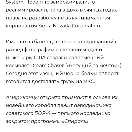
System. Проект то замораживали, то
реанимировали, пока в двухтысячных годах
права на разработку не выкупила частная
корпорация Sierra Nevada Corporation.
Именно на базе тщательно скопированной с
разведфотографий советской модели
инженеры США создали современный
космолёт Dream Chaser («Бегущий за мечтой»).
Сегодня этот изящный чёрно-белый аппарат
готовится доставлять грузы на МКС.
Американцы открыто признают: в основе их
новейшего корабля лежит аэродинамика
советского БОР-4 — прямого наследника
закрытой программы «Спираль».