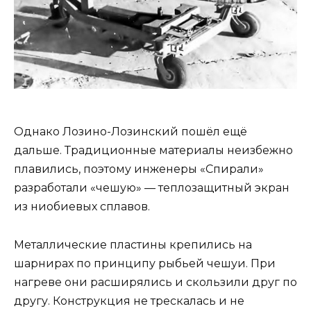
Однако Лозино-Лозинский пошёл ещё
дальше. Традиционные материалы неизбежно
плавились, поэтому инженеры «Спирали»
разработали «чешую» — теплозащитный экран
из ниобиевых сплавов.
Металлические пластины крепились на
шарнирах по принципу рыбьей чешуи. При
нагреве они расширялись и скользили друг по
другу. Конструкция не трескалась и не