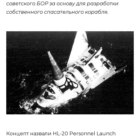
советского БОР за основу для разработки
собственного спасательного корабля.
Концепт назвали HL-20 Personnel Launch