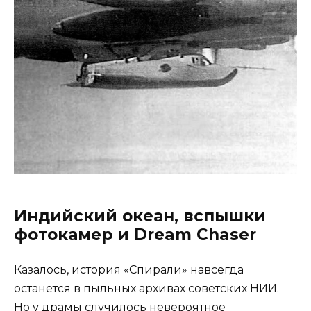
Индийский океан, вспышки
фотокамер и Dream Chaser
Казалось, история «Спирали» навсегда
останется в пыльных архивах советских НИИ.
Но у драмы случилось невероятное