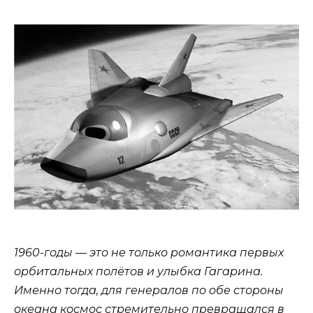
1960-годы — это не только романтика первых
орбитальных полётов и улыбка Гагарина.
Именно тогда, для генералов по обе стороны
океана космос стремительно превращался в