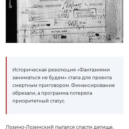
Историческая резолюция «Фантазиями
заниматься не будем» стала для проекта
смертным приговором. Финансирование
обрезали, а программа потеряла
приоритетный статус.
Лозино-Лозинский пытался спасти детище,