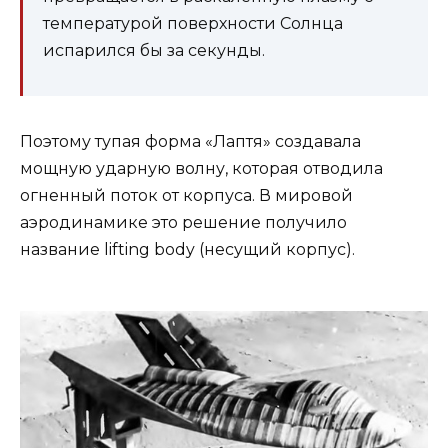
температурой поверхности Солнца
испарился бы за секунды.
Поэтому тупая форма «Лаптя» создавала
мощную ударную волну, которая отводила
огненный поток от корпуса. В мировой
аэродинамике это решение получило
название lifting body (несущий корпус).