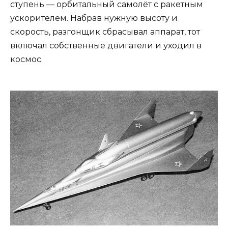
ступень — орбитальный самолёт с ракетным
ускорителем. Набрав нужную высоту и
скорость, разгонщик сбрасывал аппарат, тот
включал собственные двигатели и уходил в
космос.