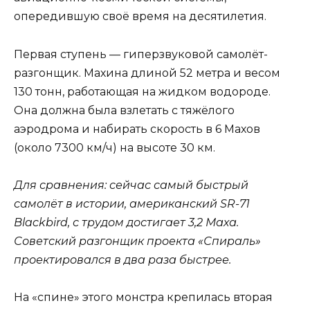
опередившую своё время на десятилетия.
Первая ступень — гиперзвуковой самолёт-
разгонщик. Махина длиной 52 метра и весом
130 тонн, работающая на жидком водороде.
Она должна была взлетать с тяжёлого
аэродрома и набирать скорость в 6 Махов
(около 7300 км/ч) на высоте 30 км.
Для сравнения: сейчас самый быстрый
самолёт в истории, американский SR-71
Blackbird, с трудом достигает 3,2 Маха.
Советский разгонщик проекта «Спираль»
проектировался в два раза быстрее.
На «спине» этого монстра крепилась вторая