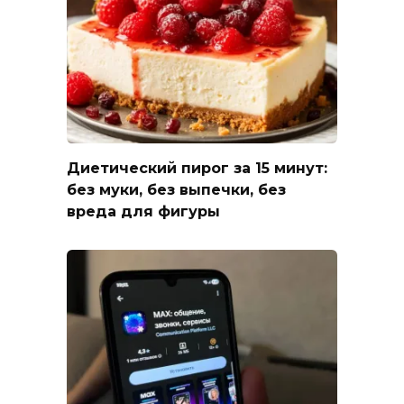
Диетический пирог за 15 минут:
без муки, без выпечки, без
вреда для фигуры