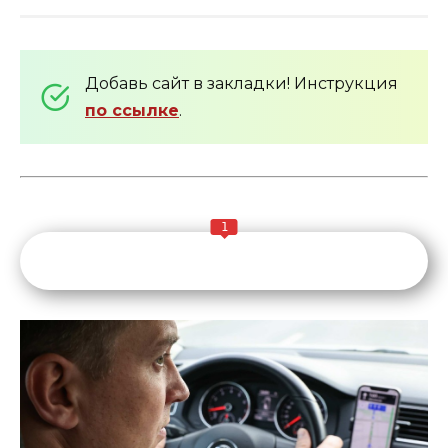
Добавь сайт в закладки! Инструкция
по ссылке
.
1