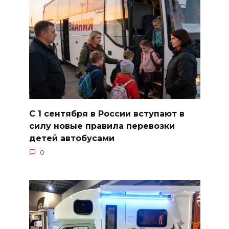
С 1 сентября в России вступают в
силу новые правила перевозки
детей автобусами
0