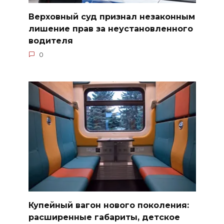
Верховный суд признал незаконным
лишение прав за неустановленного
водителя
0
Купейный вагон нового поколения:
расширенные габариты, детское