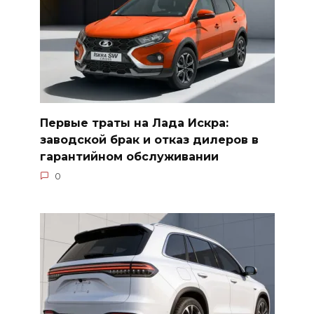
Первые траты на Лада Искра:
заводской брак и отказ дилеров в
гарантийном обслуживании
0