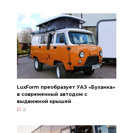
LuxForm преобразует УАЗ «Буханка»
в современный автодом с
выдвижной крышей
0