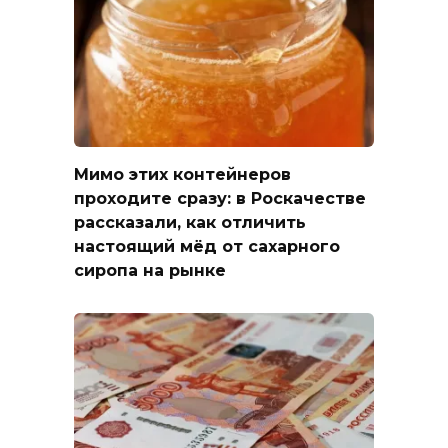
Мимо этих контейнеров
проходите сразу: в Роскачестве
рассказали, как отличить
настоящий мёд от сахарного
сиропа на рынке