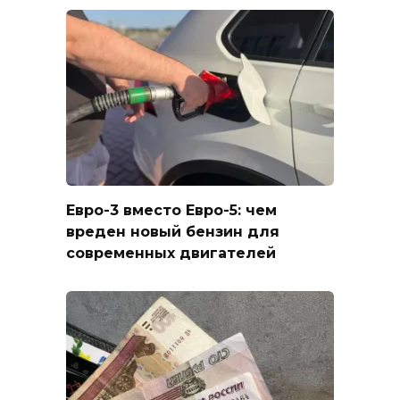
Евро-3 вместо Евро-5: чем
вреден новый бензин для
современных двигателей