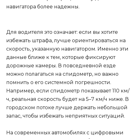
навигатора более надежны.
Для водителя это означает: если вы хотите
избежать штрафа, лучше ориентироваться на
скорость, указанную навигатором. Именно эти
данные ближе к тем, которые фиксируют
дорожные камеры. В повседневной езде
можно полагаться на спидометр, но важно
помнить о его системной погрешности.
Например, если спидометр показывает 110 км/
ч, реальная скорость будет на 5–7 км/ч ниже. В
городском потоке лучше держать небольшой
запас, чтобы избежать неприятных ситуаций.
На современных автомобилях с цифровыми