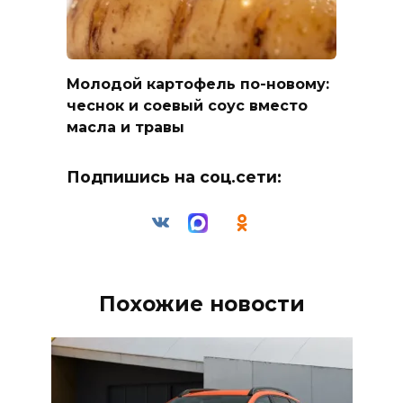
Молодой картофель по-новому:
чеснок и соевый соус вместо
масла и травы
Подпишись на соц.сети:
Похожие новости