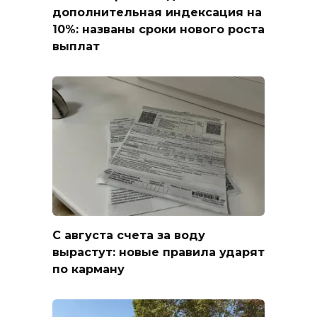
дополнительная индексация на
10%: названы сроки нового роста
выплат
С августа счета за воду
вырастут: новые правила ударят
по карману