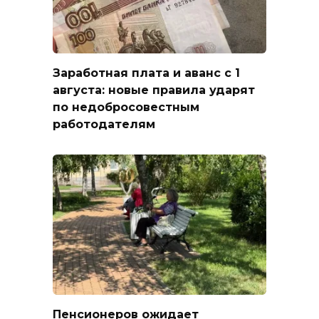
Заработная плата и аванс с 1
августа: новые правила ударят
по недобросовестным
работодателям
Пенсионеров ожидает