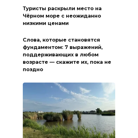
Туристы раскрыли место на
Чёрном море с неожиданно
низкими ценами
Слова, которые становятся
фундаментом: 7 выражений,
поддерживающих в любом
возрасте — скажите их, пока не
поздно