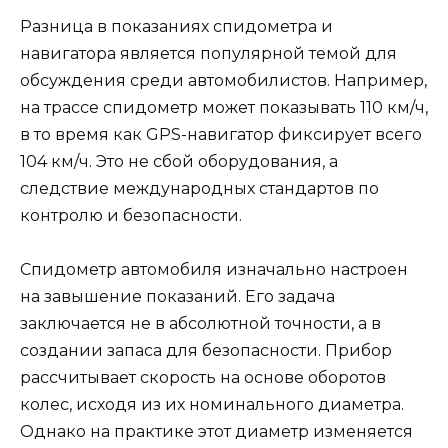
Разница в показаниях спидометра и
навигатора является популярной темой для
обсуждения среди автомобилистов. Например,
на трассе спидометр может показывать 110 км/ч,
в то время как GPS-навигатор фиксирует всего
104 км/ч. Это не сбой оборудования, а
следствие международных стандартов по
контролю и безопасности.
Спидометр автомобиля изначально настроен
на завышение показаний. Его задача
заключается не в абсолютной точности, а в
создании запаса для безопасности. Прибор
рассчитывает скорость на основе оборотов
колес, исходя из их номинального диаметра.
Однако на практике этот диаметр изменяется