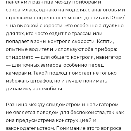
панелями разница между приборами
сократилась, однако на моделях с аналоговыми
стрелками погрешность может достигать 10 км/
ч на высокой скорости. Это особенно актуально
для тех, кто часто ездит по трассам или
попадает в зоны контроля скорости. Кстати,
опытные водители используют оба прибора:
спидометр — для общего контроля, навигатор
— для точных замеров, особенно перед
камерами. Такой подход помогает не только
избежать штрафов, но и лучше понимать
динамику автомобиля.
Разница между спидометром и навигатором
не является поводом для беспокойства, так как
она предусмотрена конструкцией и
законодательством. Понимание этого вопроса