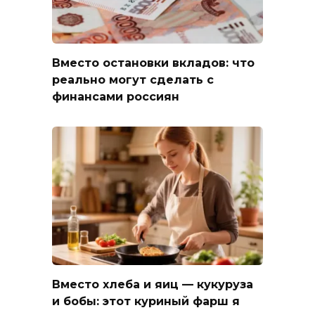
Вместо остановки вкладов: что
реально могут сделать с
финансами россиян
Вместо хлеба и яиц — кукуруза
и бобы: этот куриный фарш я