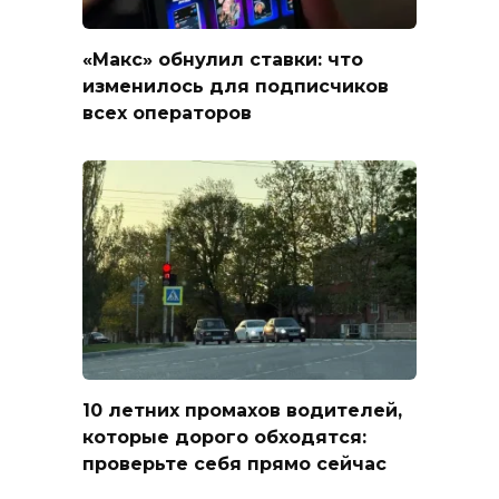
«Макс» обнулил ставки: что
изменилось для подписчиков
всех операторов
10 летних промахов водителей,
которые дорого обходятся:
проверьте себя прямо сейчас