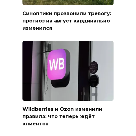
Синоптики прозвонили тревогу:
прогноз на август кардинально
изменился
Wildberries и Ozon изменили
правила: что теперь ждёт
клиентов