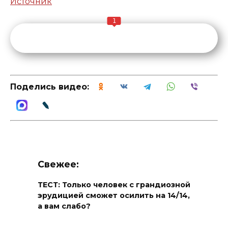
Источник
1
Поделись видео:
Свежее:
ТЕСТ: Только человек с грандиозной
эрудицией сможет осилить на 14/14,
а вам слабо?