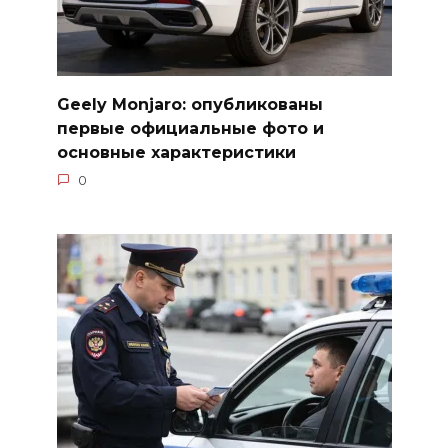
Geely Monjaro: опубликованы
первые официальные фото и
основные характеристики
0