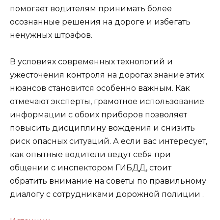
помогает водителям принимать более
осознанные решения на дороге и избегать
ненужных штрафов.
В условиях современных технологий и
ужесточения контроля на дорогах знание этих
нюансов становится особенно важным. Как
отмечают эксперты, грамотное использование
информации с обоих приборов позволяет
повысить дисциплину вождения и снизить
риск опасных ситуаций. А если вас интересует,
как опытные водители ведут себя при
общении с инспектором ГИБДД, стоит
обратить внимание на
советы по правильному
диалогу с сотрудниками дорожной полиции
.