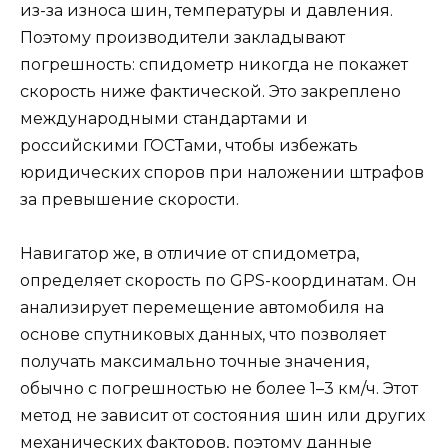
из-за износа шин, температуры и давления.
Поэтому производители закладывают
погрешность: спидометр никогда не покажет
скорость ниже фактической. Это закреплено
международными стандартами и
российскими ГОСТами, чтобы избежать
юридических споров при наложении штрафов
за превышение скорости.
Навигатор же, в отличие от спидометра,
определяет скорость по GPS-координатам. Он
анализирует перемещение автомобиля на
основе спутниковых данных, что позволяет
получать максимально точные значения,
обычно с погрешностью не более 1–3 км/ч. Этот
метод не зависит от состояния шин или других
механических факторов, поэтому данные