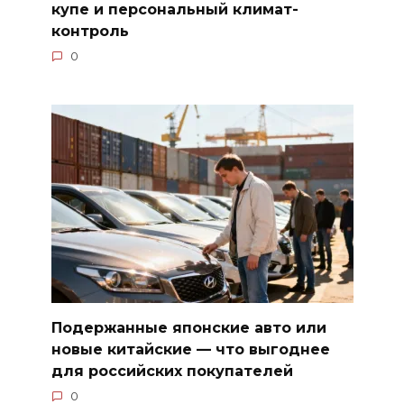
купе и персональный климат-
контроль
0
Подержанные японские авто или
новые китайские — что выгоднее
для российских покупателей
0