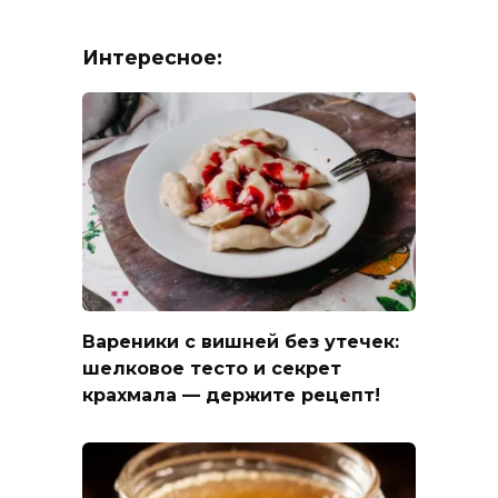
Интересное:
Вареники с вишней без утечек:
шелковое тесто и секрет
крахмала — держите рецепт!