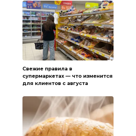
Свежие правила в
супермаркетах — что изменится
для клиентов с августа