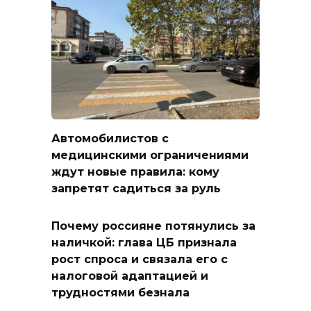
Автомобилистов с
медицинскими ограничениями
ждут новые правила: кому
запретят садиться за руль
Почему россияне потянулись за
наличкой: глава ЦБ признала
рост спроса и связала его с
налоговой адаптацией и
трудностями безнала