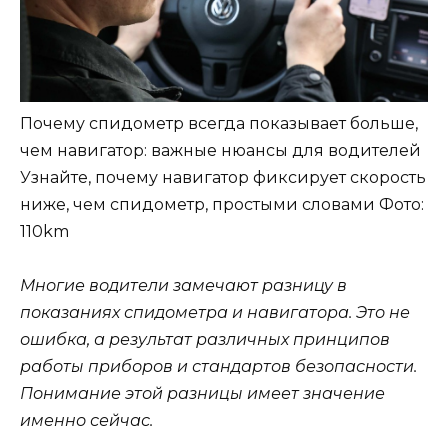
Почему спидометр всегда показывает больше,
чем навигатор: важные нюансы для водителей
Узнайте, почему навигатор фиксирует скорость
ниже, чем спидометр, простыми словами
Фото:
110km
Многие водители замечают разницу в
показаниях спидометра и навигатора. Это не
ошибка, а результат различных принципов
работы приборов и стандартов безопасности.
Понимание этой разницы имеет значение
именно сейчас.