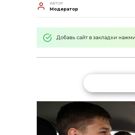
АВТОР
Модератор
Добавь сайт в закладки нажм