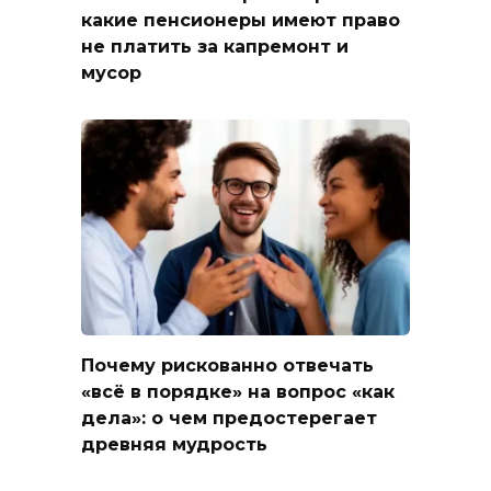
какие пенсионеры имеют право
не платить за капремонт и
мусор
Почему рискованно отвечать
«всё в порядке» на вопрос «как
дела»: о чем предостерегает
древняя мудрость