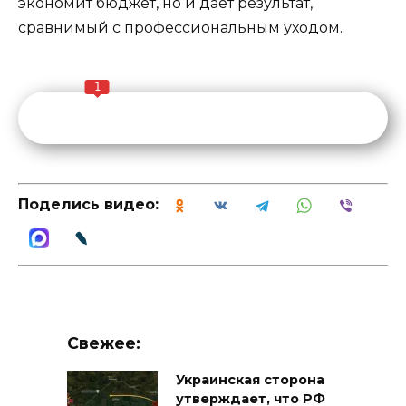
экономит бюджет, но и дает результат,
сравнимый с профессиональным уходом.
1
Поделись видео:
Свежее:
Украинская сторона
утверждает, что РФ