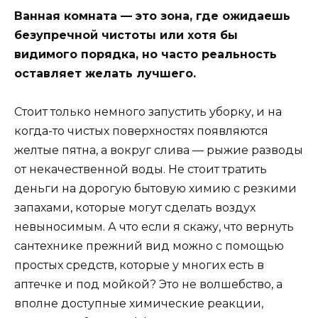
Ванная комната — это зона, где ожидаешь
безупречной чистоты или хотя бы
видимого порядка, но часто реальность
оставляет желать лучшего.
Стоит только немного запустить уборку, и на
когда-то чистых поверхностях появляются
желтые пятна, а вокруг слива — рыжие разводы
от некачественной воды. Не стоит тратить
деньги на дорогую бытовую химию с резкими
запахами, которые могут сделать воздух
невыносимым. А что если я скажу, что вернуть
сантехнике прежний вид можно с помощью
простых средств, которые у многих есть в
аптечке и под мойкой? Это не волшебство, а
вполне доступные химические реакции,