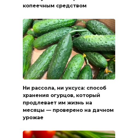
копеечным средством
Ни рассола, ни уксуса: способ
хранения огурцов, который
продлевает им жизнь на
месяцы — проверено на дачном
урожае