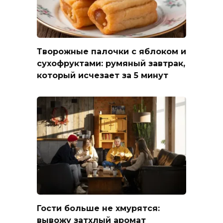
Творожные палочки с яблоком и
сухофруктами: румяный завтрак,
который исчезает за 5 минут
Гости больше не хмурятся:
вывожу затхлый аромат