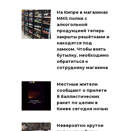
На Кипре в магазинах
MMS полки с
алкогольной
продукцией теперь
закрыты решётками и
находятся под
замком. Чтобы взять
бутылку, необходимо
обратиться к
сотруднику магазина
Местные жители
сообщают о прилете
8 баллистических
ракет по целям в
Киеве сегодня ночью
Невероятно крутое