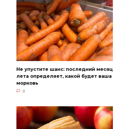
Не упустите шанс: последний месяц
лета определяет, какой будет ваша
морковь
0