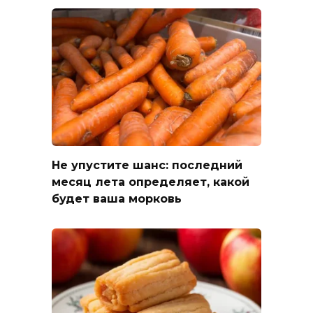
Не упустите шанс: последний
месяц лета определяет, какой
будет ваша морковь