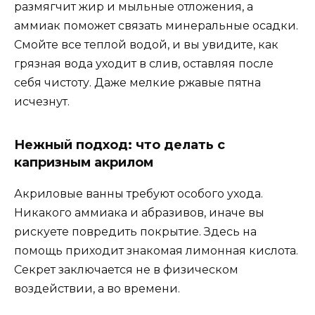
размягчит жир и мыльные отложения, а
аммиак поможет связать минеральные осадки.
Смойте все теплой водой, и вы увидите, как
грязная вода уходит в слив, оставляя после
себя чистоту. Даже мелкие ржавые пятна
исчезнут.
Нежный подход: что делать с
капризным акрилом
Акриловые ванны требуют особого ухода.
Никакого аммиака и абразивов, иначе вы
рискуете повредить покрытие. Здесь на
помощь приходит знакомая лимонная кислота.
Секрет заключается не в физическом
воздействии, а во времени.