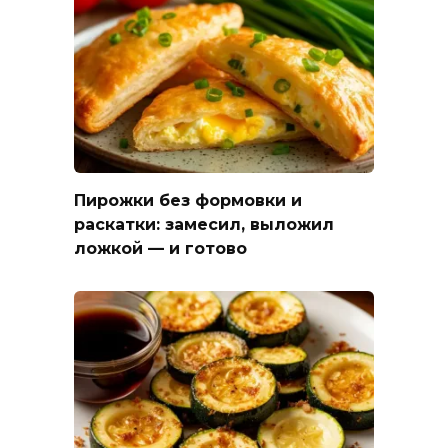
Пирожки без формовки и
раскатки: замесил, выложил
ложкой — и готово