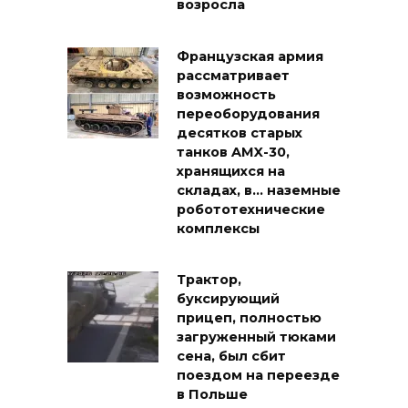
возросла
Французская армия
рассматривает
возможность
переоборудования
десятков старых
танков AMX-30,
хранящихся на
складах, в… наземные
робототехнические
комплексы
Трактор,
буксирующий
прицеп, полностью
загруженный тюками
сена, был сбит
поездом на переезде
в Польше