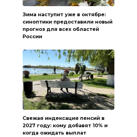
Зима наступит уже в октябре:
синоптики предоставили новый
прогноз для всех областей
России
Свежая индексация пенсий в
2027 году: кому добавят 10% и
когда ожидать выплат