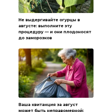
Не выдергивайте огурцы в
августе: выполните эту
процедуру — и они плодоносят
до заморозков
Ваша квитанция за август
может быть неправомерной: