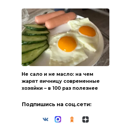
Не сало и не масло: на чем
жарят яичницу современные
хозяйки – в 100 раз полезнее
Подпишись на соц.сети: