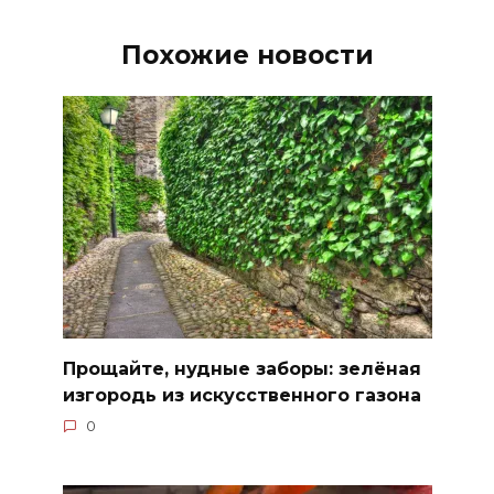
Похожие новости
Прощайте, нудные заборы: зелёная
изгородь из искусственного газона
0