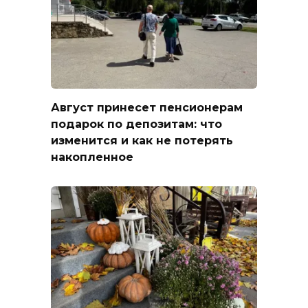
Август принесет пенсионерам
подарок по депозитам: что
изменится и как не потерять
накопленное