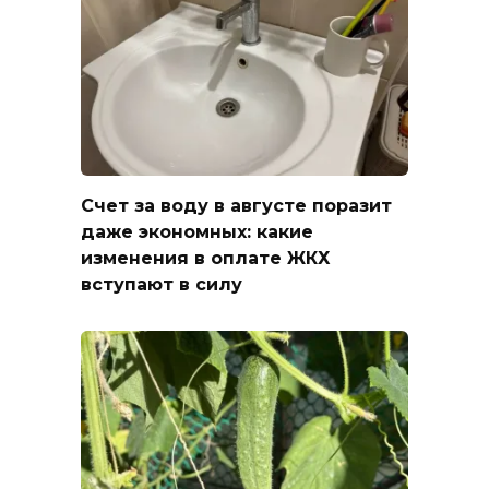
Счет за воду в августе поразит
даже экономных: какие
изменения в оплате ЖКХ
вступают в силу