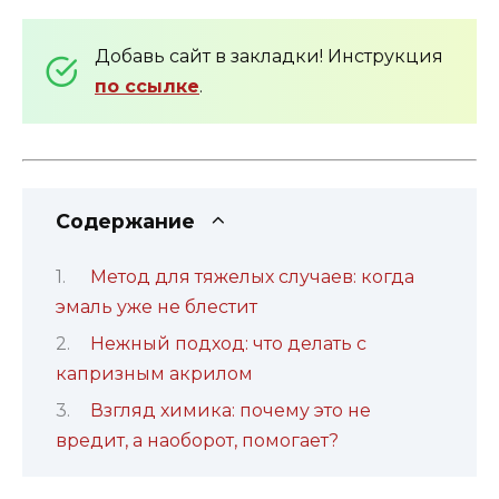
Добавь сайт в закладки! Инструкция
по ссылке
.
Содержание
Метод для тяжелых случаев: когда
эмаль уже не блестит
Нежный подход: что делать с
капризным акрилом
Взгляд химика: почему это не
вредит, а наоборот, помогает?