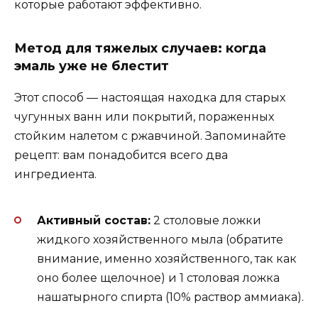
которые работают эффективно.
Метод для тяжелых случаев: когда
эмаль уже не блестит
Этот способ — настоящая находка для старых
чугунных ванн или покрытий, пораженных
стойким налетом с ржавчиной. Запоминайте
рецепт: вам понадобится всего два
ингредиента.
Активный состав:
2 столовые ложки
жидкого хозяйственного мыла (обратите
внимание, именно хозяйственного, так как
оно более щелочное) и 1 столовая ложка
нашатырного спирта (10% раствор аммиака).