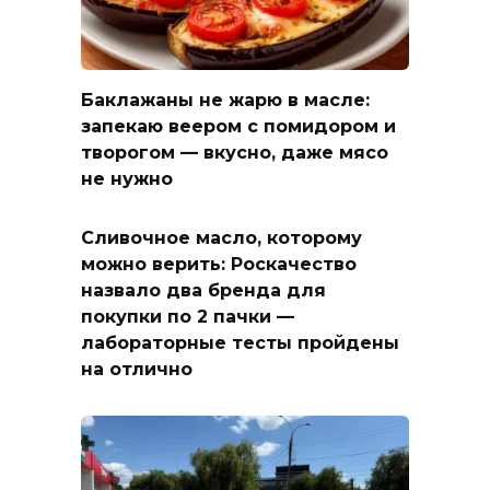
Баклажаны не жарю в масле:
запекаю веером с помидором и
творогом — вкусно, даже мясо
не нужно
Сливочное масло, которому
можно верить: Роскачество
назвало два бренда для
покупки по 2 пачки —
лабораторные тесты пройдены
на отлично