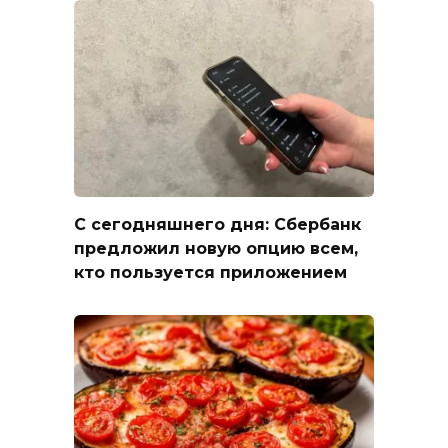
С сегодняшнего дня: Сбербанк
предложил новую опцию всем,
кто пользуется приложением