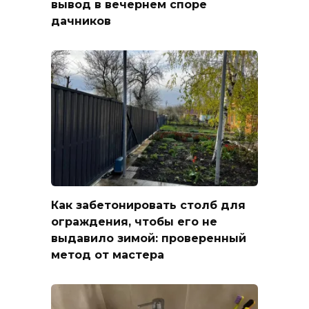
вывод в вечернем споре
дачников
Как забетонировать столб для
ограждения, чтобы его не
выдавило зимой: проверенный
метод от мастера