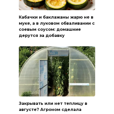
Кабачки и баклажаны жарю не в
муке, а в луковом обваливании с
соевым соусом: домашние
дерутся за добавку
Закрывать или нет теплицу в
августе? Агроном сделала