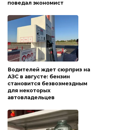
поведал экономист
Водителей ждет сюрприз на
АЗС в августе: бензин
становится безвозмездным
для некоторых
автовладельцев