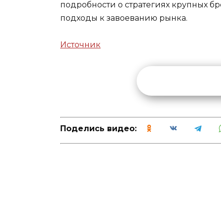
подробности о стратегиях крупных б
подходы к завоеванию рынка.
Источник
Поделись видео: