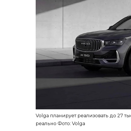
Volga планирует реализовать до 27 ты
реально
Фото: Volga