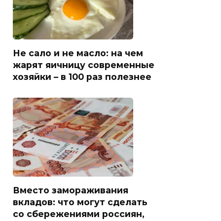
Не сало и не масло: на чем
жарят яичницу современные
хозяйки – в 100 раз полезнее
Вместо замораживания
вкладов: что могут сделать
со сбережениями россиян,