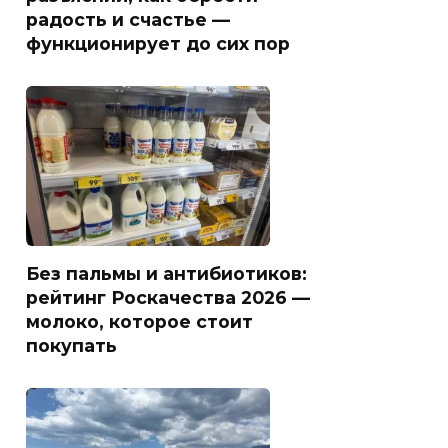
радость и счастье —
функционирует до сих пор
Без пальмы и антибиотиков:
рейтинг Роскачества 2026 —
молоко, которое стоит
покупать