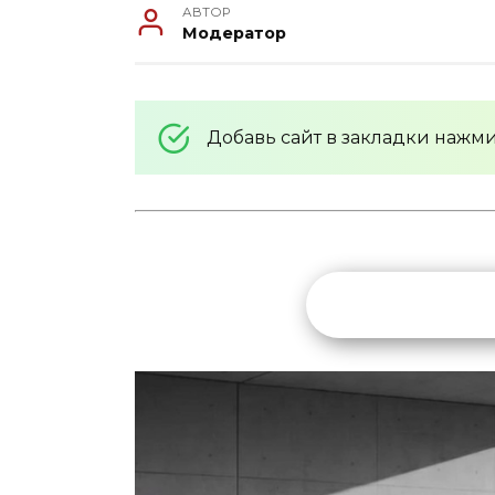
АВТОР
Модератор
Добавь сайт в закладки нажм