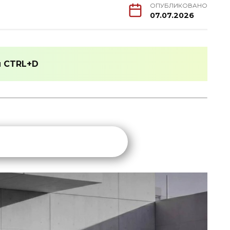
ОПУБЛИКОВАНО
07.07.2026
и
CTRL+D