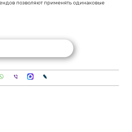
рендов
позволяют применять одинаковые