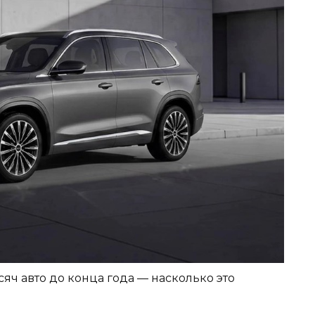
сяч авто до конца года — насколько это