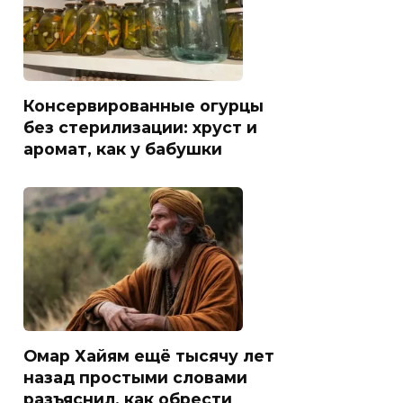
Консервированные огурцы
без стерилизации: хруст и
аромат, как у бабушки
Омар Хайям ещё тысячу лет
назад простыми словами
разъяснил, как обрести