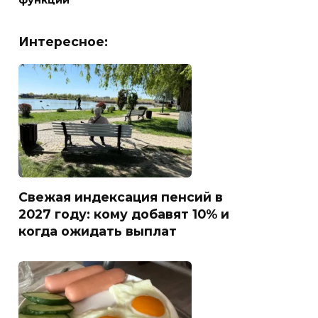
функций
Интересное:
Свежая индексация пенсий в
2027 году: кому добавят 10% и
когда ожидать выплат