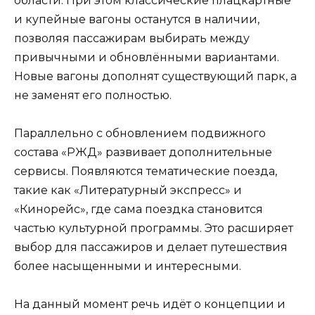
области. При этом классические плацкартные
и купейные вагоны останутся в наличии,
позволяя пассажирам выбирать между
привычными и обновлёнными вариантами.
Новые вагоны дополнят существующий парк, а
не заменят его полностью.
Параллельно с обновлением подвижного
состава «РЖД» развивает дополнительные
сервисы. Появляются тематические поезда,
такие как «Литературный экспресс» и
«Кинорейс», где сама поездка становится
частью культурной программы. Это расширяет
выбор для пассажиров и делает путешествия
более насыщенными и интересными.
На данный момент речь идёт о концепции и