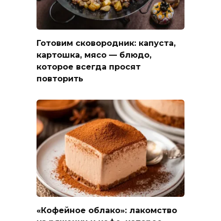
Готовим сковородник: капуста,
картошка, мясо — блюдо,
которое всегда просят
повторить
«Кофейное облако»: лакомство