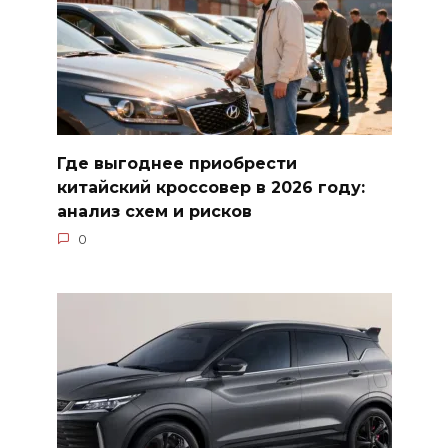
Где выгоднее приобрести
китайский кроссовер в 2026 году:
анализ схем и рисков
0