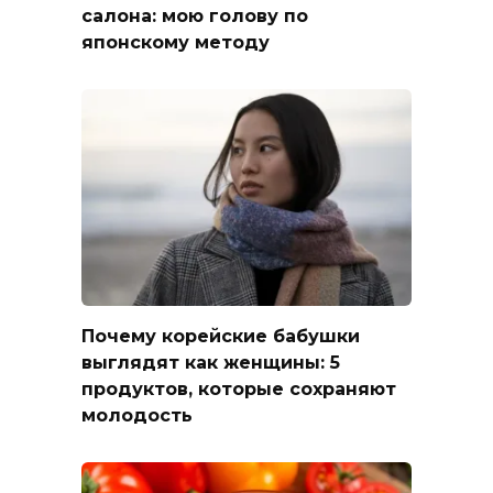
салона: мою голову по
японскому методу
Почему корейские бабушки
выглядят как женщины: 5
продуктов, которые сохраняют
молодость