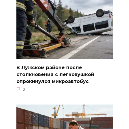
В Лужском районе после
столкновения с легковушкой
опрокинулся микроавтобус
0