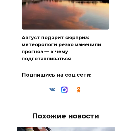
Август подарит сюрприз:
метеорологи резко изменили
прогноз — к чему
подготавливаться
Подпишись на соц.сети:
Похожие новости