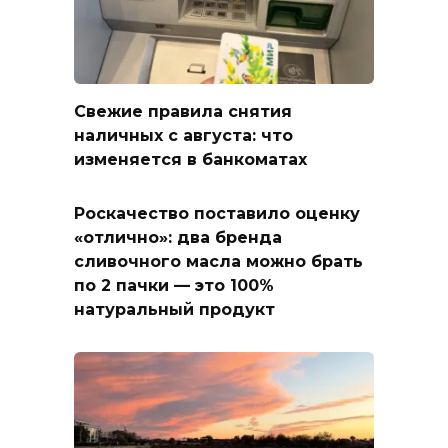
Свежие правила снятия
наличных с августа: что
изменяется в банкоматах
Роскачество поставило оценку
«отлично»: два бренда
сливочного масла можно брать
по 2 пачки — это 100%
натуральный продукт