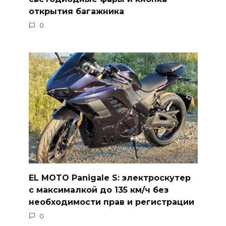
открытия багажника
0
EL MOTO Panigale S: электроскутер
с максималкой до 135 км/ч без
необходимости прав и регистрации
0