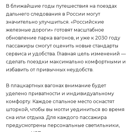
В ближайшие годы путешествия на поездах
дальнего следования в России могут
значительно улучшиться. «Российские
железные дороги» готовят масштабное
обновление парка вагонов, и уже к 2030 году
пассажиры смогут оценить новые стандарты
сервиса и удобства. Главная цель изменений —
сделать поездки максимально комфортными и
избавить от привычных неудобств.
В плацкартных вагонах внимание будет
уделено приватности и индивидуальному
комфорту. Каждое спальное место оснастят
шторкой, чтобы вы могли уединиться во время
сна или отдыха. Для каждого пассажира
предусмотрены персональные светильники,