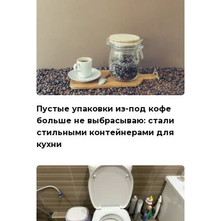
Пустые упаковки из-под кофе
больше не выбрасываю: стали
стильными контейнерами для
кухни