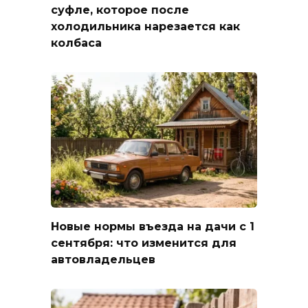
суфле, которое после
холодильника нарезается как
колбаса
Новые нормы въезда на дачи с 1
сентября: что изменится для
автовладельцев