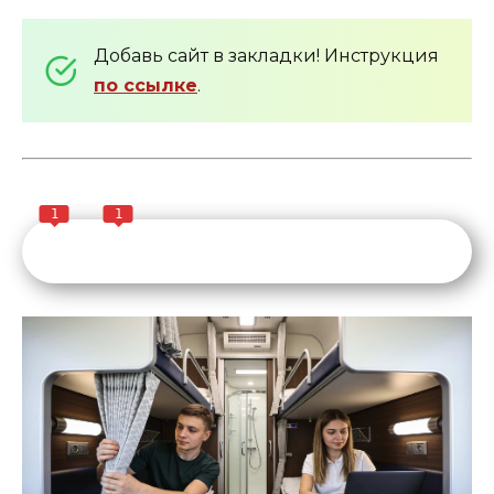
Добавь сайт в закладки! Инструкция
по ссылке
.
1
1