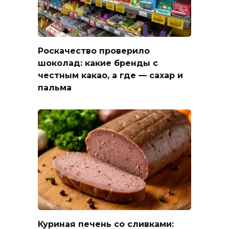
Роскачество проверило
шоколад: какие бренды с
честным какао, а где — сахар и
пальма
Куриная печень со сливками: