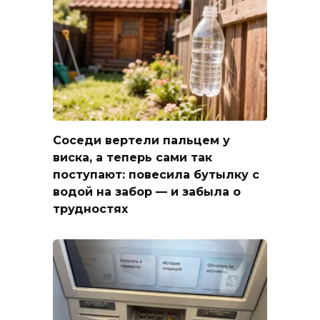
Соседи вертели пальцем у
виска, а теперь сами так
поступают: повесила бутылку с
водой на забор — и забыла о
трудностях