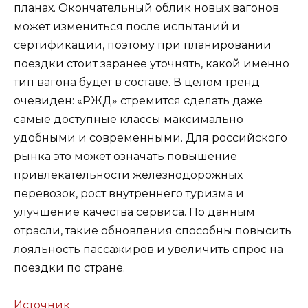
планах. Окончательный облик новых вагонов
может измениться после испытаний и
сертификации, поэтому при планировании
поездки стоит заранее уточнять, какой именно
тип вагона будет в составе. В целом тренд
очевиден: «РЖД» стремится сделать даже
самые доступные классы максимально
удобными и современными. Для российского
рынка это может означать повышение
привлекательности железнодорожных
перевозок, рост внутреннего туризма и
улучшение качества сервиса. По данным
отрасли, такие обновления способны повысить
лояльность пассажиров и увеличить спрос на
поездки по стране.
Источник