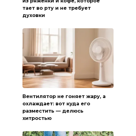
из ряженки и кофе, которое
тает во рту и не требует
духовки
Вентилятор не гоняет жару, а
охлаждает: вот куда его
разместить — делюсь
хитростью