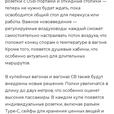
розетки с USB-портами и откидные столики —
теперь не нужно будет ждать, пока
освободится общий стол для перекуса или
работы. Важное нововведение —
регулируемые воздуховоды: каждый сможет
самостоятельно настраивать поток воздуха, что
положит конец спорам о температуре в вагоне.
Кроме того, появятся душевые кабины, что
особенно актуально для длительных
маршрутов.
В купейных вагонах и вагонах СВ также будут
внедрены новые решения. Полки увеличатся в
длину до двух метров, что особенно оценят
высокие пассажиры. В каждом купе появятся
индивидуальные розетки, включая разъём
Type‑C, сейфы для хранения ценных вещей и