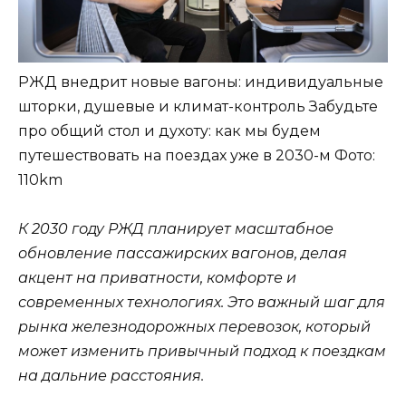
РЖД внедрит новые вагоны: индивидуальные
шторки, душевые и климат-контроль Забудьте
про общий стол и духоту: как мы будем
путешествовать на поездах уже в 2030-м
Фото:
110km
К 2030 году РЖД планирует масштабное
обновление пассажирских вагонов, делая
акцент на приватности, комфорте и
современных технологиях. Это важный шаг для
рынка железнодорожных перевозок, который
может изменить привычный подход к поездкам
на дальние расстояния.