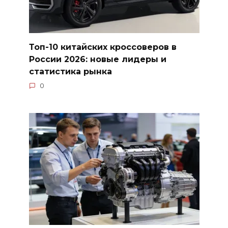
Топ-10 китайских кроссоверов в
России 2026: новые лидеры и
статистика рынка
0