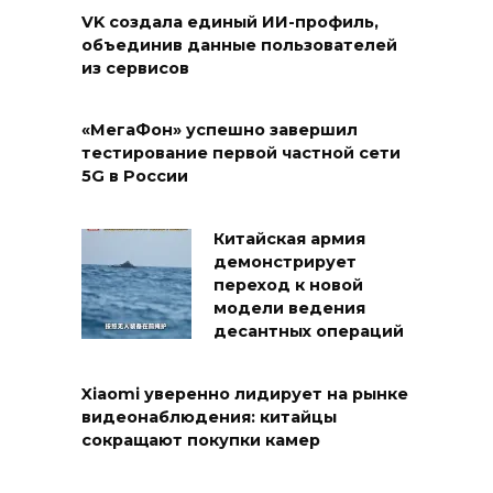
VK создала единый ИИ-профиль,
объединив данные пользователей
из сервисов
«МегаФон» успешно завершил
тестирование первой частной сети
5G в России
Китайская армия
демонстрирует
переход к новой
модели ведения
десантных операций
Xiaomi уверенно лидирует на рынке
видеонаблюдения: китайцы
сокращают покупки камер