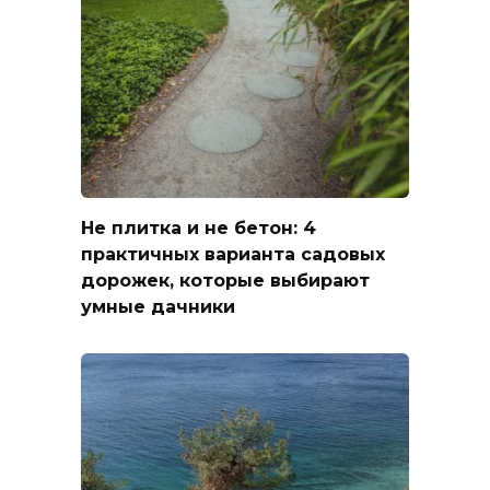
Не плитка и не бетон: 4
практичных варианта садовых
дорожек, которые выбирают
умные дачники