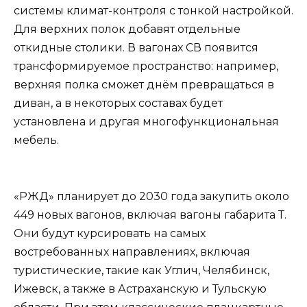
системы климат-контроля с тонкой настройкой.
Для верхних полок добавят отдельные
откидные столики. В вагонах СВ появится
трансформируемое пространство: например,
верхняя полка сможет днём превращаться в
диван, а в некоторых составах будет
установлена и другая многофункциональная
мебель.
«РЖД» планирует до 2030 года закупить около
449 новых вагонов, включая вагоны габарита Т.
Они будут курсировать на самых
востребованных направлениях, включая
туристические, такие как Углич, Челябинск,
Ижевск, а также в Астраханскую и Тульскую