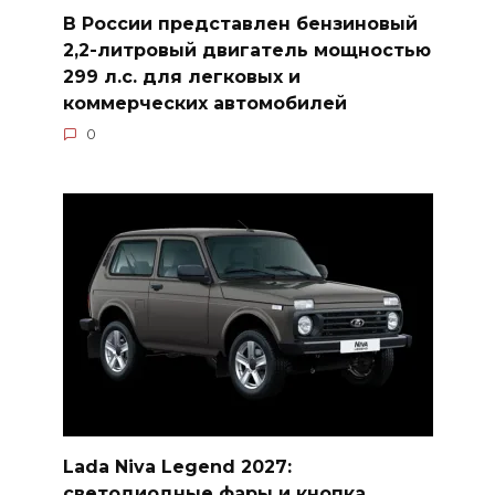
В России представлен бензиновый
2,2-литровый двигатель мощностью
299 л.с. для легковых и
коммерческих автомобилей
0
Lada Niva Legend 2027:
светодиодные фары и кнопка