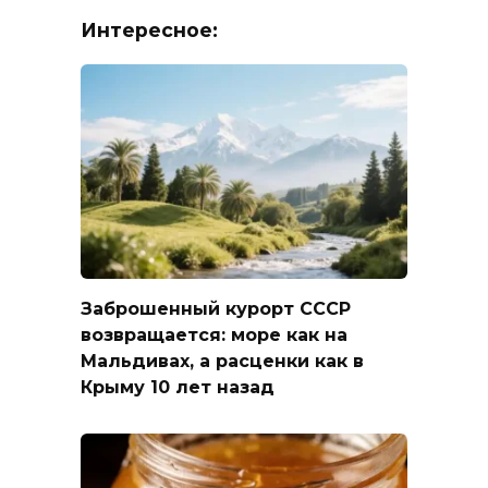
Интересное:
Заброшенный курорт СССР
возвращается: море как на
Мальдивах, а расценки как в
Крыму 10 лет назад