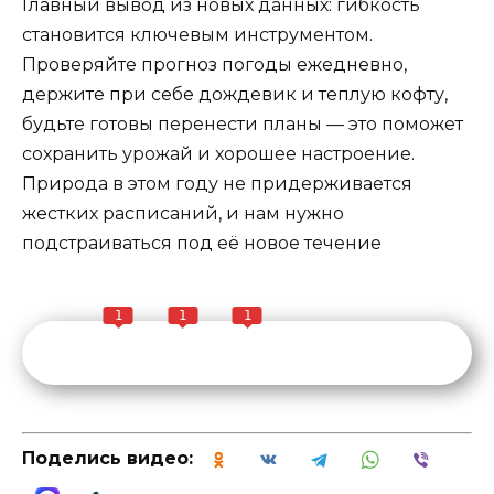
Главный вывод из новых данных: гибкость
становится ключевым инструментом.
Проверяйте прогноз погоды ежедневно,
держите при себе дождевик и теплую кофту,
будьте готовы перенести планы — это поможет
сохранить урожай и хорошее настроение.
Природа в этом году не придерживается
жестких расписаний, и нам нужно
подстраиваться под её новое течение
1
1
1
Поделись видео: