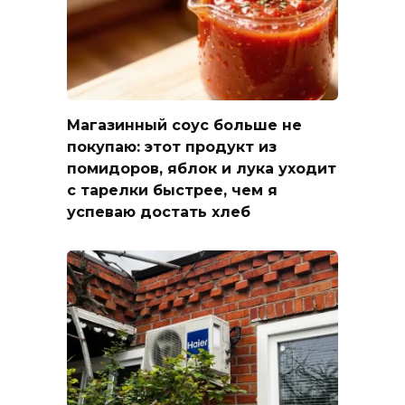
Магазинный соус больше не
покупаю: этот продукт из
помидоров, яблок и лука уходит
с тарелки быстрее, чем я
успеваю достать хлеб