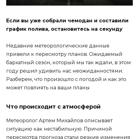
Если вы уже собрали чемодан и составили
график полива, остановитесь на секунду
Недавние метеорологические данные
привели к пересмотру планов. Ожидаемый
бархатный сезон, который мы так ждали, в этом
году решил удивить нас неожиданностями.
Разберем, что произошло с погодой и как это
может повлиять на ваши планы
Что происходит с атмосферой
Метеоролог Артем Михайлов описывает
ситуацию как нестабильную. Причиной
пересмотра прогноза стали резкие изменения