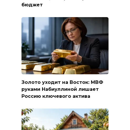
бюджет
Золото уходит на Восток: МВФ
руками Набиуллиной лишает
Россию ключевого актива