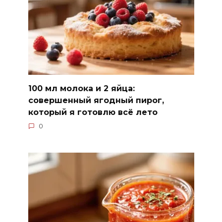
100 мл молока и 2 яйца:
совершенный ягодный пирог,
который я готовлю всё лето
0