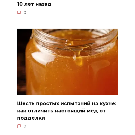
10 лет назад
0
Шесть простых испытаний на кухне:
как отличить настоящий мёд от
подделки
0