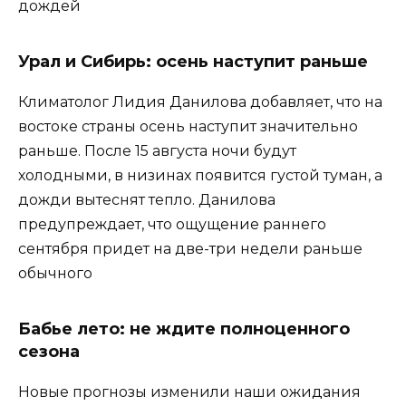
дождей
Урал и Сибирь: осень наступит раньше
Климатолог Лидия Данилова добавляет, что на
востоке страны осень наступит значительно
раньше. После 15 августа ночи будут
холодными, в низинах появится густой туман, а
дожди вытеснят тепло. Данилова
предупреждает, что ощущение раннего
сентября придет на две-три недели раньше
обычного
Бабье лето: не ждите полноценного
сезона
Новые прогнозы изменили наши ожидания