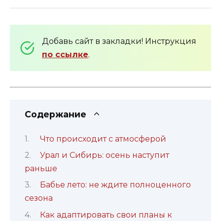
Добавь сайт в закладки! Инструкция
по ссылке
.
Содержание
Что происходит с атмосферой
Урал и Сибирь: осень наступит
раньше
Бабье лето: не ждите полноценного
сезона
Как адаптировать свои планы к