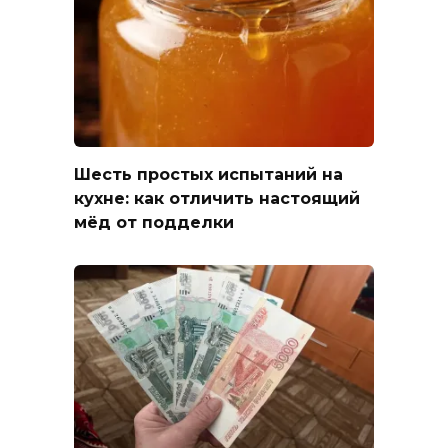
Шесть простых испытаний на
кухне: как отличить настоящий
мёд от подделки