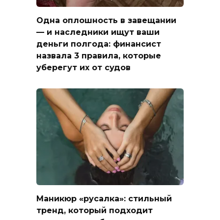
Одна оплошность в завещании
— и наследники ищут ваши
деньги полгода: финансист
назвала 3 правила, которые
уберегут их от судов
Маникюр «русалка»: стильный
тренд, который подходит