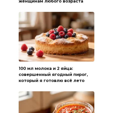
женщинам любого возраста
100 мл молока и 2 яйца:
совершенный ягодный пирог,
который я готовлю всё лето