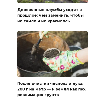
Деревянные клумбы уходят в
прошлое: чем заменить, чтобы
не гнило и не красилось
После очистки чеснока и лука:
200 г на метр — и земля как пух,
реанимация грунта