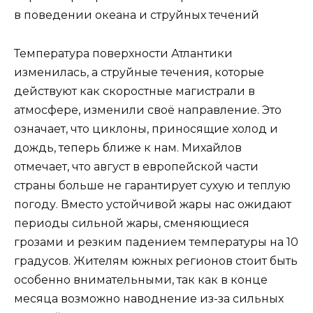
в поведении океана и струйных течений
Температура поверхности Атлантики
изменилась, а струйные течения, которые
действуют как скоростные магистрали в
атмосфере, изменили своё направление. Это
означает, что циклоны, приносящие холод и
дождь, теперь ближе к нам. Михайлов
отмечает, что август в европейской части
страны больше не гарантирует сухую и теплую
погоду. Вместо устойчивой жары нас ожидают
периоды сильной жары, сменяющиеся
грозами и резким падением температуры на 10
градусов. Жителям южных регионов стоит быть
особенно внимательными, так как в конце
месяца возможно наводнение из-за сильных