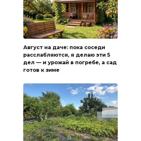
Август на даче: пока соседи
расслабляются, я делаю эти 5
дел — и урожай в погребе, а сад
готов к зиме