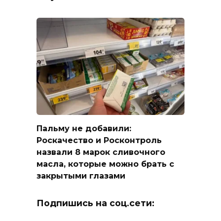
Пальму не добавили:
Роскачество и Росконтроль
назвали 8 марок сливочного
масла, которые можно брать с
закрытыми глазами
Подпишись на соц.сети: