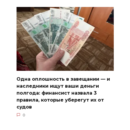
Одна оплошность в завещании — и
наследники ищут ваши деньги
полгода: финансист назвала 3
правила, которые уберегут их от
судов
0