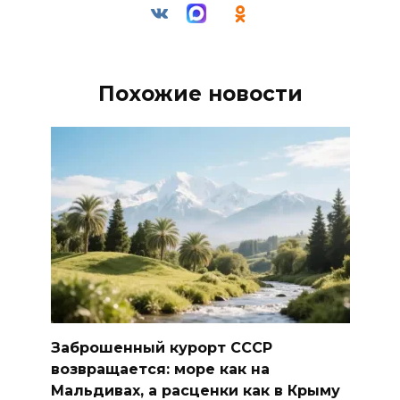
Похожие новости
Заброшенный курорт СССР
возвращается: море как на
Мальдивах, а расценки как в Крыму