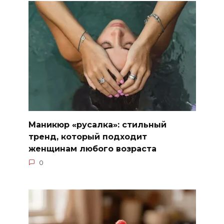
Маникюр «русалка»: стильный
тренд, который подходит
женщинам любого возраста
0