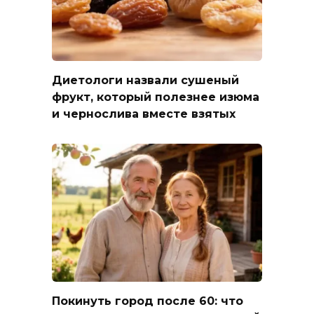
Диетологи назвали сушеный
фрукт, который полезнее изюма
и чернослива вместе взятых
Покинуть город после 60: что