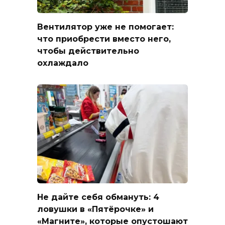
Вентилятор уже не помогает:
что приобрести вместо него,
чтобы действительно
охлаждало
Не дайте себя обмануть: 4
ловушки в «Пятёрочке» и
«Магните», которые опустошают