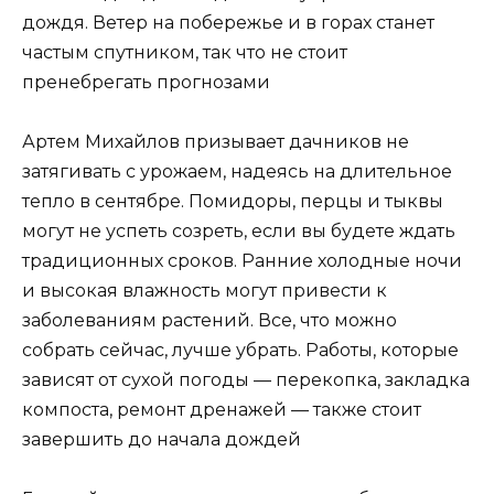
дождя. Ветер на побережье и в горах станет
частым спутником, так что не стоит
пренебрегать прогнозами
Артем Михайлов призывает дачников не
затягивать с урожаем, надеясь на длительное
тепло в сентябре. Помидоры, перцы и тыквы
могут не успеть созреть, если вы будете ждать
традиционных сроков. Ранние холодные ночи
и высокая влажность могут привести к
заболеваниям растений. Все, что можно
собрать сейчас, лучше убрать. Работы, которые
зависят от сухой погоды — перекопка, закладка
компоста, ремонт дренажей — также стоит
завершить до начала дождей