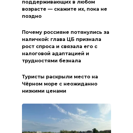
поддерживающих в любом
возрасте — скажите их, пока не
поздно
Почему россияне потянулись за
наличкой: глава ЦБ признала
рост спроса и связала его с
налоговой адаптацией и
трудностями безнала
Туристы раскрыли место на
Чёрном море с неожиданно
низкими ценами