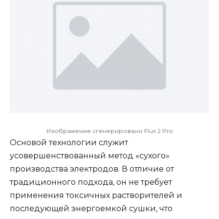
Изображение сгенерировано Flux 2 Pro
Основой технологии служит
усовершенствованный метод «сухого»
производства электродов. В отличие от
традиционного подхода, он не требует
применения токсичных растворителей и
последующей энергоемкой сушки, что