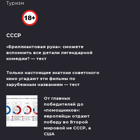
Туризм
СССР
«Бриллиантовая рука»: сможете
вспомнить все детали легендарной
комедии? — тест
Только настоящие знатоки советского
кино угадают эти фильмы по
зарубежным названиям — тест
От главных
победителей до
«помощников»:
европейцы отдают
победу во Второй
мировой не СССР, а
США