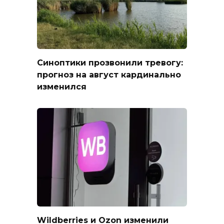
Синоптики прозвонили тревогу:
прогноз на август кардинально
изменился
Wildberries и Ozon изменили