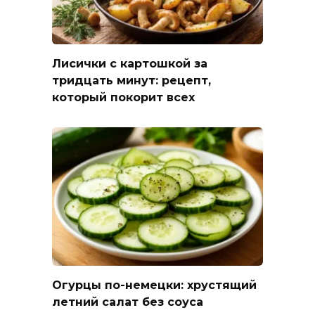
Лисички с картошкой за
тридцать минут: рецепт,
который покорит всех
Огурцы по-немецки: хрустящий
летний салат без соуса