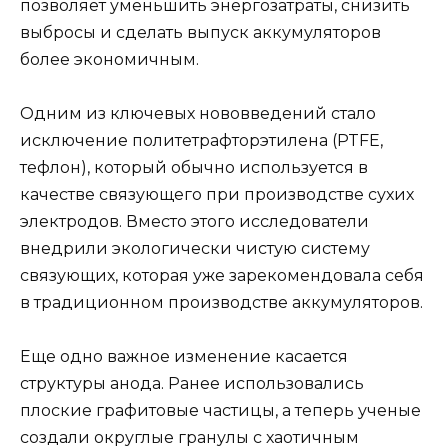
позволяет уменьшить энергозатраты, снизить
выбросы и сделать выпуск аккумуляторов
более экономичным.
Одним из ключевых нововведений стало
исключение политетрафторэтилена (PTFE,
тефлон), который обычно используется в
качестве связующего при производстве сухих
электродов. Вместо этого исследователи
внедрили экологически чистую систему
связующих, которая уже зарекомендовала себя
в традиционном производстве аккумуляторов.
Еще одно важное изменение касается
структуры анода. Ранее использовались
плоские графитовые частицы, а теперь ученые
создали округлые гранулы с хаотичным