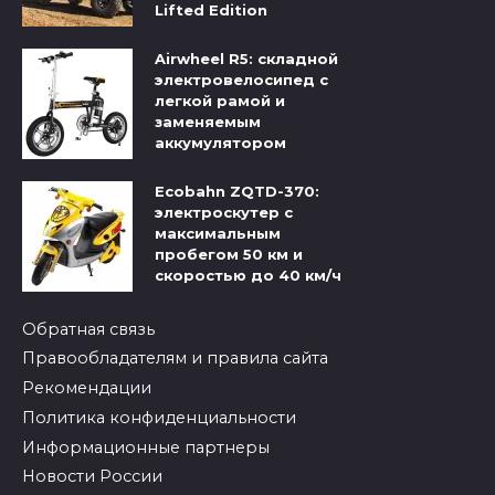
Lifted Edition
Airwheel R5: складной
электровелосипед с
легкой рамой и
заменяемым
аккумулятором
Ecobahn ZQTD-370:
электроскутер с
максимальным
пробегом 50 км и
скоростью до 40 км/ч
Обратная связь
Правообладателям и правила сайта
Рекомендации
Политика конфиденциальности
Информационные партнеры
Новости России