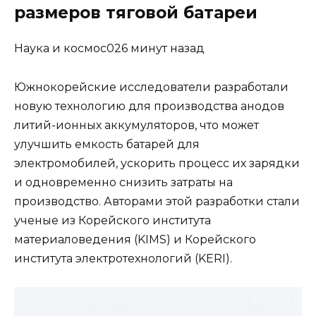
размеров тяговой батареи
Наука и космос026 минут назад
Южнокорейские исследователи разработали
новую технологию для производства анодов
литий-ионных аккумуляторов, что может
улучшить емкость батарей для
электромобилей, ускорить процесс их зарядки
и одновременно снизить затраты на
производство. Авторами этой разработки стали
ученые из Корейского института
материаловедения (KIMS) и Корейского
института электротехнологий (KERI).