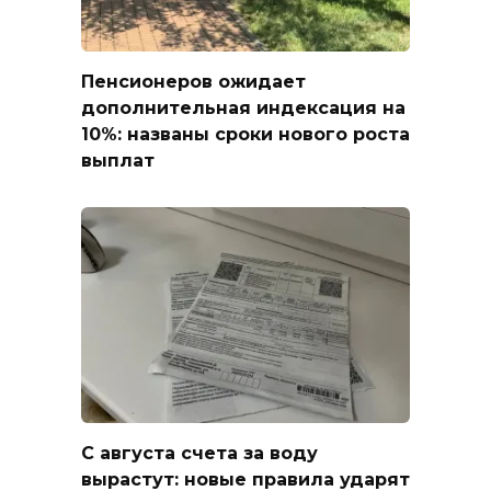
Пенсионеров ожидает
дополнительная индексация на
10%: названы сроки нового роста
выплат
С августа счета за воду
вырастут: новые правила ударят