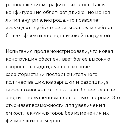
расположением графитовых слоев. Такая
конфигурация облегчает движение ионов
лития внутри электрода, что позволяет
аккумулятору быстрее заряжаться и работать
более эффективно под высокой нагрузкой.
Испытания продемонстрировали, что новая
конструкция обеспечивает более высокую
скорость зарядки, лучше сохраняет
характеристики после значительного
количества циклов зарядки и разрядки, а
также позволяет использовать более толстые
аноды с повышенной плотностью энергии. Это
открывает возможности для увеличения
емкости аккумуляторов без изменения их
физических размеров.