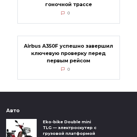
гоночной трассе
0
Airbus A350F успешно завершил
ключевую проверку перед
первым рейсом
0
Авто
Eko-bike Double mini
TLG — электроскутер с
грузовой платформой