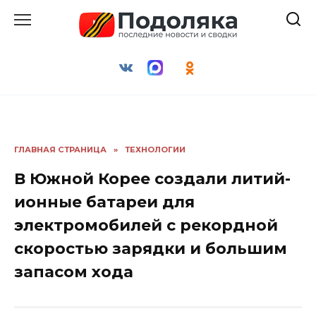
Перейти
к
содержанию
ГЛАВНАЯ СТРАНИЦА
»
ТЕХНОЛОГИИ
В Южной Корее создали литий-
ионные батареи для
электромобилей с рекордной
скоростью зарядки и большим
запасом хода