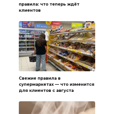
правила: что теперь ждёт
клиентов
Свежие правила в
супермаркетах — что изменится
для клиентов с августа