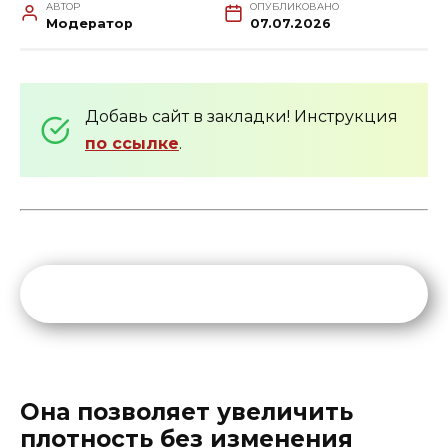
АВТОР
ОПУБЛИКОВАНО
Модератор
07.07.2026
Добавь сайт в закладки! Инструкция
по ссылке
.
Она позволяет увеличить
плотность без изменения