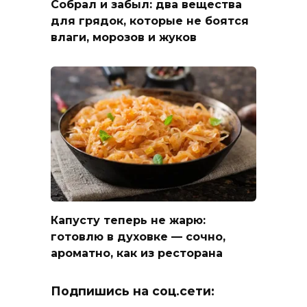
Собрал и забыл: два вещества
для грядок, которые не боятся
влаги, морозов и жуков
Капусту теперь не жарю:
готовлю в духовке — сочно,
ароматно, как из ресторана
Подпишись на соц.сети: