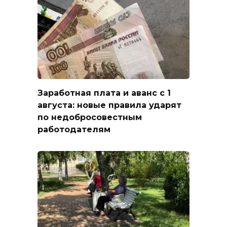
Заработная плата и аванс с 1
августа: новые правила ударят
по недобросовестным
работодателям