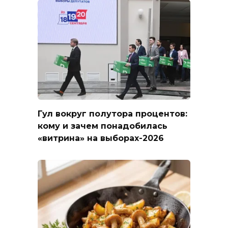
Гул вокруг полутора процентов:
кому и зачем понадобилась
«витрина» на выборах-2026