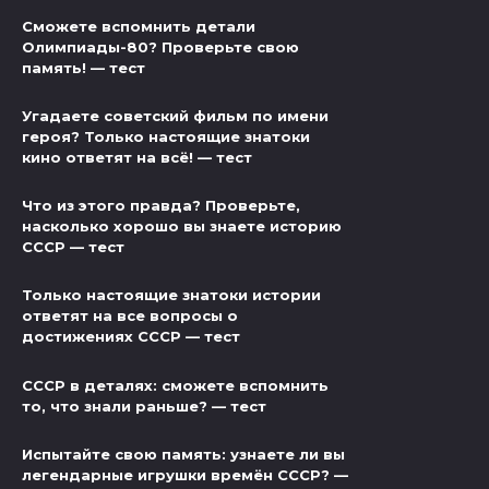
Сможете вспомнить детали
Олимпиады-80? Проверьте свою
память! — тест
Угадаете советский фильм по имени
героя? Только настоящие знатоки
кино ответят на всё! — тест
Что из этого правда? Проверьте,
насколько хорошо вы знаете историю
СССР — тест
Только настоящие знатоки истории
ответят на все вопросы о
достижениях СССР — тест
СССР в деталях: сможете вспомнить
то, что знали раньше? — тест
Испытайте свою память: узнаете ли вы
легендарные игрушки времён СССР? —