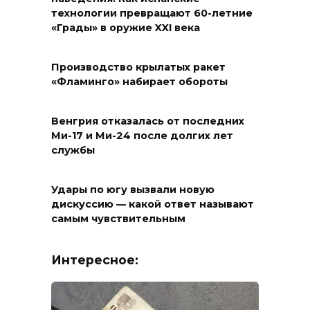
технологии превращают 60-летние
«Грады» в оружие XXI века
Производство крылатых ракет
«Фламинго» набирает обороты
Венгрия отказалась от последних
Ми-17 и Ми-24 после долгих лет
службы
Удары по югу вызвали новую
дискуссию — какой ответ называют
самым чувствительным
Интересное: