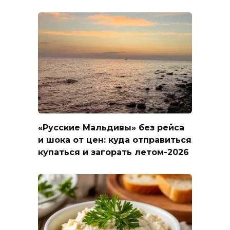
«Русские Мальдивы» без рейса
и шока от цен: куда отправиться
купаться и загорать летом-2026