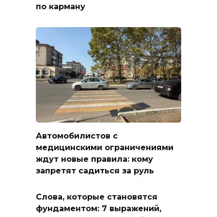
по карману
Автомобилистов с
медицинскими ограничениями
ждут новые правила: кому
запретят садиться за руль
Слова, которые становятся
фундаментом: 7 выражений,