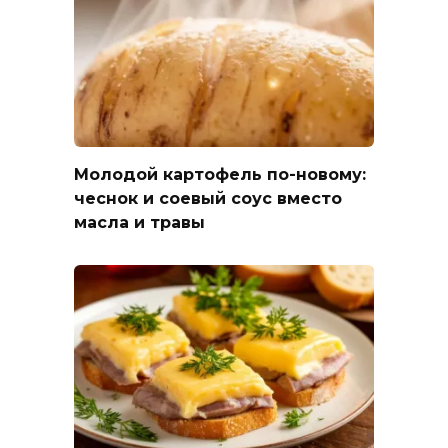
Молодой картофель по-новому:
чеснок и соевый соус вместо
масла и травы