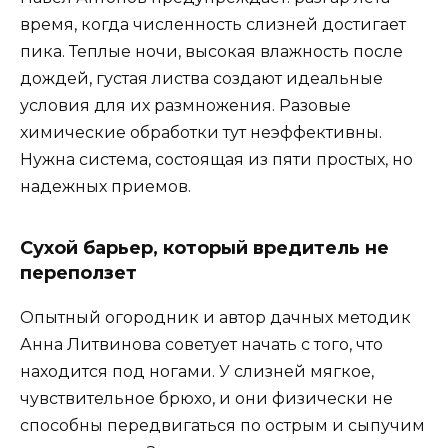
время, когда численность слизней достигает
пика. Теплые ночи, высокая влажность после
дождей, густая листва создают идеальные
условия для их размножения. Разовые
химические обработки тут неэффективны.
Нужна система, состоящая из пяти простых, но
надежных приемов.
Сухой барьер, который вредитель не
переползет
Опытный огородник и автор дачных методик
Анна Литвинова советует начать с того, что
находится под ногами. У слизней мягкое,
чувствительное брюхо, и они физически не
способны передвигаться по острым и сыпучим