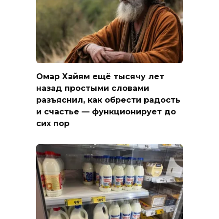
Омар Хайям ещё тысячу лет
назад простыми словами
разъяснил, как обрести радость
и счастье — функционирует до
сих пор