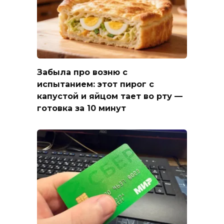
Забыла про возню с
испытанием: этот пирог с
капустой и яйцом тает во рту —
готовка за 10 минут