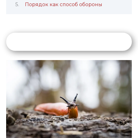
Порядок как способ обороны