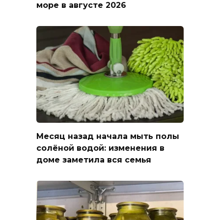
море в августе 2026
Месяц назад начала мыть полы
солёной водой: изменения в
доме заметила вся семья