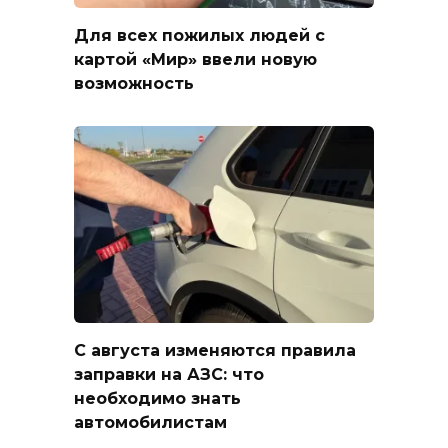
Для всех пожилых людей с
картой «Мир» ввели новую
возможность
С августа изменяются правила
заправки на АЗС: что
необходимо знать
автомобилистам