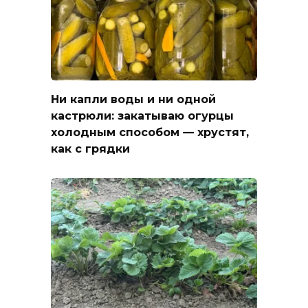
Ни капли воды и ни одной
кастрюли: закатываю огурцы
холодным способом — хрустят,
как с грядки