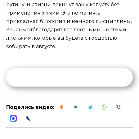
рутину, и слизни покинут вашу капусту без
применения химии. Это не магия, а
прикладная биология и немного дисциплины.
Кочаны отблагодарят вас плотными, чистыми
листьями, которые вы будете с гордостью
собирать в августе.
Поделись видео: