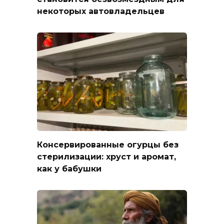
некоторых автовладельцев
Консервированные огурцы без
стерилизации: хруст и аромат,
как у бабушки