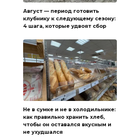
Август — период готовить
клубнику к следующему сезону:
4 шага, которые удвоят сбор
Не в сумке и не в холодильнике:
как правильно хранить хлеб,
чтобы он оставался вкусным и
не ухудшался