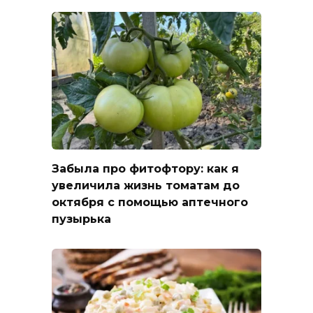
Забыла про фитофтору: как я
увеличила жизнь томатам до
октября с помощью аптечного
пузырька