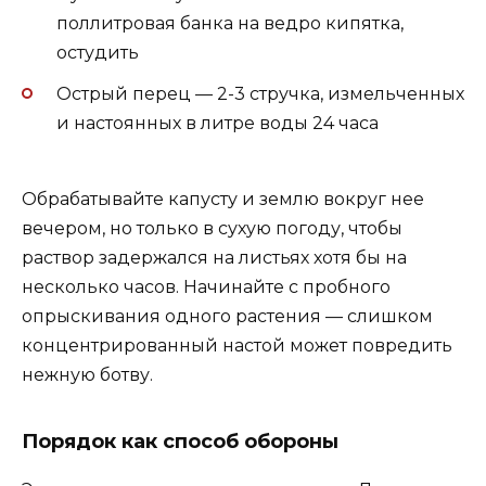
поллитровая банка на ведро кипятка,
остудить
Острый перец — 2-3 стручка, измельченных
и настоянных в литре воды 24 часа
Обрабатывайте капусту и землю вокруг нее
вечером, но только в сухую погоду, чтобы
раствор задержался на листьях хотя бы на
несколько часов. Начинайте с пробного
опрыскивания одного растения — слишком
концентрированный настой может повредить
нежную ботву.
Порядок как способ обороны