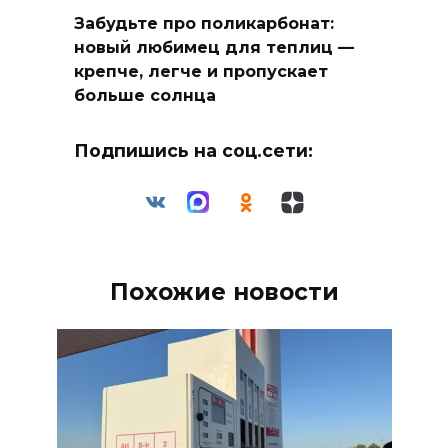
Забудьте про поликарбонат:
новый любимец для теплиц —
крепче, легче и пропускает
больше солнца
Подпишись на соц.сети:
Похожие новости