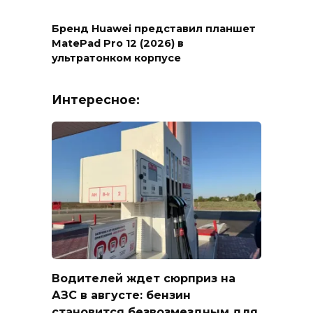
Бренд Huawei представил планшет
MatePad Pro 12 (2026) в
ультратонком корпусе
Интересное:
Водителей ждет сюрприз на
АЗС в августе: бензин
становится безвозмездным для