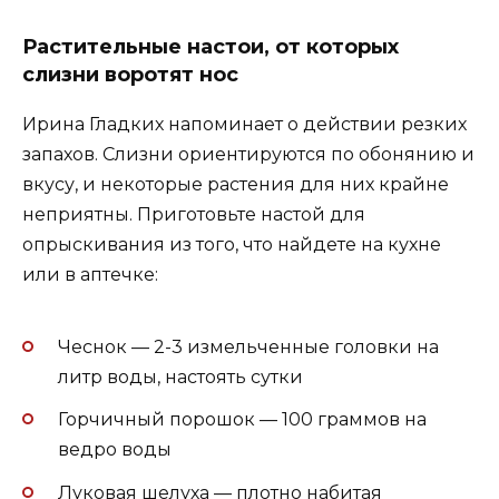
Растительные настои, от которых
слизни воротят нос
Ирина Гладких напоминает о действии резких
запахов. Слизни ориентируются по обонянию и
вкусу, и некоторые растения для них крайне
неприятны. Приготовьте настой для
опрыскивания из того, что найдете на кухне
или в аптечке:
Чеснок — 2-3 измельченные головки на
литр воды, настоять сутки
Горчичный порошок — 100 граммов на
ведро воды
Луковая шелуха — плотно набитая