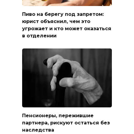
Пиво на берегу под запретом:
юрист объяснил, чем это
угрожает и кто может оказаться
в отделении
Пенсионеры, пережившие
партнера, рискуют остаться без
наследства