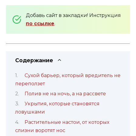
Добавь сайт в закладки! Инструкция
по ссылке
.
Содержание
Сухой барьер, который вредитель не
переползет
Полив не на ночь, а на рассвете
Укрытия, которые становятся
ловушками
Растительные настои, от которых
слизни воротят нос