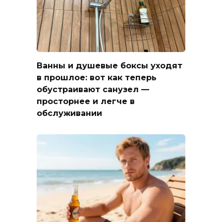
Ванны и душевые боксы уходят
в прошлое: вот как теперь
обустраивают санузел —
просторнее и легче в
обслуживании