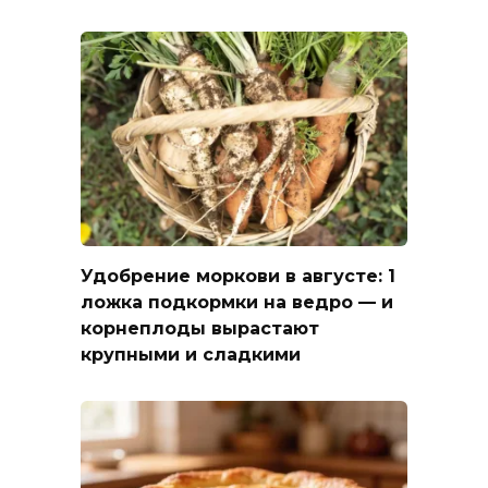
Удобрение моркови в августе: 1
ложка подкормки на ведро — и
корнеплоды вырастают
крупными и сладкими