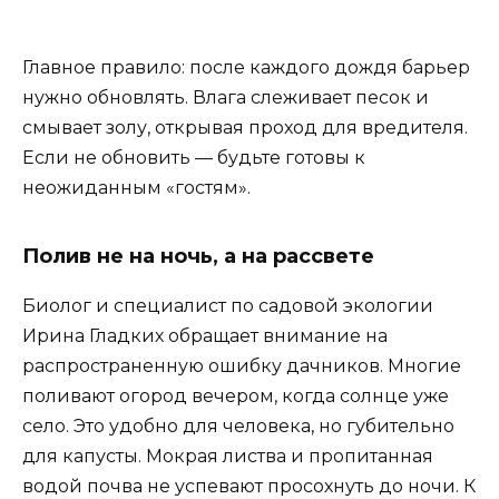
Главное правило: после каждого дождя барьер
нужно обновлять. Влага слеживает песок и
смывает золу, открывая проход для вредителя.
Если не обновить — будьте готовы к
неожиданным «гостям».
Полив не на ночь, а на рассвете
Биолог и специалист по садовой экологии
Ирина Гладких обращает внимание на
распространенную ошибку дачников. Многие
поливают огород вечером, когда солнце уже
село. Это удобно для человека, но губительно
для капусты. Мокрая листва и пропитанная
водой почва не успевают просохнуть до ночи. К