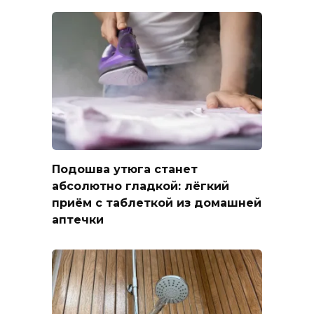
Подошва утюга станет
абсолютно гладкой: лёгкий
приём с таблеткой из домашней
аптечки