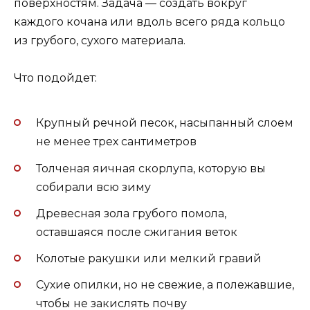
поверхностям. Задача — создать вокруг
каждого кочана или вдоль всего ряда кольцо
из грубого, сухого материала.
Что подойдет:
Крупный речной песок, насыпанный слоем
не менее трех сантиметров
Толченая яичная скорлупа, которую вы
собирали всю зиму
Древесная зола грубого помола,
оставшаяся после сжигания веток
Колотые ракушки или мелкий гравий
Сухие опилки, но не свежие, а полежавшие,
чтобы не закислять почву