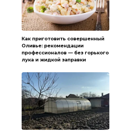
Как приготовить совершенный
Оливье: рекомендации
профессионалов — без горького
лука и жидкой заправки