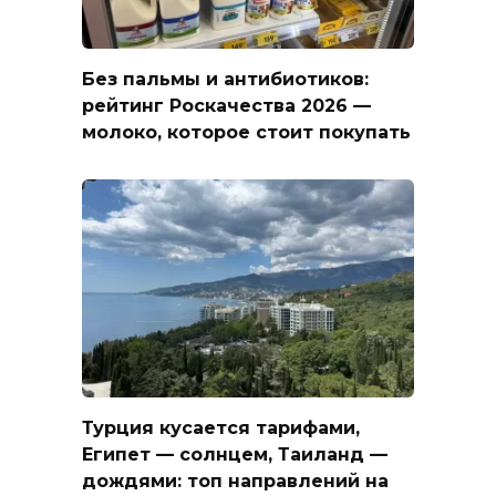
Без пальмы и антибиотиков:
рейтинг Роскачества 2026 —
молоко, которое стоит покупать
Турция кусается тарифами,
Египет — солнцем, Таиланд —
дождями: топ направлений на