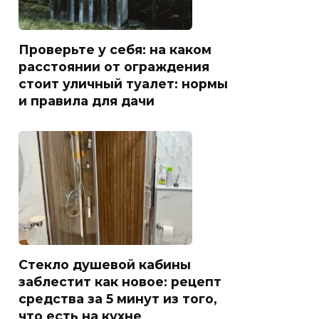
Проверьте у себя: на каком
расстоянии от ограждения
стоит уличный туалет: нормы
и правила для дачи
Стекло душевой кабины
заблестит как новое: рецепт
средства за 5 минут из того,
что есть на кухне