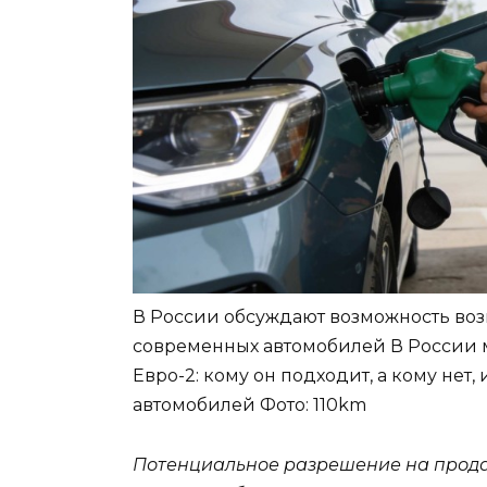
В России обсуждают возможность воз
современных автомобилей В России 
Евро-2: кому он подходит, а кому нет,
автомобилей
Фото: 110km
Потенциальное разрешение на прода