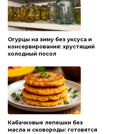
Огурцы на зиму без уксуса и
консервирования: хрустящий
холодный посол
Кабачковые лепешки без
масла и сковороды: готовятся