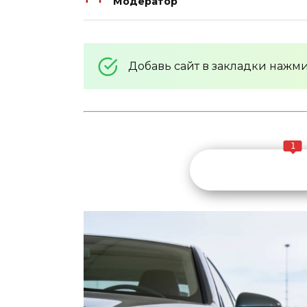
Модератор
Добавь сайт в закладки нажм
1