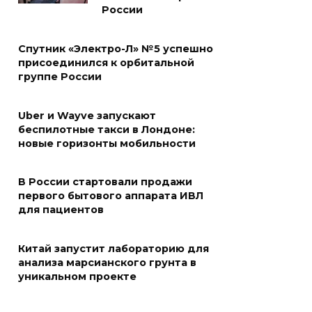
России
Спутник «Электро-Л» №5 успешно
присоединился к орбитальной
группе России
Uber и Wayve запускают
беспилотные такси в Лондоне:
новые горизонты мобильности
В России стартовали продажи
первого бытового аппарата ИВЛ
для пациентов
Китай запустит лабораторию для
анализа марсианского грунта в
уникальном проекте