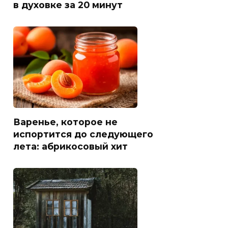
в духовке за 20 минут
Варенье, которое не
испортится до следующего
лета: абрикосовый хит