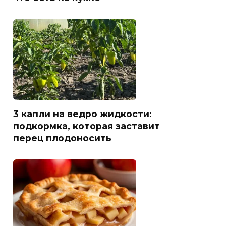
3 капли на ведро жидкости:
подкормка, которая заставит
перец плодоносить