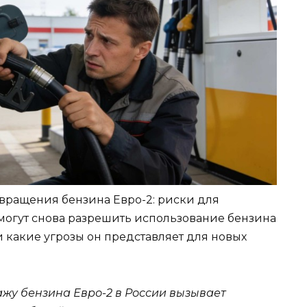
вращения бензина Евро-2: риски для
могут снова разрешить использование бензина
 и какие угрозы он представляет для новых
жу бензина Евро-2 в России вызывает