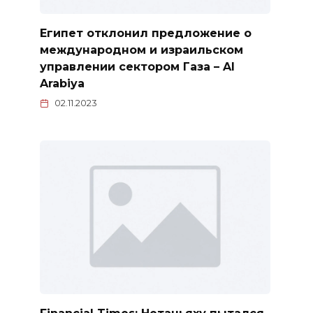
Египет отклонил предложение о
международном и израильском
управлении сектором Газа – Al
Arabiya
02.11.2023