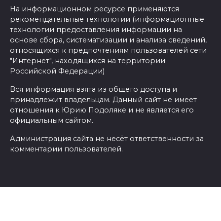
На информационном ресурсе применяются
рекомендательные технологии (информационные
технологии предоставления информации на
основе сбора, систематизации и анализа сведений,
относящихся к предпочтениям пользователей сети
"Интернет", находящихся на территории
Российской Федерации)
Вся информация взята из общего доступа и
принадлежит владельцам. Данный сайт не имеет
отношения к Юрию Подоляке и не является его
официальным сайтом.
Администрация сайта не несёт ответственности за
комментарии пользователей.