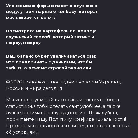
Упаковываю фарш в пакет и опускаю в
воду: утром нарезаю колбасу, которая
расплывается во рту
Посмотрите на картофель по-новому:
грузинский способ, который затмит и
жарку, и варку
Ваш баланс будет увеличиваться сам:
что предпринять с деньгами, чтобы
забыть о режиме строгой экономии
© 2026 Подоляка - последние новости Украины,
России и мира сегодня
Мы используем файлы cookies и системы сбора
статистики, чтобы сделать сайт удобнее, а также
лучше понимать нашу аудиторию. Пожалуйста,
прочитайте нашу
Политику конфиденциальности
!
Продолжая пользоваться сайтом, вы соглашаетесь с
её условиями.