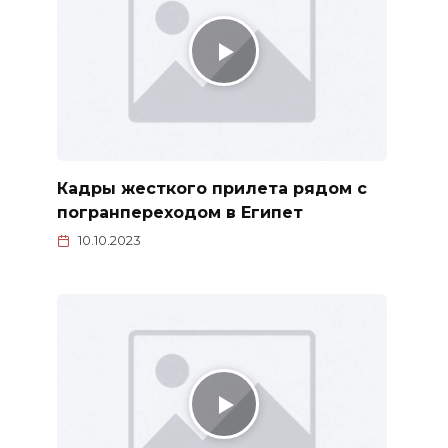
Кадры жесткого прилета рядом с
погранпереходом в Египет
10.10.2023