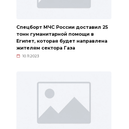
Спецборт МЧС России доставил 25
тонн гуманитарной помощи в
Египет, которая будет направлена
жителям сектора Газа
10.11.2023