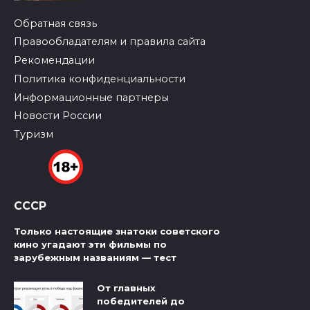
Обратная связь
Правообладателям и правила сайта
Рекомендации
Политика конфиденциальности
Информационные партнеры
Новости России
Туризм
СССР
Только настоящие знатоки советского
кино угадают эти фильмы по
зарубежным названиям — тест
От главных
победителей до