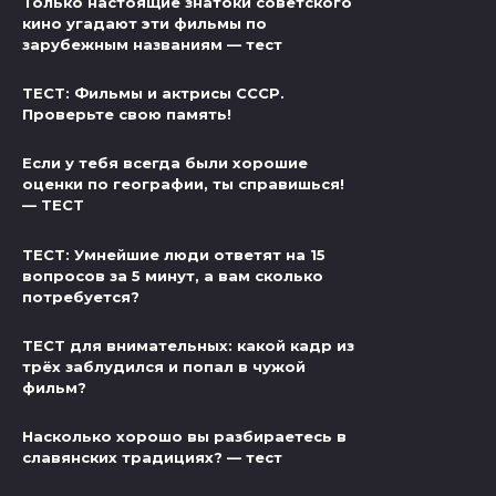
Только настоящие знатоки советского
кино угадают эти фильмы по
зарубежным названиям — тест
ТЕСТ: Фильмы и актрисы СССР.
Проверьте свою память!
Если у тебя всегда были хорошие
оценки по географии, ты справишься!
— ТЕСТ
ТЕСТ: Умнейшие люди ответят на 15
вопросов за 5 минут, а вам сколько
потребуется?
ТЕСТ для внимательных: какой кадр из
трёх заблудился и попал в чужой
фильм?
Насколько хорошо вы разбираетесь в
славянских традициях? — тест