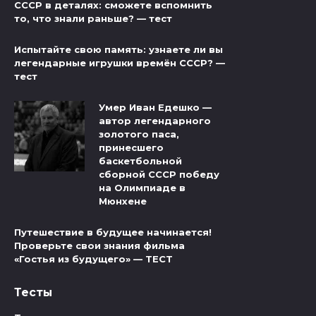
СССР в деталях: сможете вспомнить
то, что знали раньше? — тест
Испытайте свою память: узнаете ли вы
легендарные игрушки времён СССР? —
тест
Умер Иван Едешко —
автор легендарного
золотого паса,
принесшего
баскетбольной
сборной СССР победу
на Олимпиаде в
Мюнхене
Путешествие в будущее начинается!
Проверьте свои знания фильма
«Гостья из будущего» — ТЕСТ
Тесты