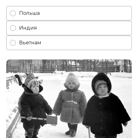
Польша
Индия
Вьетнам