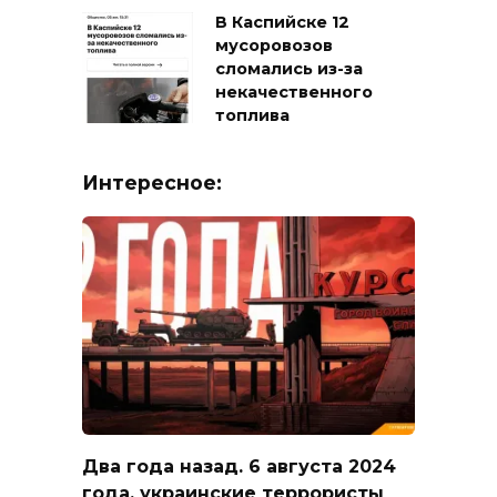
В Каспийске 12
мусоровозов
сломались из-за
некачественного
топлива
Интересное:
Два года назад. 6 августа 2024
года, украинские террористы