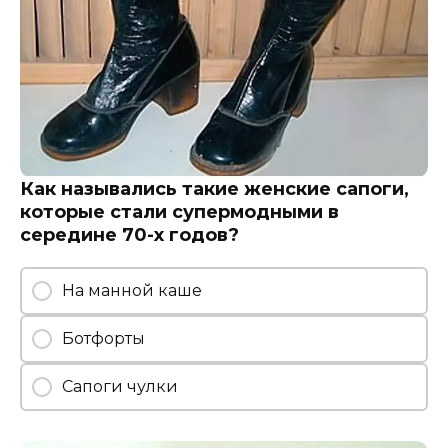
Как назывались такие женские сапоги,
которые стали супермодными в
середине 70-х годов?
На манной каше
Ботфорты
Сапоги чулки