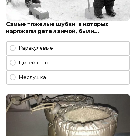
Самые тяжелые шубки, в которых
наряжали детей зимой, были...
Каракулевые
Цигейковые
Мерлушка