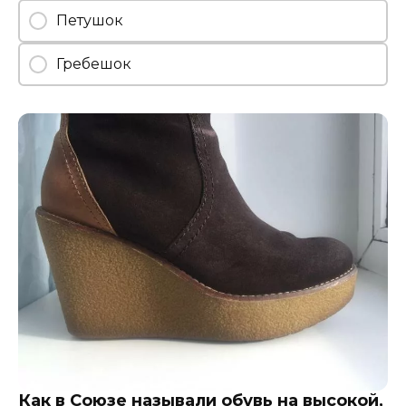
Петушок
Гребешок
Как в Союзе называли обувь на высокой,