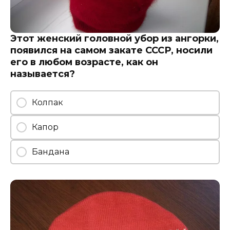
Этот женский головной убор из ангорки,
появился на самом закате СССР, носили
его в любом возрасте, как он
называется?
Колпак
Капор
Бандана