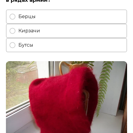
Берцы
Кирзачи
Бутсы