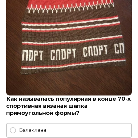
Как называлась популярная в конце 70-х
спортивная вязаная шапка
прямоугольной формы?
Балаклава