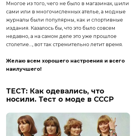
Многое из того, чего не было в магазинах, шили
сами или в многочисленных ателье, а модные
журналы были популярны, как и спортивные
издания. Казалось бы, что это было совсем
недавно, а на самом деле это уже прошлое
столетие…, вот так стремительно летит время.
Желаю всем хорошего настроения и всего
наилучшего!
ТЕСТ: Как одевались, что
носили. Тест о моде в СССР