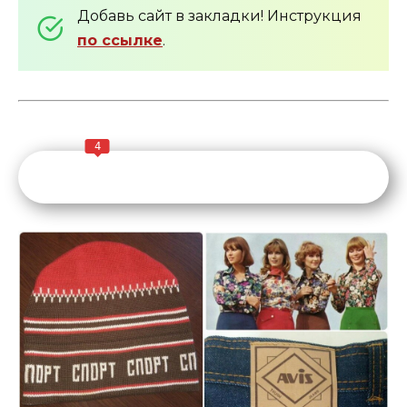
Добавь сайт в закладки! Инструкция
по ссылке
.
4