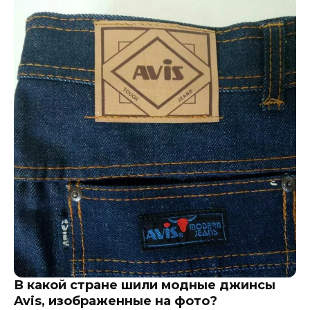
В какой стране шили модные джинсы
Avis, изображенные на фото?