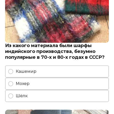
Из какого материала были шарфы
индийского производства, безумно
популярные в 70-х и 80-х годах в СССР?
Кашемир
Мохер
Шёлк