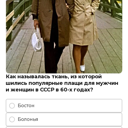
Как называлась ткань, из которой
шились популярные плащи для мужчин
и женщин в СССР в 60-х годах?
Бостон
Болонья