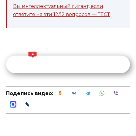
Вы интеллектуальный гигант, если
ответите на эти 12/12 вопросов — ТЕСТ
4
Поделись видео: