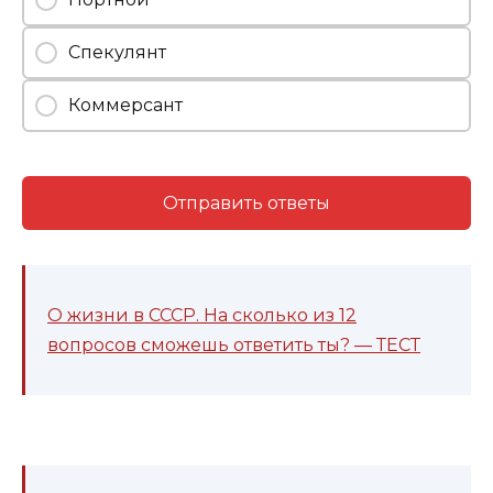
Спекулянт
Коммерсант
Отправить ответы
О жизни в СССР. На сколько из 12
вопросов сможешь ответить ты? — ТЕСТ