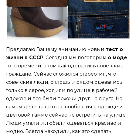
Предлагаю Вашему вниманию новый
тест о
жизни в СССР
. Сегодня мы поговорим
о моде
того времени, о том как одевались советские
граждане. Сейчас сложился стереотип, что
советские люди, сплошь и рядом одевались
только в серое, ходили по улице в рабочей
одежде и все были похожи друг на друга. На
самом деле, такого разнообразия в одежде и
цветовой гамме сейчас не встретить на улице.
Люди умели и любили одеваться красиво и
модно. Всегда находили, как это сделать.