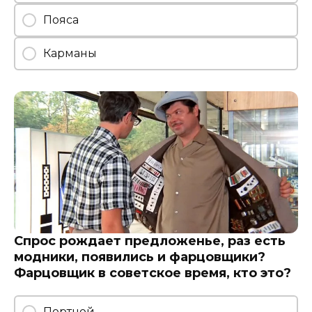
Пояса
Карманы
Спрос рождает предложенье, раз есть
модники, появились и фарцовщики?
Фарцовщик в советское время, кто это?
Портной