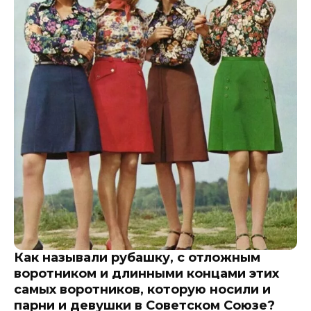
Как называли рубашку, с отложным
воротником и длинными концами этих
самых воротников, которую носили и
парни и девушки в Советском Союзе?