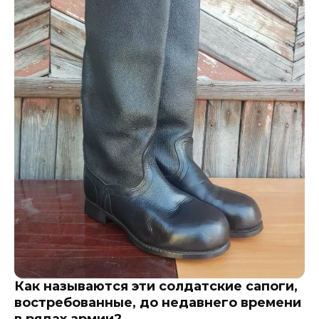
Как называются эти солдатские сапоги,
востребованные, до недавнего времени
в рядах армии?