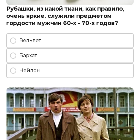
Рубашки, из какой ткани, как правило,
очень яркие, служили предметом
гордости мужчин 60-х - 70-х годов?
Вельвет
Бархат
Нейлон