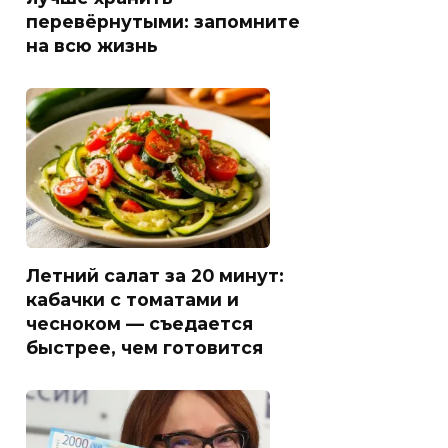
перевёрнутыми: запомните
на всю жизнь
Летний салат за 20 минут:
кабачки с томатами и
чесноком — съедается
быстрее, чем готовится