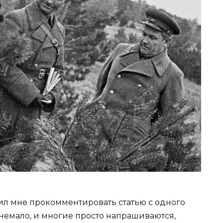
жил мне прокомментировать статью с одного
 немало, и многие просто напрашиваются,