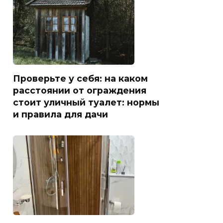
Проверьте у себя: на каком
расстоянии от ограждения
стоит уличный туалет: нормы
и правила для дачи