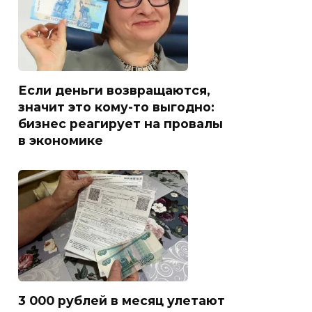
Если деньги возвращаются,
значит это кому-то выгодно:
бизнес реагирует на провалы
в экономике
3 000 рублей в месяц улетают