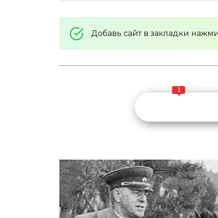
Добавь сайт в закладки нажм
1