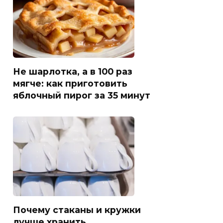
Не шарлотка, а в 100 раз
мягче: как приготовить
яблочный пирог за 35 минут
Почему стаканы и кружки
лучше хранить