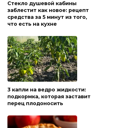
Стекло душевой кабины
заблестит как новое: рецепт
средства за 5 минут из того,
что есть на кухне
3 капли на ведро жидкости:
подкормка, которая заставит
перец плодоносить