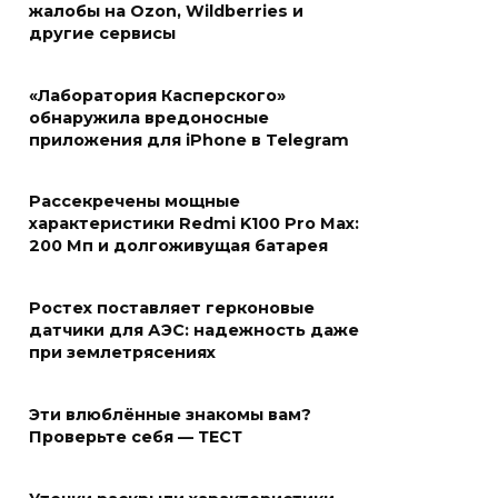
жалобы на Ozon, Wildberries и
другие сервисы
«Лаборатория Касперского»
обнаружила вредоносные
приложения для iPhone в Telegram
Рассекречены мощные
характеристики Redmi K100 Pro Max:
200 Мп и долгоживущая батарея
Ростех поставляет герконовые
датчики для АЭС: надежность даже
при землетрясениях
Эти влюблённые знакомы вам?
Проверьте себя — ТЕСТ