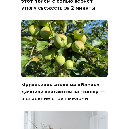
этот прием с солью вернет
утюгу свежесть за 2 минуты
Муравьиная атака на яблонях:
дачники хватаются за голову —
а спасение стоит мелочи