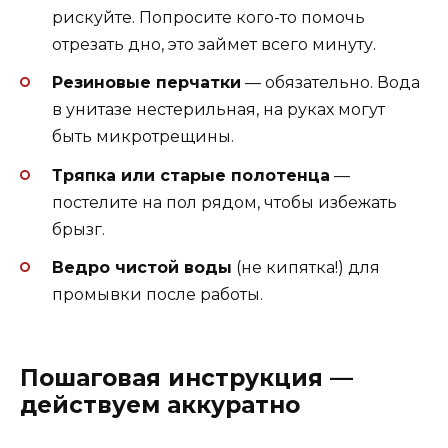
рискуйте. Попросите кого-то помочь
отрезать дно, это займет всего минуту.
Резиновые перчатки
— обязательно. Вода
в унитазе нестерильная, на руках могут
быть микротрещины.
Тряпка или старые полотенца
—
постелите на пол рядом, чтобы избежать
брызг.
Ведро чистой воды
(не кипятка!) для
промывки после работы.
Пошаговая инструкция —
действуем аккуратно