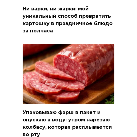
Ни варки, ни жарки: мой
уникальный способ превратить
картошку в праздничное блюдо
за полчаса
Упаковываю фарш в пакет и
опускаю в воду: утром нарезаю
колбасу, которая расплывается
во рту