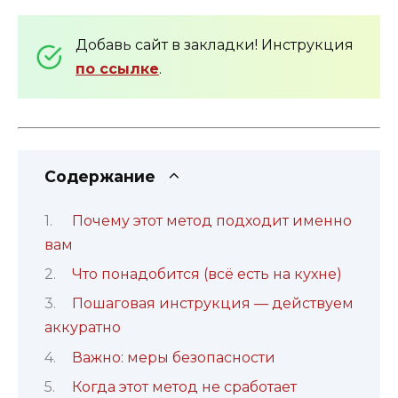
Добавь сайт в закладки! Инструкция
по ссылке
.
Содержание
Почему этот метод подходит именно
вам
Что понадобится (всё есть на кухне)
Пошаговая инструкция — действуем
аккуратно
Важно: меры безопасности
Когда этот метод не сработает