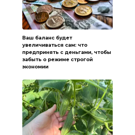
Ваш баланс будет
увеличиваться сам: что
предпринять с деньгами, чтобы
забыть о режиме строгой
экономии