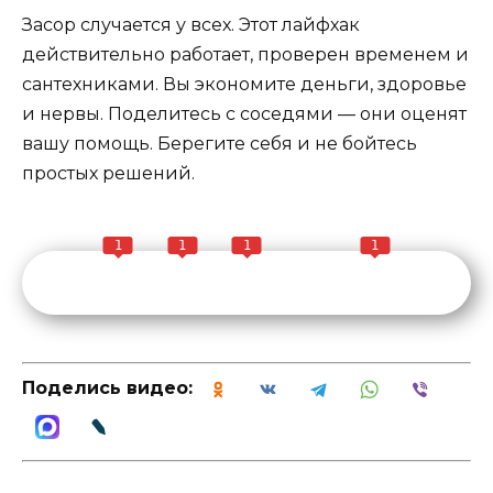
Засор случается у всех. Этот лайфхак
действительно работает, проверен временем и
сантехниками. Вы экономите деньги, здоровье
и нервы. Поделитесь с соседями — они оценят
вашу помощь. Берегите себя и не бойтесь
простых решений.
1
1
1
1
Поделись видео: