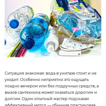
Ситуация знакомая: вода в унитазе стоит и не
уходит. Особенно неприятно это ощущать
поздно вечером или без подручных средств, а
вызов сантехника может оказаться дорогим и
долгим. Один опытный мастер подсказал
эффективный метод — обычная пластиковая