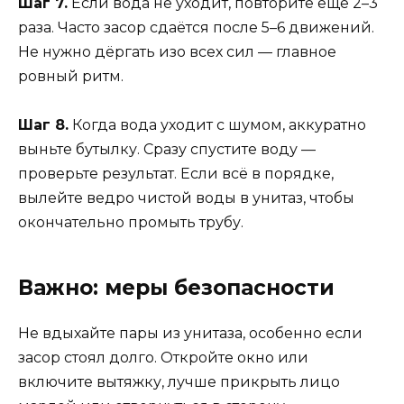
Шаг 7.
Если вода не уходит, повторите ещё 2–3
раза. Часто засор сдаётся после 5–6 движений.
Не нужно дёргать изо всех сил — главное
ровный ритм.
Шаг 8.
Когда вода уходит с шумом, аккуратно
выньте бутылку. Сразу спустите воду —
проверьте результат. Если всё в порядке,
вылейте ведро чистой воды в унитаз, чтобы
окончательно промыть трубу.
Важно: меры безопасности
Не вдыхайте пары из унитаза, особенно если
засор стоял долго. Откройте окно или
включите вытяжку, лучше прикрыть лицо