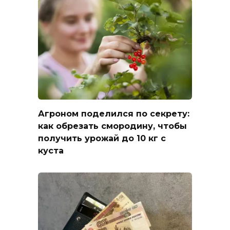
Агроном поделился по секрету:
как обрезать смородину, чтобы
получить урожай до 10 кг с
куста