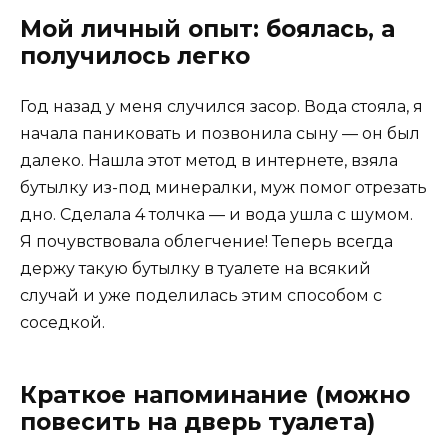
Мой личный опыт: боялась, а
получилось легко
Год назад у меня случился засор. Вода стояла, я
начала паниковать и позвонила сыну — он был
далеко. Нашла этот метод в интернете, взяла
бутылку из-под минералки, муж помог отрезать
дно. Сделала 4 толчка — и вода ушла с шумом.
Я почувствовала облегчение! Теперь всегда
держу такую бутылку в туалете на всякий
случай и уже поделилась этим способом с
соседкой.
Краткое напоминание (можно
повесить на дверь туалета)