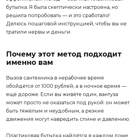
бутылка. Я была скептически настроена, но
решила попробовать — и это сработало!
Делюсь пошаговой инструкцией, чтобы вы не
тратили нервы и деньги.
Почему этот метод подходит
именно вам
Вызов сантехника в нерабочее время
обойдётся от 1000 рублей, а в ночное время —
ещё дороже. Если вы живёте один, вантуза
может просто не оказаться под рукой: он может
быть тяжёлым и неудобным, а резкие
движения могут навредить спине и давлению.
Пластиковая бутылка найдётся в каждом доме.