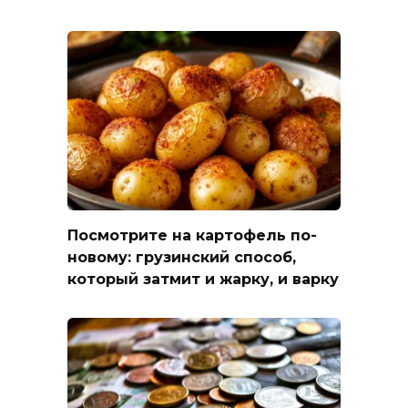
Посмотрите на картофель по-
новому: грузинский способ,
который затмит и жарку, и варку