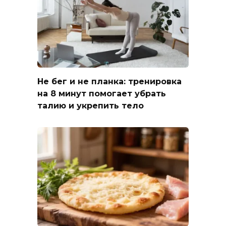
Не бег и не планка: тренировка
на 8 минут помогает убрать
талию и укрепить тело