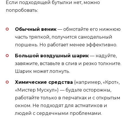
Если подходящей бутылки нет, можно
попробовать:
Обычный веник
— обмотайте его нижнюю
часть тряпкой, получится самодельный
поршень. Но работает менее эффективно.
Большой воздушный шарик
— надуйте,
завяжите, вставьте в слив и резко толкните.
Шарик может лопнуть.
Химические средства
(например, «Крот»,
«Мистер Мускул») — будьте осторожны,
работайте только в перчатках и с открытым
окном. Не подходят для астматиков и
людей с сердечными проблемами.