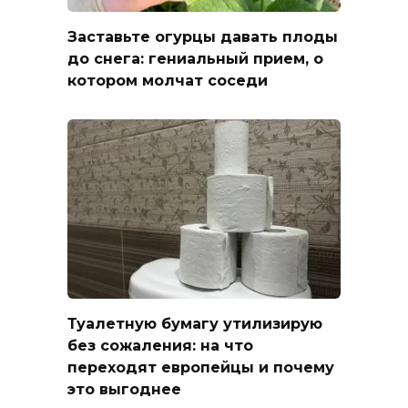
Заставьте огурцы давать плоды
до снега: гениальный прием, о
котором молчат соседи
Туалетную бумагу утилизирую
без сожаления: на что
переходят европейцы и почему
это выгоднее