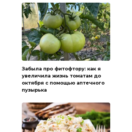
Забыла про фитофтору: как я
увеличила жизнь томатам до
октября с помощью аптечного
пузырька