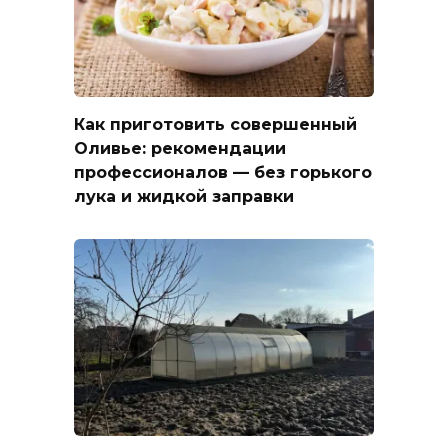
Как приготовить совершенный
Оливье: рекомендации
профессионалов — без горького
лука и жидкой заправки