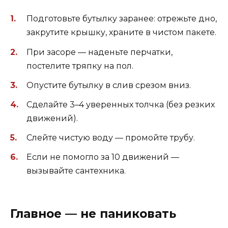
Подготовьте бутылку заранее: отрежьте дно,
закрутите крышку, храните в чистом пакете.
При засоре — наденьте перчатки,
постелите тряпку на пол.
Опустите бутылку в слив срезом вниз.
Сделайте 3–4 уверенных толчка (без резких
движений).
Слейте чистую воду — промойте трубу.
Если не помогло за 10 движений —
вызывайте сантехника.
Главное — не паниковать