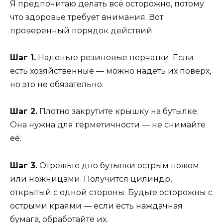
Я предпочитаю делать всё осторожно, потому
что здоровье требует внимания. Вот
проверенный порядок действий.
Шаг 1.
Наденьте резиновые перчатки. Если
есть хозяйственные — можно надеть их поверх,
но это не обязательно.
Шаг 2.
Плотно закрутите крышку на бутылке.
Она нужна для герметичности — не снимайте
её.
Шаг 3.
Отрежьте дно бутылки острым ножом
или ножницами. Получится цилиндр,
открытый с одной стороны. Будьте осторожны с
острыми краями — если есть наждачная
бумага, обработайте их.