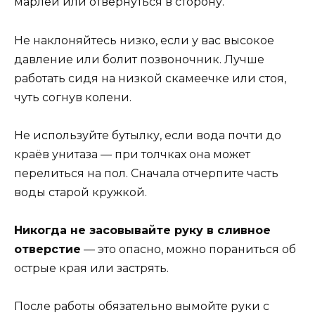
марлей или отвернуться в сторону.
Не наклоняйтесь низко, если у вас высокое
давление или болит позвоночник. Лучше
работать сидя на низкой скамеечке или стоя,
чуть согнув колени.
Не используйте бутылку, если вода почти до
краёв унитаза — при толчках она может
перелиться на пол. Сначала отчерпите часть
воды старой кружкой.
Никогда не засовывайте руку в сливное
отверстие
— это опасно, можно пораниться об
острые края или застрять.
После работы обязательно вымойте руки с