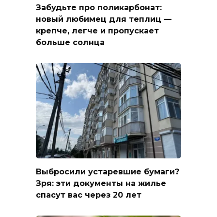
Забудьте про поликарбонат:
новый любимец для теплиц —
крепче, легче и пропускает
больше солнца
Выбросили устаревшие бумаги?
Зря: эти документы на жилье
спасут вас через 20 лет