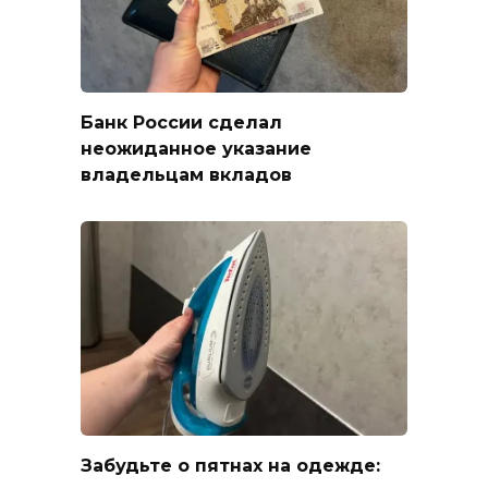
Банк России сделал
неожиданное указание
владельцам вкладов
Забудьте о пятнах на одежде: