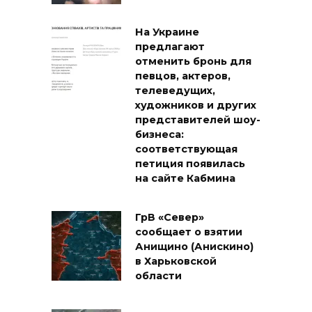
На Украине
предлагают
отменить бронь для
певцов, актеров,
телеведущих,
художников и других
представителей шоу-
бизнеса:
соответствующая
петиция появилась
на сайте Кабмина
ГрВ «Север»
сообщает о взятии
Анищино (Анискино)
в Харьковской
области