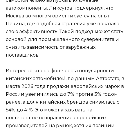
самостоятельно выпускать ключевые
автокомпоненты. Ликсутов подчеркнул, что
Москва во многом ориентируется на опыт
Пекина, где подобная стратегия уже показала
свою эффективность. Такой подход может стать
основой для промышленного суверенитета и
снизить зависимость от зарубежных
поставщиков.
Интересно, что на фоне роста популярности
китайских автомобилей, по данным Автостата, в
марте 2026 года продажи европейских марок в
России увеличились до 7% против 3% годом
ранее, а доля китайских брендов снизилась с
54% до 41%. Это может указывать на
постепенное возвращение европейских
производителей на рынок, хотя их позиции