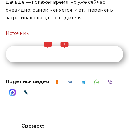
дальше — покажет время, но уже сейчас
очевидно: рынок меняется, и эти перемены
затрагивают каждого водителя.
Источник
1
1
Поделись видео:
Свежее: