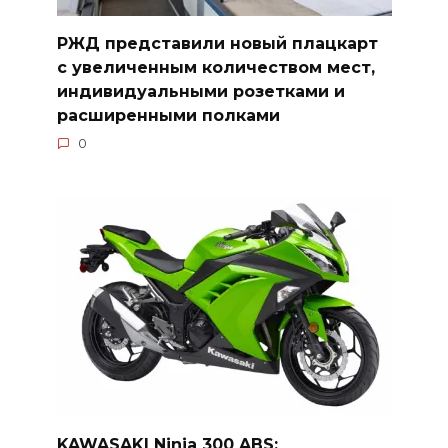
РЖД представили новый плацкарт
с увеличенным количеством мест,
индивидуальными розетками и
расширенными полками
0
KAWASAKI Ninja 300 ABS: