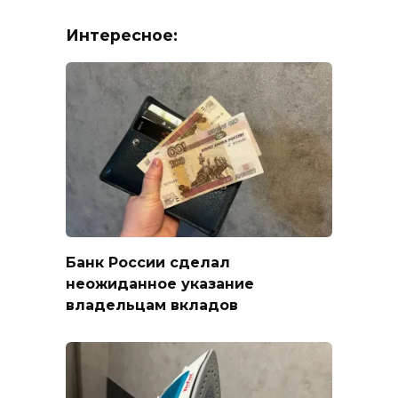
Интересное:
Банк России сделал
неожиданное указание
владельцам вкладов