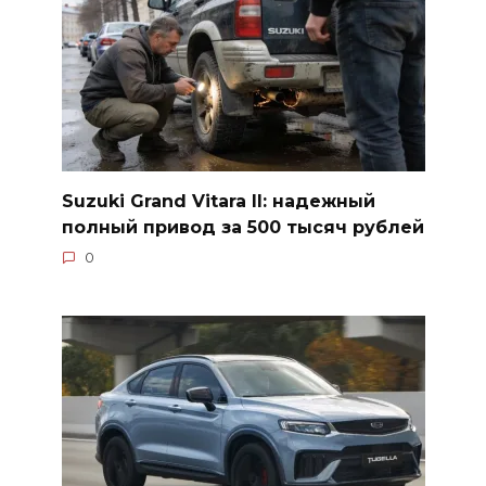
Suzuki Grand Vitara II: надежный
полный привод за 500 тысяч рублей
0