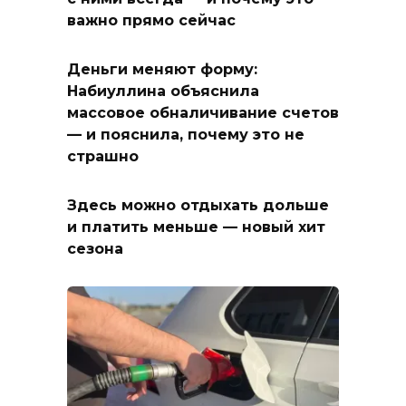
важно прямо сейчас
Деньги меняют форму:
Набиуллина объяснила
массовое обналичивание счетов
— и пояснила, почему это не
страшно
Здесь можно отдыхать дольше
и платить меньше — новый хит
сезона