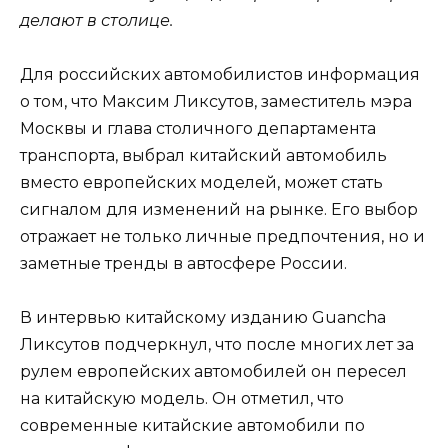
делают в столице.
Для российских автомобилистов информация
о том, что Максим Ликсутов, заместитель мэра
Москвы и глава столичного департамента
транспорта, выбрал китайский автомобиль
вместо европейских моделей, может стать
сигналом для изменений на рынке. Его выбор
отражает не только личные предпочтения, но и
заметные тренды в автосфере России.
В интервью китайскому изданию Guancha
Ликсутов подчеркнул, что после многих лет за
рулем европейских автомобилей он пересел
на китайскую модель. Он отметил, что
современные китайские автомобили по