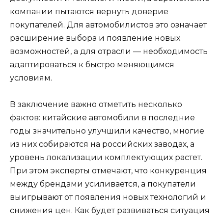
компании пытаются вернуть доверие
покупателей. Для автомобилистов это означает
расширение выбора и появление новых
возможностей, а для отрасли — необходимость
адаптироваться к быстро меняющимся
условиям.
В заключение важно отметить несколько
фактов: китайские автомобили в последние
годы значительно улучшили качество, многие
из них собираются на российских заводах, а
уровень локализации комплектующих растет.
При этом эксперты отмечают, что конкуренция
между брендами усиливается, а покупатели
выигрывают от появления новых технологий и
снижения цен. Как будет развиваться ситуация