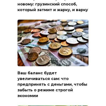
новому: грузинский способ,
который затмит и жарку, и варку
Ваш баланс будет
увеличиваться сам: что
предпринять с деньгами, чтобы
забыть о режиме строгой
экономии