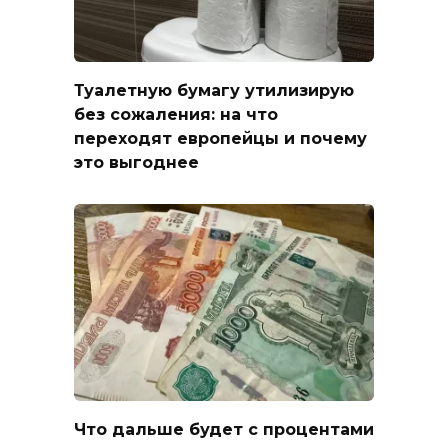
Туалетную бумагу утилизирую
без сожаления: на что
переходят европейцы и почему
это выгоднее
Что дальше будет с процентами