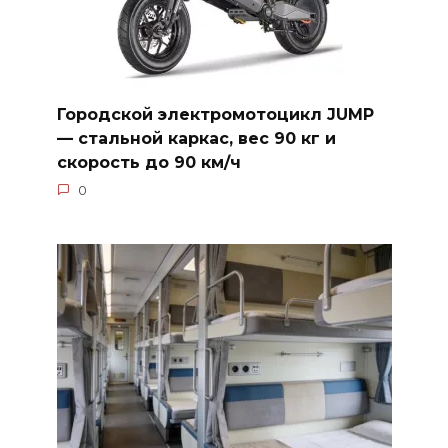
Городской электромотоцикл JUMP
— стальной каркас, вес 90 кг и
скорость до 90 км/ч
0