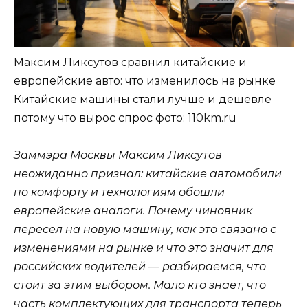
Максим Ликсутов сравнил китайские и
европейские авто: что изменилось на рынке
Китайские машины стали лучше и дешевле
потому что вырос спрос
фото: 110km.ru
Заммэра Москвы Максим Ликсутов
неожиданно признал: китайские автомобили
по комфорту и технологиям обошли
европейские аналоги. Почему чиновник
пересел на новую машину, как это связано с
изменениями на рынке и что это значит для
российских водителей — разбираемся, что
стоит за этим выбором. Мало кто знает, что
часть комплектующих для транспорта теперь