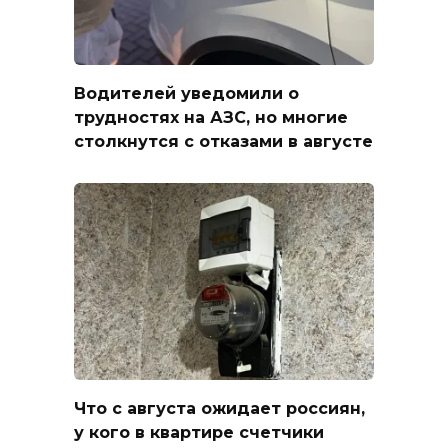
Водителей уведомили о
трудностях на АЗС, но многие
столкнутся с отказами в августе
Что с августа ожидает россиян,
у кого в квартире счетчики