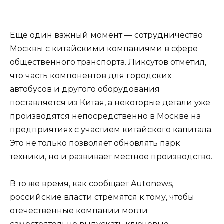
Еще один важный момент — сотрудничество
Москвы с китайскими компаниями в сфере
общественного транспорта. Ликсутов отметил,
что часть компонентов для городских
автобусов и другого оборудования
поставляется из Китая, а некоторые детали уже
производятся непосредственно в Москве на
предприятиях с участием китайского капитала.
Это не только позволяет обновлять парк
техники, но и развивает местное производство.
В то же время, как сообщает Autonews,
российские власти стремятся к тому, чтобы
отечественные компании могли