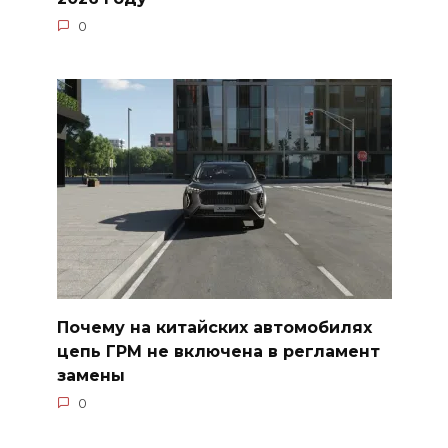
0
Почему на китайских автомобилях
цепь ГРМ не включена в регламент
замены
0