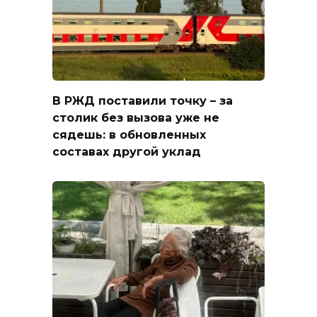
В РЖД поставили точку – за
столик без вызова уже не
сядешь: в обновленных
составах другой уклад