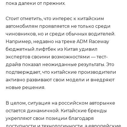
пока далеки от прежних.
Стоит отметить, что интерес к китайским
автомобилям проявляется не только среди
чиновников, но и среди обычных водителей.
Например, недавно на треке ADM Raceway
бюджетный лифтбек из Китая удивил
экспертов своими возможностями — тест-
драйв показал неожиданные результаты. Это
подтверждает, что китайские производители
активно развивают свои модели и внедряют
новые решения.
В целом, ситуация на российском авторынке
остается динамичной. Китайские бренды
укрепляют свои позиции благодаря
доступности и технологичности, а европейские