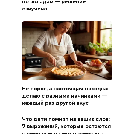
по вкладам — решение
озвучено
Не пирог, а настоящая находка:
делаю с разными начинками —
каждый раз другой вкус
Что дети помнят из ваших слов:
7 выражений, которые остаются
с ними всегда — и почему это