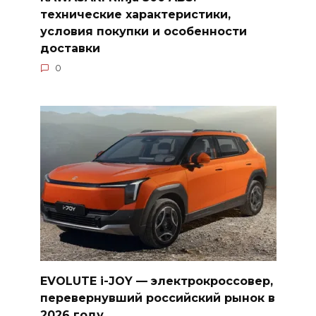
технические характеристики,
условия покупки и особенности
доставки
0
EVOLUTE i-JOY — электрокроссовер,
перевернувший российский рынок в
2026 году