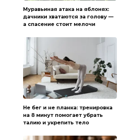
Муравьиная атака на яблонях:
дачники хватаются за голову —
а спасение стоит мелочи
Не бег и не планка: тренировка
на 8 минут помогает убрать
талию и укрепить тело