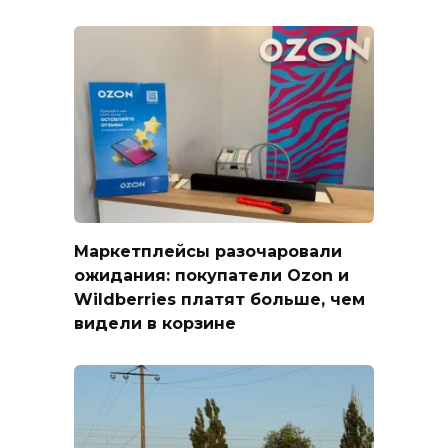
Маркетплейсы разочаровали
ожидания: покупатели Ozon и
Wildberries платят больше, чем
видели в корзине