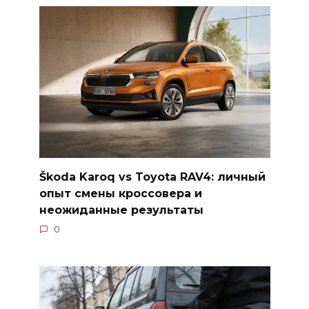
Škoda Karoq vs Toyota RAV4: личный
опыт смены кроссовера и
неожиданные результаты
0