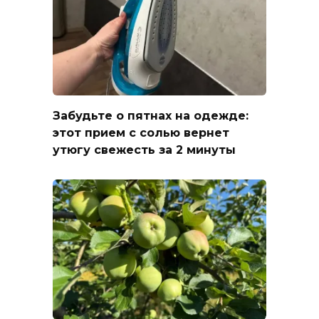
Забудьте о пятнах на одежде:
этот прием с солью вернет
утюгу свежесть за 2 минуты