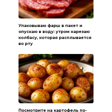
Упаковываю фарш в пакет и
опускаю в воду: утром нарезаю
колбасу, которая расплывается
во рту
Посмотрите на картофель по-