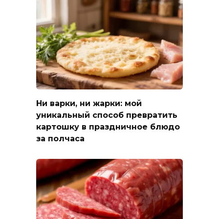
Ни варки, ни жарки: мой
уникальный способ превратить
картошку в праздничное блюдо
за полчаса