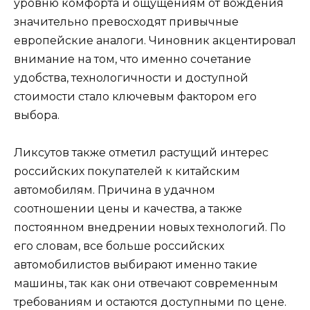
уровню комфорта и ощущениям от вождения
значительно превосходят привычные
европейские аналоги. Чиновник акцентировал
внимание на том, что именно сочетание
удобства, технологичности и доступной
стоимости стало ключевым фактором его
выбора.
Ликсутов также отметил растущий интерес
российских покупателей к китайским
автомобилям. Причина в удачном
соотношении цены и качества, а также
постоянном внедрении новых технологий. По
его словам, все больше российских
автомобилистов выбирают именно такие
машины, так как они отвечают современным
требованиям и остаются доступными по цене.