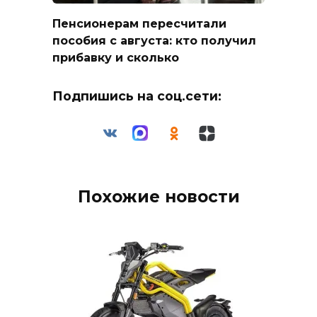
Пенсионерам пересчитали
пособия с августа: кто получил
прибавку и сколько
Подпишись на соц.сети:
Похожие новости