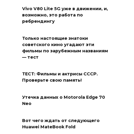
Vivo V80 Lite 5G уже в движении, и,
возможно, это работа по
ребрендингу
Только настоящие знатоки
советского кино угадают эти
фильмы по зарубежным названиям
— тест
ТЕСТ: Фильмы и актрисы СССР.
Проверьте свою память!
Утечка данных о Motorola Edge 70
Neo
Вот чего ждать от следующего
Huawei MateBook Fold