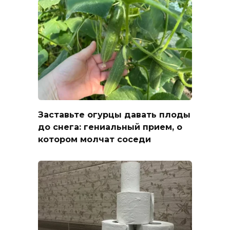
Заставьте огурцы давать плоды
до снега: гениальный прием, о
котором молчат соседи