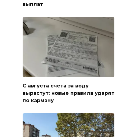
выплат
С августа счета за воду
вырастут: новые правила ударят
по карману