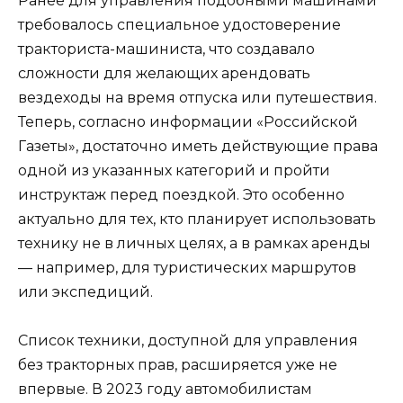
Ранее для управления подобными машинами
требовалось специальное удостоверение
тракториста-машиниста, что создавало
сложности для желающих арендовать
вездеходы на время отпуска или путешествия.
Теперь, согласно информации «Российской
Газеты», достаточно иметь действующие права
одной из указанных категорий и пройти
инструктаж перед поездкой. Это особенно
актуально для тех, кто планирует использовать
технику не в личных целях, а в рамках аренды
— например, для туристических маршрутов
или экспедиций.
Список техники, доступной для управления
без тракторных прав, расширяется уже не
впервые. В 2023 году автомобилистам