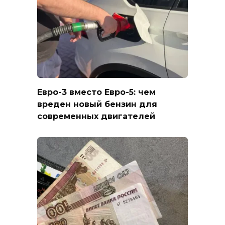
Евро-3 вместо Евро-5: чем
вреден новый бензин для
современных двигателей