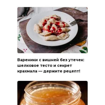
Вареники с вишней без утечек:
шелковое тесто и секрет
крахмала — держите рецепт!