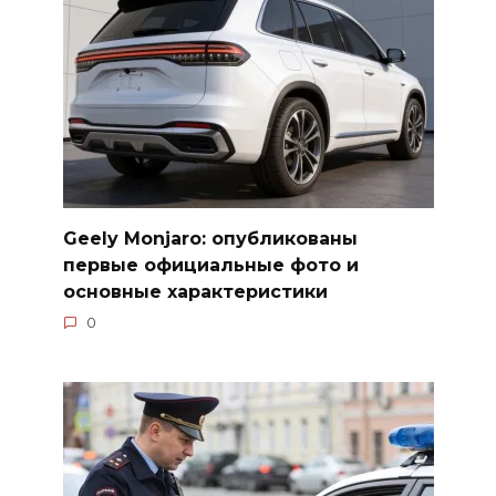
Geely Monjaro: опубликованы
первые официальные фото и
основные характеристики
0