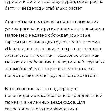
туристической инфраструктурой, где спрос на
багги и вездеходы стабильно растет.
Стоит отметить, что аналогичные изменения
уже затрагивали другие категории транспорта.
Например, недавно обсуждались новые
тарифы и правила для грузовиков в системе
«Платон», что также влияет на рынок аренды и
эксплуатации техники. Подробнее о том, как
меняются требования для водителей грузовых
автомобилей, можно узнать в материале о
новых правилах для грузовиков с 2026 года.
В заключение важно подчеркнуть:
нововведение касается только арендованной
техники, а не личных вездеходов. Для
самостоятельного приобретения и