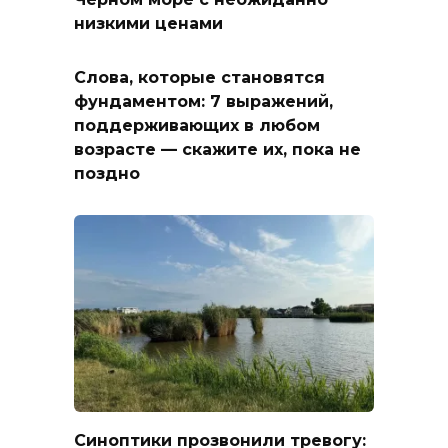
низкими ценами
Слова, которые становятся
фундаментом: 7 выражений,
поддерживающих в любом
возрасте — скажите их, пока не
поздно
Синоптики прозвонили тревогу: