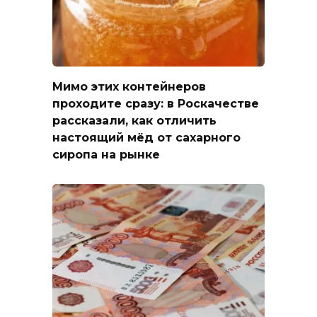
Мимо этих контейнеров
проходите сразу: в Роскачестве
рассказали, как отличить
настоящий мёд от сахарного
сиропа на рынке