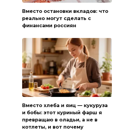
Вместо остановки вкладов: что
реально могут сделать с
финансами россиян
Вместо хлеба и яиц — кукуруза
и бобы: этот куриный фарш я
превращаю в оладьи, а не в
котлеты, и вот почему