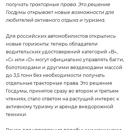
получать тракторные права. Это решение
Госдумы открывает новые возможности для
любителей активного отдыха и туризма.
Для российских автомобилистов открылись
новые горизонты: теперь обладатели
водительских удостоверений категорий «B»,
«C» или «D» могут официально управлять багги,
болотоходами и другими вездеходами массой
до 3,5 тонн без необходимости получать
отдельные тракторные права. Это решение
Госдумы, принятое сразу во втором и третьем
чтениях, стало ответом на растущий интерес к
активному туризму и аренде внедорожной
техники.