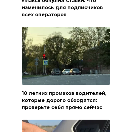
«Макс» обнулил ставки: что
изменилось для подписчиков
всех операторов
10 летних промахов водителей,
которые дорого обходятся:
проверьте себя прямо сейчас