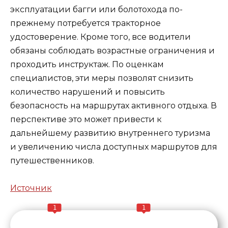
эксплуатации багги или болотохода по-
прежнему потребуется тракторное
удостоверение. Кроме того, все водители
обязаны соблюдать возрастные ограничения и
проходить инструктаж. По оценкам
специалистов, эти меры позволят снизить
количество нарушений и повысить
безопасность на маршрутах активного отдыха. В
перспективе это может привести к
дальнейшему развитию внутреннего туризма
и увеличению числа доступных маршрутов для
путешественников.
Источник
1
1