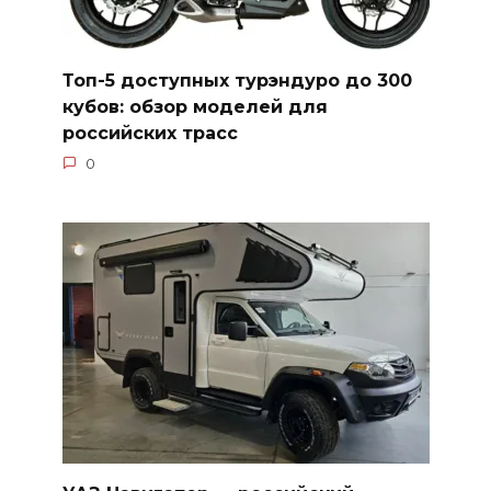
Топ-5 доступных турэндуро до 300
кубов: обзор моделей для
российских трасс
0