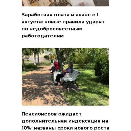
Заработная плата и аванс с 1
августа: новые правила ударят
по недобросовестным
работодателям
Пенсионеров ожидает
дополнительная индексация на
10%: названы сроки нового роста