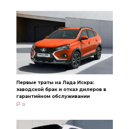
Первые траты на Лада Искра:
заводской брак и отказ дилеров в
гарантийном обслуживании
0