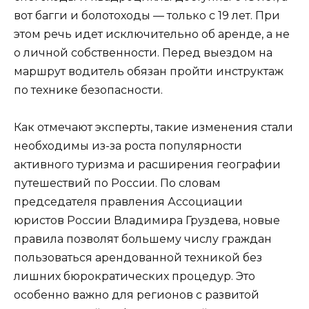
вот багги и болотоходы — только с 19 лет. При
этом речь идет исключительно об аренде, а не
о личной собственности. Перед выездом на
маршрут водитель обязан пройти инструктаж
по технике безопасности.
Как отмечают эксперты, такие изменения стали
необходимы из-за роста популярности
активного туризма и расширения географии
путешествий по России. По словам
председателя правления Ассоциации
юристов России Владимира Груздева, новые
правила позволят большему числу граждан
пользоваться арендованной техникой без
лишних бюрократических процедур. Это
особенно важно для регионов с развитой