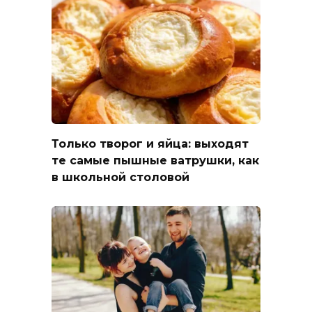
Только творог и яйца: выходят
те самые пышные ватрушки, как
в школьной столовой