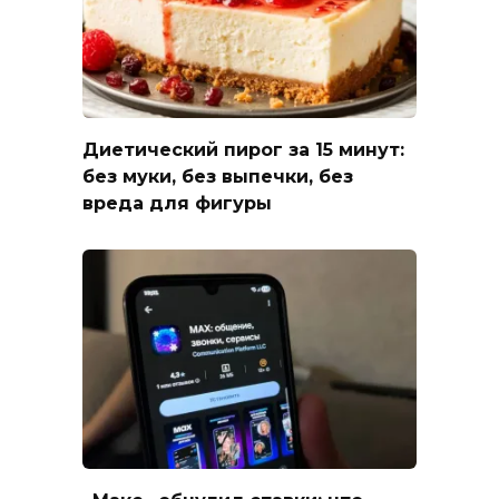
Диетический пирог за 15 минут:
без муки, без выпечки, без
вреда для фигуры