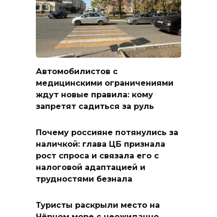
Автомобилистов с
медицинскими ограничениями
ждут новые правила: кому
запретят садиться за руль
Почему россияне потянулись за
наличкой: глава ЦБ признала
рост спроса и связала его с
налоговой адаптацией и
трудностями безнала
Туристы раскрыли место на
Чёрном море с неожиданно