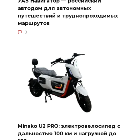
УАЗ Навигатор — российский
автодом для автономных
путешествий и труднопроходимых
маршрутов
0
Minako U2 PRO: электровелосипед с
дальностью 100 км и нагрузкой до