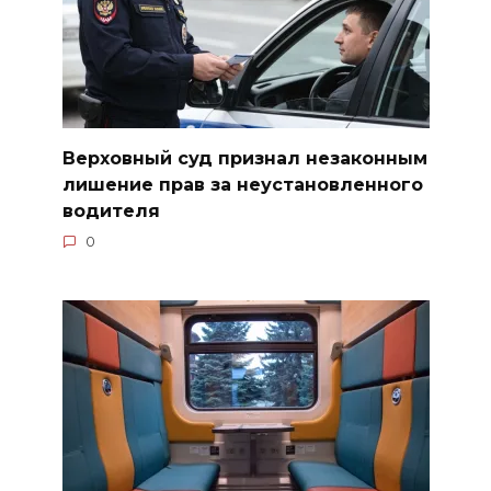
Верховный суд признал незаконным
лишение прав за неустановленного
водителя
0