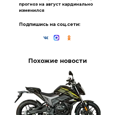
прогноз на август кардинально
изменился
Подпишись на соц.сети:
Похожие новости