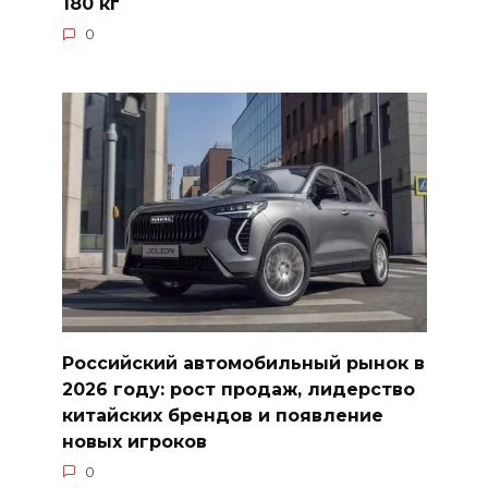
180 кг
0
Российский автомобильный рынок в
2026 году: рост продаж, лидерство
китайских брендов и появление
новых игроков
0