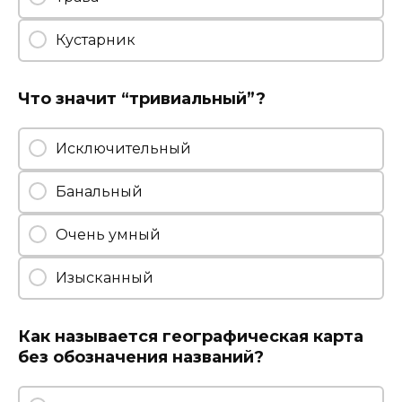
Кустарник
Что значит “тривиальный”?
Исключительный
Банальный
Очень умный
Изысканный
Как называется географическая карта
без обозначения названий?