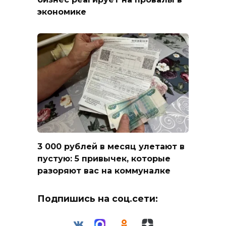
экономике
3 000 рублей в месяц улетают в
пустую: 5 привычек, которые
разоряют вас на коммуналке
Подпишись на соц.сети: