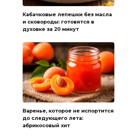
Кабачковые лепешки без масла
и сковороды: готовятся в
духовке за 20 минут
Варенье, которое не испортится
до следующего лета:
абрикосовый хит