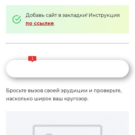
Добавь сайт в закладки! Инструкция
по ссылке
.
1
Бросьте вызов своей эрудиции и проверьте,
насколько широк ваш кругозор.