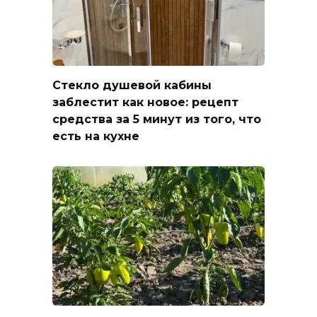
Стекло душевой кабины
заблестит как новое: рецепт
средства за 5 минут из того, что
есть на кухне