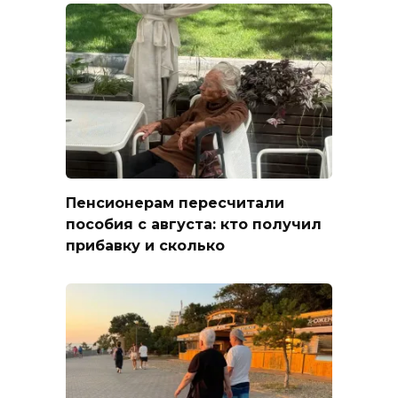
Пенсионерам пересчитали
пособия с августа: кто получил
прибавку и сколько