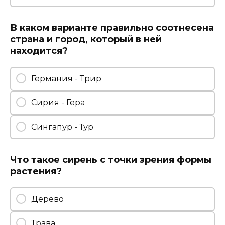
В каком варианте правильно соотнесена
страна и город, который в ней
находится?
Германия - Трир
Сирия - Гера
Сингапур - Тур
Что такое сирень с точки зрения формы
растения?
Дерево
Трава