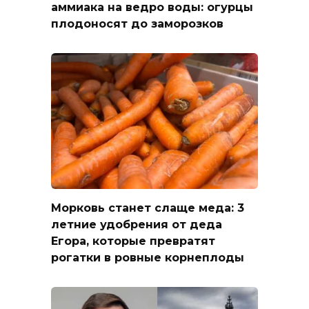
аммиака на ведро воды: огурцы
плодоносят до заморозков
Морковь станет слаще меда: 3
летние удобрения от деда
Егора, которые превратят
рогатки в ровные корнеплоды