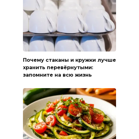
Почему стаканы и кружки лучше
хранить перевёрнутыми:
запомните на всю жизнь