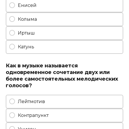
Енисей
Колыма
Иртыш
Катунь
Как в музыке называется
одновременное сочетание двух или
более самостоятельных мелодических
голосов?
Лейтмотив
Контрапункт