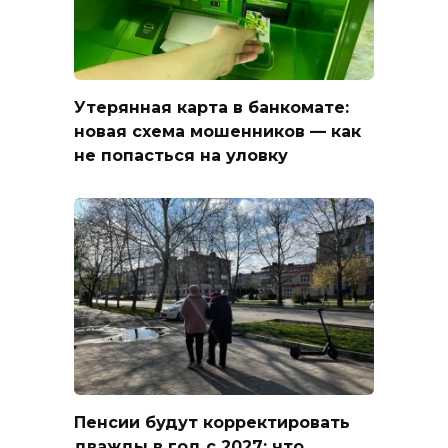
Утерянная карта в банкомате:
новая схема мошенников — как
не попасться на уловку
Пенсии будут корректировать
дважды в год с 2027: что