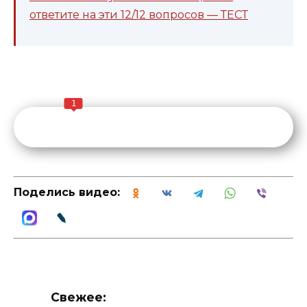
ответите на эти 12/12 вопросов — ТЕСТ
1
Поделись видео:
Свежее: