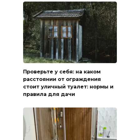
Проверьте у себя: на каком
расстоянии от ограждения
стоит уличный туалет: нормы и
правила для дачи