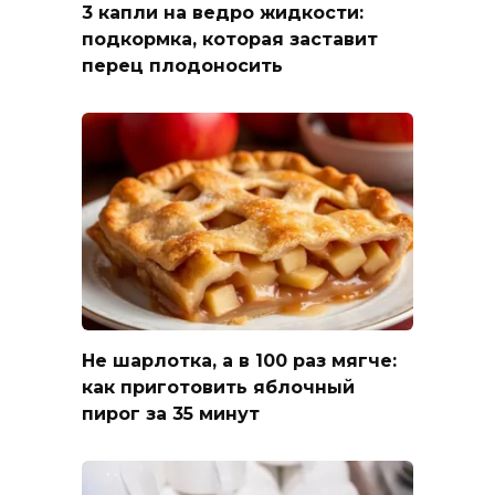
3 капли на ведро жидкости:
подкормка, которая заставит
перец плодоносить
Не шарлотка, а в 100 раз мягче:
как приготовить яблочный
пирог за 35 минут