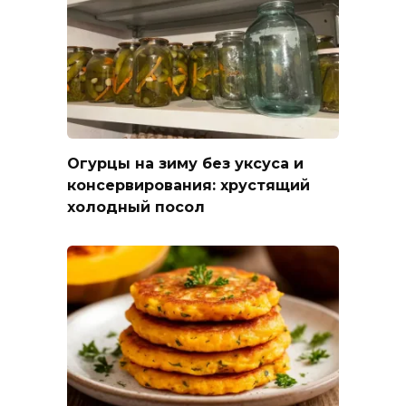
Огурцы на зиму без уксуса и
консервирования: хрустящий
холодный посол