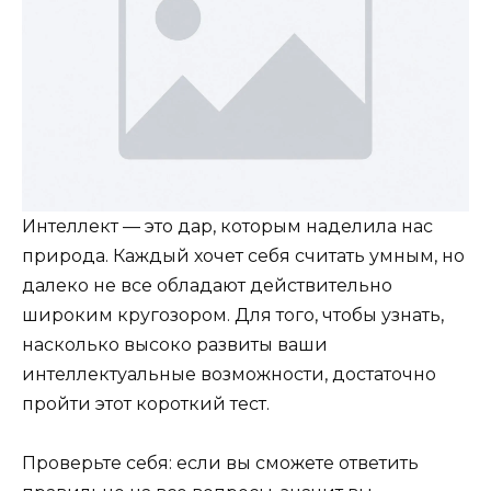
Интеллект — это дар, которым наделила нас
природа. Каждый хочет себя считать умным, но
далеко не все обладают действительно
широким кругозором. Для того, чтобы узнать,
насколько высоко развиты ваши
интеллектуальные возможности, достаточно
пройти этот короткий тест.
Проверьте себя: если вы сможете ответить