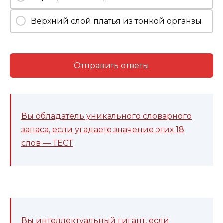
Верхний слой платья из тонкой органзы
Отправить ответы
Вы обладатель уникального словарного
запаса, если угадаете значение этих 18
слов — ТЕСТ
Вы интеллектуальный гигант, если