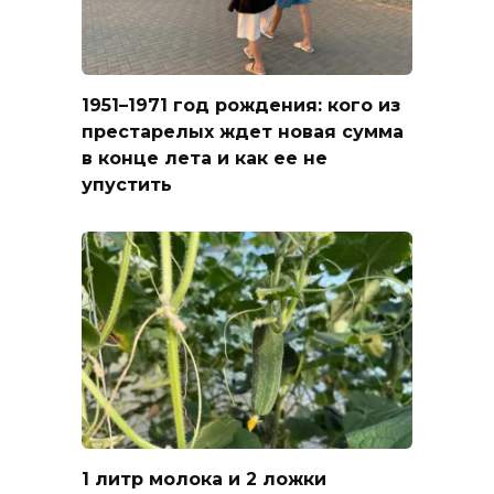
1951–1971 год рождения: кого из
престарелых ждет новая сумма
в конце лета и как ее не
упустить
1 литр молока и 2 ложки