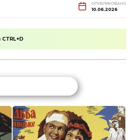
ОПУБЛИКОВАНО
10.06.2026
и
CTRL+D