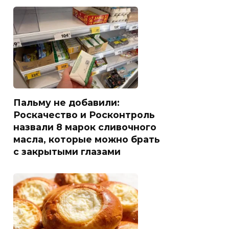
Пальму не добавили:
Роскачество и Росконтроль
назвали 8 марок сливочного
масла, которые можно брать
с закрытыми глазами