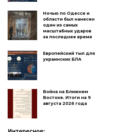
Ночью по Одессе и
области был нанесен
один из самых
масштабных ударов
за последнее время
Европейский тыл для
украинских БЛА
Война на Ближнем
Востоке. Итоги на 9
августа 2026 года
Интересное: