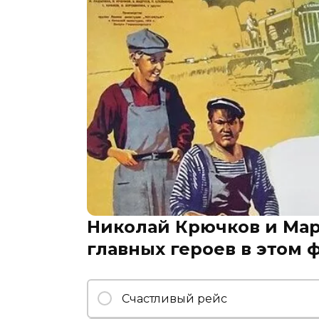
Николай Крючков и Ма
главных героев в этом 
Счастливый рейс