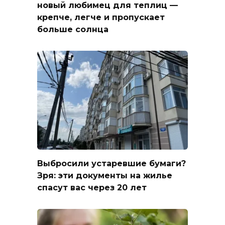
новый любимец для теплиц —
крепче, легче и пропускает
больше солнца
Выбросили устаревшие бумаги?
Зря: эти документы на жилье
спасут вас через 20 лет