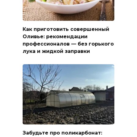
Как приготовить совершенный
Оливье: рекомендации
профессионалов — без горького
лука и жидкой заправки
Забудьте про поликарбонат: