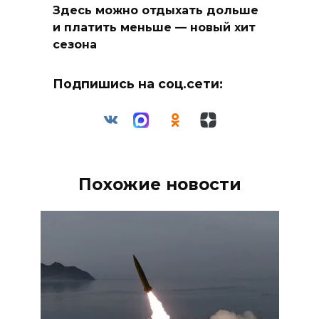
Здесь можно отдыхать дольше
и платить меньше — новый хит
сезона
Подпишись на соц.сети:
Похожие новости