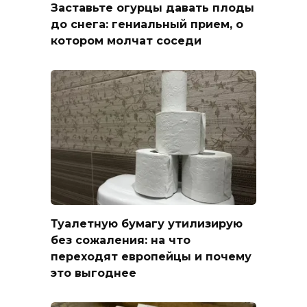
Заставьте огурцы давать плоды
до снега: гениальный прием, о
котором молчат соседи
Туалетную бумагу утилизирую
без сожаления: на что
переходят европейцы и почему
это выгоднее