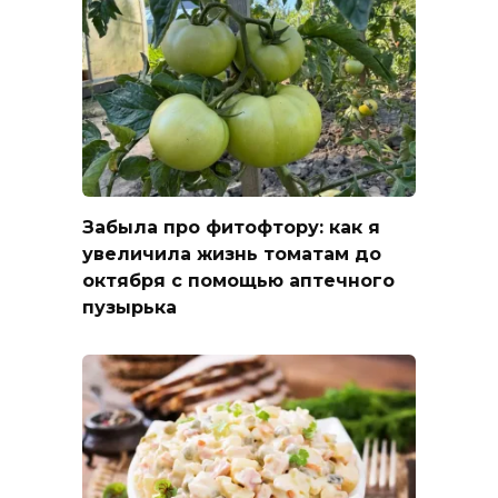
Забыла про фитофтору: как я
увеличила жизнь томатам до
октября с помощью аптечного
пузырька