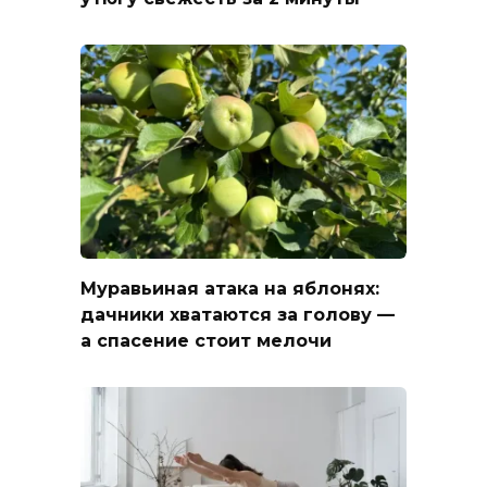
Муравьиная атака на яблонях:
дачники хватаются за голову —
а спасение стоит мелочи