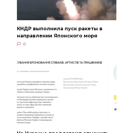
КНДР выполнила пуск ракеты в
направлении Японского моря
0