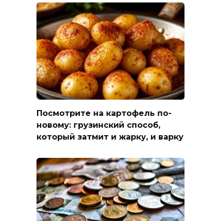
Посмотрите на картофель по-
новому: грузинский способ,
который затмит и жарку, и варку