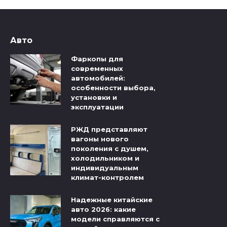
Авто
Фаркопы для
современных
автомобилей:
особенности выбора,
установки и
эксплуатации
РЖД представляют
вагоны нового
поколения с душем,
холодильником и
индивидуальным
климат-контролем
Надежные китайские
авто 2026: какие
модели справляются с