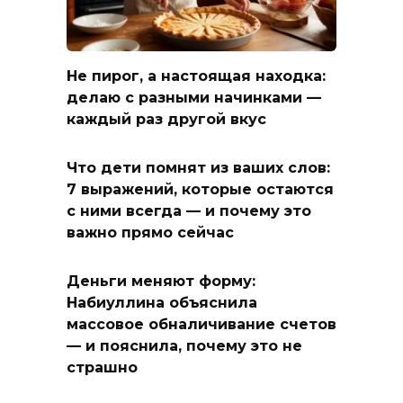
Не пирог, а настоящая находка:
делаю с разными начинками —
каждый раз другой вкус
Что дети помнят из ваших слов:
7 выражений, которые остаются
с ними всегда — и почему это
важно прямо сейчас
Деньги меняют форму:
Набиуллина объяснила
массовое обналичивание счетов
— и пояснила, почему это не
страшно