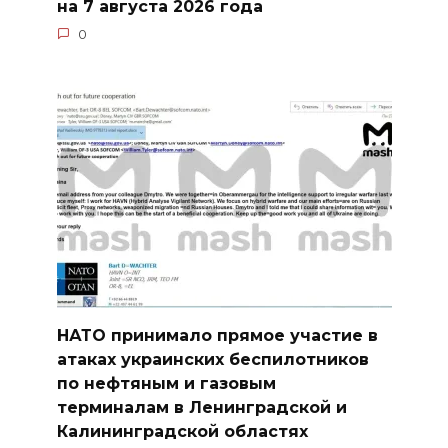
на 7 августа 2026 года
0
НАТО принимало прямое участие в
атаках украинских беспилотников
по нефтяным и газовым
терминалам в Ленинградской и
Калининградской областях