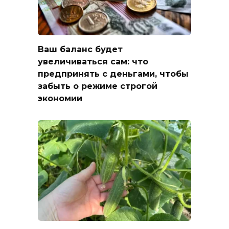
Ваш баланс будет
увеличиваться сам: что
предпринять с деньгами, чтобы
забыть о режиме строгой
экономии