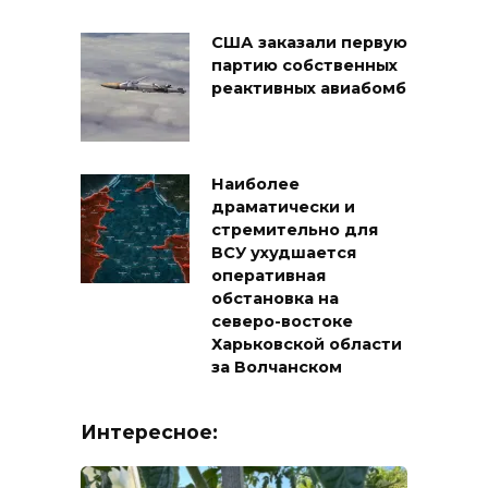
США заказали первую
партию собственных
реактивных авиабомб
Наиболее
драматически и
стремительно для
ВСУ ухудшается
оперативная
обстановка на
северо-востоке
Харьковской области
за Волчанском
Интересное: