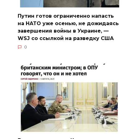
Путин готов ограниченно напасть
на НАТО уже осенью, не дожидаясь
завершения войны в Украине, —
WSJ со ссылкой на разведку США
0