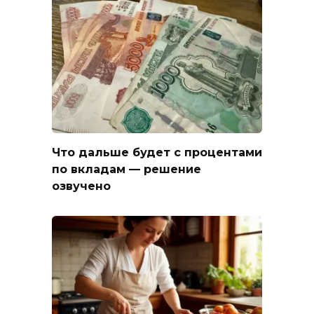
Что дальше будет с процентами
по вкладам — решение
озвучено