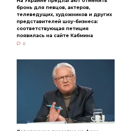
На Украине предлагают отменить
бронь для певцов, актеров,
телеведущих, художников и других
представителей шоу-бизнеса:
соответствующая петиция
появилась на сайте Кабмина
0