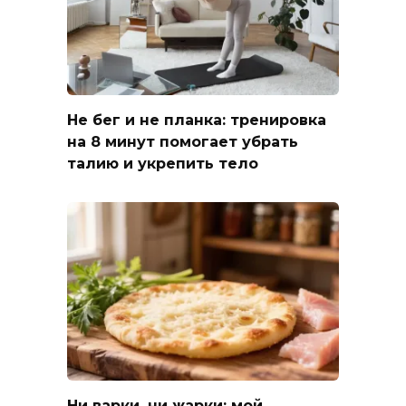
Не бег и не планка: тренировка
на 8 минут помогает убрать
талию и укрепить тело
Ни варки, ни жарки: мой