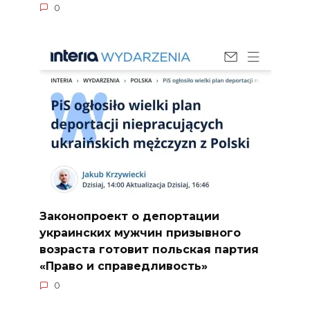
0
Законопроект о депортации
украинских мужчин призывного
возраста готовит польская партия
«Право и справедливость»
0