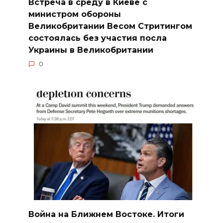
Встреча в среду в Киеве с
министром обороны
Великобритании Весом Стритингом
состоялась без участия посла
Украины в Великобритании
0
Война на Ближнем Востоке. Итоги