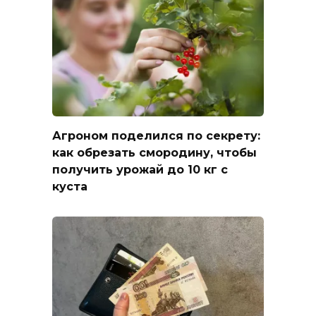
Агроном поделился по секрету:
как обрезать смородину, чтобы
получить урожай до 10 кг с
куста