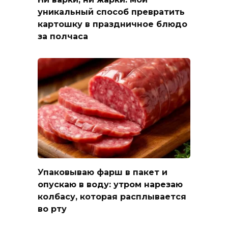
уникальный способ превратить
картошку в праздничное блюдо
за полчаса
Упаковываю фарш в пакет и
опускаю в воду: утром нарезаю
колбасу, которая расплывается
во рту