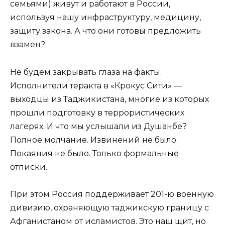
семьями) живут и работают в России,
используя нашу инфраструктуру, медицину,
защиту закона. А что они готовы предложить
взамен?
Не будем закрывать глаза на факты.
Исполнители теракта в «Крокус Сити» —
выходцы из Таджикистана, многие из которых
прошли подготовку в террористических
лагерях. И что мы услышали из Душанбе?
Полное молчание. Извинений не было.
Покаяния не было. Только формальные
отписки.
При этом Россия поддерживает 201-ю военную
дивизию, охраняющую таджикскую границу с
Афганистаном от исламистов. Это наш щит, но