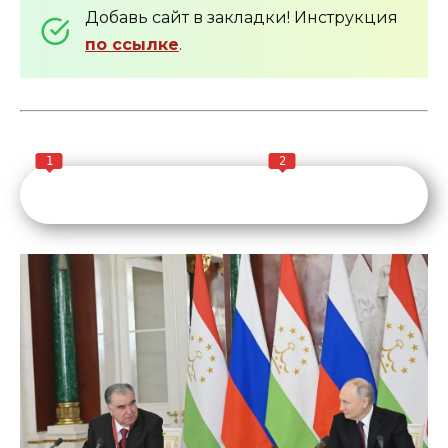
Добавь сайт в закладки! Инструкция
по ссылке
.
1
2