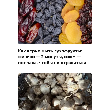
Как верно мыть сухофрукты:
финики — 2 минуты, изюм —
полчаса, чтобы не отравиться