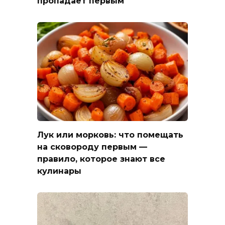
пропадает первым
Лук или морковь: что помещать
на сковороду первым —
правило, которое знают все
кулинары