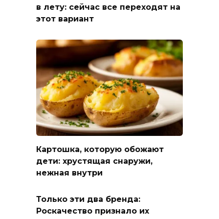
в лету: сейчас все переходят на
этот вариант
Картошка, которую обожают
дети: хрустящая снаружи,
нежная внутри
Только эти два бренда:
Роскачество признало их