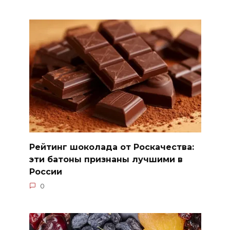
Рейтинг шоколада от Роскачества:
эти батоны признаны лучшими в
России
0