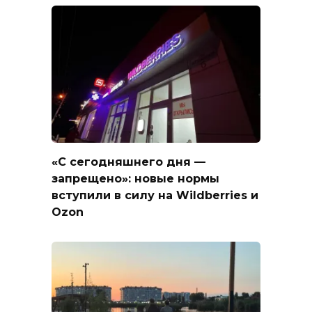
«С сегодняшнего дня —
запрещено»: новые нормы
вступили в силу на Wildberries и
Ozon