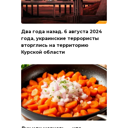
Два года назад. 6 августа 2024
года, украинские террористы
вторглись на территорию
Курской области