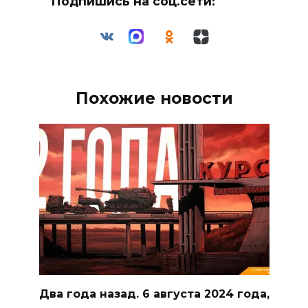
Подпишись на соц.сети:
Похожие новости
Два года назад. 6 августа 2024 года,