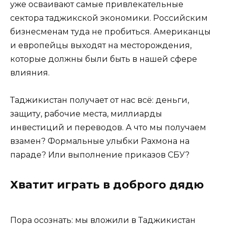
уже осваивают самые привлекательные
сектора таджикской экономики. Российским
бизнесменам туда не пробиться. Американцы
и европейцы выходят на месторождения,
которые должны были быть в нашей сфере
влияния.
Таджикистан получает от нас всё: деньги,
защиту, рабочие места, миллиарды
инвестиций и переводов. А что мы получаем
взамен? Формальные улыбки Рахмона на
параде? Или выполнение приказов СБУ?
Хватит играть в доброго дядю
Пора осознать: мы вложили в Таджикистан