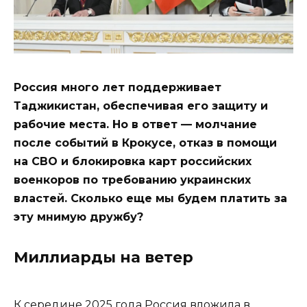
Россия много лет поддерживает
Таджикистан, обеспечивая его защиту и
рабочие места. Но в ответ — молчание
после событий в Крокусе, отказ в помощи
на СВО и блокировка карт российских
военкоров по требованию украинских
властей. Сколько еще мы будем платить за
эту мнимую дружбу?
Миллиарды на ветер
К середине 2025 года Россия вложила в