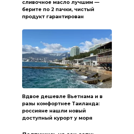
сливочное масло лучшим —
берите по 2 пачки, чистый
продукт гарантирован
Вдвое дешевле Вьетнама и в
разы комфортнее Таиланда:
россияне нашли новый
доступный курорт у моря