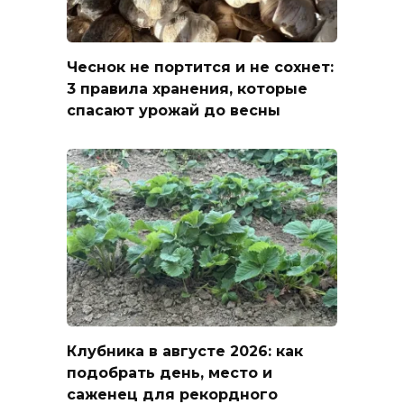
Чеснок не портится и не сохнет:
3 правила хранения, которые
спасают урожай до весны
Клубника в августе 2026: как
подобрать день, место и
саженец для рекордного