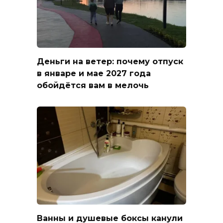
Деньги на ветер: почему отпуск
в январе и мае 2027 года
обойдётся вам в мелочь
Ванны и душевые боксы канули