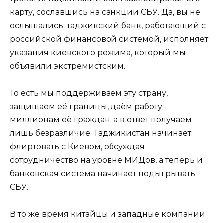
карту, сославшись на санкции СБУ. Да, вы не
ослышались: таджикский банк, работающий с
российской финансовой системой, исполняет
указания киевского режима, который мы
объявили экстремистским.
То есть мы поддерживаем эту страну,
защищаем её границы, даём работу
миллионам её граждан, а в ответ получаем
лишь безразличие. Таджикистан начинает
флиртовать с Киевом, обсуждая
сотрудничество на уровне МИДов, а теперь и
банковская система начинает подыгрывать
СБУ.
В то же время китайцы и западные компании