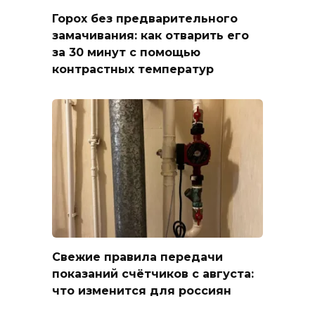
Горох без предварительного
замачивания: как отварить его
за 30 минут с помощью
контрастных температур
Свежие правила передачи
показаний счётчиков с августа:
что изменится для россиян