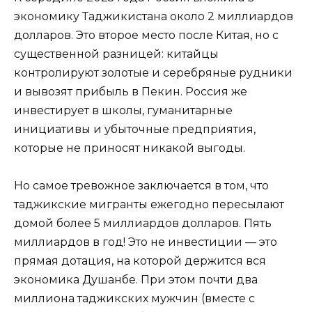
экономику Таджикистана около 2 миллиардов
долларов. Это второе место после Китая, но с
существенной разницей: китайцы
контролируют золотые и серебряные рудники
и вывозят прибыль в Пекин. Россия же
инвестирует в школы, гуманитарные
инициативы и убыточные предприятия,
которые не приносят никакой выгоды.
Но самое тревожное заключается в том, что
таджикские мигранты ежегодно пересылают
домой более 5 миллиардов долларов. Пять
миллиардов в год! Это не инвестиции — это
прямая дотация, на которой держится вся
экономика Душанбе. При этом почти два
миллиона таджикских мужчин (вместе с