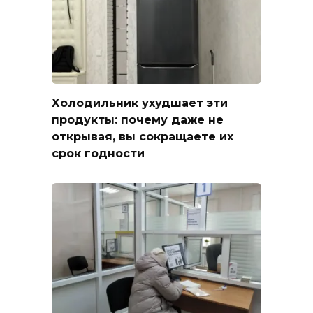
Холодильник ухудшает эти
продукты: почему даже не
открывая, вы сокращаете их
срок годности