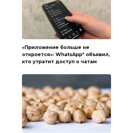
«Приложение больше не
откроется»: WhatsApp* объявил,
кто утратит доступ к чатам