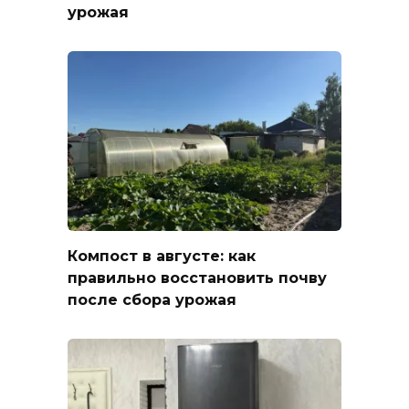
урожая
Компост в августе: как
правильно восстановить почву
после сбора урожая