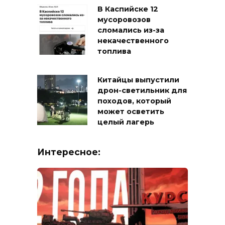
В Каспийске 12
мусоровозов
сломались из-за
некачественного
топлива
Китайцы выпустили
дрон-светильник для
походов, который
может осветить
целый лагерь
Интересное: