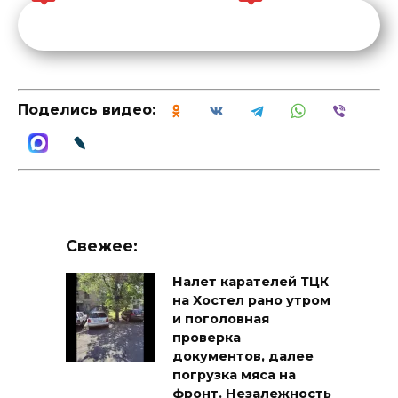
Поделись видео:
Свежее:
Налет карателей ТЦК
на Хостел рано утром
и поголовная
проверка
документов, далее
погрузка мяса на
фронт. Незалежность