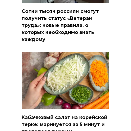
Сотни тысяч россиян смогут
получить статус «Ветеран
труда»: новые правила, о
которых необходимо знать
каждому
Кабачковый салат на корейской
терке: маринуется за 5 минут и