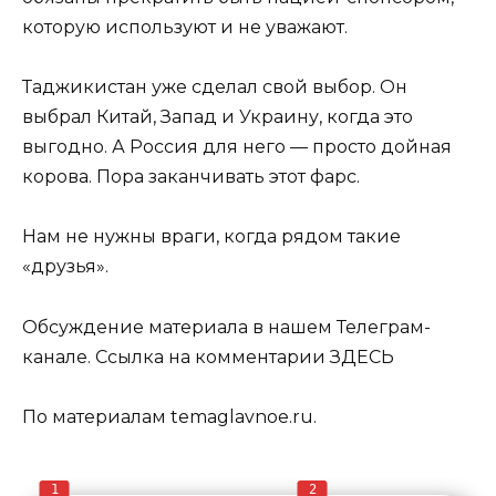
которую используют и не уважают.
Таджикистан уже сделал свой выбор. Он
выбрал Китай, Запад и Украину, когда это
выгодно. А Россия для него — просто дойная
корова. Пора заканчивать этот фарс.
Нам не нужны враги, когда рядом такие
«друзья».
Обсуждение материала в нашем Телеграм-
канале. Ссылка на комментарии ЗДЕСЬ
По материалам temaglavnoe.ru.
1
2