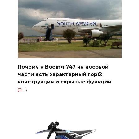
Почему у Boeing 747 на носовой
части есть характерный горб:
конструкция и скрытые функции
0