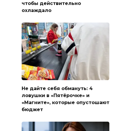
чтобы действительно
охлаждало
Не дайте себя обмануть: 4
ловушки в «Пятёрочке» и
«Магните», которые опустошают
бюджет