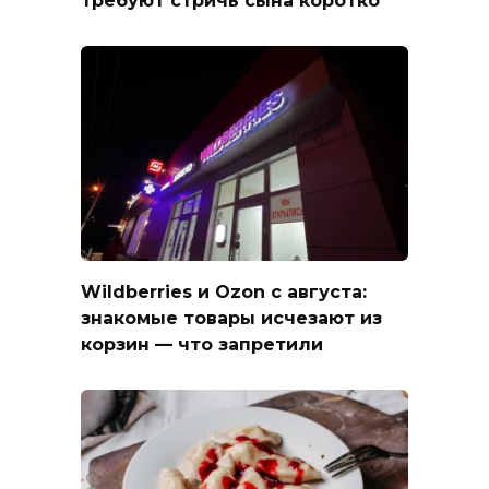
Wildberries и Ozon с августа:
знакомые товары исчезают из
корзин — что запретили