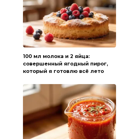
100 мл молока и 2 яйца:
совершенный ягодный пирог,
который я готовлю всё лето