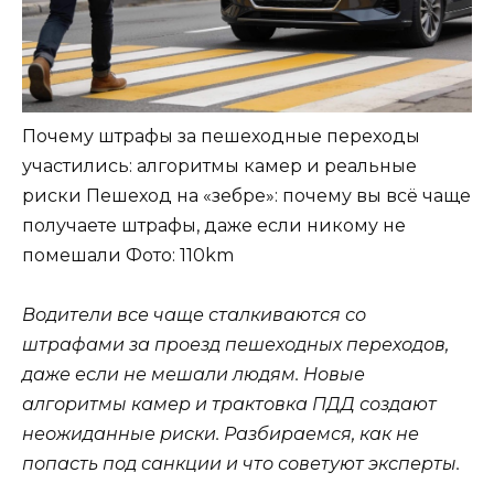
Почему штрафы за пешеходные переходы
участились: алгоритмы камер и реальные
риски Пешеход на «зебре»: почему вы всё чаще
получаете штрафы, даже если никому не
помешали
Фото: 110km
Водители все чаще сталкиваются со
штрафами за проезд пешеходных переходов,
даже если не мешали людям. Новые
алгоритмы камер и трактовка ПДД создают
неожиданные риски. Разбираемся, как не
попасть под санкции и что советуют эксперты.