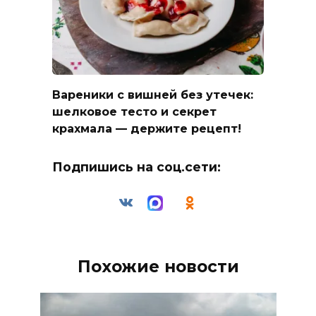
Вареники с вишней без утечек:
шелковое тесто и секрет
крахмала — держите рецепт!
Подпишись на соц.сети:
Похожие новости