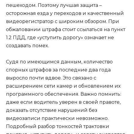
пешеходом. Поэтому лучшая защита –
осторожная езда у переходов и качественный
видеорегистратор с широким обзором. При
обжаловании штрафа стоит ссылаться на пункт
1.2 ПДД, где «уступить дорогу» означает не
создавать помех.
Судя по имеющимся данным, количество
спорных штрафов за последние два года
выросло почти вдвое. Это связано с
расширением сети камер и обновлением их
программного обеспечения. Важно помнить:
даже если водитель уверен в своей правоте,
доказать отсутствие нарушений без
видеозаписи практически невозможно.
Подробный разбор тонкостей трактовки