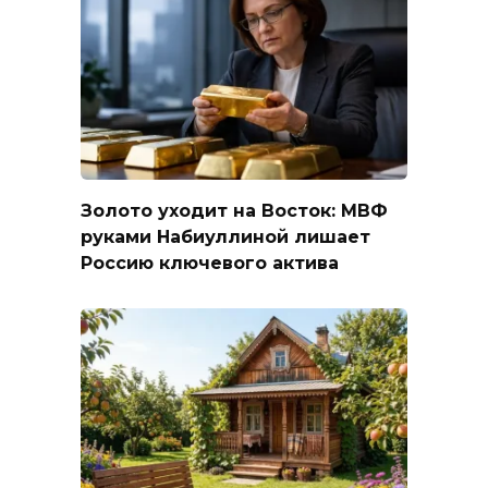
Золото уходит на Восток: МВФ
руками Набиуллиной лишает
Россию ключевого актива