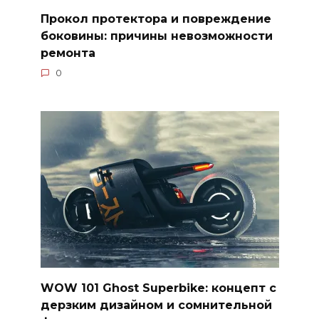
Прокол протектора и повреждение
боковины: причины невозможности
ремонта
0
WOW 101 Ghost Superbike: концепт с
дерзким дизайном и сомнительной