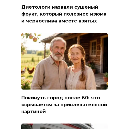
Диетологи назвали сушеный
фрукт, который полезнее изюма
и чернослива вместе взятых
Покинуть город после 60: что
скрывается за привлекательной
картиной