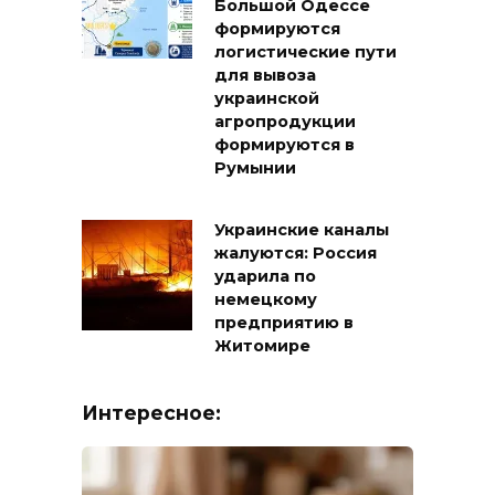
Большой Одессе
формируются
логистические пути
для вывоза
украинской
агропродукции
формируются в
Румынии
Украинские каналы
жалуются: Россия
ударила по
немецкому
предприятию в
Житомире
Интересное: