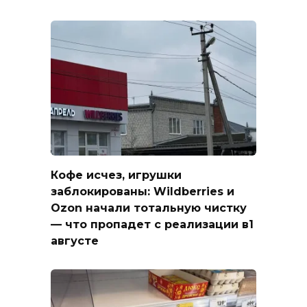
Кофе исчез, игрушки
заблокированы: Wildberries и
Ozon начали тотальную чистку
— что пропадет с реализации в1
августе