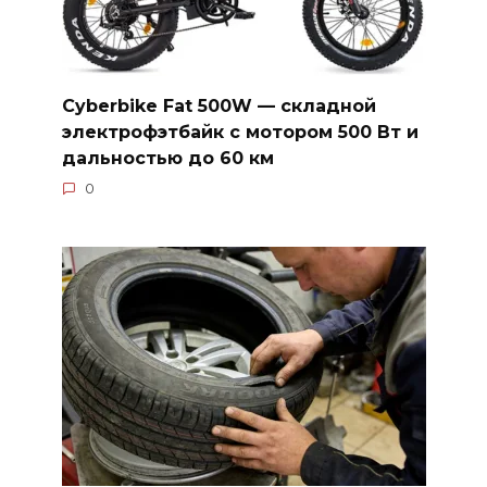
Cyberbike Fat 500W — складной
электрофэтбайк с мотором 500 Вт и
дальностью до 60 км
0