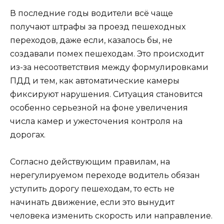
В последние годы водители всё чаще
получают штрафы за проезд пешеходных
переходов, даже если, казалось бы, не
создавали помех пешеходам. Это происходит
из-за несоответствия между формулировками
ПДД и тем, как автоматические камеры
фиксируют нарушения. Ситуация становится
особенно серьезной на фоне увеличения
числа камер и ужесточения контроля на
дорогах.
Согласно действующим правилам, на
нерегулируемом переходе водитель обязан
уступить дорогу пешеходам, то есть не
начинать движение, если это вынудит
человека изменить скорость или направление.