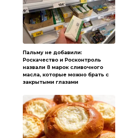
Пальму не добавили:
Роскачество и Росконтроль
назвали 8 марок сливочного
масла, которые можно брать с
закрытыми глазами