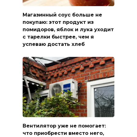
Магазинный соус больше не
покупаю: этот продукт из
помидоров, яблок и лука уходит
с тарелки быстрее, чем я
успеваю достать хлеб
Вентилятор уже не помогает:
что приобрести вместо него,