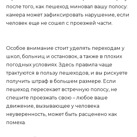
после того, как пешеход миновал вашу полосу:
камера может зафиксировать нарушение, если
человек еще не сошел с проезжей части.
Особое внимание стоит уделять переходам у
школ, больниц и остановок, а также в плохих
погодных условиях. Здесь правила чаще
трактуются в пользу пешеходов, и вы рискуете
получить штраф в большем размере. Если
пешеход пересекает встречную полосу, не
спешите проезжать свою – любое ваше
движение, вызывающее у человека
неуверенность, может быть расценено как
помеха.