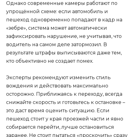
Однако современные камеры работают по
упрощённой схеме: если автомобиль и
пешеход одновременно попадают в кадр на
«зебре», система может автоматически
зафиксировать нарушение, не учитывая, что
водитель на самом деле затормозил. В
результате штрафы выписываются даже тем,
кто объективно не создает помех.
Эксперты рекомендуют изменить стиль
вождения и действовать максимально
осторожно. Приближаясь к переходу, всегда
снижайте скорость и готовьтесь к остановке –
это даст время оценить ситуацию. Если
пешеход стоит у края проезжей части и явно
собирается перейти, лучше остановиться
заранее. Не стоит пытаться «проскочить» сразу