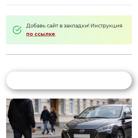
Добавь сайт в закладки! Инструкция
по ссылке
.