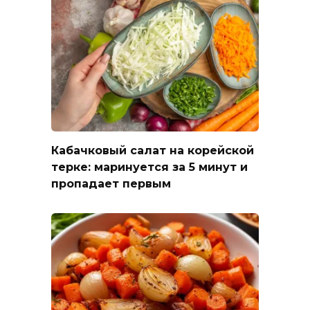
Кабачковый салат на корейской
терке: маринуется за 5 минут и
пропадает первым