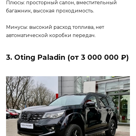
Плюсы: просторный салон, вместительный
багажник, высокая проходимость.
Минусы: высокий расход топлива, нет
автоматической коробки передач.
3. Oting Paladin (от 3 000 000 ₽)