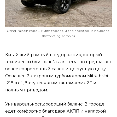
Oting Paladin хорош и для города, и для поездок на природе.
Фото: oting-aaron.ru
Китайский рамный внедорожник, который
технически близок к Nissan Terra, но предлагает
более современный салон и доступную цену.
Оснащён 2-литровым турбомотором Mitsubishi
(218 л.с.), 8-ступенчатым «автоматом» ZF и
полным приводом.
Универсальность: хороший баланс. В городе
едет комфортно благодаря АКПП и неплохой