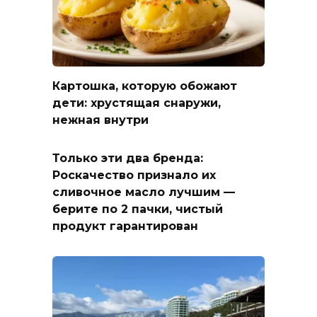
Картошка, которую обожают
дети: хрустящая снаружи,
нежная внутри
Только эти два бренда:
Роскачество признало их
сливочное масло лучшим —
берите по 2 пачки, чистый
продукт гарантирован