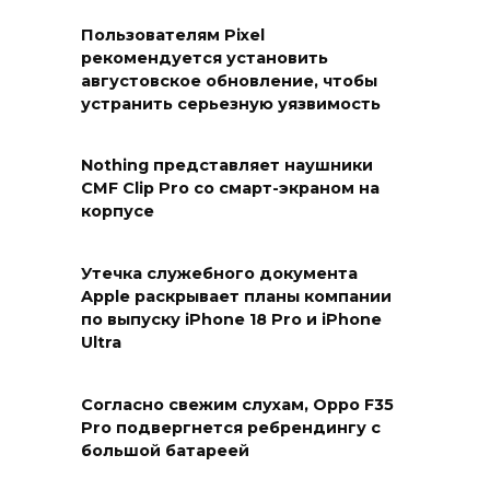
Пользователям Pixel
рекомендуется установить
августовское обновление, чтобы
устранить серьезную уязвимость
Nothing представляет наушники
CMF Clip Pro со смарт-экраном на
корпусе
Утечка служебного документа
Apple раскрывает планы компании
по выпуску iPhone 18 Pro и iPhone
Ultra
Согласно свежим слухам, Oppo F35
Pro подвергнется ребрендингу с
большой батареей