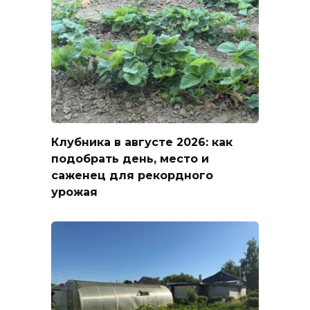
Клубника в августе 2026: как
подобрать день, место и
саженец для рекордного
урожая