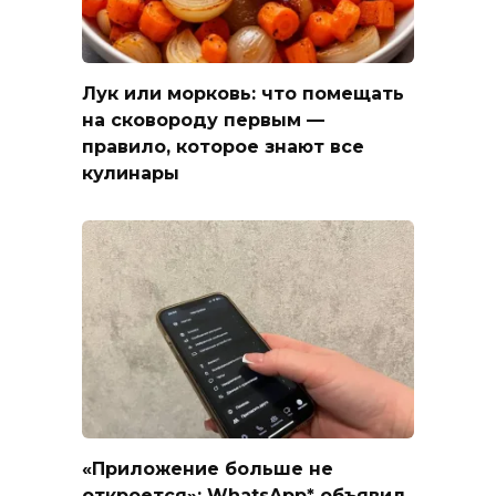
Лук или морковь: что помещать
на сковороду первым —
правило, которое знают все
кулинары
«Приложение больше не
откроется»: WhatsApp* объявил,