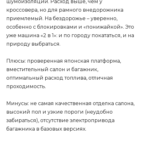
шумоизоляции. Расход выше, чем у
кроссовера, но для рамного внедорожника
приемлемый. На бездорожье – уверенно,
особенно с блокировками и «понижайкой». Это
уже машина «2 в 1»: и по городу покататься, и на
природу выбраться.
Плюсы: проверенная японская платформа,
вместительный салон и багажник,
оптимальный расход топлива, отличная
проходимость.
Минусы: не самая качественная отделка салона,
высокий пол и узкие пороги (неудобно
забираться), отсутствие электропривода
багажника в базовых версиях.