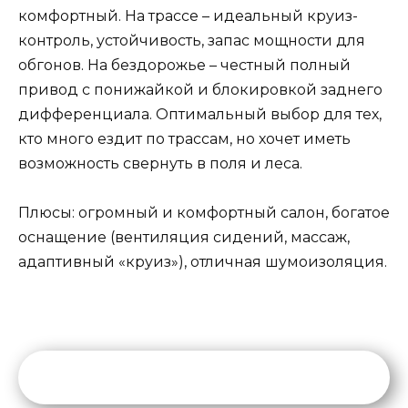
комфортный. На трассе – идеальный круиз-
контроль, устойчивость, запас мощности для
обгонов. На бездорожье – честный полный
привод с понижайкой и блокировкой заднего
дифференциала. Оптимальный выбор для тех,
кто много ездит по трассам, но хочет иметь
возможность свернуть в поля и леса.
Плюсы: огромный и комфортный салон, богатое
оснащение (вентиляция сидений, массаж,
адаптивный «круиз»), отличная шумоизоляция.