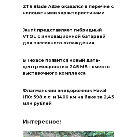
ZTE Blade A35e оказался в перечне с
непонятными характеристиками
Jaunt представляет гибридный
VTOL с инновационной батареей
для пассивного охлаждения
В Техасе появится новый дата-
центр мощностью 245 МВт вместо
выставочного комплекса
Флагманский внедорожник Haval
H10: 598 л.с. и 1400 км на баке за 2,45
млн рублей
Интересное: