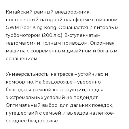
Китайский рамный внедорожник,
построенный на одной платформе с пикапом
GWM Poer King Kong. Оснащается 2-литровым
турбомотором (200 л.с.), 8-ступенчатым
«автоматом» и полным приводом. Огромная
машина с современным дизайном и богатым
оснащением.
Универсальность: на трассе – устойчиво и
комфортно. На бездорожье – уверенно
благодаря рамной конструкции, но для
экстремальных условий не подойдет.
Оптимальный выбор: для дальних поездок,
путешествий с семьёй и выездов на лёгкое-
среднее бездорожье.