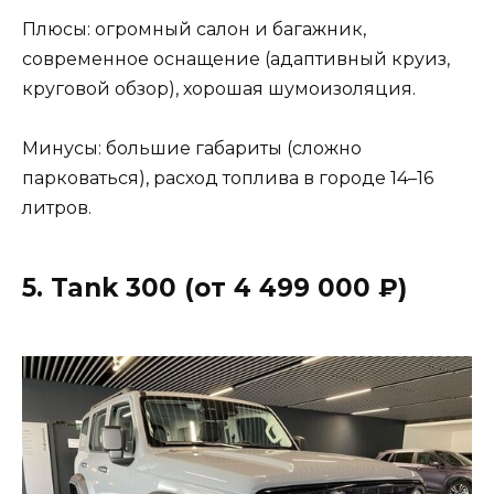
Плюсы: огромный салон и багажник,
современное оснащение (адаптивный круиз,
круговой обзор), хорошая шумоизоляция.
Минусы: большие габариты (сложно
парковаться), расход топлива в городе 14–16
литров.
5. Tank 300 (от 4 499 000 ₽)