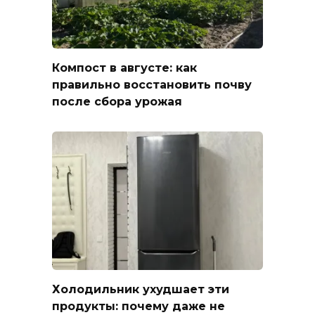
Компост в августе: как
правильно восстановить почву
после сбора урожая
Холодильник ухудшает эти
продукты: почему даже не