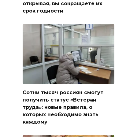
открывая, вы сокращаете их
срок годности
Сотни тысяч россиян смогут
получить статус «Ветеран
труда»: новые правила, о
которых необходимо знать
каждому