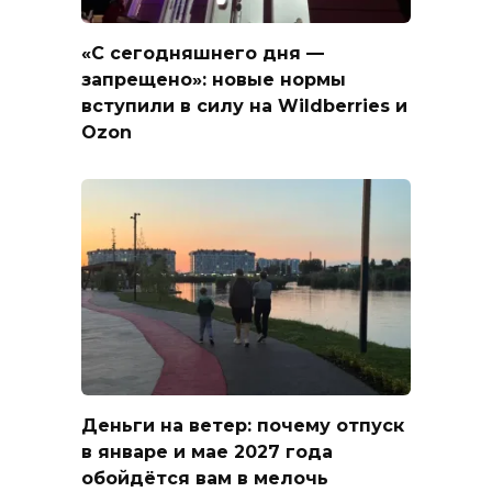
«С сегодняшнего дня —
запрещено»: новые нормы
вступили в силу на Wildberries и
Ozon
Деньги на ветер: почему отпуск
в январе и мае 2027 года
обойдётся вам в мелочь