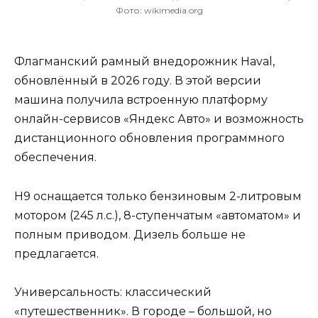
Фото: wikimedia.org
Флагманский рамный внедорожник Haval,
обновлённый в 2026 году. В этой версии
машина получила встроенную платформу
онлайн-сервисов «Яндекс Авто» и возможность
дистанционного обновления программного
обеспечения.
H9 оснащается только бензиновым 2-литровым
мотором (245 л.с.), 8-ступенчатым «автоматом» и
полным приводом. Дизель больше не
предлагается.
Универсальность: классический
«путешественник». В городе – большой, но