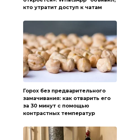
кто утратит доступ к чатам
Горох без предварительного
замачивания: как отварить его
за 30 минут с помощью
контрастных температур