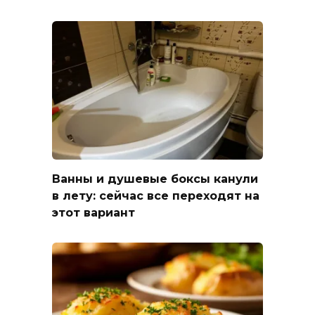
Ванны и душевые боксы канули
в лету: сейчас все переходят на
этот вариант