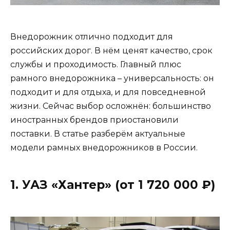
Внедорожник отлично подходит для
российских дорог. В нём ценят качество, срок
службы и проходимость. Главный плюс
рамного внедорожника – универсальность: он
подходит и для отдыха, и для повседневной
жизни. Сейчас выбор осложнён: большинство
иностранных брендов приостановили
поставки. В статье разберём актуальные
модели рамных внедорожников в России.
1. УАЗ «Хантер» (от 1 720 000 ₽)