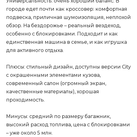
Универсальность: очень хороший баланс. В
городе едет почти как кроссовер: комфортная
подвеска, приличная шумоизоляция, неплохой
обзор. На бездорожье – реальный вездеход,
особенно с блокировками. Подходит и как
единственная машина в семье, и как игрушка
для активного отдыха.
Плюсы: стильный дизайн, доступны версии City
с окрашенными элементами кузова,
современный салон (огромный экран,
качественные материалы), хорошая
проходимость.
Минусы: средний по размеру багажник,
высокий расход топлива, цена с блокировками
– уже около 5 млн.