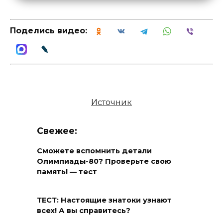
Поделись видео:
Источник
Свежее:
Сможете вспомнить детали
Олимпиады-80? Проверьте свою
память! — тест
ТЕСТ: Настоящие знатоки узнают
всех! А вы справитесь?