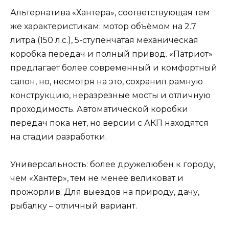
Альтернатива «Хантера», соответствующая тем
же характеристикам: мотор объёмом на 2.7
литра (150 л.с.), 5-ступенчатая механическая
коробка передач и полный привод. «Патриот»
предлагает более современный и комфортный
салон, но, несмотря на это, сохранил рамную
конструкцию, неразрезные мосты и отличную
проходимость. Автоматической коробки
передач пока нет, но версии с АКП находятся
на стадии разработки.
Универсальность: более дружелюбен к городу,
чем «Хантер», тем не менее великоват и
прожорлив. Для выездов на природу, дачу,
рыбалку – отличный вариант.