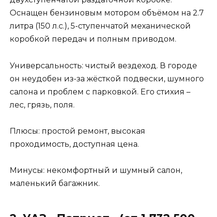
Оснащен бензиновым мотором объёмом на 2.7
литра (150 л.с.), 5-ступенчатой механической
коробкой передач и полным приводом.
Универсальность: чистый вездеход. В городе
он неудобен из-за жёсткой подвески, шумного
салона и проблем с парковкой. Его стихия –
лес, грязь, поля.
Плюсы: простой ремонт, высокая
проходимость, доступная цена.
Минусы: некомфортный и шумный салон,
маленький багажник.