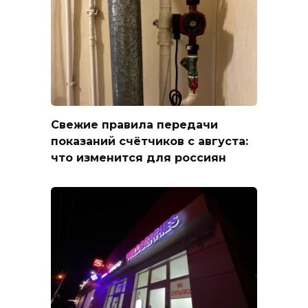
Свежие правила передачи
показаний счётчиков с августа:
что изменится для россиян