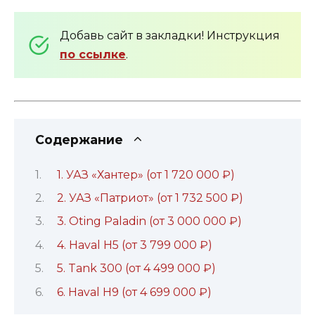
Добавь сайт в закладки! Инструкция
по ссылке
.
Содержание
1. УАЗ «Хантер» (от 1 720 000 ₽)
2. УАЗ «Патриот» (от 1 732 500 ₽)
3. Oting Paladin (от 3 000 000 ₽)
4. Haval H5 (от 3 799 000 ₽)
5. Tank 300 (от 4 499 000 ₽)
6. Haval H9 (от 4 699 000 ₽)