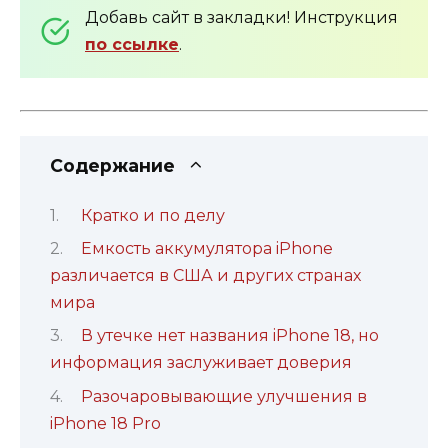
Добавь сайт в закладки! Инструкция
по ссылке
.
Содержание
Кратко и по делу
Емкость аккумулятора iPhone
различается в США и других странах
мира
В утечке нет названия iPhone 18, но
информация заслуживает доверия
Разочаровывающие улучшения в
iPhone 18 Pro