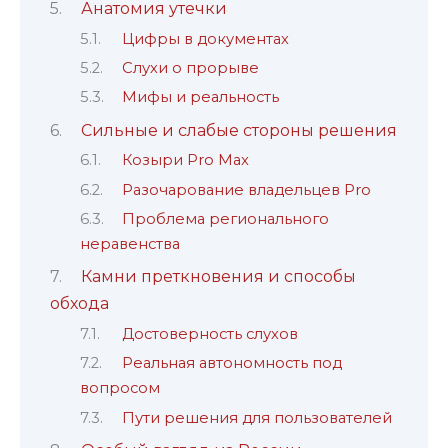
Анатомия утечки
Цифры в документах
Слухи о прорыве
Мифы и реальность
Сильные и слабые стороны решения
Козыри Pro Max
Разочарование владельцев Pro
Проблема регионального
неравенства
Камни преткновения и способы
обхода
Достоверность слухов
Реальная автономность под
вопросом
Пути решения для пользователей