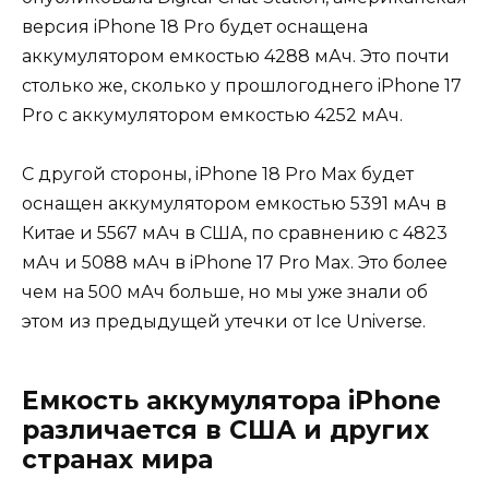
версия iPhone 18 Pro будет оснащена
аккумулятором емкостью 4288 мАч. Это почти
столько же, сколько у прошлогоднего iPhone 17
Pro с аккумулятором емкостью 4252 мАч.
С другой стороны, iPhone 18 Pro Max будет
оснащен аккумулятором емкостью 5391 мАч в
Китае и 5567 мАч в США, по сравнению с 4823
мАч и 5088 мАч в ‌iPhone 17 Pro‌ Max. Это более
чем на 500 мАч больше, но мы уже знали об
этом из предыдущей утечки от Ice Universe.
Емкость аккумулятора iPhone
различается в США и других
странах мира