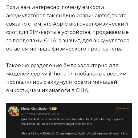
Если вам интересно, почему емкости
аккумуляторов так сильно различаются, то это
связано с тем, что Apple включает физический
слот для SIM-карты в устройства, продаваемые
за пределами США, а значит, для аккумулятора
остается меньше физического пространства.
Такое же разделение было характерно для
моделей серии iPhone 17: глобальные версии
поставлялись с аккумуляторами меньшей
емкости, чем их аналоги в США.