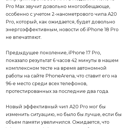
Pro Max звучит довольно многообещающе,
особенно с учетом 2-нанометрового чипа A20
Pro, который, как ожидается, будет довольно
энергоэффективным, новости об iPhone 18 Pro
не впечатляют.
Предыдущее поколение, iPhone 17 Pro,
показало результат 6 часов 42 минуты в нашем
комплексном тесте на время автономной
работы на сайте PhoneArena, что ставит его на
96-е место среди всех телефонов,
протестированных за последние два года.
Новый эффективный чип A20 Pro мог бы
изменить ситуацию, но было бы лучше, если бы
объем памяти увеличился. Ожидается, что