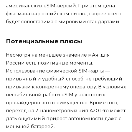
американских eSIM-версий. При этом цена
флагмана на российском рынке, скорее всего,
будет сопоставима с мировыми стандартами.
Потенциальные плюсы
Несмотря на меньшее значение мАч, для
России есть позитивные моменты.
Использование физической SIM-карты —
привычный и удобный способ, не требующий
привязки к конкретному оператору. В условиях
нестабильной работы eSIM у некоторых
провайдеров это преимущество. Кроме того,
переход на 2-нанометровый чип A20 Pro может
дать ощутимый прирост автономности даже с
меньшей батареей.