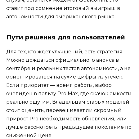
ставит под сомнение итоговый выигрыш в
автономности для американского рынка.
Пути решения для пользователей
Для тех, кто ждет улучшений, есть стратегия.
Можно дождаться официального анонса в
сентябре и реальных тестов автономности, а не
ориентироваться на сухие цифры из утечек.
Если приоритет — время работы, выбор
очевиден в пользу Pro Max, где скачок емкости
реально ощутим. Владельцам старых моделей
стоит оценить, перевешивает ли скромный
прирост Pro необходимость обновления, или
лучше рассмотреть предыдущее поколение по
сниженной цене.