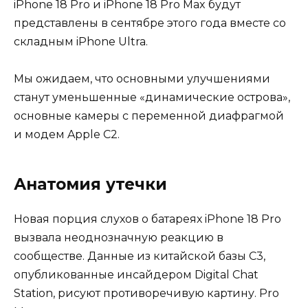
iPhone 18 Pro и iPhone 18 Pro Max будут
представлены в сентябре этого года вместе со
складным iPhone Ultra.
Мы ожидаем, что основными улучшениями
станут уменьшенные «динамические острова»,
основные камеры с переменной диафрагмой
и модем Apple C2.
Анатомия утечки
Новая порция слухов о батареях iPhone 18 Pro
вызвала неоднозначную реакцию в
сообществе. Данные из китайской базы C3,
опубликованные инсайдером Digital Chat
Station, рисуют противоречивую картину. Pro