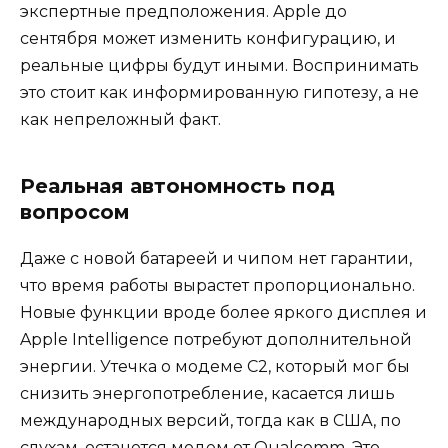
экспертные предположения. Apple до
сентября может изменить конфигурацию, и
реальные цифры будут иными. Воспринимать
это стоит как информированную гипотезу, а не
как непреложный факт.
Реальная автономность под
вопросом
Даже с новой батареей и чипом нет гарантии,
что время работы вырастет пропорционально.
Новые функции вроде более яркого дисплея и
Apple Intelligence потребуют дополнительной
энергии. Утечка о модеме C2, который мог бы
снизить энергопотребление, касается лишь
международных версий, тогда как в США, по
слухам, останется модем от Qualcomm. Это