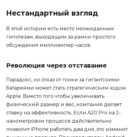
Нестандартный взгляд
В этой истории есть место неожиданным
гипотезам, выходящим за рамки простого
обсуждения миллиампер-часов.
Революция через отставание
Парадокс, но отказ от гонки за гигантскими
батареями может стать стратегическим ходом
Apple. Вместо того чтобы увеличивать
физический размер и вес, компания делает
ставку на эффективность. Если A20 Pro на 2-
нанометровом процессе действительно
позволит iPhone работать два дня, это изменит