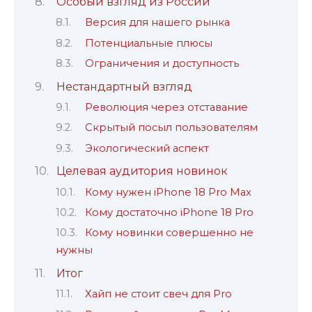
Особый взгляд из России
Версия для нашего рынка
Потенциальные плюсы
Ограничения и доступность
Нестандартный взгляд
Революция через отставание
Скрытый посыл пользователям
Экологический аспект
Целевая аудитория новинок
Кому нужен iPhone 18 Pro Max
Кому достаточно iPhone 18 Pro
Кому новинки совершенно не
нужны
Итог
Хайп не стоит свеч для Pro