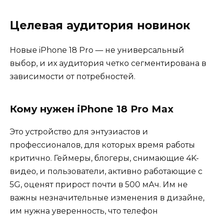
Целевая аудитория новинок
Новые iPhone 18 Pro — не универсальный
выбор, и их аудитория четко сегментирована в
зависимости от потребностей.
Кому нужен iPhone 18 Pro Max
Это устройство для энтузиастов и
профессионалов, для которых время работы
критично. Геймеры, блогеры, снимающие 4K-
видео, и пользователи, активно работающие с
5G, оценят прирост почти в 500 мАч. Им не
важны незначительные изменения в дизайне,
им нужна уверенность, что телефон