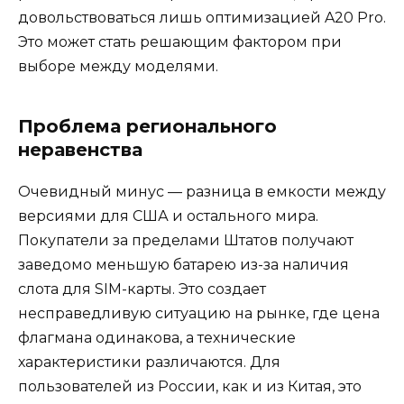
довольствоваться лишь оптимизацией A20 Pro.
Это может стать решающим фактором при
выборе между моделями.
Проблема регионального
неравенства
Очевидный минус — разница в емкости между
версиями для США и остального мира.
Покупатели за пределами Штатов получают
заведомо меньшую батарею из-за наличия
слота для SIM-карты. Это создает
несправедливую ситуацию на рынке, где цена
флагмана одинакова, а технические
характеристики различаются. Для
пользователей из России, как и из Китая, это