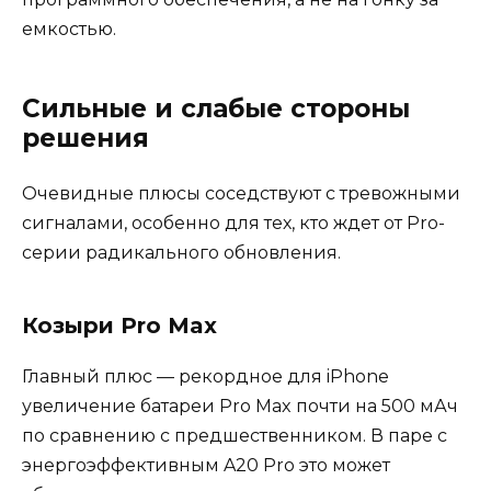
емкостью.
Сильные и слабые стороны
решения
Очевидные плюсы соседствуют с тревожными
сигналами, особенно для тех, кто ждет от Pro-
серии радикального обновления.
Козыри Pro Max
Главный плюс — рекордное для iPhone
увеличение батареи Pro Max почти на 500 мАч
по сравнению с предшественником. В паре с
энергоэффективным A20 Pro это может