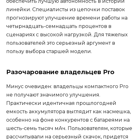
обеспечить лучшую автономность в истории
линейки. Специалисты из цепочки поставок
прогнозируют улучшение времени работы на
четырнадцать-семнадцать процентов в
сценариях с высокой нагрузкой. Для тяжелых
пользователей это серьезный аргумент в
пользу выбора старшей модели.
Разочарование владельцев Pro
Минус очевиден: владельцы компактного Pro
не получают значимого улучшения.
Практически идентичная прошлогодней
емкость аккумулятора выглядит как насмешка,
особенно на фоне конкурентов с батареями на
шесть-семь тысяч мАч. Пользователям, которые
рассчитывали на серьезный скачок, придется