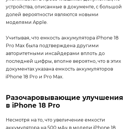
устройства, описанные в документе, с большой
долей вероятности являются новыми
моделями Apple.
Учитывая, что емкость аккумулятора iPhone 18
Pro Max была подтверждена другими
авторитетными инсайдерами вплоть до
последней цифры, вполне вероятно, что в этих
документах указана емкость аккумуляторов
iPhone 18 Pro и Pro Max.
Разочаровывающие улучшения
в iPhone 18 Pro
Несмотря на то, что увеличение емкости
аккумулятора на 500 мАч в модели iPhone 18