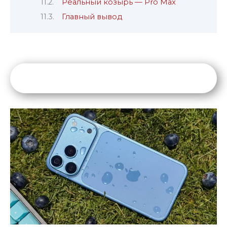
Реальный козырь — Pro Max
Главный вывод