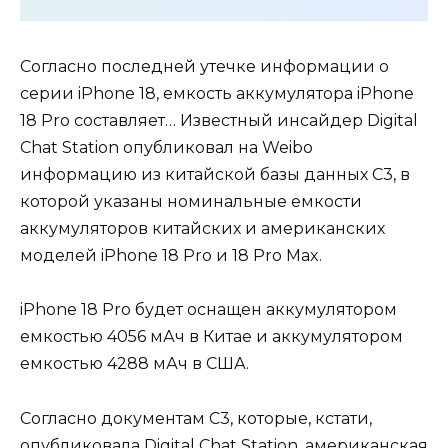
Согласно последней утечке информации о
серии iPhone 18, емкость аккумулятора iPhone
18 Pro составляет… Известный инсайдер Digital
Chat Station опубликовал на Weibo
информацию из китайской базы данных C3, в
которой указаны номинальные емкости
аккумуляторов китайских и американских
моделей iPhone 18 Pro и 18 Pro Max.
iPhone 18 Pro будет оснащен аккумулятором
емкостью 4056 мАч в Китае и аккумулятором
емкостью 4288 мАч в США.
Согласно документам C3, которые, кстати,
опубликовала Digital Chat Station, американская