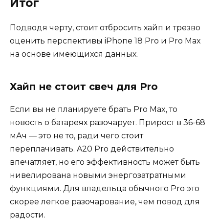
Итог
Подводя черту, стоит отбросить хайп и трезво
оценить перспективы iPhone 18 Pro и Pro Max
на основе имеющихся данных.
Хайп не стоит свеч для Pro
Если вы не планируете брать Pro Max, то
новость о батареях разочарует. Прирост в 36-68
мАч — это не то, ради чего стоит
переплачивать. A20 Pro действительно
впечатляет, но его эффективность может быть
нивелирована новыми энергозатратными
функциями. Для владельца обычного Pro это
скорее легкое разочарование, чем повод для
радости.