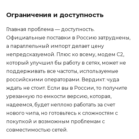
Ограничения и доступность
Главная проблема — доступность.
Официальные поставки в Россию затруднены,
а параллельный импорт делает цену
непредсказуемой. Плюс ко всему, модем C2,
который улучшил бы работу в сетях, может не
поддерживать все частоты, используемые
российскими операторами. Вердикт: чуда
ждать не стоит. Если вы в России, то получите
урезанную по емкости версию, которая,
надеемся, будет неплохо работать за счет
нового чипа, но готовьтесь к сложностям с
покупкой и возможным проблемам с
совместимостью сетей.