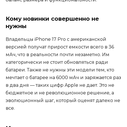
Кому новинки совершенно не
нужны
Владельцы iPhone 17 Pro с американской
версией получат прирост емкости всего в 36
мАч, что в реальности почти незаметно. Им
категорически не стоит обновляться ради
батареи. Также не нужны эти модели тем, кто
мечтает о батарее на 6000 мАч и заряжается раз
в два дня — таких цифр Apple не дает. Это не
бюджетное и не революционное решение, а
эволюционный шаг, который оценят далеко не
все.