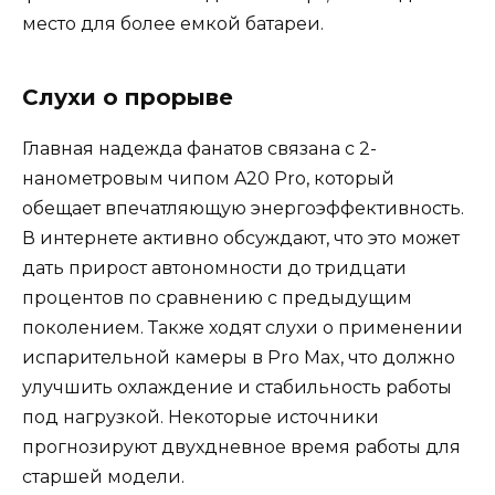
место для более емкой батареи.
Слухи о прорыве
Главная надежда фанатов связана с 2-
нанометровым чипом A20 Pro, который
обещает впечатляющую энергоэффективность.
В интернете активно обсуждают, что это может
дать прирост автономности до тридцати
процентов по сравнению с предыдущим
поколением. Также ходят слухи о применении
испарительной камеры в Pro Max, что должно
улучшить охлаждение и стабильность работы
под нагрузкой. Некоторые источники
прогнозируют двухдневное время работы для
старшей модели.