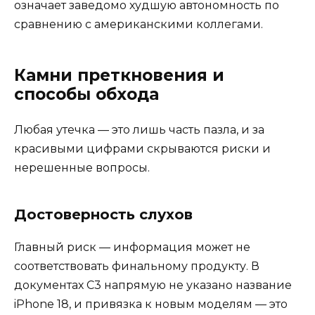
означает заведомо худшую автономность по
сравнению с американскими коллегами.
Камни преткновения и
способы обхода
Любая утечка — это лишь часть пазла, и за
красивыми цифрами скрываются риски и
нерешенные вопросы.
Достоверность слухов
Главный риск — информация может не
соответствовать финальному продукту. В
документах C3 напрямую не указано название
iPhone 18, и привязка к новым моделям — это