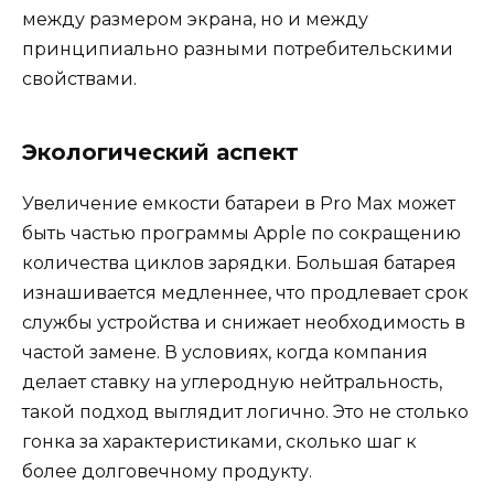
между размером экрана, но и между
принципиально разными потребительскими
свойствами.
Экологический аспект
Увеличение емкости батареи в Pro Max может
быть частью программы Apple по сокращению
количества циклов зарядки. Большая батарея
изнашивается медленнее, что продлевает срок
службы устройства и снижает необходимость в
частой замене. В условиях, когда компания
делает ставку на углеродную нейтральность,
такой подход выглядит логично. Это не столько
гонка за характеристиками, сколько шаг к
более долговечному продукту.