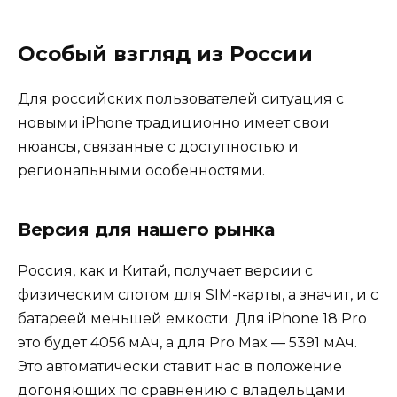
Особый взгляд из России
Для российских пользователей ситуация с
новыми iPhone традиционно имеет свои
нюансы, связанные с доступностью и
региональными особенностями.
Версия для нашего рынка
Россия, как и Китай, получает версии с
физическим слотом для SIM-карты, а значит, и с
батареей меньшей емкости. Для iPhone 18 Pro
это будет 4056 мАч, а для Pro Max — 5391 мАч.
Это автоматически ставит нас в положение
догоняющих по сравнению с владельцами