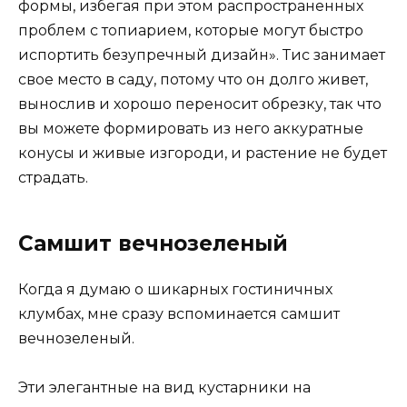
формы, избегая при этом распространенных
проблем с топиарием, которые могут быстро
испортить безупречный дизайн». Тис занимает
свое место в саду, потому что он долго живет,
вынослив и хорошо переносит обрезку, так что
вы можете формировать из него аккуратные
конусы и живые изгороди, и растение не будет
страдать.
Самшит вечнозеленый
Когда я думаю о шикарных гостиничных
клумбах, мне сразу вспоминается самшит
вечнозеленый.
Эти элегантные на вид кустарники на