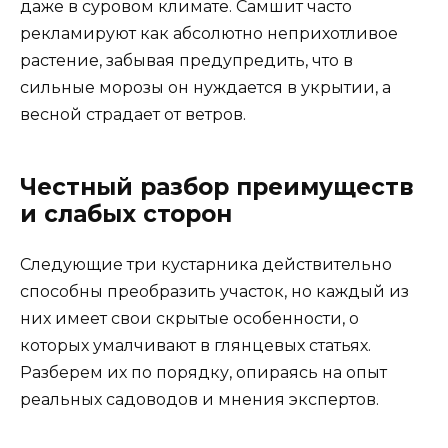
даже в суровом климате. Самшит часто
рекламируют как абсолютно неприхотливое
растение, забывая предупредить, что в
сильные морозы он нуждается в укрытии, а
весной страдает от ветров.
Честный разбор преимуществ
и слабых сторон
Следующие три кустарника действительно
способны преобразить участок, но каждый из
них имеет свои скрытые особенности, о
которых умалчивают в глянцевых статьях.
Разберем их по порядку, опираясь на опыт
реальных садоводов и мнения экспертов.