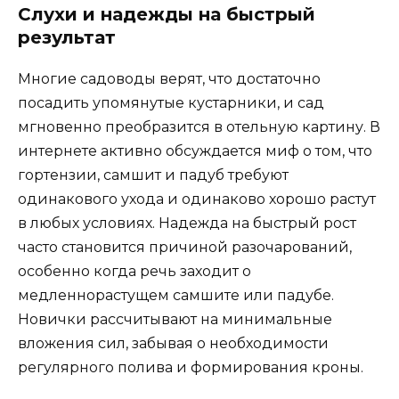
Слухи и надежды на быстрый
результат
Многие садоводы верят, что достаточно
посадить упомянутые кустарники, и сад
мгновенно преобразится в отельную картину. В
интернете активно обсуждается миф о том, что
гортензии, самшит и падуб требуют
одинакового ухода и одинаково хорошо растут
в любых условиях. Надежда на быстрый рост
часто становится причиной разочарований,
особенно когда речь заходит о
медленнорастущем самшите или падубе.
Новички рассчитывают на минимальные
вложения сил, забывая о необходимости
регулярного полива и формирования кроны.