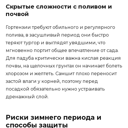
Скрытые сложности с поливом и
почвой
Гортензии требуют обильного и регулярного
полива, в засушливый период они быстро
теряют тургор и выглядят увядшими, что
мгновенно портит общее впечатление от сада.
Для падуба критически важна кислая реакция
почвы, на щелочных грунтах он начинает болеть
хлорозом и желтеть. Самшит плохо переносит
застой влаги у корней, поэтому перед
посадкой обязательно нужно устраивать
дренажный слой.
Риски зимнего периода и
способы защиты