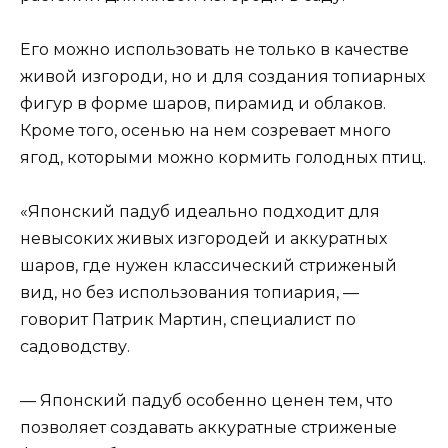
Его можно использовать не только в качестве
живой изгороди, но и для создания топиарных
фигур в форме шаров, пирамид и облаков.
Кроме того, осенью на нем созревает много
ягод, которыми можно кормить голодных птиц.
«Японский падуб идеально подходит для
невысоких живых изгородей и аккуратных
шаров, где нужен классический стриженый
вид, но без использования топиария, —
говорит Патрик Мартин, специалист по
садоводству.
— Японский падуб особенно ценен тем, что
позволяет создавать аккуратные стриженые