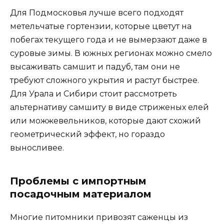
Для Подмосковья лучше всего подходят
метельчатые гортензии, которые цветут на
побегах текущего года и не вымерзают даже в
суровые зимы. В южных регионах можно смело
высаживать самшит и падуб, там они не
требуют сложного укрытия и растут быстрее.
Для Урала и Сибири стоит рассмотреть
альтернативу самшиту в виде стриженых елей
или можжевельников, которые дают схожий
геометрический эффект, но гораздо
выносливее.
Проблемы с импортным
посадочным материалом
Многие питомники привозят саженцы из