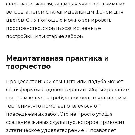
снегозадержания, защищая участок от зимних
ветров, а летом служат идеальным фоном для
цветов. С их помощью можно зонировать
пространство, скрыть хозяйственные
постройки или старые заборы.
Медитативная практика и
творчество
Процесс стрижки самшита или падуба может
стать формой садовой терапии. Формирование
шаров и конусов требует сосредоточенности и
терпения, что помогает отвлечься от
повседневных забот. Это не просто уход, а
создание живых скульптур, которое приносит
эстетическое удовлетворение и позволяет