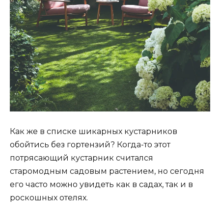
Как же в списке шикарных кустарников
обойтись без гортензий? Когда-то этот
потрясающий кустарник считался
старомодным садовым растением, но сегодня
его часто можно увидеть как в садах, так и в
роскошных отелях.