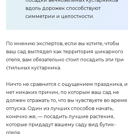
посадки вечнозеленых кустарников
вдоль дорожек способствуют
симметрии и целостности.
По мнению экспертов, если вы хотите, чтобы
ваш сад выглядел как территория шикарного
отеля, вам обязательно стоит посадить эти три
стильных кустарника.
Ничто не сравнится с ощущением праздника, и
нет никаких причин, по которым ваш сад не
должен отражать то, что вы чувствуете во время
отпуска. Один из лучших способов начать,
конечно же, — посадить лучшие растения,
которые придадут вашему саду вид бутик-
отеля.