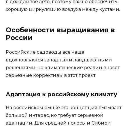
в дождливое лето, поэтому важно обеспечить
хорошую циркуляцию воздуха между кустами.
Особенности выращивания в
России
Российские садоводы все чаще
вдохновляются западными ландшафтными
решениями, но климатические реалии вносят
серьезные коррективы в этот проект.
Адаптация к российскому климату
На российском рынке эта концепция вызывает
большой интерес, но требует серьезной
адаптации. Для средней полосы и Сибири