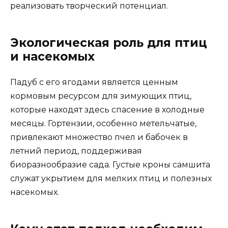
реализовать творческий потенциал.
Экологическая роль для птиц
и насекомых
Падуб с его ягодами является ценным
кормовым ресурсом для зимующих птиц,
которые находят здесь спасение в холодные
месяцы. Гортензии, особенно метельчатые,
привлекают множество пчел и бабочек в
летний период, поддерживая
биоразнообразие сада. Густые кроны самшита
служат укрытием для мелких птиц и полезных
насекомых.