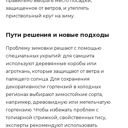
правильно выбрать место посадки,
защищенное от ветров, и утеплять
приствольный круг на зиму.
Пути решения и новые подходы
Проблему зимовки решают с помощью
специальных укрытий: для самшита
используют деревянные коробы или
агроткань, которые защищают от ветра и
палящего солнца. Для сохранения
декоративности гортензий в холодных
регионах выбирают зимостойкие сорта,
например, древовидную или метельчатую
гортензию. Чтобы избежать проблем с
топиарной стрижкой, свойственных тису,
эксперты рекомендуют использовать