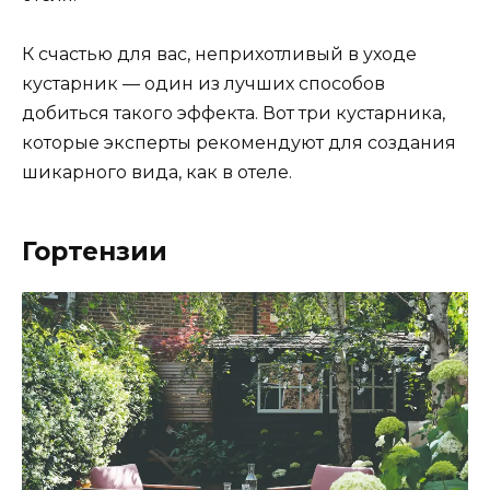
К счастью для вас, неприхотливый в уходе
кустарник — один из лучших способов
добиться такого эффекта. Вот три кустарника,
которые эксперты рекомендуют для создания
шикарного вида, как в отеле.
Гортензии