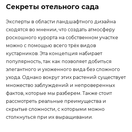
Секреты отельного сада
Эксперты в области ландшафтного дизайна
сходятся во мнении, что создать атмосферу
роскошного курорта на собственном участке
можно с помощью всего трёх видов
кустарников. Эта концепция набирает
популярность, так как позволяет добиться
элегантного и ухоженного вида без сложного
ухода. Однако вокруг этих растений существует
множество заблуждений и непроверенных
фактов, которые мы разберем. Также стоит
рассмотреть реальные преимущества и
скрытые сложности, с которыми можно
столкнуться при их выращивании.