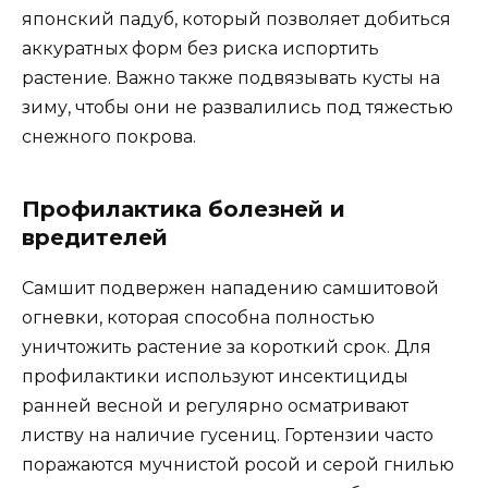
японский падуб, который позволяет добиться
аккуратных форм без риска испортить
растение. Важно также подвязывать кусты на
зиму, чтобы они не развалились под тяжестью
снежного покрова.
Профилактика болезней и
вредителей
Самшит подвержен нападению самшитовой
огневки, которая способна полностью
уничтожить растение за короткий срок. Для
профилактики используют инсектициды
ранней весной и регулярно осматривают
листву на наличие гусениц. Гортензии часто
поражаются мучнистой росой и серой гнилью