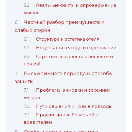
Реальные факты и опровержение
мифов
Честный разбор преимуществ и
слабых сторон
Структура и эстетика отеля
Недостатки в уходе и содержании
Скрытые сложности с поливом и
почвой
Риски зимнего периода и способы
защиты
Проблемы зимовки и весенних
ветров
Пути решения и новые подходы
Профилактика болезней и
вредителей