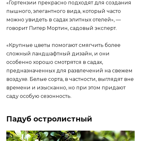
«Гортензии прекрасно подходят для создания
пышного, элегантного вида, который часто
можно увидеть в садах элитных отелей», —
говорит Питер Мортин, садовый эксперт.
«Крупные цветы помогают смягчить более
сложный ландшафтный дизайн, и они
особенно хорошо смотрятся в садах,
предназначенных для развлечений на свежем
воздухе. Белые сорта, в частности, выглядят вне
времени и изысканно, но при этом придают
саду особую сезонность.
Падуб остролистный