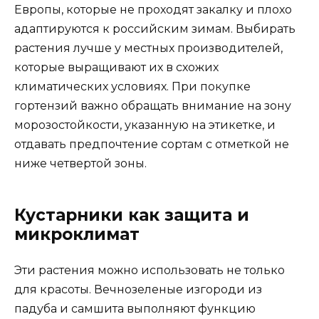
Европы, которые не проходят закалку и плохо
адаптируются к российским зимам. Выбирать
растения лучше у местных производителей,
которые выращивают их в схожих
климатических условиях. При покупке
гортензий важно обращать внимание на зону
морозостойкости, указанную на этикетке, и
отдавать предпочтение сортам с отметкой не
ниже четвертой зоны.
Кустарники как защита и
микроклимат
Эти растения можно использовать не только
для красоты. Вечнозеленые изгороди из
падуба и самшита выполняют функцию