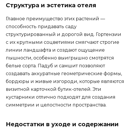
Структура и эстетика отеля
Главное преимущество этих растений —
способность придавать саду
структурированный и дорогой вид. Гортензии
с их крупными соцветиями смягчают строгие
линии ландшафта и создают ощущение
пышности, особенно выигрышно смотрятся
белые сорта. Падуб и самшит позволяют
создавать аккуратные геометрические формы,
бордюры и живые изгороди, которые являются
визитной карточкой бутик-отелей. Эти
кустарники отлично подходят для создания
симметрии и целостности пространства.
Недостатки в уходе и содержании