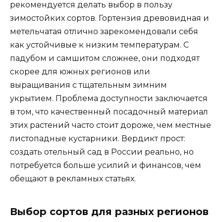
рекомендуется делать выбор в пользу
зимостойких сортов. Гортензия древовидная и
метельчатая отлично зарекомендовали себя
как устойчивые к низким температурам. С
падубом и самшитом сложнее, они подходят
скорее для южных регионов или
выращивания с тщательным зимним
укрытием. Проблема доступности заключается
в том, что качественный посадочный материал
этих растений часто стоит дороже, чем местные
листопадные кустарники. Вердикт прост:
создать отельный сад в России реально, но
потребуется больше усилий и финансов, чем
обещают в рекламных статьях.
Выбор сортов для разных регионов