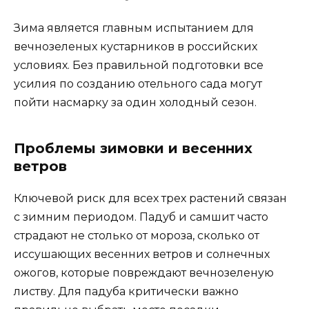
Зима является главным испытанием для
вечнозеленых кустарников в российских
условиях. Без правильной подготовки все
усилия по созданию отельного сада могут
пойти насмарку за один холодный сезон.
Проблемы зимовки и весенних
ветров
Ключевой риск для всех трех растений связан
с зимним периодом. Падуб и самшит часто
страдают не столько от мороза, сколько от
иссушающих весенних ветров и солнечных
ожогов, которые повреждают вечнозеленую
листву. Для падуба критически важно