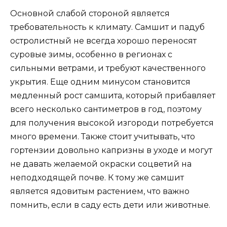
Основной слабой стороной является
требовательность к климату. Самшит и падуб
остролистный не всегда хорошо переносят
суровые зимы, особенно в регионах с
сильными ветрами, и требуют качественного
укрытия. Еще одним минусом становится
медленный рост самшита, который прибавляет
всего несколько сантиметров в год, поэтому
для получения высокой изгороди потребуется
много времени. Также стоит учитывать, что
гортензии довольно капризны в уходе и могут
не давать желаемой окраски соцветий на
неподходящей почве. К тому же самшит
является ядовитым растением, что важно
помнить, если в саду есть дети или животные.