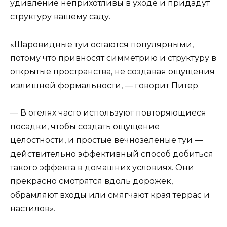
удивление неприхотливы в уходе и придадут
структуру вашему саду.
«Шаровидные туи остаются популярными,
потому что привносят симметрию и структуру в
открытые пространства, не создавая ощущения
излишней формальности, — говорит Питер.
— В отелях часто используют повторяющиеся
посадки, чтобы создать ощущение
целостности, и простые вечнозеленые туи —
действительно эффективный способ добиться
такого эффекта в домашних условиях. Они
прекрасно смотрятся вдоль дорожек,
обрамляют входы или смягчают края террас и
настилов».