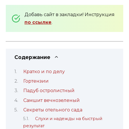
Добавь сайт в закладки! Инструкция
по ссылке
.
Содержание
Кратко и по делу
Гортензии
Падуб остролистный
Самшит вечнозеленый
Секреты отельного сада
Слухи и надежды на быстрый
результат