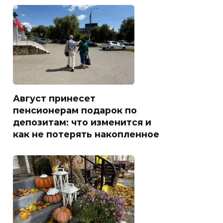
Август принесет
пенсионерам подарок по
депозитам: что изменится и
как не потерять накопленное