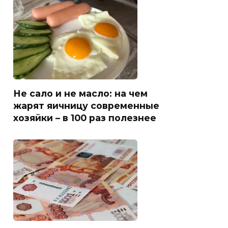
Не сало и не масло: на чем
жарят яичницу современные
хозяйки – в 100 раз полезнее