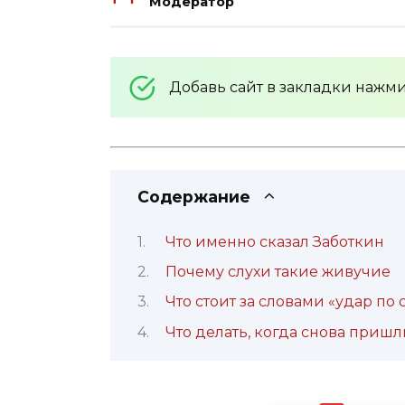
Модератор
Добавь сайт в закладки нажм
Содержание
Что именно сказал Заботкин
Почему слухи такие живучие
Что стоит за словами «удар по 
Что делать, когда снова приш