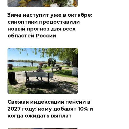
Зима наступит уже в октябре:
синоптики предоставили
новый прогноз для всех
областей России
Свежая индексация пенсий в
2027 году: кому добавят 10% и
когда ожидать выплат