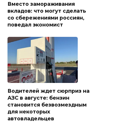
Вместо замораживания
вкладов: что могут сделать
со сбережениями россиян,
поведал экономист
Водителей ждет сюрприз на
АЗС в августе: бензин
становится безвозмездным
для некоторых
автовладельцев