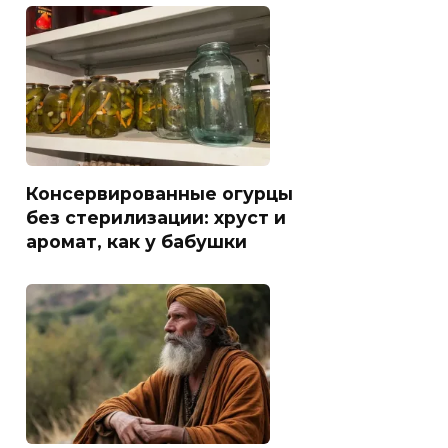
Консервированные огурцы
без стерилизации: хруст и
аромат, как у бабушки