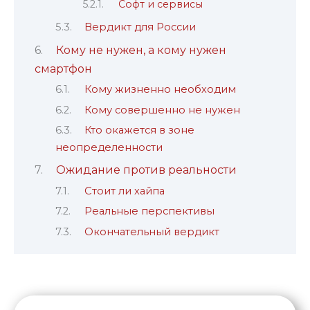
Софт и сервисы
Вердикт для России
Кому не нужен, а кому нужен
смартфон
Кому жизненно необходим
Кому совершенно не нужен
Кто окажется в зоне
неопределенности
Ожидание против реальности
Стоит ли хайпа
Реальные перспективы
Окончательный вердикт