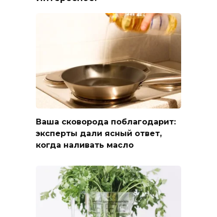
Ваша сковорода поблагодарит:
эксперты дали ясный ответ,
когда наливать масло