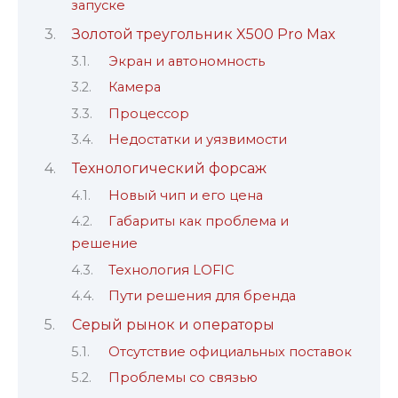
запуске
Золотой треугольник X500 Pro Max
Экран и автономность
Камера
Процессор
Недостатки и уязвимости
Технологический форсаж
Новый чип и его цена
Габариты как проблема и
решение
Технология LOFIC
Пути решения для бренда
Серый рынок и операторы
Отсутствие официальных поставок
Проблемы со связью