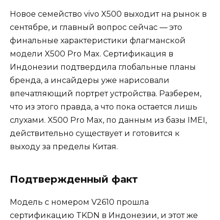
Новое семейство vivo X500 выходит на рынок в
сентябре, и главный вопрос сейчас — это
финальные характеристики флагманской
модели X500 Pro Max. Сертификация в
Индонезии подтвердила глобальные планы
бренда, а инсайдеры уже нарисовали
впечатляющий портрет устройства. Разберем,
что из этого правда, а что пока остается лишь
слухами. X500 Pro Max, по данным из базы IMEI,
действительно существует и готовится к
выходу за пределы Китая.
Подтвержденный факт
Модель с номером V2610 прошла
сертификацию TKDN в Индонезии, и этот же