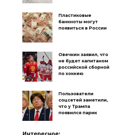
Пластиковые
банкноты могут
появиться в России
Овечкин заявил, что
не будет капитаном
российской сборной
по хоккею
Пользователи
соцсетей заметили,
что у Трампа
появился парик
Интересное: