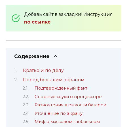
Добавь сайт в закладки! Инструкция
по ссылке
.
Содержание
Кратко и по делу
Перед большим экраном
Подтвержденный факт
Спорные слухи о процессоре
Разночтения в емкости батареи
Уточнение по экрану
Миф о массовом глобальном