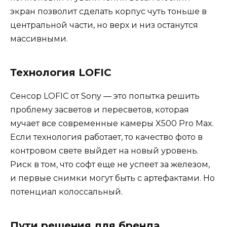
экран позволит сделать корпус чуть тоньше в
центральной части, но верх и низ останутся
массивными.
Технология LOFIC
Сенсор LOFIC от Sony — это попытка решить
проблему засветов и пересветов, которая
мучает все современные камеры X500 Pro Max.
Если технология работает, то качество фото в
контровом свете выйдет на новый уровень.
Риск в том, что софт еще не успеет за железом,
и первые снимки могут быть с артефактами. Но
потенциал колоссальный.
Пути решения для бренда