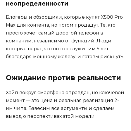
неопределенности
Блогеры и обзорщики, которые купят X500 Pro
Max для контента, но потом продадут. Те, кто
просто хочет самый дорогой телефон в
компании, независимо от функций. Люди,
которые верят, что он прослужит им 5 лет
благодаря мощному железу, и готовы рискнуть.
Ожидание против реальности
Хайп вокруг смартфона оправдан, но ключевой
момент — это цена и реальная реализация 2-
нм чипа. Взвесим все аргументы и сделаем
вывод о перспективах этой модели.