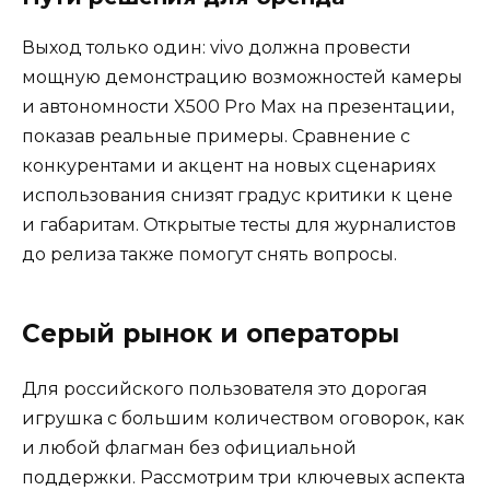
Выход только один: vivo должна провести
мощную демонстрацию возможностей камеры
и автономности X500 Pro Max на презентации,
показав реальные примеры. Сравнение с
конкурентами и акцент на новых сценариях
использования снизят градус критики к цене
и габаритам. Открытые тесты для журналистов
до релиза также помогут снять вопросы.
Серый рынок и операторы
Для российского пользователя это дорогая
игрушка с большим количеством оговорок, как
и любой флагман без официальной
поддержки. Рассмотрим три ключевых аспекта