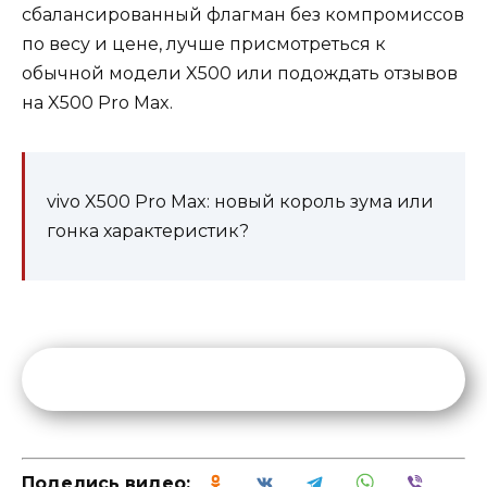
сбалансированный флагман без компромиссов
по весу и цене, лучше присмотреться к
обычной модели X500 или подождать отзывов
на X500 Pro Max.
vivo X500 Pro Max: новый король зума или
гонка характеристик?
Поделись видео: