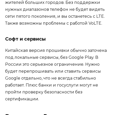
жителей больших городов. Без поддержки
нужных диапазонов телефон не будет видеть
сети пятого поколения, и вы останетесь с LTE.
Также возможны проблемы с работой VoLTE.
Софт и сервисы
Китайская версия прошивки обычно заточена
под локальные сервисы, без Google Play. В
России это серьезное ограничение. Нужно
будет перепрошивать или ставить сервисы
Google отдельно, что не всегда стабильно
работает. Плюс банки и госуслуги могут не
пройти проверку безопасности без
сертификации.