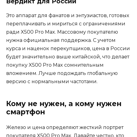
Вердикт для России
Это аппарат для фанатов и энтузиастов, готовых
переплачивать и мириться с ограничениями
ради X500 Pro Max. Массовому покупателю
нужна официальная поддержка. С учетом
курса и наценок перекупщиков, цена в России
будет значительно выше китайской, что делает
покупку X500 Pro Max сомнительным
вложением. Лучше подождать глобальную
версию с нормальными частотами.
Кому не нужен, а кому нужен
смартфон
Железо и цена определяют жесткий портрет
покупателя X500 Pro Max. Давайте честно, кто