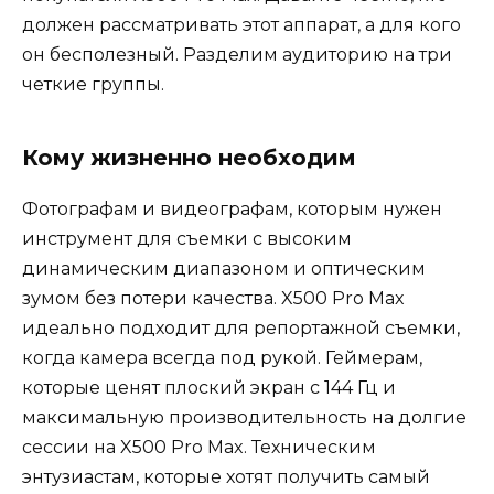
должен рассматривать этот аппарат, а для кого
он бесполезный. Разделим аудиторию на три
четкие группы.
Кому жизненно необходим
Фотографам и видеографам, которым нужен
инструмент для съемки с высоким
динамическим диапазоном и оптическим
зумом без потери качества. X500 Pro Max
идеально подходит для репортажной съемки,
когда камера всегда под рукой. Геймерам,
которые ценят плоский экран с 144 Гц и
максимальную производительность на долгие
сессии на X500 Pro Max. Техническим
энтузиастам, которые хотят получить самый