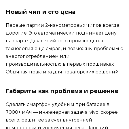
Новый чип и его цена
Первые партии 2-нанометровых чипов всегда
дорогие. Это автоматически поднимает цену
на старте. Для серийного производства
технология еще сырая, и возможны проблемы с
энергопотреблением или
производительностью в первых прошивках.
Обычная практика для новаторских решений.
Габариты как проблема и решение
Сделать смартфон удобным при батарее в
7000+ мАч — инженерная задача. vivo, скорее
всего, решит ее за счет внутренней
компоновки и увеличения веса. Плоский