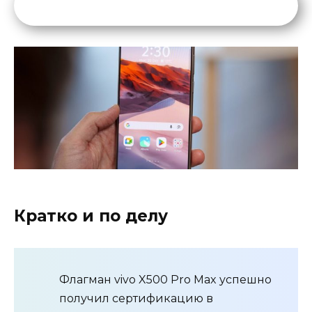
Кратко и по делу
Флагман vivo X500 Pro Max успешно
получил сертификацию в