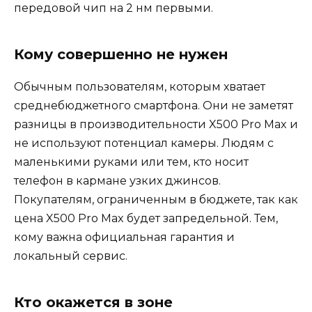
передовой чип на 2 нм первыми.
Кому совершенно не нужен
Обычным пользователям, которым хватает
среднебюджетного смартфона. Они не заметят
разницы в производительности X500 Pro Max и
не используют потенциал камеры. Людям с
маленькими руками или тем, кто носит
телефон в кармане узких джинсов.
Покупателям, ограниченным в бюджете, так как
цена X500 Pro Max будет запредельной. Тем,
кому важна официальная гарантия и
локальный сервис.
Кто окажется в зоне