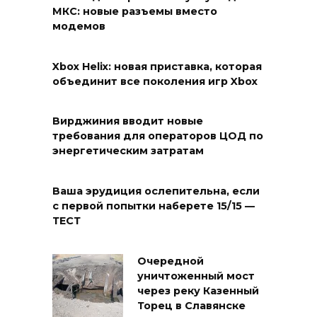
МКС: новые разъемы вместо
модемов
Xbox Helix: новая приставка, которая
объединит все поколения игр Xbox
Вирджиния вводит новые
требования для операторов ЦОД по
энергетическим затратам
Ваша эрудиция ослепительна, если
с первой попытки наберете 15/15 —
ТЕСТ
Очередной
уничтоженный мост
через реку Казенный
Торец в Славянске