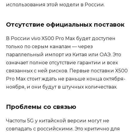
использования этой модели в России.
Отсутствие официальных поставок
В России vivo X500 Pro Max будет доступен
только по серым каналам — через
параллельный импорт из Китая или ОАЭ. Это
означает полное отсутствие гарантии и всех
связанных с ней рисков. Первые поставки X500
Pro Max стоит ждать не раньше конца октября-
ноября, и они будут в штучных количествах.
Проблемы со связью
Частоты 5G у китайской версии могут не
совпадать с российскими. Это критично для