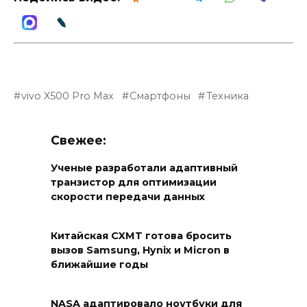
vivo X500 Pro Max
Смартфоны
Техника
Свежее:
Ученые разработали адаптивный
транзистор для оптимизации
скорости передачи данных
Китайская CXMT готова бросить
вызов Samsung, Hynix и Micron в
ближайшие годы
NASA адаптировало ноутбуки для