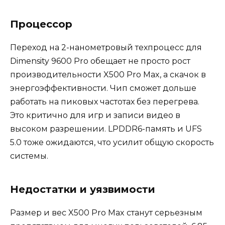
Процессор
Переход на 2-нанометровый техпроцесс для
Dimensity 9600 Pro обещает не просто рост
производительности X500 Pro Max, а скачок в
энергоэффективности. Чип сможет дольше
работать на пиковых частотах без перегрева.
Это критично для игр и записи видео в
высоком разрешении. LPDDR6-память и UFS
5.0 тоже ожидаются, что усилит общую скорость
системы.
Недостатки и уязвимости
Размер и вес X500 Pro Max станут серьезным