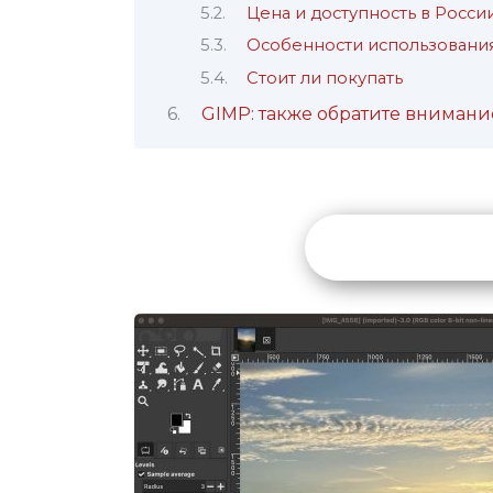
Цена и доступность в Росси
Особенности использования
Стоит ли покупать
GIMP: также обратите внимани