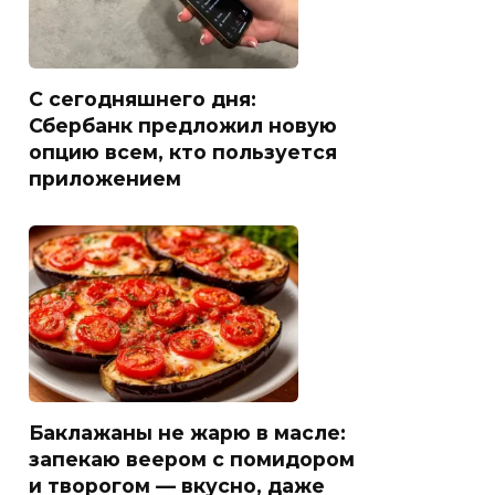
С сегодняшнего дня:
Сбербанк предложил новую
опцию всем, кто пользуется
приложением
Баклажаны не жарю в масле:
запекаю веером с помидором
и творогом — вкусно, даже