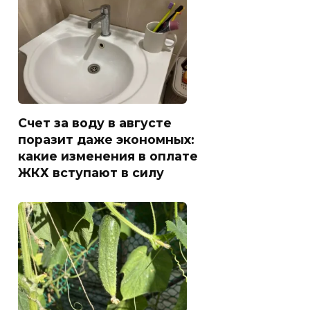
Счет за воду в августе
поразит даже экономных:
какие изменения в оплате
ЖКХ вступают в силу