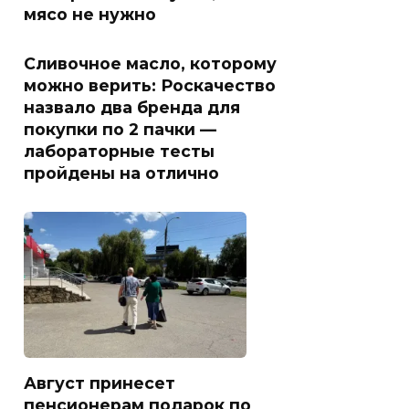
мясо не нужно
Сливочное масло, которому
можно верить: Роскачество
назвало два бренда для
покупки по 2 пачки —
лабораторные тесты
пройдены на отлично
Август принесет
пенсионерам подарок по