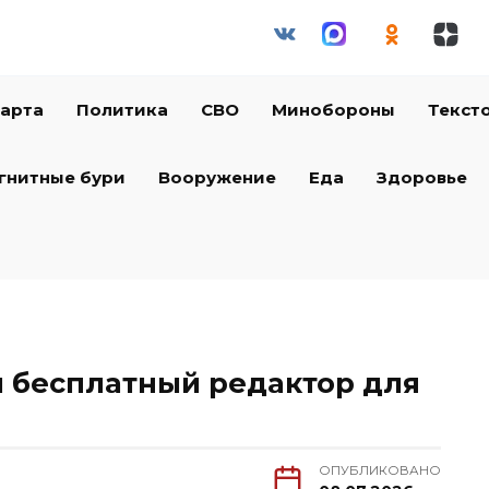
арта
Политика
СВО
Минобороны
Текст
гнитные бури
Вооружение
Еда
Здоровье
 бесплатный редактор для
ОПУБЛИКОВАНО