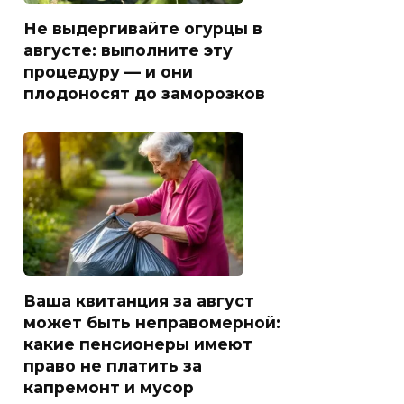
Не выдергивайте огурцы в
августе: выполните эту
процедуру — и они
плодоносят до заморозков
Ваша квитанция за август
может быть неправомерной:
какие пенсионеры имеют
право не платить за
капремонт и мусор