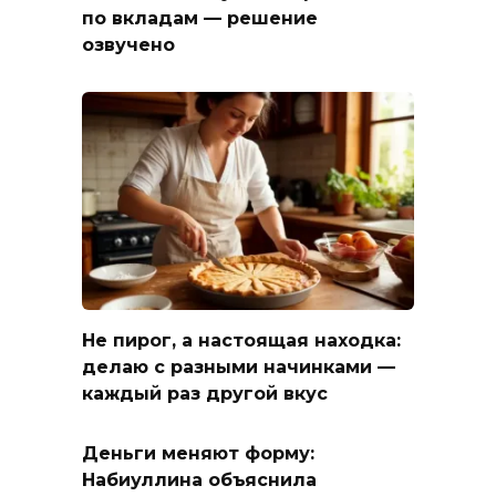
по вкладам — решение
озвучено
Не пирог, а настоящая находка:
делаю с разными начинками —
каждый раз другой вкус
Деньги меняют форму:
Набиуллина объяснила