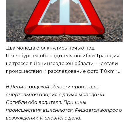
Два мопеда столкнулись ночью под
Петербургом: оба водителя погибли Трагедия
на трассе в Ленинградской области — детали
происшествия и расследование
фото: 110km.ru
В Ленинградской области произошла
смертельная авария с двумя мопедами.
Погибли оба водителя. Причины
происшествия выясняются. Решается вопрос о
возбуждении уголовного дела.