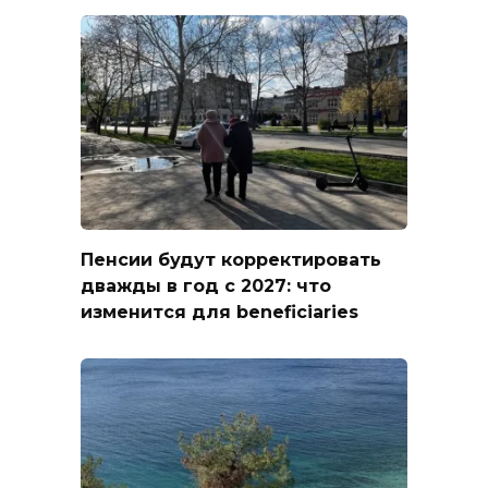
Пенсии будут корректировать
дважды в год с 2027: что
изменится для beneficiaries