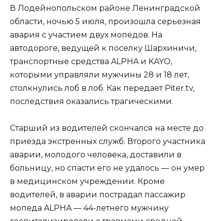
В Лодейнопольском районе Ленинградской
области, ночью 5 июля, произошла серьезная
авария с участием двух мопедов. На
автодороге, ведущей к поселку Шархиничи,
транспортные средства ALPHA и KAYO,
которыми управляли мужчины 28 и 18 лет,
столкнулись лоб в лоб. Как передает Piter.tv,
последствия оказались трагическими.
Старший из водителей скончался на месте до
приезда экстренных служб. Второго участника
аварии, молодого человека, доставили в
больницу, но спасти его не удалось — он умер
в медицинском учреждении. Кроме
водителей, в аварии пострадал пассажир
мопеда ALPHA — 44-летнего мужчину