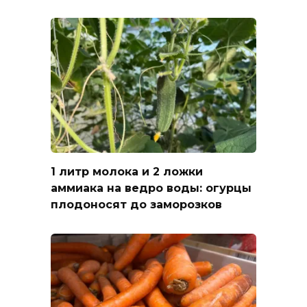
1 литр молока и 2 ложки
аммиака на ведро воды: огурцы
плодоносят до заморозков