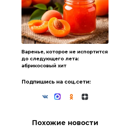
Варенье, которое не испортится
до следующего лета:
абрикосовый хит
Подпишись на соц.сети:
Похожие новости