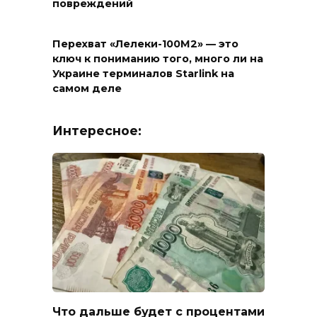
повреждений
Перехват «Лелеки-100М2» — это
ключ к пониманию того, много ли на
Украине терминалов Starlink на
самом деле
Интересное:
Что дальше будет с процентами