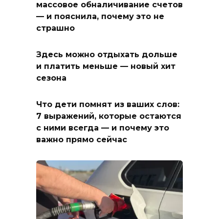
массовое обналичивание счетов
— и пояснила, почему это не
страшно
Здесь можно отдыхать дольше
и платить меньше — новый хит
сезона
Что дети помнят из ваших слов:
7 выражений, которые остаются
с ними всегда — и почему это
важно прямо сейчас