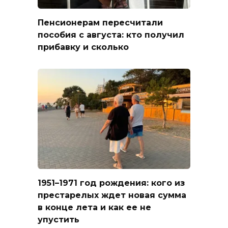
Пенсионерам пересчитали
пособия с августа: кто получил
прибавку и сколько
1951–1971 год рождения: кого из
престарелых ждет новая сумма
в конце лета и как ее не
упустить