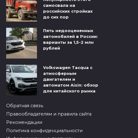
самосвала на
российских стройках
до сих пор
Пять недооцененных
автомобилей в России:
варианты за 1,5-2 млн
рублей
Volkswagen Tacqua с
атмосферным
двигателем и
автоматом Aisin: обзор
для китайского рынка
Обратная связь
Правообладателям и правила сайта
Рекомендации
Политика конфиденциальности