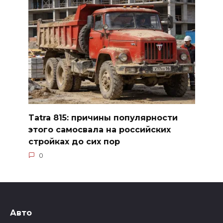
Tatra 815: причины популярности
этого самосвала на российских
стройках до сих пор
0
Авто