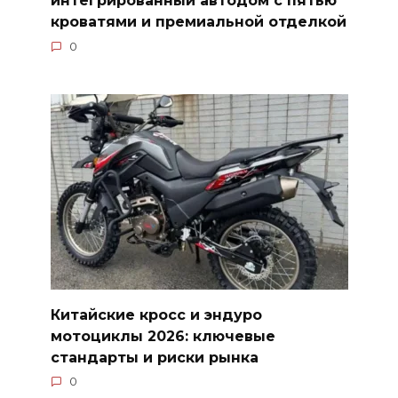
интегрированный автодом с пятью
кроватями и премиальной отделкой
0
Китайские кросс и эндуро
мотоциклы 2026: ключевые
стандарты и риски рынка
0