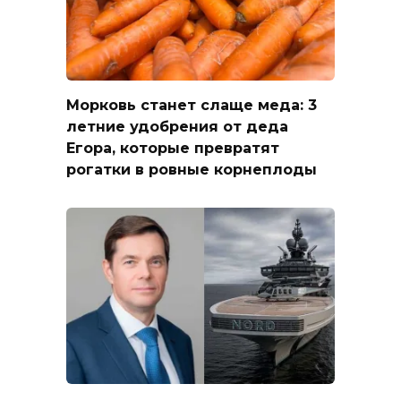
Морковь станет слаще меда: 3
летние удобрения от деда
Егора, которые превратят
рогатки в ровные корнеплоды