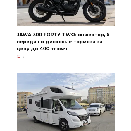
JAWA 300 FORTY TWO: инжектор, 6
передач и дисковые тормоза за
цену до 400 тысяч
0