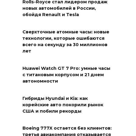
Rolls-Royce стал лидером продаж
новых автомобилей в России,
обойдя Renault и Tesla
Сверхточные атомные часы: новые
технологии, которые ошибаются
всего на секунду за 30 миллионов
лет
Huawei Watch GT 7 Pro: умные часы
с титановым корпусом и 21 днем
автономности
Гибриды Hyundai и Kia: как
корейские авто покорили рынок
США и побили рекорды
Boeing 777X остается без клиентов:
третья авиакомпания отказывается