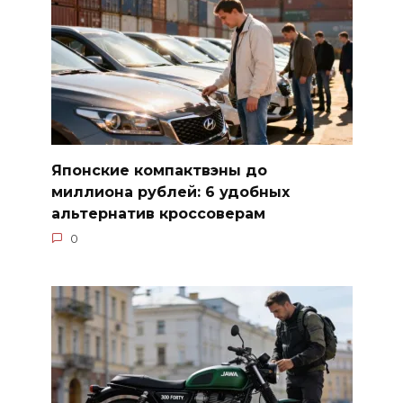
Японские компактвэны до
миллиона рублей: 6 удобных
альтернатив кроссоверам
0