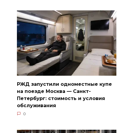
РЖД запустили одноместные купе
на поезде Москва — Санкт-
Петербург: стоимость и условия
обслуживания
0