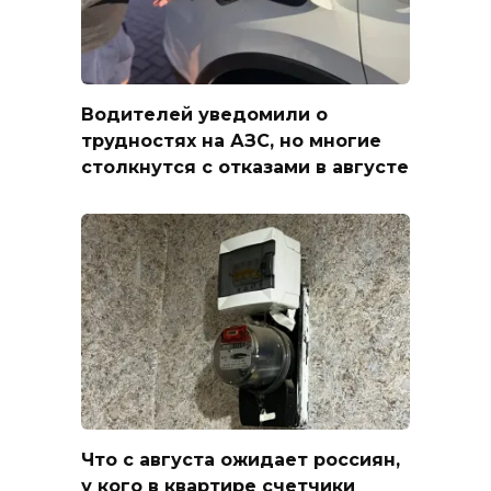
Водителей уведомили о
трудностях на АЗС, но многие
столкнутся с отказами в августе
Что с августа ожидает россиян,
у кого в квартире счетчики