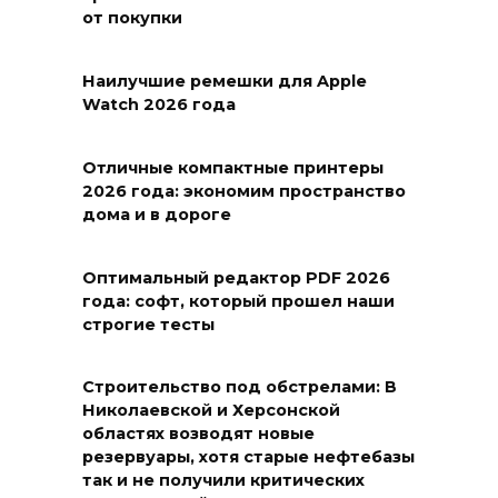
от покупки
Наилучшие ремешки для Apple
Watch 2026 года
Отличные компактные принтеры
2026 года: экономим пространство
дома и в дороге
Оптимальный редактор PDF 2026
года: софт, который прошел наши
строгие тесты
Строительство под обстрелами: В
Николаевской и Херсонской
областях возводят новые
резервуары, хотя старые нефтебазы
так и не получили критических