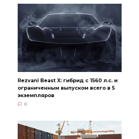
Rezvani Beast X: гибрид с 1560 л.с. и
ограниченным выпуском всего в 5
экземпляров
0