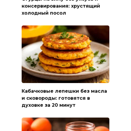
консервирования: хрустящий
холодный посол
Кабачковые лепешки без масла
и сковороды: готовятся в
духовке за 20 минут