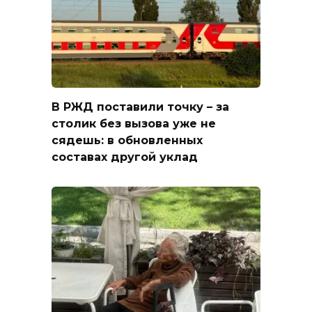
В РЖД поставили точку – за
столик без вызова уже не
сядешь: в обновленных
составах другой уклад