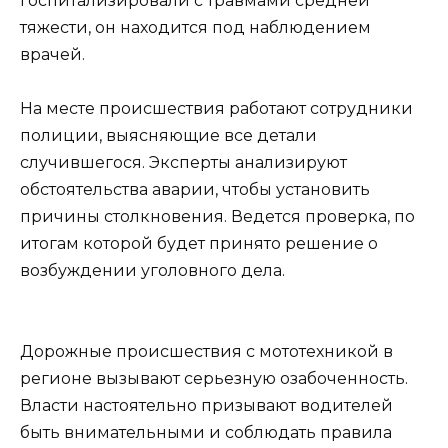
госпитализировали с травмами средней
тяжести, он находится под наблюдением
врачей.
На месте происшествия работают сотрудники
полиции, выясняющие все детали
случившегося. Эксперты анализируют
обстоятельства аварии, чтобы установить
причины столкновения. Ведется проверка, по
итогам которой будет принято решение о
возбуждении уголовного дела.
Дорожные происшествия с мототехникой в
регионе вызывают серьезную озабоченность.
Власти настоятельно призывают водителей
быть внимательными и соблюдать правила