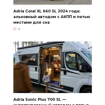
Adria Coral XL 660 SL 2024 года:
альковный автодом с АКПП и пятью
местами для сна
0
Adria Sonic Plus 700 SL —