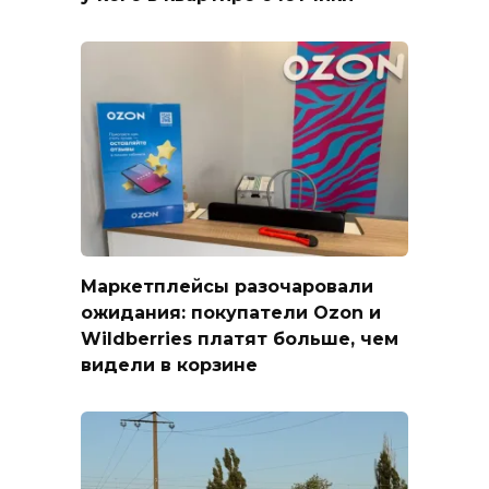
Маркетплейсы разочаровали
ожидания: покупатели Ozon и
Wildberries платят больше, чем
видели в корзине