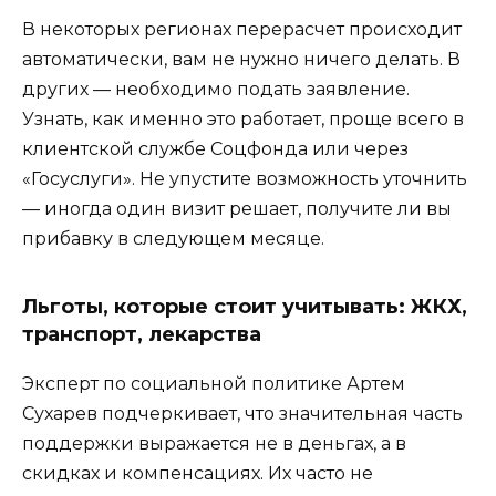
В некоторых регионах перерасчет происходит
автоматически, вам не нужно ничего делать. В
других — необходимо подать заявление.
Узнать, как именно это работает, проще всего в
клиентской службе Соцфонда или через
«Госуслуги». Не упустите возможность уточнить
— иногда один визит решает, получите ли вы
прибавку в следующем месяце.
Льготы, которые стоит учитывать: ЖКХ,
транспорт, лекарства
Эксперт по социальной политике Артем
Сухарев подчеркивает, что значительная часть
поддержки выражается не в деньгах, а в
скидках и компенсациях. Их часто не