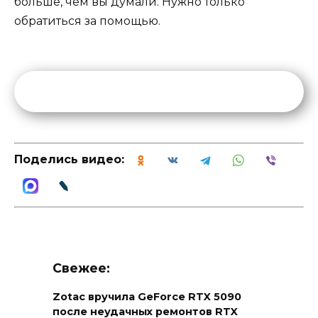
больше, чем вы думали. Нужно только
обратиться за помощью.
Поделись видео:
Свежее:
Zotac вручила GeForce RTX 5090
после неудачных ремонтов RTX