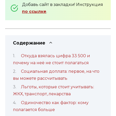
Добавь сайт в закладки! Инструкция
по ссылке
.
Содержание
Откуда взялась цифра 33 500 и
почему на неё не стоит полагаться
Социальная доплата: первое, на что
вы можете рассчитывать
Льготы, которые стоит учитывать:
ЖКХ, транспорт, лекарства
Одиночество как фактор: кому
полагается больше