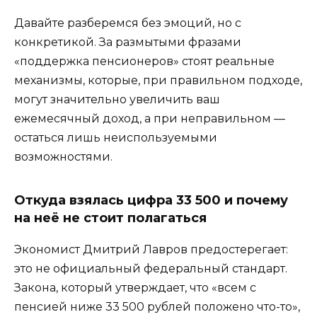
Давайте разберемся без эмоций, но с
конкретикой. За размытыми фразами
«поддержка пенсионеров» стоят реальные
механизмы, которые, при правильном подходе,
могут значительно увеличить ваш
ежемесячный доход, а при неправильном —
остаться лишь неиспользуемыми
возможностями.
Откуда взялась цифра 33 500 и почему
на неё не стоит полагаться
Экономист Дмитрий Лавров предостерегает:
это не официальный федеральный стандарт.
Закона, который утверждает, что «всем с
пенсией ниже 33 500 рублей положено что-то»,