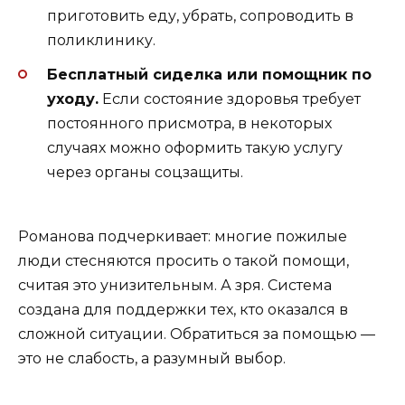
приготовить еду, убрать, сопроводить в
поликлинику.
Бесплатный сиделка или помощник по
уходу.
Если состояние здоровья требует
постоянного присмотра, в некоторых
случаях можно оформить такую услугу
через органы соцзащиты.
Романова подчеркивает: многие пожилые
люди стесняются просить о такой помощи,
считая это унизительным. А зря. Система
создана для поддержки тех, кто оказался в
сложной ситуации. Обратиться за помощью —
это не слабость, а разумный выбор.