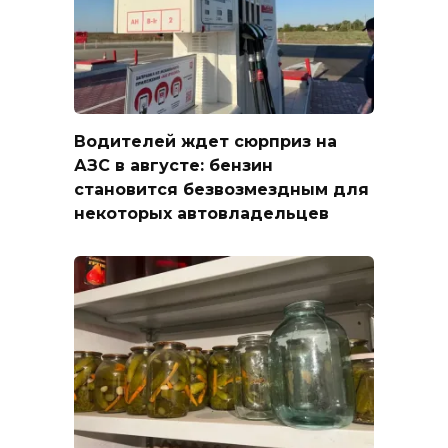
Водителей ждет сюрприз на
АЗС в августе: бензин
становится безвозмездным для
некоторых автовладельцев