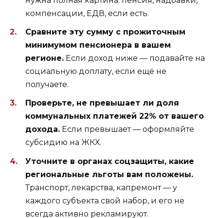
нужна полная картина: пенсия, надбавки,
компенсации, ЕДВ, если есть.
Сравните эту сумму с прожиточным
минимумом пенсионера в вашем
регионе.
Если доход ниже — подавайте на
социальную доплату, если ещё не
получаете.
Проверьте, не превышает ли доля
коммунальных платежей 22% от вашего
дохода.
Если превышает — оформляйте
субсидию на ЖКХ.
Уточните в органах соцзащиты, какие
региональные льготы вам положены.
Транспорт, лекарства, капремонт — у
каждого субъекта свой набор, и его не
всегда активно рекламируют.