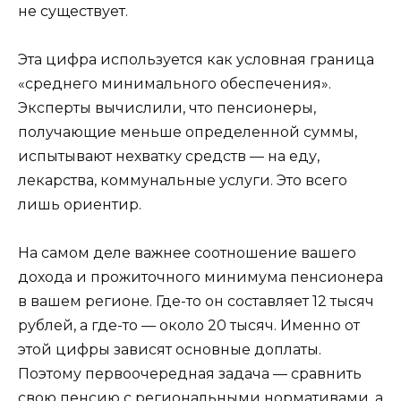
не существует.
Эта цифра используется как условная граница
«среднего минимального обеспечения».
Эксперты вычислили, что пенсионеры,
получающие меньше определенной суммы,
испытывают нехватку средств — на еду,
лекарства, коммунальные услуги. Это всего
лишь ориентир.
На самом деле важнее соотношение вашего
дохода и прожиточного минимума пенсионера
в вашем регионе. Где-то он составляет 12 тысяч
рублей, а где-то — около 20 тысяч. Именно от
этой цифры зависят основные доплаты.
Поэтому первоочередная задача — сравнить
свою пенсию с региональными нормативами, а