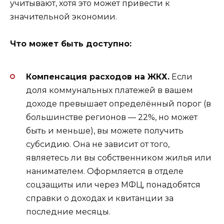
учитывают, хотя это может привести к
значительной экономии.
Что может быть доступно:
Компенсация расходов на ЖКХ.
Если
доля коммунальных платежей в вашем
доходе превышает определённый порог (в
большинстве регионов — 22%, но может
быть и меньше), вы можете получить
субсидию. Она не зависит от того,
являетесь ли вы собственником жилья или
нанимателем. Оформляется в отделе
соцзащиты или через МФЦ, понадобятся
справки о доходах и квитанции за
последние месяцы.