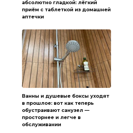
абсолютно гладкой: лёгкий
приём с таблеткой из домашней
аптечки
Ванны и душевые боксы уходят
в прошлое: вот как теперь
обустраивают санузел —
просторнее и легче в
обслуживании