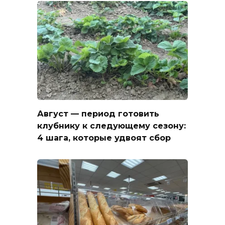
Август — период готовить
клубнику к следующему сезону:
4 шага, которые удвоят сбор