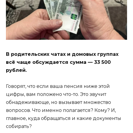
В родительских чатах и домовых группах
всё чаще обсуждается сумма — 33 500
рублей.
Говорят, что если ваша пенсия ниже этой
цифры, вам положено что-то. Это звучит
обнадеживающе, но вызывает множество
вопросов. Что именно полагается? Кому? И,
главное, куда обращаться и какие документы
собирать?