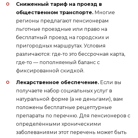
Сниженный тариф на проезд в
общественном транспорте.
Многие
регионы предлагают пенсионерам
льготные проездные или право на
бесплатный проезд на городских и
пригородных маршрутах. Условия
различаются: где-то это бессрочная карта,
где-то — пополняемый баланс с
фиксированной скидкой.
Лекарственное обеспечение.
Если вы
получаете набор социальных услуг в
натуральной форме (а не деньгами), вам
положены бесплатные рецептурные
препараты по перечню. Для пенсионеров с
определёнными хроническими
заболеваниями этот перечень может быть