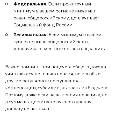
Федеральная.
Если прожиточный
минимум в вашем регионе ниже или
равен общероссийскому, доплачивает
Социальный фонд России.
Региональная.
Если минимум в вашем
субъекте выше общероссийского,
доплачивают местные органы соцзащиты.
Важно помнить: при подсчете общего дохода
учитываются не только пенсия, но и любые
другие регулярные поступления —
компенсации, субсидии, выплаты из бюджета.
Поэтому, даже если ваша пенсия невелика, но
в сумме вы достигаете нужного уровня,
доплату не назначат.