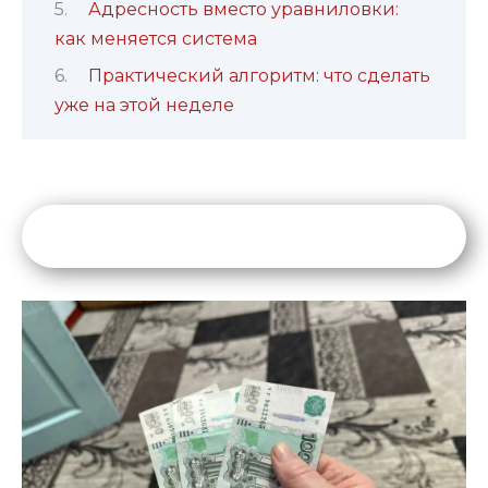
Адресность вместо уравниловки:
как меняется система
Практический алгоритм: что сделать
уже на этой неделе