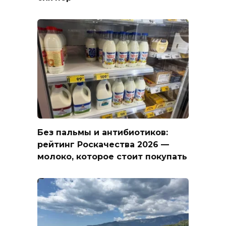
Без пальмы и антибиотиков:
рейтинг Роскачества 2026 —
молоко, которое стоит покупать