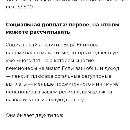
не с 33 500.
Социальная доплата: первое, на что вы
можете рассчитывать
Социальный аналитик Вера Климова
напоминает о механизме, который существует
уже много лет, но о котором многие
пенсионеры не знают. Если ваш общий доход
— пенсия плюс все остальные регулярные
выплаты — меньше прожиточного минимума
пенсионера в вашем регионе, вам должны
назначить социальную доплату.
Она бывает двух типов: