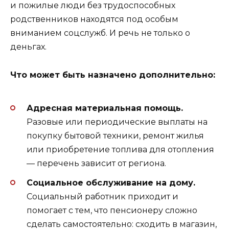
и пожилые люди без трудоспособных
родственников находятся под особым
вниманием соцслужб. И речь не только о
деньгах.
Что может быть назначено дополнительно:
Адресная материальная помощь.
Разовые или периодические выплаты на
покупку бытовой техники, ремонт жилья
или приобретение топлива для отопления
— перечень зависит от региона.
Социальное обслуживание на дому.
Социальный работник приходит и
помогает с тем, что пенсионеру сложно
сделать самостоятельно: сходить в магазин,