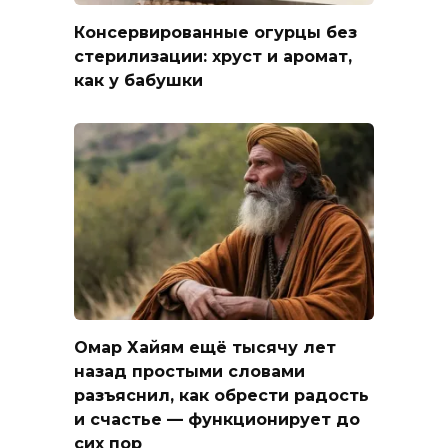
Консервированные огурцы без
стерилизации: хруст и аромат,
как у бабушки
Омар Хайям ещё тысячу лет
назад простыми словами
разъяснил, как обрести радость
и счастье — функционирует до
сих пор