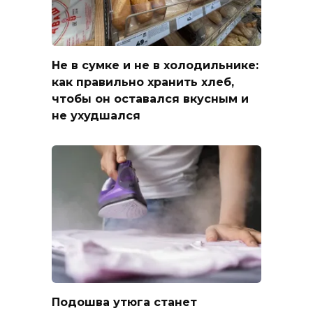
Не в сумке и не в холодильнике:
как правильно хранить хлеб,
чтобы он оставался вкусным и
не ухудшался
Подошва утюга станет