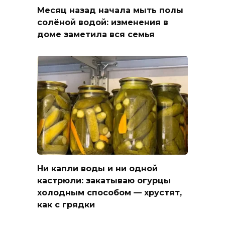
Месяц назад начала мыть полы
солёной водой: изменения в
доме заметила вся семья
Ни капли воды и ни одной
кастрюли: закатываю огурцы
холодным способом — хрустят,
как с грядки