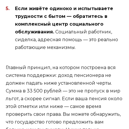
Если живёте одиноко и испытываете
трудности с бытом — обратитесь в
комплексный центр социального
обслуживания.
Социальный работник,
сиделка, адресная помощь — это реально
работающие механизмы.
Главный принцип, на котором построена вся
система поддержки: доход пенсионера не
должен падать ниже установленной черты.
Сумма в 33 500 рублей — это не пропуск в мир
льгот, а скорее сигнал. Если ваша пенсия около
этой отметки или ниже — самое время
проверить свои права. Вы можете обнаружить,
что государство готово предложить вам