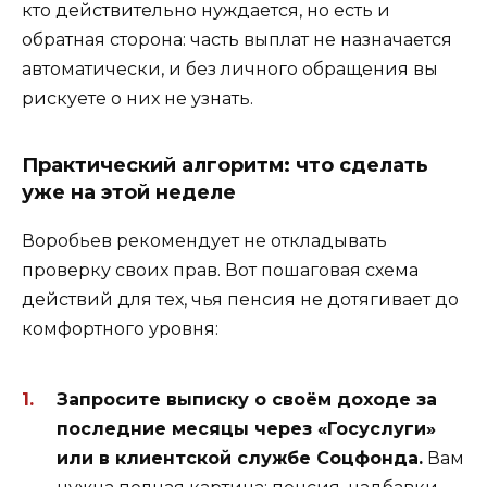
кто действительно нуждается, но есть и
обратная сторона: часть выплат не назначается
автоматически, и без личного обращения вы
рискуете о них не узнать.
Практический алгоритм: что сделать
уже на этой неделе
Воробьев рекомендует не откладывать
проверку своих прав. Вот пошаговая схема
действий для тех, чья пенсия не дотягивает до
комфортного уровня:
Запросите выписку о своём доходе за
последние месяцы через «Госуслуги»
или в клиентской службе Соцфонда.
Вам