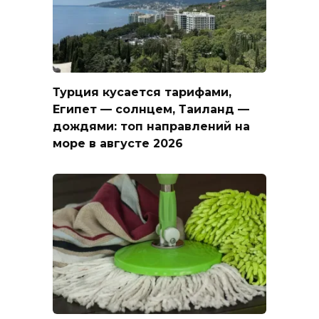
Турция кусается тарифами,
Египет — солнцем, Таиланд —
дождями: топ направлений на
море в августе 2026