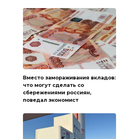
Вместо замораживания вкладов:
что могут сделать со
сбережениями россиян,
поведал экономист