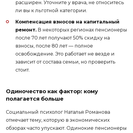
расширен. Уточните у врача, не относитесь
ли вы к льготной категории.
Компенсация взносов на капитальный
ремонт.
В некоторых регионах пенсионеры
после 70 лет получают 50% скидку на
взносы, после 80 лет — полное
освобождение. Это работает не везде и
зависит от состава семьи, но проверить
стоит.
Одиночество как фактор: кому
полагается больше
Социальный психолог Наталья Романова
отмечает тему, которую в экономических
обзорах часто упускают. Одинокие пенсионеры