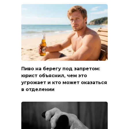
Пиво на берегу под запретом:
юрист объяснил, чем это
угрожает и кто может оказаться
в отделении