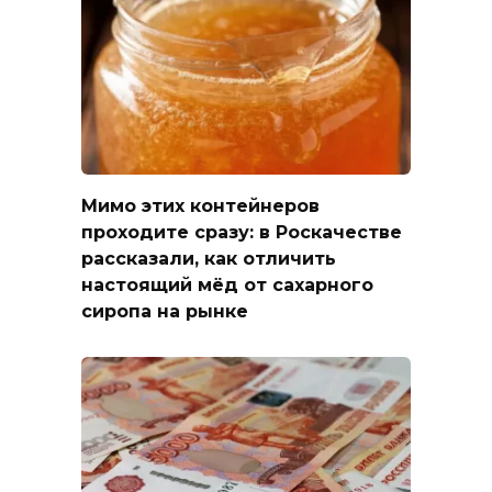
Мимо этих контейнеров
проходите сразу: в Роскачестве
рассказали, как отличить
настоящий мёд от сахарного
сиропа на рынке