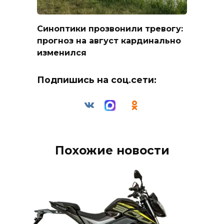
Синоптики прозвонили тревогу:
прогноз на август кардинально
изменился
Подпишись на соц.сети:
Похожие новости