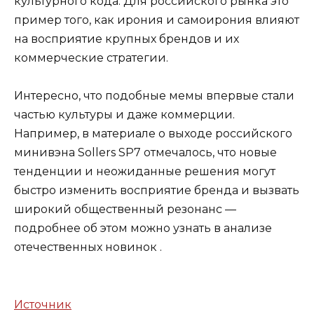
культурного кода. Для российского рынка это
пример того, как ирония и самоирония влияют
на восприятие крупных брендов и их
коммерческие стратегии.
Интересно, что подобные мемы впервые стали
частью культуры и даже коммерции.
Например, в материале о выходе российского
минивэна Sollers SP7 отмечалось, что новые
тенденции и неожиданные решения могут
быстро изменить восприятие бренда и вызвать
широкий общественный резонанс —
подробнее об этом можно узнать в
анализе
отечественных новинок
.
Источник