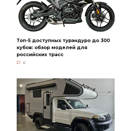
Топ-5 доступных турэндуро до 300
кубов: обзор моделей для
российских трасс
0