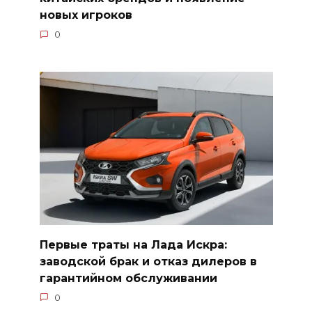
новых игроков
0
Первые траты на Лада Искра:
заводской брак и отказ дилеров в
гарантийном обслуживании
0