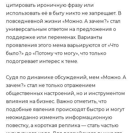
цитировать ироничную фразу или
использовать её в быту никто не запрещает. В
повседневной жизни «Можно. А зачем?» стал
универсальным ответом на предложения о
поддержке или переменах. Варианты
проявления этого мема варьируются от «Что
было?» до «Потому что могу», что только
подогревает интерес к теме.
Судя по динамике обсуждений, мем «Можно. А
зачем?» стал не только отражением
общественных настроений, но и инструментом
влияния на бизнес. Важно отметить, что
подобные явления происходят быстро и могут
неожиданно изменить информационную
повестку, а короткая реплика — стать частью