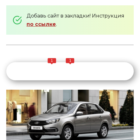
Добавь сайт в закладки! Инструкция
по ссылке
.
1
1