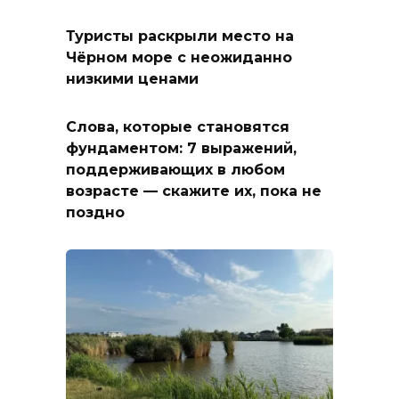
Туристы раскрыли место на
Чёрном море с неожиданно
низкими ценами
Слова, которые становятся
фундаментом: 7 выражений,
поддерживающих в любом
возрасте — скажите их, пока не
поздно