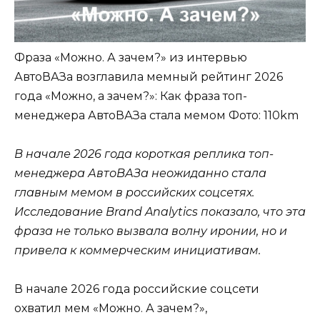
Фраза «Можно. А зачем?» из интервью
АвтоВАЗа возглавила мемный рейтинг 2026
года «Можно, а зачем?»: Как фраза топ-
менеджера АвтоВАЗа стала мемом
Фото: 110km
В начале 2026 года короткая реплика топ-
менеджера АвтоВАЗа неожиданно стала
главным мемом в российских соцсетях.
Исследование Brand Analytics показало, что эта
фраза не только вызвала волну иронии, но и
привела к коммерческим инициативам.
В начале 2026 года российские соцсети
охватил мем «Можно. А зачем?»,