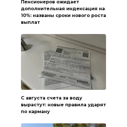
Пенсионеров ожидает
дополнительная индексация на
10%: названы сроки нового роста
выплат
С августа счета за воду
вырастут: новые правила ударят
по карману