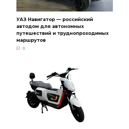
УАЗ Навигатор — российский
автодом для автономных
путешествий и труднопроходимых
маршрутов
0