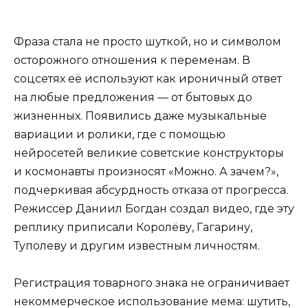
Фраза стала не просто шуткой, но и символом
осторожного отношения к переменам. В
соцсетях её используют как ироничный ответ
на любые предложения — от бытовых до
жизненных. Появились даже музыкальные
вариации и ролики, где с помощью
нейросетей великие советские конструкторы
и космонавты произносят «Можно. А зачем?»,
подчеркивая абсурдность отказа от прогресса.
Режиссёр Даниил Богдан создал видео, где эту
реплику приписали Королёву, Гагарину,
Туполеву и другим известным личностям.
Регистрация товарного знака не ограничивает
некоммерческое использование мема: шутить,