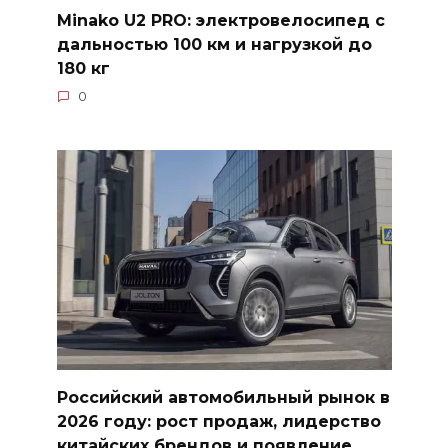
Minako U2 PRO: электровелосипед с
дальностью 100 км и нагрузкой до
180 кг
0
Российский автомобильный рынок в
2026 году: рост продаж, лидерство
китайских брендов и появление