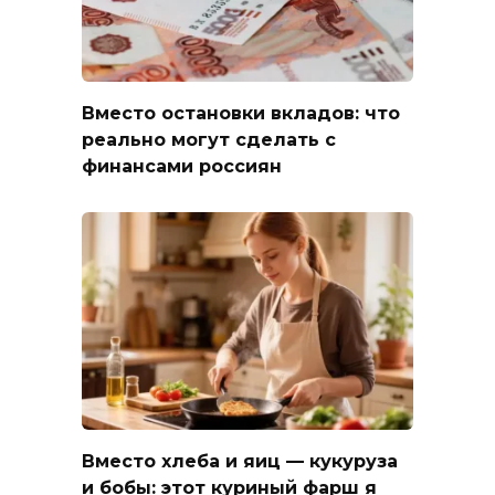
Вместо остановки вкладов: что
реально могут сделать с
финансами россиян
Вместо хлеба и яиц — кукуруза
и бобы: этот куриный фарш я