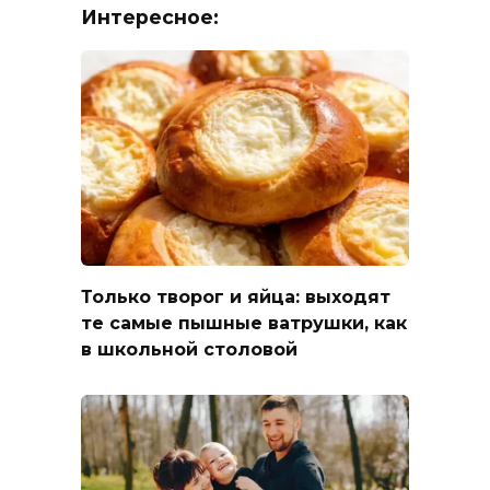
Интересное:
Только творог и яйца: выходят
те самые пышные ватрушки, как
в школьной столовой