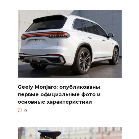
Geely Monjaro: опубликованы
первые официальные фото и
основные характеристики
0