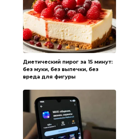
Диетический пирог за 15 минут:
без муки, без выпечки, без
вреда для фигуры