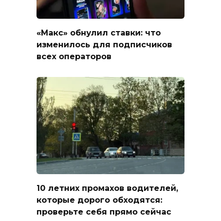
«Макс» обнулил ставки: что
изменилось для подписчиков
всех операторов
10 летних промахов водителей,
которые дорого обходятся:
проверьте себя прямо сейчас