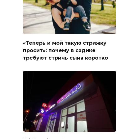
«Теперь и мой такую стрижку
просит»: почему в садике
требуют стричь сына коротко