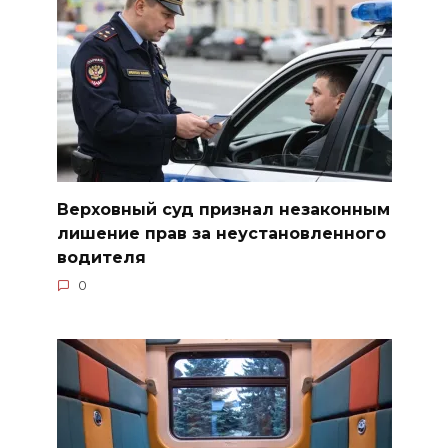
Верховный суд признал незаконным
лишение прав за неустановленного
водителя
0