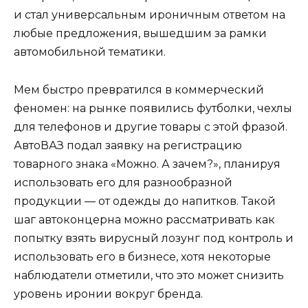
и стал универсальным ироничным ответом на
любые предложения, вышедшим за рамки
автомобильной тематики.
Мем быстро превратился в коммерческий
феномен: на рынке появились футболки, чехлы
для телефонов и другие товары с этой фразой.
АвтоВАЗ подал заявку на регистрацию
товарного знака «Можно. А зачем?», планируя
использовать его для разнообразной
продукции — от одежды до напитков. Такой
шаг автоконцерна можно рассматривать как
попытку взять вирусный лозунг под контроль и
использовать его в бизнесе, хотя некоторые
наблюдатели отметили, что это может снизить
уровень иронии вокруг бренда.