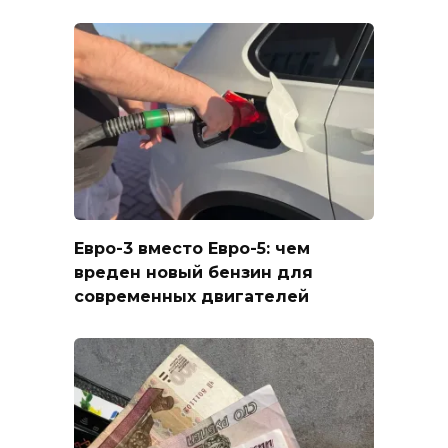
Евро-3 вместо Евро-5: чем
вреден новый бензин для
современных двигателей