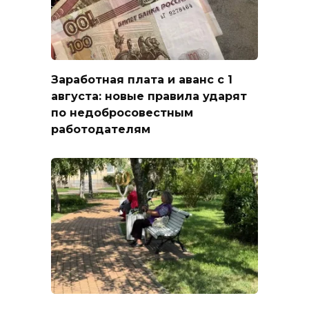
Заработная плата и аванс с 1
августа: новые правила ударят
по недобросовестным
работодателям