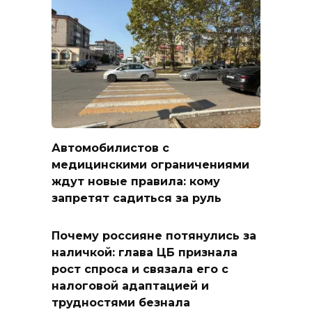
Автомобилистов с
медицинскими ограничениями
ждут новые правила: кому
запретят садиться за руль
Почему россияне потянулись за
наличкой: глава ЦБ признала
рост спроса и связала его с
налоговой адаптацией и
трудностями безнала