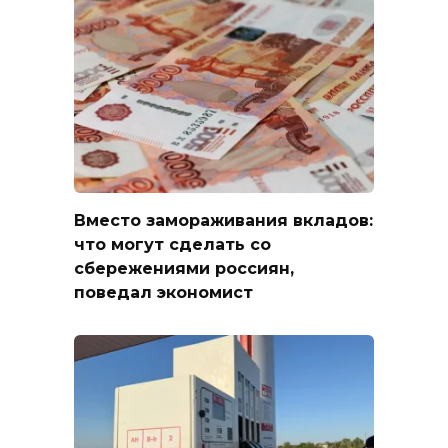
Вместо замораживания вкладов:
что могут сделать со
сбережениями россиян,
поведал экономист