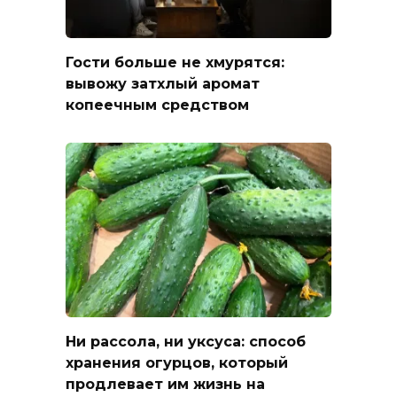
Гости больше не хмурятся:
вывожу затхлый аромат
копеечным средством
Ни рассола, ни уксуса: способ
хранения огурцов, который
продлевает им жизнь на