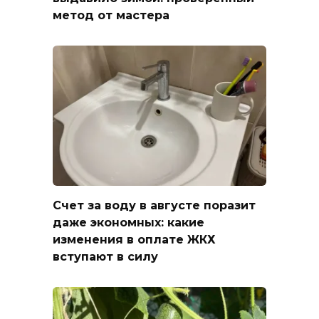
метод от мастера
Счет за воду в августе поразит
даже экономных: какие
изменения в оплате ЖКХ
вступают в силу