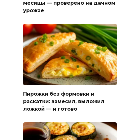
месяцы — проверено на дачном
урожае
Пирожки без формовки и
раскатки: замесил, выложил
ложкой — и готово