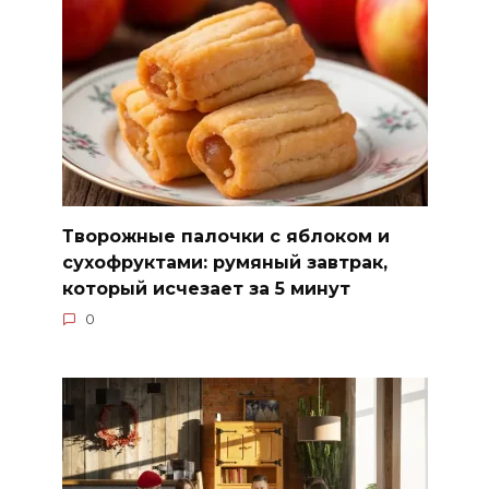
Творожные палочки с яблоком и
сухофруктами: румяный завтрак,
который исчезает за 5 минут
0