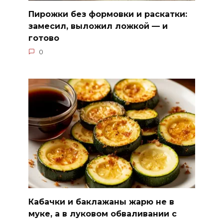
Пирожки без формовки и раскатки:
замесил, выложил ложкой — и
готово
0
Кабачки и баклажаны жарю не в
муке, а в луковом обваливании с