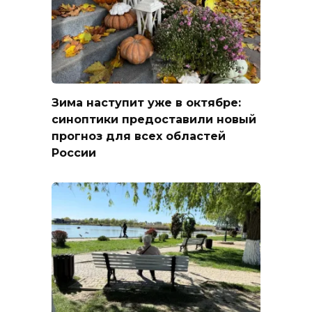
Зима наступит уже в октябре:
синоптики предоставили новый
прогноз для всех областей
России