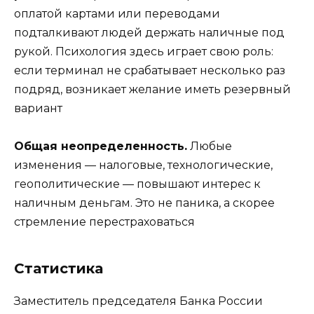
оплатой картами или переводами
подталкивают людей держать наличные под
рукой. Психология здесь играет свою роль:
если терминал не срабатывает несколько раз
подряд, возникает желание иметь резервный
вариант
Общая неопределенность.
Любые
изменения — налоговые, технологические,
геополитические — повышают интерес к
наличным деньгам. Это не паника, а скорее
стремление перестраховаться
Статистика
Заместитель председателя Банка России