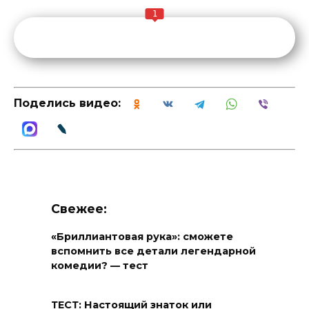
1
Поделись видео:
Свежее:
«Бриллиантовая рука»: сможете
вспомнить все детали легендарной
комедии? — тест
ТЕСТ: Настоящий знаток или