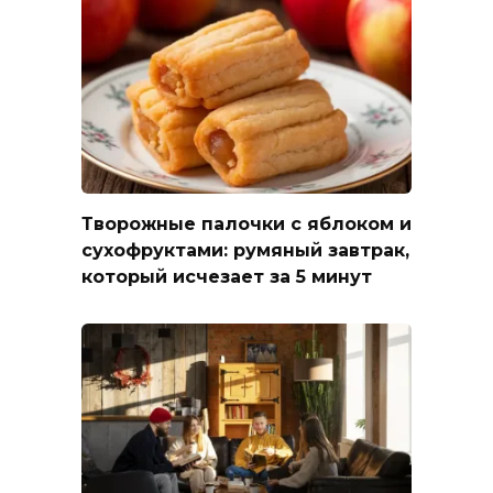
Творожные палочки с яблоком и
сухофруктами: румяный завтрак,
который исчезает за 5 минут