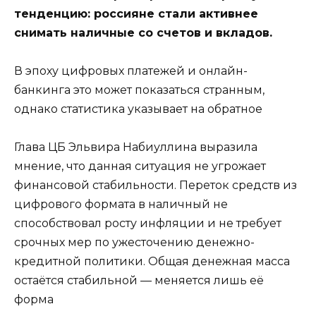
тенденцию: россияне стали активнее
снимать наличные со счетов и вкладов.
В эпоху цифровых платежей и онлайн-
банкинга это может показаться странным,
однако статистика указывает на обратное
Глава ЦБ Эльвира Набиуллина выразила
мнение, что данная ситуация не угрожает
финансовой стабильности. Переток средств из
цифрового формата в наличный не
способствовал росту инфляции и не требует
срочных мер по ужесточению денежно-
кредитной политики. Общая денежная масса
остаётся стабильной — меняется лишь её
форма