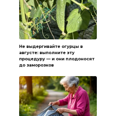
Не выдергивайте огурцы в
августе: выполните эту
процедуру — и они плодоносят
до заморозков