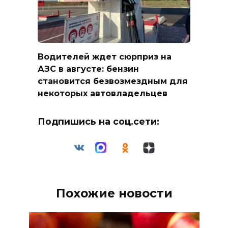
Водителей ждет сюрприз на
АЗС в августе: бензин
становится безвозмездным для
некоторых автовладельцев
Подпишись на соц.сети:
Похожие новости