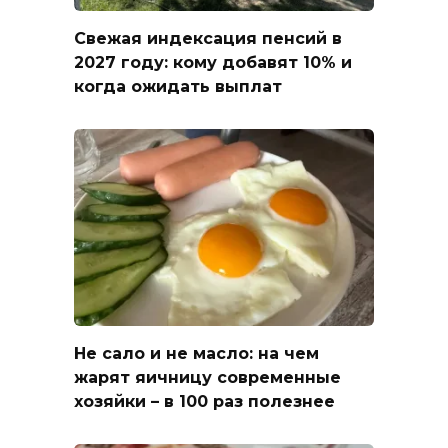
Свежая индексация пенсий в
2027 году: кому добавят 10% и
когда ожидать выплат
Не сало и не масло: на чем
жарят яичницу современные
хозяйки – в 100 раз полезнее