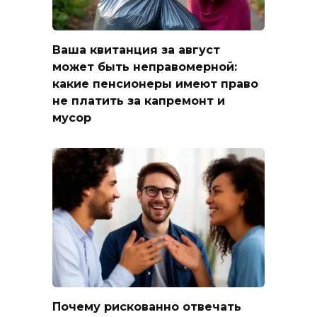
Ваша квитанция за август
может быть неправомерной:
какие пенсионеры имеют право
не платить за капремонт и
мусор
Почему рискованно отвечать