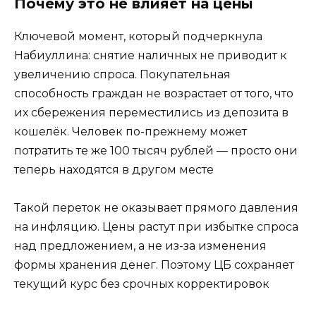
Почему это не влияет на цены
Ключевой момент, который подчеркнула
Набиуллина: снятие наличных не приводит к
увеличению спроса. Покупательная
способность граждан не возрастает от того, что
их сбережения переместились из депозита в
кошелёк. Человек по-прежнему может
потратить те же 100 тысяч рублей — просто они
теперь находятся в другом месте
Такой переток не оказывает прямого давления
на инфляцию. Цены растут при избытке спроса
над предложением, а не из-за изменения
формы хранения денег. Поэтому ЦБ сохраняет
текущий курс без срочных корректировок