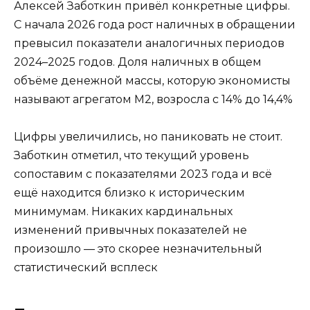
Алексей Заботкин привёл конкретные цифры.
С начала 2026 года рост наличных в обращении
превысил показатели аналогичных периодов
2024–2025 годов. Доля наличных в общем
объёме денежной массы, которую экономисты
называют агрегатом М2, возросла с 14% до 14,4%
Цифры увеличились, но паниковать не стоит.
Заботкин отметил, что текущий уровень
сопоставим с показателями 2023 года и всё
ещё находится близко к историческим
минимумам. Никаких кардинальных
изменений привычных показателей не
произошло — это скорее незначительный
статистический всплеск