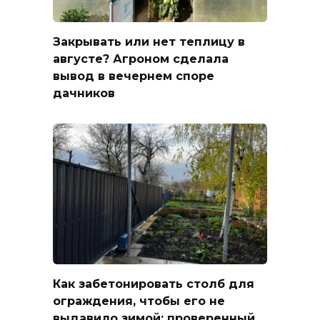
Закрывать или нет теплицу в
августе? Агроном сделала
вывод в вечернем споре
дачников
Как забетонировать столб для
ограждения, чтобы его не
выдавило зимой: проверенный