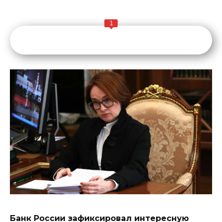
1
Банк России зафиксировал интересную