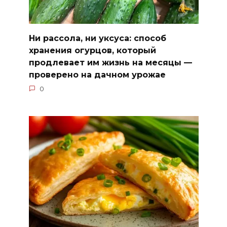
Ни рассола, ни уксуса: способ
хранения огурцов, который
продлевает им жизнь на месяцы —
проверено на дачном урожае
0