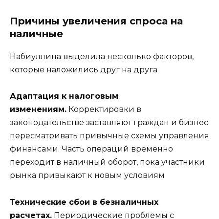
Причины увеличения спроса на
наличные
Набиуллина выделила несколько факторов,
которые наложились друг на друга
Адаптация к налоговым
изменениям.
Корректировки в
законодательстве заставляют граждан и бизнес
пересматривать привычные схемы управления
финансами. Часть операций временно
переходит в наличный оборот, пока участники
рынка привыкают к новым условиям
Технические сбои в безналичных
расчетах.
Периодические проблемы с