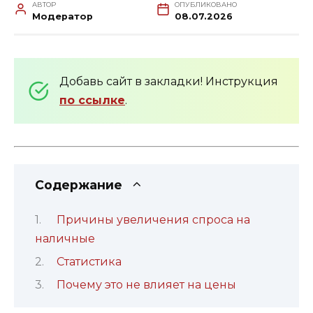
АВТОР
ОПУБЛИКОВАНО
Модератор
08.07.2026
Добавь сайт в закладки! Инструкция
по ссылке
.
Содержание
Причины увеличения спроса на
наличные
Статистика
Почему это не влияет на цены