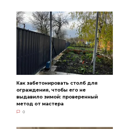
Как забетонировать столб для
ограждения, чтобы его не
выдавило зимой: проверенный
метод от мастера
0