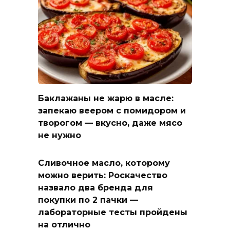
Баклажаны не жарю в масле:
запекаю веером с помидором и
творогом — вкусно, даже мясо
не нужно
Сливочное масло, которому
можно верить: Роскачество
назвало два бренда для
покупки по 2 пачки —
лабораторные тесты пройдены
на отлично