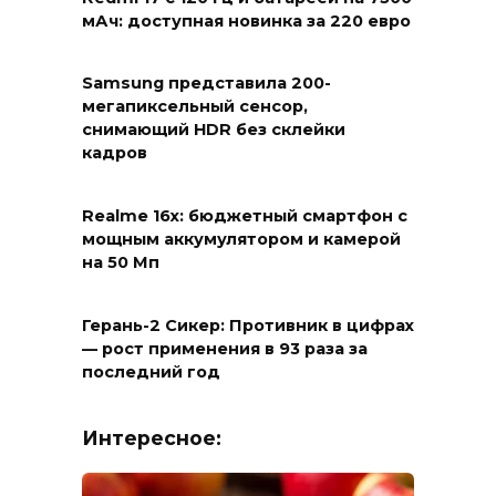
мАч: доступная новинка за 220 евро
Samsung представила 200-
мегапиксельный сенсор,
снимающий HDR без склейки
кадров
Realme 16x: бюджетный смартфон с
мощным аккумулятором и камерой
на 50 Мп
Герань-2 Сикер: Противник в цифрах
— рост применения в 93 раза за
последний год
Интересное: