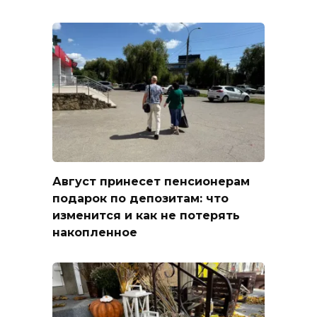
Август принесет пенсионерам
подарок по депозитам: что
изменится и как не потерять
накопленное