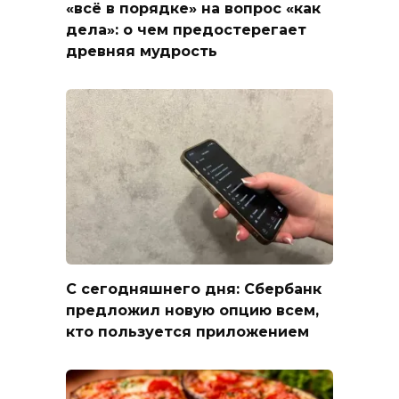
«всё в порядке» на вопрос «как
дела»: о чем предостерегает
древняя мудрость
С сегодняшнего дня: Сбербанк
предложил новую опцию всем,
кто пользуется приложением