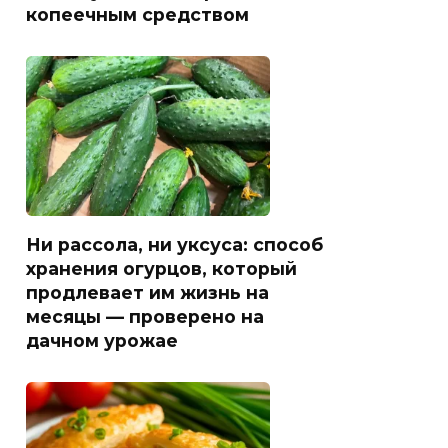
копеечным средством
Ни рассола, ни уксуса: способ
хранения огурцов, который
продлевает им жизнь на
месяцы — проверено на
дачном урожае