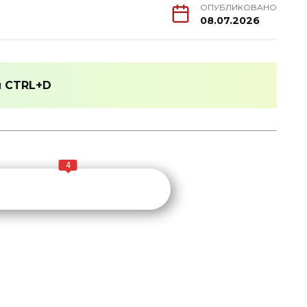
ОПУБЛИКОВАНО
08.07.2026
и
CTRL+D
4