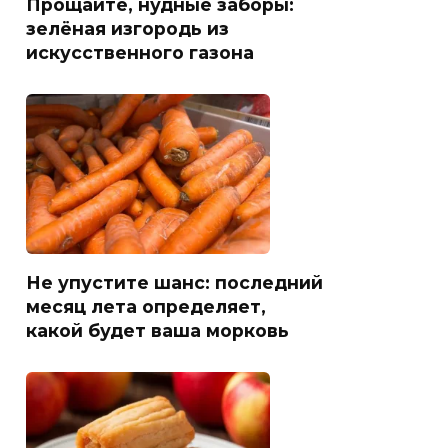
Прощайте, нудные заборы:
зелёная изгородь из
искусственного газона
Не упустите шанс: последний
месяц лета определяет,
какой будет ваша морковь