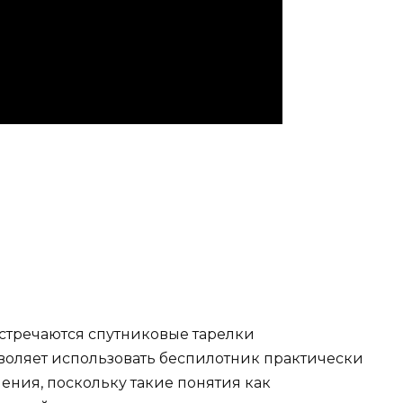
стречаются спутниковые тарелки
зволяет использовать беспилотник практически
ения, поскольку такие понятия как