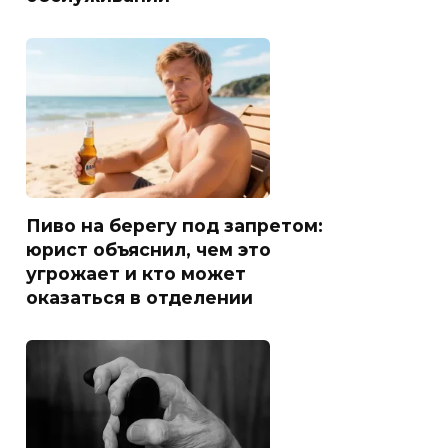
Пиво на берегу под запретом:
юрист объяснил, чем это
угрожает и кто может
оказаться в отделении