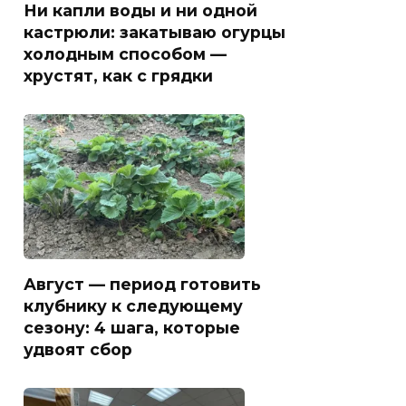
Ни капли воды и ни одной
кастрюли: закатываю огурцы
холодным способом —
хрустят, как с грядки
Август — период готовить
клубнику к следующему
сезону: 4 шага, которые
удвоят сбор