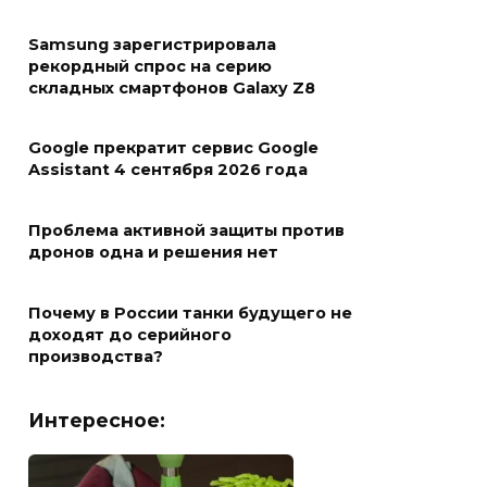
Samsung зарегистрировала
рекордный спрос на серию
складных смартфонов Galaxy Z8
Google прекратит сервис Google
Assistant 4 сентября 2026 года
Проблема активной защиты против
дронов одна и решения нет
Почему в России танки будущего не
доходят до серийного
производства?
Интересное: