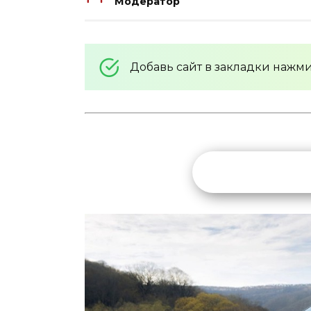
Модератор
Добавь сайт в закладки нажм