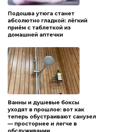
Подошва утюга станет
абсолютно гладкой: лёгкий
приём с таблеткой из
домашней аптечки
Ванны и душевые боксы
уходят в прошлое: вот как
теперь обустраивают санузел
— просторнее и легче в
обслуживании