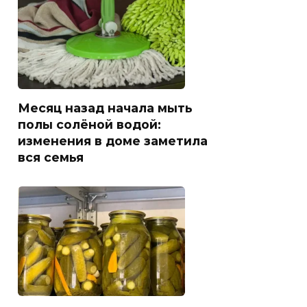
Месяц назад начала мыть
полы солёной водой:
изменения в доме заметила
вся семья