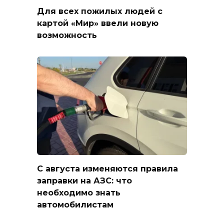
Для всех пожилых людей с
картой «Мир» ввели новую
возможность
С августа изменяются правила
заправки на АЗС: что
необходимо знать
автомобилистам