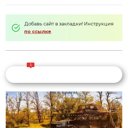
Добавь сайт в закладки! Инструкция
по ссылке
.
1