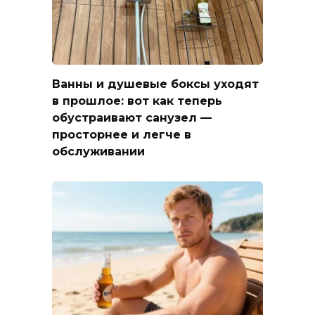
Ванны и душевые боксы уходят
в прошлое: вот как теперь
обустраивают санузел —
просторнее и легче в
обслуживании