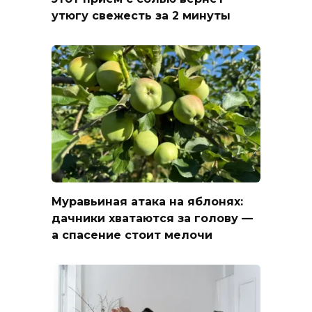
утюгу свежесть за 2 минуты
Муравьиная атака на яблонях:
дачники хватаются за голову —
а спасение стоит мелочи