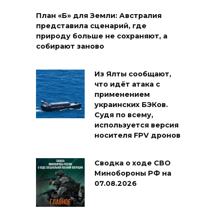
План «Б» для Земли: Австралия
представила сценарий, где
природу больше не сохраняют, а
собирают заново
Из Ялты сообщают,
что идёт атака с
применением
украинских БЭКов.
Судя по всему,
используется версия
носителя FPV дронов
Сводка о ходе СВО
Минобороны РФ на
07.08.2026