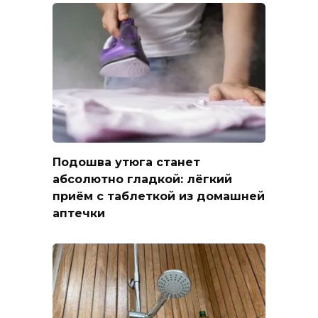
Подошва утюга станет
абсолютно гладкой: лёгкий
приём с таблеткой из домашней
аптечки