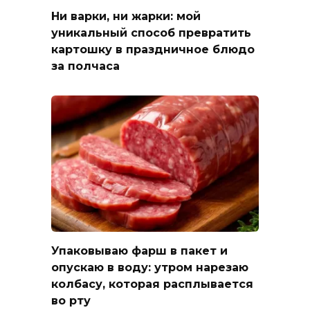
Ни варки, ни жарки: мой
уникальный способ превратить
картошку в праздничное блюдо
за полчаса
Упаковываю фарш в пакет и
опускаю в воду: утром нарезаю
колбасу, которая расплывается
во рту