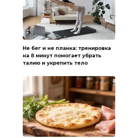
Не бег и не планка: тренировка
на 8 минут помогает убрать
талию и укрепить тело