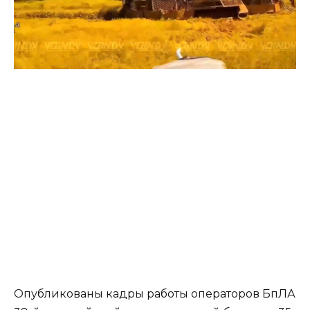
Опубликованы кадры работы операторов БпЛА