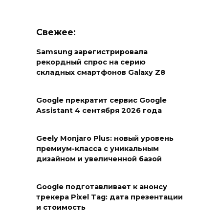
Свежее:
Samsung зарегистрировала
рекордный спрос на серию
складных смартфонов Galaxy Z8
Google прекратит сервис Google
Assistant 4 сентября 2026 года
Geely Monjaro Plus: новый уровень
премиум-класса с уникальным
дизайном и увеличенной базой
Google подготавливает к анонсу
трекера Pixel Tag: дата презентации
и стоимость