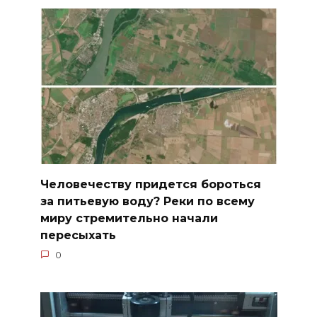
Человечеству придется бороться
за питьевую воду? Реки по всему
миру стремительно начали
пересыхать
0