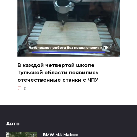
В каждой четвертой школе
Тульской области появились
отечественные станки с ЧПУ
0
Авто
BMW M4 Maloo: