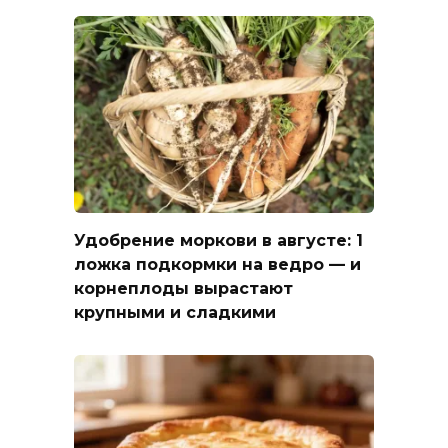
Удобрение моркови в августе: 1
ложка подкормки на ведро — и
корнеплоды вырастают
крупными и сладкими