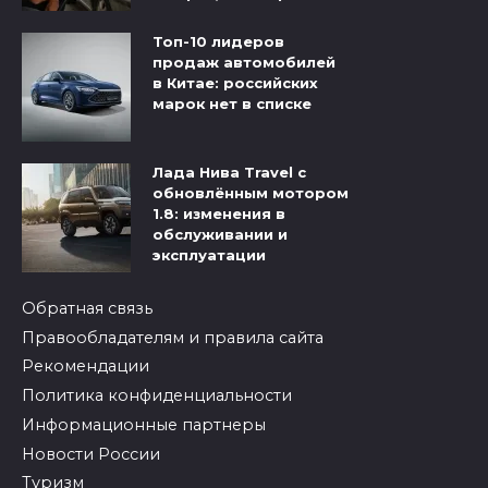
Топ-10 лидеров
продаж автомобилей
в Китае: российских
марок нет в списке
Лада Нива Travel с
обновлённым мотором
1.8: изменения в
обслуживании и
эксплуатации
Обратная связь
Правообладателям и правила сайта
Рекомендации
Политика конфиденциальности
Информационные партнеры
Новости России
Туризм