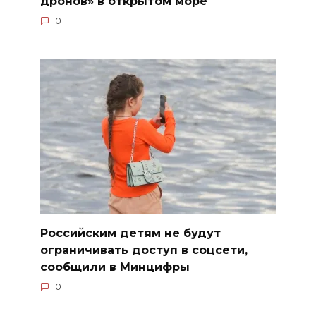
дронов» в открытом море
0
Российским детям не будут
ограничивать доступ в соцсети,
сообщили в Минцифры
0