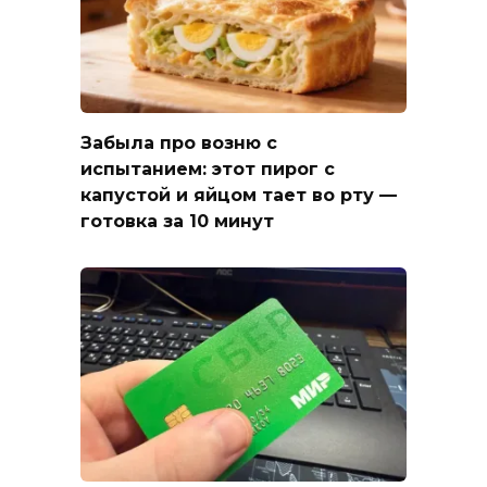
Забыла про возню с
испытанием: этот пирог с
капустой и яйцом тает во рту —
готовка за 10 минут