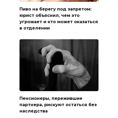
Пиво на берегу под запретом:
юрист объяснил, чем это
угрожает и кто может оказаться
в отделении
Пенсионеры, пережившие
партнера, рискуют остаться без
наследства