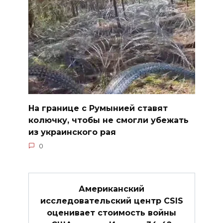
На границе с Румынией ставят
колючку, чтобы не смогли убежать
из украинского рая
0
Американский
исследовательский центр CSIS
оценивает стоимость войны