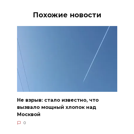
Похожие новости
Не взрыв: стало известно, что
вызвало мощный хлопок над
Москвой
0