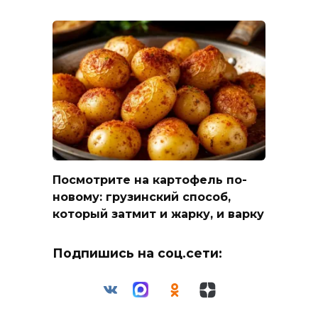
Посмотрите на картофель по-
новому: грузинский способ,
который затмит и жарку, и варку
Подпишись на соц.сети: