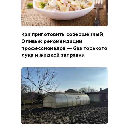
Как приготовить совершенный
Оливье: рекомендации
профессионалов — без горького
лука и жидкой заправки