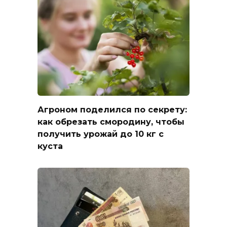
Агроном поделился по секрету:
как обрезать смородину, чтобы
получить урожай до 10 кг с
куста