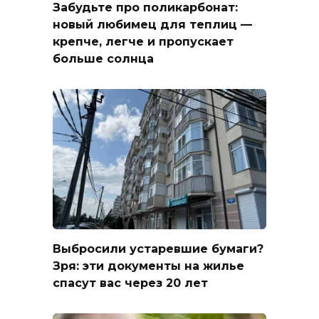
Забудьте про поликарбонат:
новый любимец для теплиц —
крепче, легче и пропускает
больше солнца
Выбросили устаревшие бумаги?
Зря: эти документы на жилье
спасут вас через 20 лет