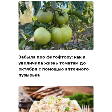
Забыла про фитофтору: как я
увеличила жизнь томатам до
октября с помощью аптечного
пузырька