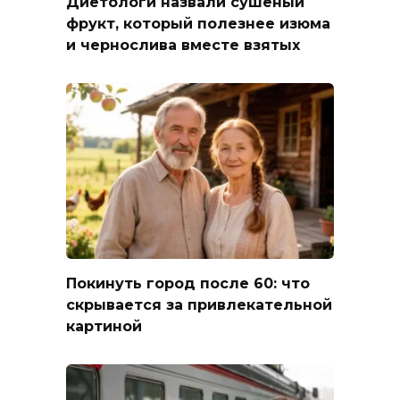
Диетологи назвали сушеный
фрукт, который полезнее изюма
и чернослива вместе взятых
Покинуть город после 60: что
скрывается за привлекательной
картиной