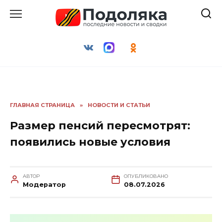
Перейти
к
содержанию
ГЛАВНАЯ СТРАНИЦА
»
НОВОСТИ И СТАТЬИ
Размер пенсий пересмотрят:
появились новые условия
АВТОР
ОПУБЛИКОВАНО
Модератор
08.07.2026