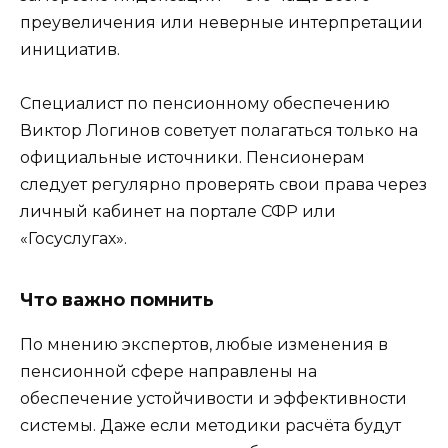
преувеличения или неверные интерпретации
инициатив.
Специалист по пенсионному обеспечению
Виктор Логинов советует полагаться только на
официальные источники. Пенсионерам
следует регулярно проверять свои права через
личный кабинет на портале СФР или
«Госуслугах».
Что важно помнить
По мнению экспертов, любые изменения в
пенсионной сфере направлены на
обеспечение устойчивости и эффективности
системы. Даже если методики расчёта будут