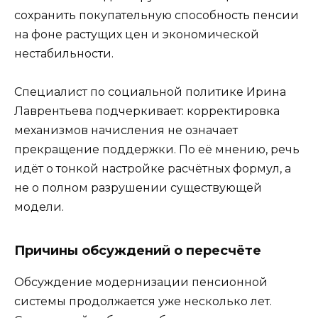
сохранить покупательную способность пенсии
на фоне растущих цен и экономической
нестабильности.
Специалист по социальной политике Ирина
Лаврентьева подчеркивает: корректировка
механизмов начисления не означает
прекращение поддержки. По её мнению, речь
идёт о тонкой настройке расчётных формул, а
не о полном разрушении существующей
модели.
Причины обсуждений о пересчёте
Обсуждение модернизации пенсионной
системы продолжается уже несколько лет.