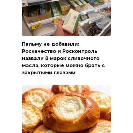
Пальму не добавили:
Роскачество и Росконтроль
назвали 8 марок сливочного
масла, которые можно брать с
закрытыми глазами