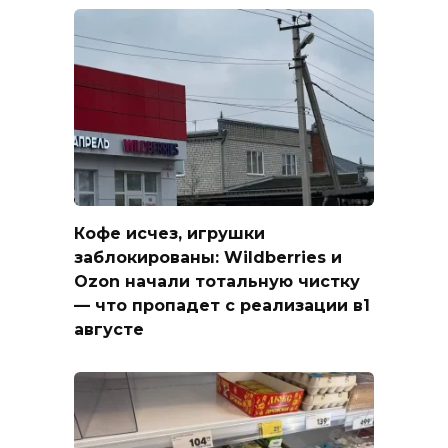
Кофе исчез, игрушки
заблокированы: Wildberries и
Ozon начали тотальную чистку
— что пропадет с реализации в1
августе