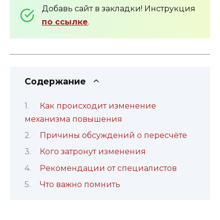
Добавь сайт в закладки! Инструкция
по ссылке
.
Содержание
Как происходит изменение
механизма повышения
Причины обсуждений о пересчёте
Кого затронут изменения
Рекомендации от специалистов
Что важно помнить