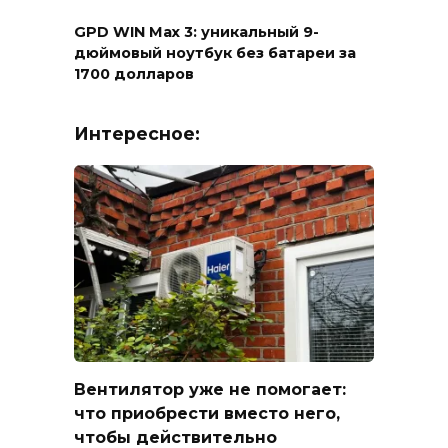
GPD WIN Max 3: уникальный 9-
дюймовый ноутбук без батареи за
1700 долларов
Интересное:
Вентилятор уже не помогает:
что приобрести вместо него,
чтобы действительно