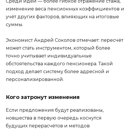
Среди идей — более гибкое отражение стажа,
изменение веса пенсионных коэффициентов и
учёт других факторов, влияющих на итоговые
суммы.
Экономист Андрей Соколов отмечает: пересчёт
может стать инструментом, который более
точно учитывает индивидуальные
обстоятельства каждого пенсионера. Такой
подход делает систему более адресной и
персонализированной.
Кого затронут изменения
Если предложения будут реализованы,
новшества в первую очередь коснутся
будущих перерасчётов и методов