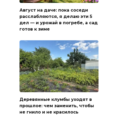
Август на даче: пока соседи
расслабляются, я делаю эти 5
дел — и урожай в погребе, а сад
готов к зиме
Деревянные клумбы уходят в
прошлое: чем заменить, чтобы
не гнило и не красилось