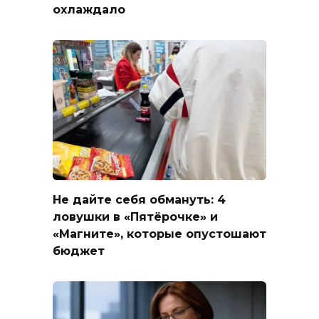
охлаждало
Не дайте себя обмануть: 4
ловушки в «Пятёрочке» и
«Магните», которые опустошают
бюджет