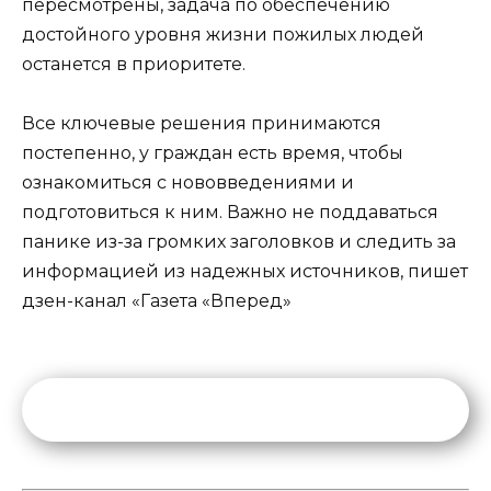
пересмотрены, задача по обеспечению
достойного уровня жизни пожилых людей
останется в приоритете.
Все ключевые решения принимаются
постепенно, у граждан есть время, чтобы
ознакомиться с нововведениями и
подготовиться к ним. Важно не поддаваться
панике из-за громких заголовков и следить за
информацией из надежных источников, пишет
дзен-канал «Газета «Вперед»