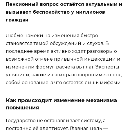
Пенсионный вопрос остаётся актуальным и
вызывает беспокойство у миллионов
граждан
Любые намёки на изменения быстро
становятся темой обсуждений и слухов. В
последнее время активно ходят разговоры о
возможной отмене привычной индексации и
изменении формул расчёта выплат. Эксперты
уточнили, какие из этих разговоров имеют под
собой основание, а что остаётся лишь мифами.
Как происходит изменение механизма
повышения
Государство не останавливает систему, а
постоянно её адаптирует. Главная цель —