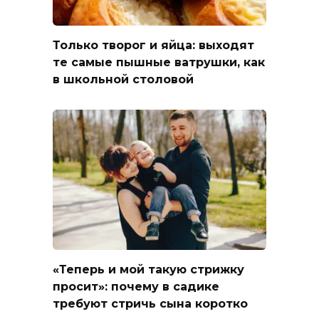
Только творог и яйца: выходят
те самые пышные ватрушки, как
в школьной столовой
«Теперь и мой такую стрижку
просит»: почему в садике
требуют стричь сына коротко