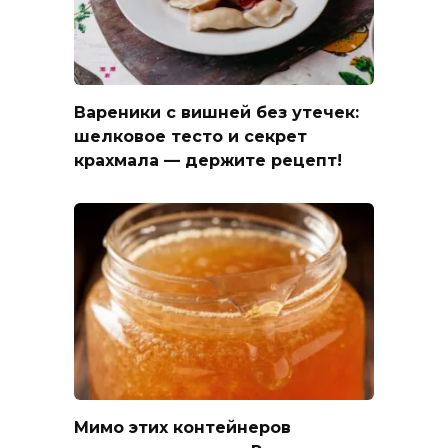
Вареники с вишней без утечек:
шелковое тесто и секрет
крахмала — держите рецепт!
Мимо этих контейнеров