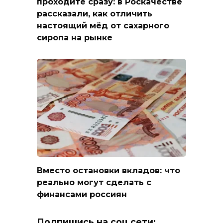
проходите сразу: в Роскачестве
рассказали, как отличить
настоящий мёд от сахарного
сиропа на рынке
Вместо остановки вкладов: что
реально могут сделать с
финансами россиян
Подпишись на соц.сети: