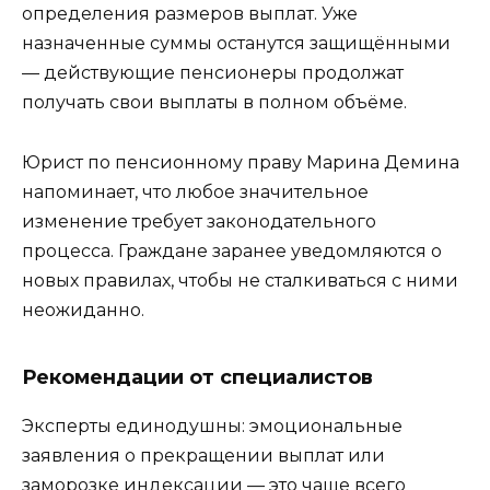
определения размеров выплат. Уже
назначенные суммы останутся защищёнными
— действующие пенсионеры продолжат
получать свои выплаты в полном объёме.
Юрист по пенсионному праву Марина Демина
напоминает, что любое значительное
изменение требует законодательного
процесса. Граждане заранее уведомляются о
новых правилах, чтобы не сталкиваться с ними
неожиданно.
Рекомендации от специалистов
Эксперты единодушны: эмоциональные
заявления о прекращении выплат или
заморозке индексации — это чаще всего