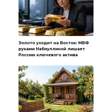
Золото уходит на Восток: МВФ
руками Набиуллиной лишает
Россию ключевого актива