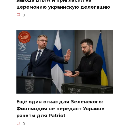
церемонию украинскую делегацию
0
Ещё один отказ для Зеленского:
Финляндия не передаст Украине
ракеты для Patriot
0