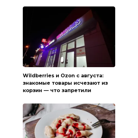
Wildberries и Ozon с августа:
знакомые товары исчезают из
корзин — что запретили