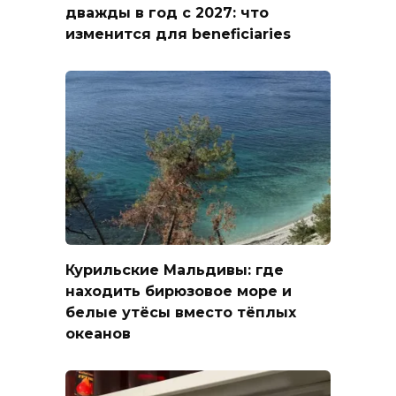
дважды в год с 2027: что
изменится для beneficiaries
Курильские Мальдивы: где
находить бирюзовое море и
белые утёсы вместо тёплых
океанов