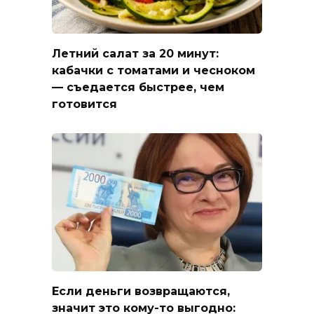
Летний салат за 20 минут:
кабачки с томатами и чесноком
— съедается быстрее, чем
готовится
Если деньги возвращаются,
значит это кому-то выгодно: