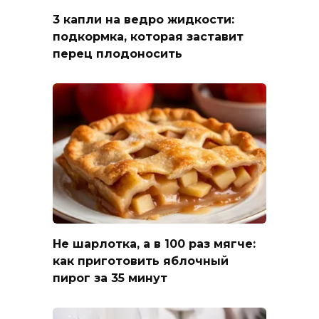
3 капли на ведро жидкости:
подкормка, которая заставит
перец плодоносить
Не шарлотка, а в 100 раз мягче:
как приготовить яблочный
пирог за 35 минут