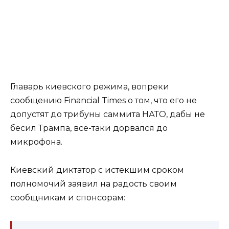
Главарь киевского режима, вопреки
сообщению Financial Times о том, что его не
допустят до трибуны саммита НАТО, дабы не
бесил Трампа, всё-таки дорвался до
микрофона.
Киевский диктатор с истекшим сроком
полномочий заявил на радость своим
сообщникам и спонсорам: