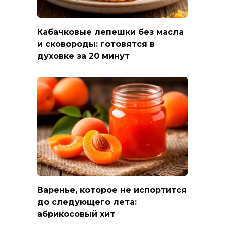
Кабачковые лепешки без масла
и сковороды: готовятся в
духовке за 20 минут
Варенье, которое не испортится
до следующего лета:
абрикосовый хит