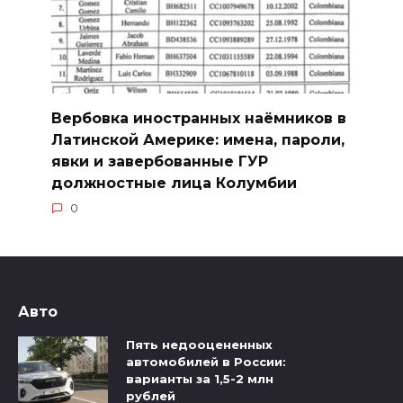
Вербовка иностранных наёмников в
Латинской Америке: имена, пароли,
явки и завербованные ГУР
должностные лица Колумбии
0
Авто
Пять недооцененных
автомобилей в России:
варианты за 1,5-2 млн
рублей