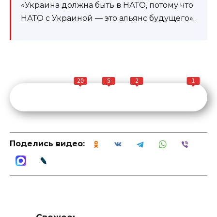
«Украина должна быть в НАТО, потому что
НАТО с Украиной — это альянс будущего».
20
5
2
1
Поделись видео: