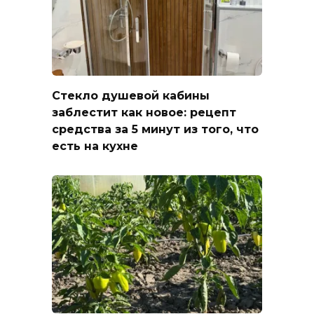
Стекло душевой кабины
заблестит как новое: рецепт
средства за 5 минут из того, что
есть на кухне