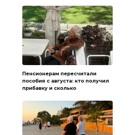
Пенсионерам пересчитали
пособия с августа: кто получил
прибавку и сколько