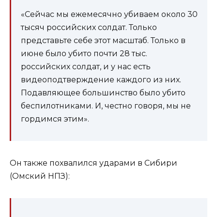
«Сейчас мы ежемесячно убиваем около 30
тысяч российских солдат. Только
представьте себе этот масштаб. Только в
июне было убито почти 28 тыс.
российских солдат, и у нас есть
видеоподтверждение каждого из них.
Подавляющее большинство было убито
беспилотниками. И, честно говоря, мы не
гордимся этим».
Он также похвалился ударами в Сибири
(Омский НПЗ):