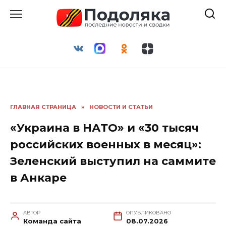
Перейти
к
содержанию
ГЛАВНАЯ СТРАНИЦА
»
НОВОСТИ И СТАТЬИ
«Украина в НАТО» и «30 тысяч
российских военных в месяц»:
Зеленский выступил на саммите
в Анкаре
АВТОР
ОПУБЛИКОВАНО
Команда сайта
08.07.2026