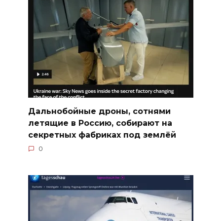
Дальнобойные дроны, сотнями
летящие в Россию, собирают на
секретных фабриках под землёй
0