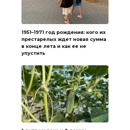
1951–1971 год рождения: кого из
престарелых ждет новая сумма
в конце лета и как ее не
упустить