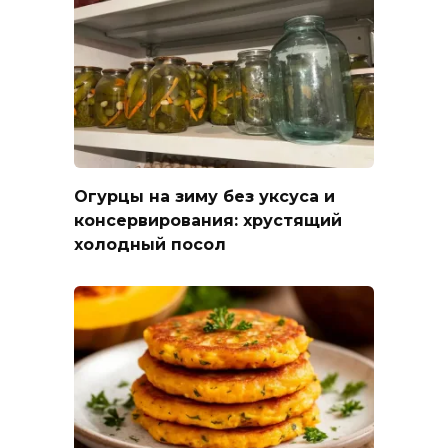
Огурцы на зиму без уксуса и
консервирования: хрустящий
холодный посол