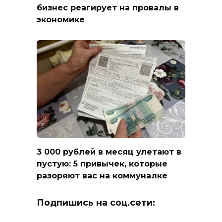
бизнес реагирует на провалы в
экономике
3 000 рублей в месяц улетают в
пустую: 5 привычек, которые
разоряют вас на коммуналке
Подпишись на соц.сети: