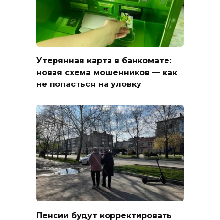
Утерянная карта в банкомате:
новая схема мошенников — как
не попасться на уловку
Пенсии будут корректировать