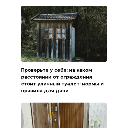
Проверьте у себя: на каком
расстоянии от ограждения
стоит уличный туалет: нормы и
правила для дачи