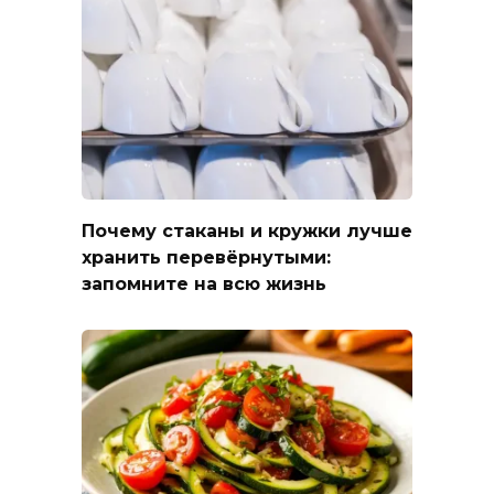
Почему стаканы и кружки лучше
хранить перевёрнутыми:
запомните на всю жизнь