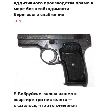
аддитивного производства прямо в
море без необходимости
берегового снабжения
0
В Бобруйске юноша нашел в
квартире три пистолета —
оказалось, что это семейная