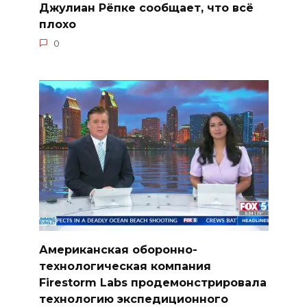
Джулиан Рёпке сообщает, что всё
плохо
0
Американская оборонно-
технологическая компания
Firestorm Labs продемонстрировала
технологию экспедиционного