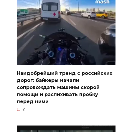
Наидобрейший тренд с российских
дорог: байкеры начали
сопровождать машины скорой
помощи и распихивать пробку
перед ними
0