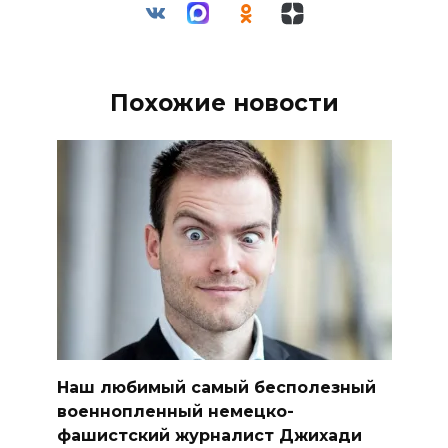
Похожие новости
Наш любимый самый бесполезный
военнопленный немецко-
фашистский журналист Джихади