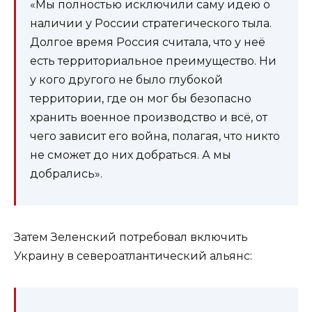
«Мы полностью исключили саму идею о
наличии у России стратегического тыла.
Долгое время Россия считала, что у неё
есть территориальное преимущество. Ни
у кого другого не было глубокой
территории, где он мог бы безопасно
хранить военное производство и всё, от
чего зависит его война, полагая, что никто
не сможет до них добраться. А мы
добрались».
Затем Зеленский потребовал включить
Украину в североатлантический альянс: