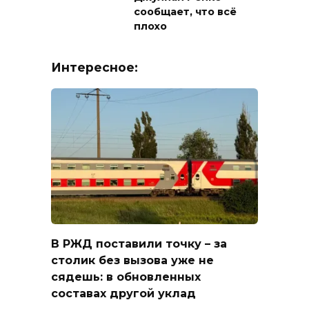
сообщает, что всё
плохо
Интересное:
В РЖД поставили точку – за
столик без вызова уже не
сядешь: в обновленных
составах другой уклад