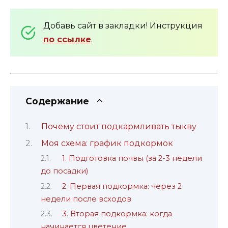
Добавь сайт в закладки! Инструкция
по ссылке
.
Содержание
Почему стоит подкармливать тыкву
Моя схема: график подкормок
1. Подготовка почвы (за 2-3 недели
до посадки)
2. Первая подкормка: через 2
недели после всходов
3. Вторая подкормка: когда
начинается цветение