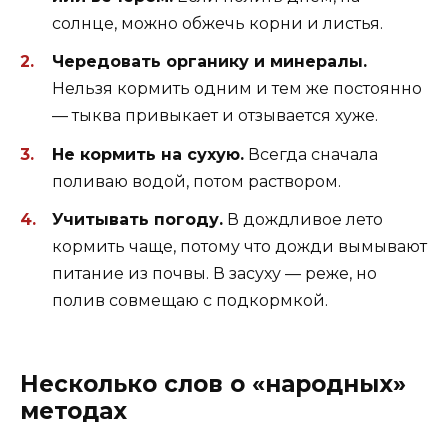
солнце, можно обжечь корни и листья.
Чередовать органику и минералы.
Нельзя кормить одним и тем же постоянно
— тыква привыкает и отзывается хуже.
Не кормить на сухую.
Всегда сначала
поливаю водой, потом раствором.
Учитывать погоду.
В дождливое лето
кормить чаще, потому что дожди вымывают
питание из почвы. В засуху — реже, но
полив совмещаю с подкормкой.
Несколько слов о «народных»
методах