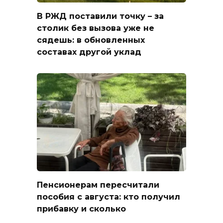
В РЖД поставили точку – за
столик без вызова уже не
сядешь: в обновленных
составах другой уклад
Пенсионерам пересчитали
пособия с августа: кто получил
прибавку и сколько