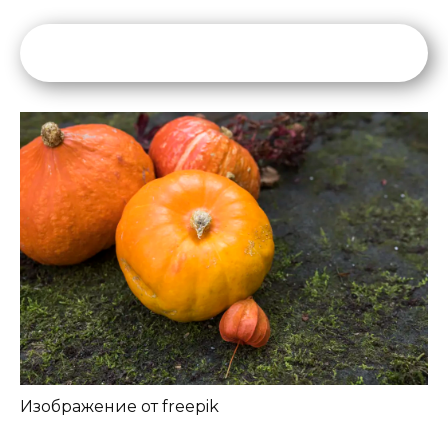
Изображение от freepik