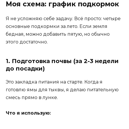
Моя схема: график подкормок
Я не усложняю себе задачу. Всё просто: четыре
основные подкормки за лето. Если земля
бедная, можно добавить пятую, но обычно
этого достаточно.
1. Подготовка почвы (за 2-3 недели
до посадки)
Это закладка питания на старте. Когда я
готовлю ямы для тыквы, я делаю питательную
смесь прямо в лунке.
Что я использую: