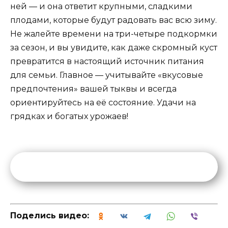
ней — и она ответит крупными, сладкими
плодами, которые будут радовать вас всю зиму.
Не жалейте времени на три-четыре подкормки
за сезон, и вы увидите, как даже скромный куст
превратится в настоящий источник питания
для семьи. Главное — учитывайте «вкусовые
предпочтения» вашей тыквы и всегда
ориентируйтесь на её состояние. Удачи на
грядках и богатых урожаев!
Поделись видео: