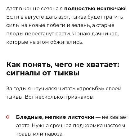
Азот в конце сезона я
полностью исключаю
!
Если в августе дать азот, тыква будет тратить
силы на новые побеги и зелень, а старые
плоды перестанут расти. Я знаю дачников,
которые на этом обжигались.
Как понять, чего не хватает:
сигналы от тыквы
За годы я научился читать «просьбы» своей
тыквы. Вот несколько признаков:
Бледные, мелкие листочки
— не хватает
азота. Нужна срочная подкормка настоем
травы или навоза.