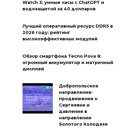
Watch 3: умные часы с ChatGPT и
водозащитой за 40 долларов
Лучший оперативный ресурс DDR5 в
2026 году: рейтинг
высокоэффективных модулей
Обзор смартфона Tecno Pova 8:
огромный аккумулятор и матричный
дисплей
Добропольское
направление:
продвижение к
Сергеевке и
давление в
направлении
Золотого Колодезя