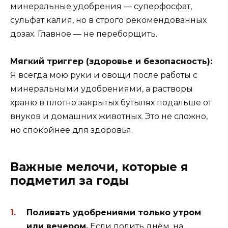
минеральные удобрения — суперфосфат,
сульфат калия, но в строго рекомендованных
дозах. Главное — не переборщить.
Мягкий триггер (здоровье и безопасность):
Я всегда мою руки и овощи после работы с
минеральными удобрениями, а растворы
храню в плотно закрытых бутылях подальше от
внуков и домашних животных. Это не сложно,
но спокойнее для здоровья.
Важные мелочи, которые я
подметил за годы
Поливать удобрениями только утром
или вечером.
Если полить днём, на