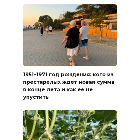
1951–1971 год рождения: кого из
престарелых ждет новая сумма
в конце лета и как ее не
упустить