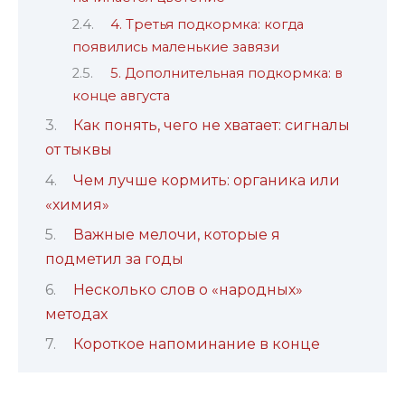
4. Третья подкормка: когда
появились маленькие завязи
5. Дополнительная подкормка: в
конце августа
Как понять, чего не хватает: сигналы
от тыквы
Чем лучше кормить: органика или
«химия»
Важные мелочи, которые я
подметил за годы
Несколько слов о «народных»
методах
Короткое напоминание в конце