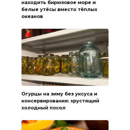
находить бирюзовое море и
белые утёсы вместо тёплых
океанов
Огурцы на зиму без уксуса и
консервирования: хрустящий
холодный посол