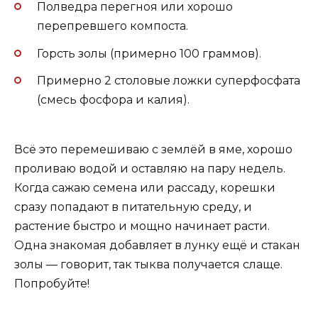
Полведра перегноя или хорошо
перепревшего компоста.
Горсть золы (примерно 100 граммов).
Примерно 2 столовые ложки суперфосфата
(смесь фосфора и калия).
Всё это перемешиваю с землёй в яме, хорошо
проливаю водой и оставляю на пару недель.
Когда сажаю семена или рассаду, корешки
сразу попадают в питательную среду, и
растение быстро и мощно начинает расти.
Одна знакомая добавляет в лунку ещё и стакан
золы — говорит, так тыква получается слаще.
Попробуйте!