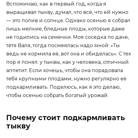
Вспоминаю, как в первый год, когда я
выращивал тыкву, думал, что всё, что ей нужно
— это полив и солнце. Однако осенью я собрал
лишь мелкие, бледные плоды, которые даже
не годились на семечки. Моя соседка по даче,
тётя Валя, тогда посмеялась надо мной: «Ты
ведь не кормила её, вот она и обиделась». С тех
пор я понял: у тыквы, как у человека, отличный
аппетит. Если хочешь, чтобы она порадовала
тебя крупными плодами, нужно регулярно её
подкармливать. Поделюсь, как я это делаю,
чтобы осенью собрать богатый урожай.
Почему стоит подкармливать
тыкву