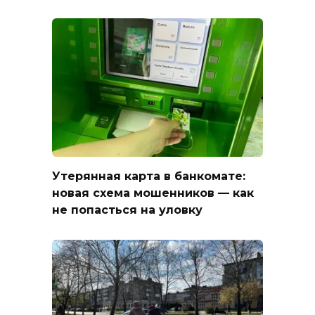
Утерянная карта в банкомате:
новая схема мошенников — как
не попасться на уловку