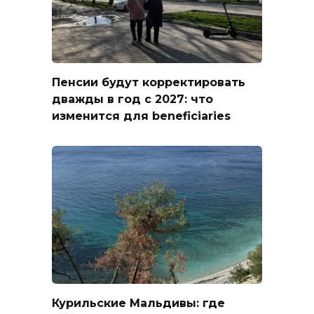
Пенсии будут корректировать
дважды в год с 2027: что
изменится для beneficiaries
Курильские Мальдивы: где