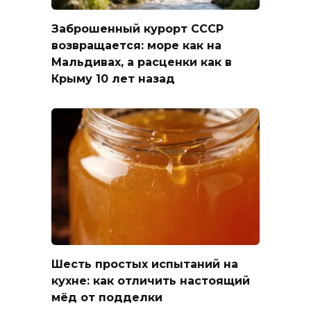
Заброшенный курорт СССР
возвращается: море как на
Мальдивах, а расценки как в
Крыму 10 лет назад
Шесть простых испытаний на
кухне: как отличить настоящий
мёд от подделки