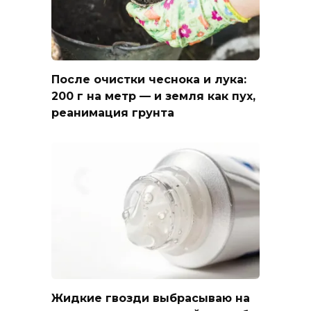
После очистки чеснока и лука:
200 г на метр — и земля как пух,
реанимация грунта
Жидкие гвозди выбрасываю на