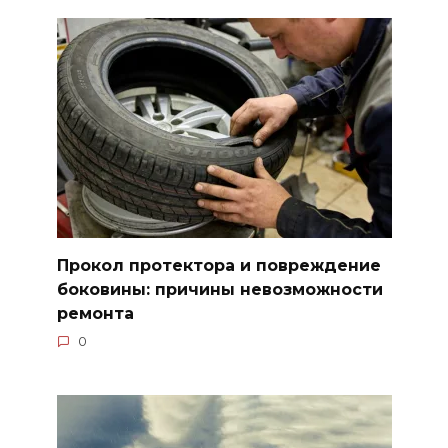
Прокол протектора и повреждение
боковины: причины невозможности
ремонта
0