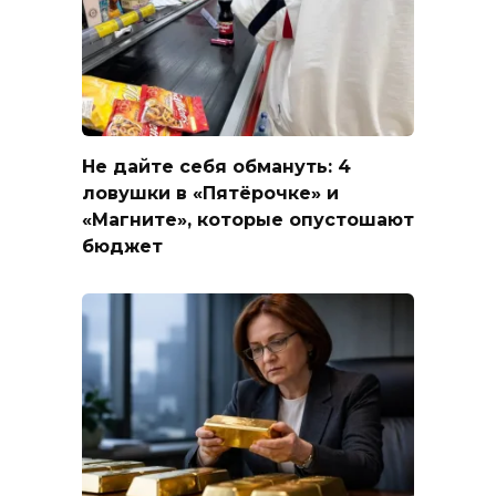
Не дайте себя обмануть: 4
ловушки в «Пятёрочке» и
«Магните», которые опустошают
бюджет