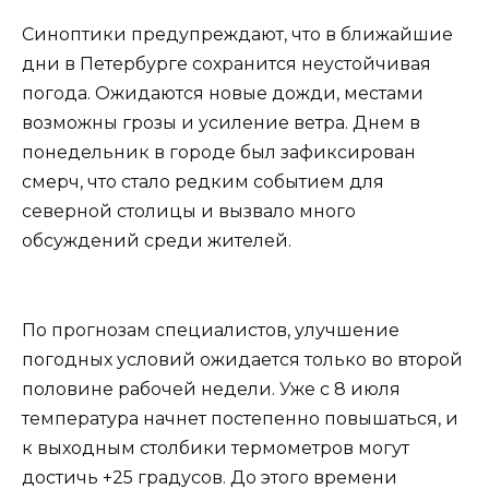
Синоптики предупреждают, что в ближайшие
дни в Петербурге сохранится неустойчивая
погода. Ожидаются новые дожди, местами
возможны грозы и усиление ветра. Днем в
понедельник в городе был зафиксирован
смерч, что стало редким событием для
северной столицы и вызвало много
обсуждений среди жителей.
По прогнозам специалистов, улучшение
погодных условий ожидается только во второй
половине рабочей недели. Уже с 8 июля
температура начнет постепенно повышаться, и
к выходным столбики термометров могут
достичь +25 градусов. До этого времени