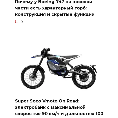
Почему у Boeing 747 на носовой
части есть характерный горб:
конструкция и скрытые функции
0
Super Soco Vmoto On Road:
электробайк с максимальной
скоростью 90 км/ч и дальностью 100