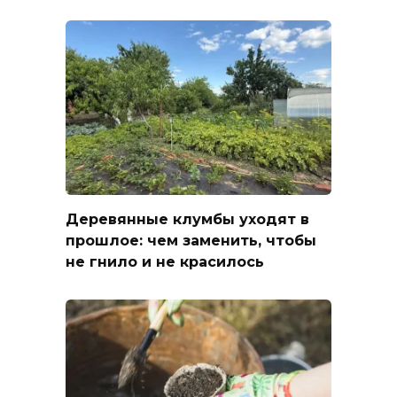
Деревянные клумбы уходят в
прошлое: чем заменить, чтобы
не гнило и не красилось