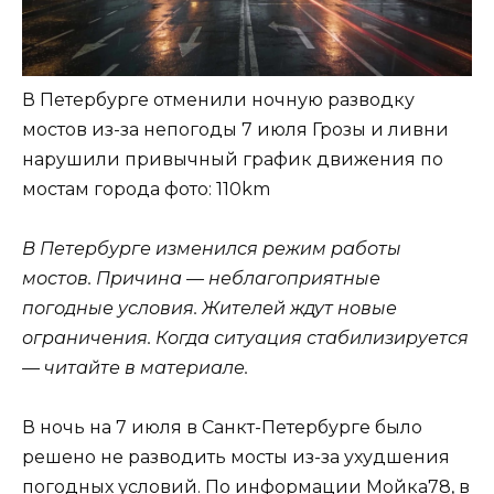
В Петербурге отменили ночную разводку
мостов из-за непогоды 7 июля Грозы и ливни
нарушили привычный график движения по
мостам города
фото: 110km
В Петербурге изменился режим работы
мостов. Причина — неблагоприятные
погодные условия. Жителей ждут новые
ограничения. Когда ситуация стабилизируется
— читайте в материале.
В ночь на 7 июля в Санкт-Петербурге было
решено не разводить мосты из-за ухудшения
погодных условий. По информации Мойка78, в