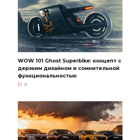
WOW 101 Ghost Superbike: концепт с
дерзким дизайном и сомнительной
функциональностью
0