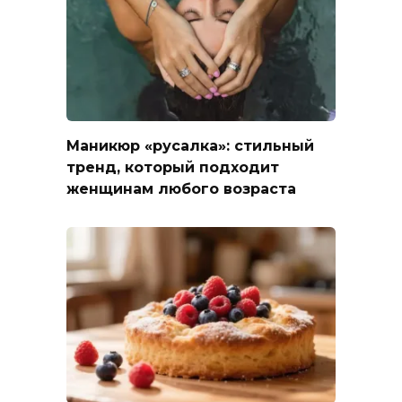
Маникюр «русалка»: стильный
тренд, который подходит
женщинам любого возраста