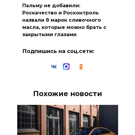
Пальму не добавили:
Роскачество и Росконтроль
назвали 8 марок сливочного
масла, которые можно брать с
закрытыми глазами
Подпишись на соц.сети:
Похожие новости