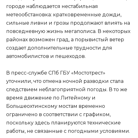
городе наблюдается нестабильная
метеообстановка: кратковременные дожди,
сильные ливни и грозы продолжают влиять на
повседневную жизнь мегаполиса. В некоторых
районах возможен град, а порывистый ветер
создает дополнительные трудности для
автомобилистов и пешеходов.
В пресс-службе СПб ГБУ «Мостотрест»
уточнили, что отмена ночной разводки стала
следствием неблагоприятной погоды. В то же
время движение по Литейному и
Большеохтинскому мостам временно
ограничено в соответствии с графиком,
поскольку здесь планируются технические
работы, не связанные с погодными условиями.