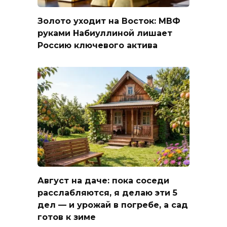
Золото уходит на Восток: МВФ
руками Набиуллиной лишает
Россию ключевого актива
Август на даче: пока соседи
расслабляются, я делаю эти 5
дел — и урожай в погребе, а сад
готов к зиме