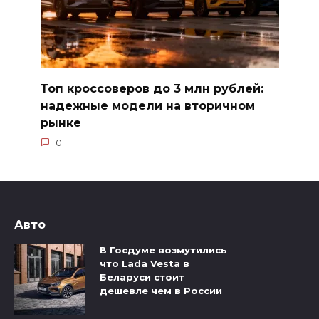
Топ кроссоверов до 3 млн рублей:
надежные модели на вторичном
рынке
0
Авто
В Госдуме возмутились
что Lada Vesta в
Беларуси стоит
дешевле чем в России