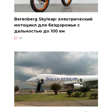
Berenberg Skyleap: электрический
мотоцикл для бездорожья с
дальностью до 100 км
0