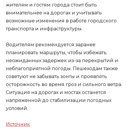
жителям и гостям города стоит быть
внимательнее на дорогах и учитывать
возможные изменения в работе городского
транспорта и инфраструктуры.
Водителям рекомендуется заранее
планировать маршруты, чтобы избежать
неожиданных задержек из-за перекрытий и
неблагоприятной погоды. Пешеходам также
советуют не забывать зонты и проявлять
осторожность во время гроз и сильного ветра.
Ситуация на дорогах и мостах останется
напряженной до стабилизации погодных
условий.
Источник