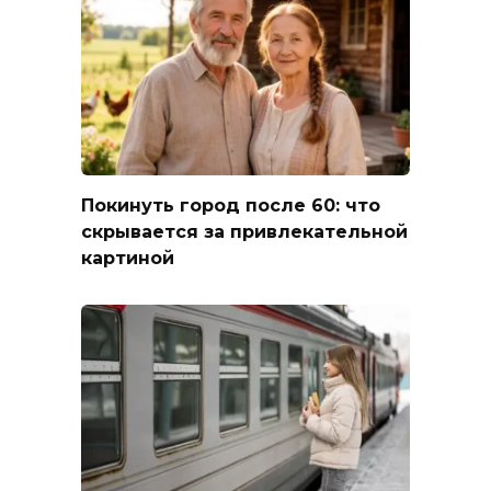
Покинуть город после 60: что
скрывается за привлекательной
картиной