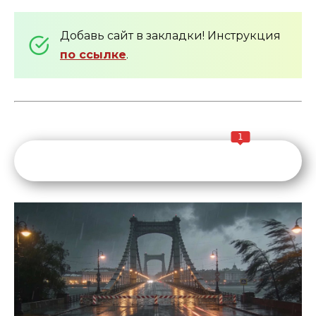
Добавь сайт в закладки! Инструкция
по ссылке
.
1