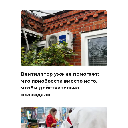
Вентилятор уже не помогает:
что приобрести вместо него,
чтобы действительно
охлаждало