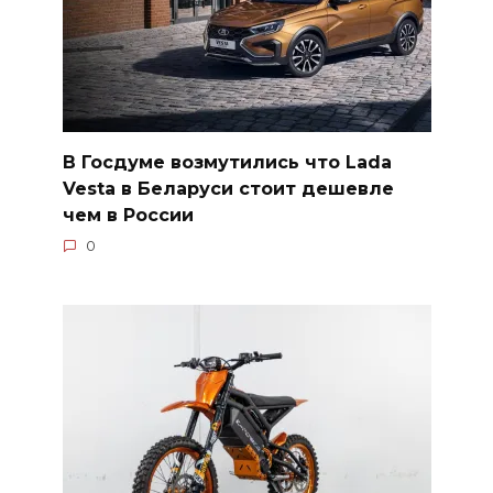
В Госдуме возмутились что Lada
Vesta в Беларуси стоит дешевле
чем в России
0