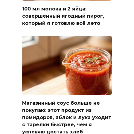
100 мл молока и 2 яйца:
совершенный ягодный пирог,
который я готовлю всё лето
Магазинный соус больше не
покупаю: этот продукт из
помидоров, яблок и лука уходит
с тарелки быстрее, чем я
успеваю достать хлеб