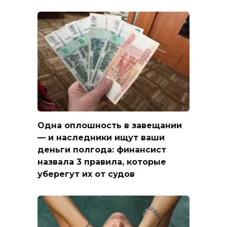
Одна оплошность в завещании
— и наследники ищут ваши
деньги полгода: финансист
назвала 3 правила, которые
уберегут их от судов