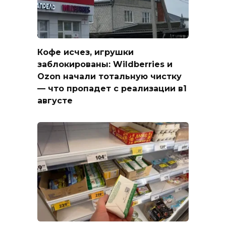
Кофе исчез, игрушки
заблокированы: Wildberries и
Ozon начали тотальную чистку
— что пропадет с реализации в1
августе