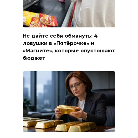
Не дайте себя обмануть: 4
ловушки в «Пятёрочке» и
«Магните», которые опустошают
бюджет