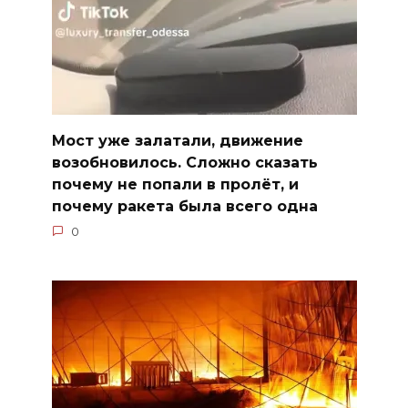
Мост уже залатали, движение
возобновилось. Сложно сказать
почему не попали в пролёт, и
почему ракета была всего одна
0