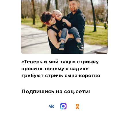
«Теперь и мой такую стрижку
просит»: почему в садике
требуют стричь сына коротко
Подпишись на соц.сети: