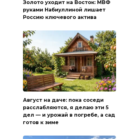
Золото уходит на Восток: МВФ
руками Набиуллиной лишает
Россию ключевого актива
Август на даче: пока соседи
расслабляются, я делаю эти 5
дел — и урожай в погребе, а сад
готов к зиме