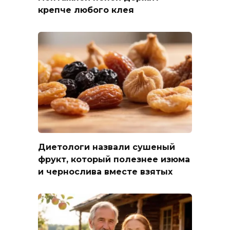
крепче любого клея
Диетологи назвали сушеный
фрукт, который полезнее изюма
и чернослива вместе взятых