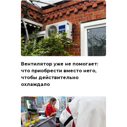
Вентилятор уже не помогает:
что приобрести вместо него,
чтобы действительно
охлаждало