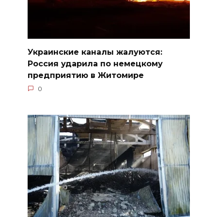
Украинские каналы жалуются:
Россия ударила по немецкому
предприятию в Житомире
0