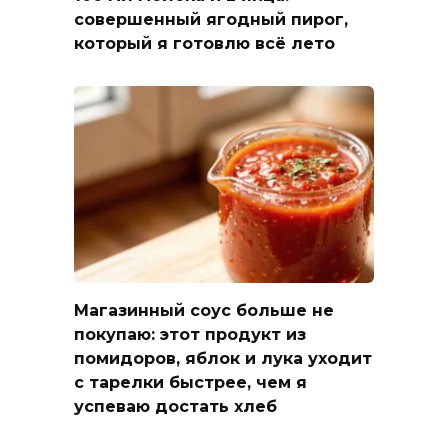
совершенный ягодный пирог,
который я готовлю всё лето
Магазинный соус больше не
покупаю: этот продукт из
помидоров, яблок и лука уходит
с тарелки быстрее, чем я
успеваю достать хлеб