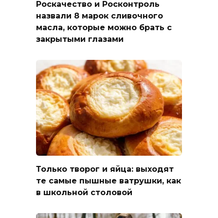
Роскачество и Росконтроль
назвали 8 марок сливочного
масла, которые можно брать с
закрытыми глазами
Только творог и яйца: выходят
те самые пышные ватрушки, как
в школьной столовой