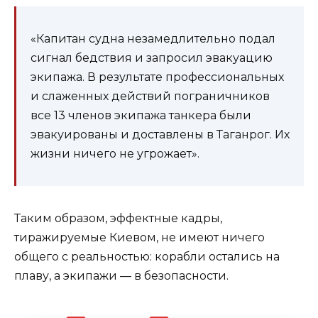
«Капитан судна незамедлительно подал
сигнал бедствия и запросил эвакуацию
экипажа. В результате профессиональных
и слаженных действий пограничников
все 13 членов экипажа танкера были
эвакуированы и доставлены в Таганрог. Их
жизни ничего не угрожает».
Таким образом, эффектные кадры,
тиражируемые Киевом, не имеют ничего
общего с реальностью: корабли остались на
плаву, а экипажи — в безопасности.