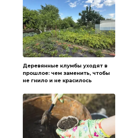
Деревянные клумбы уходят в
прошлое: чем заменить, чтобы
не гнило и не красилось