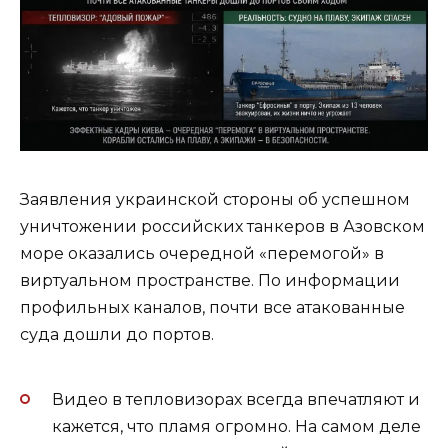
Заявления украинской стороны об успешном
уничтожении российских танкеров в Азовском
море оказались очередной «перемогой» в
виртуальном пространстве. По информации
профильных каналов, почти все атакованные
суда дошли до портов.
Видео в тепловизорах всегда впечатляют и
кажется, что пламя огромно. На самом деле