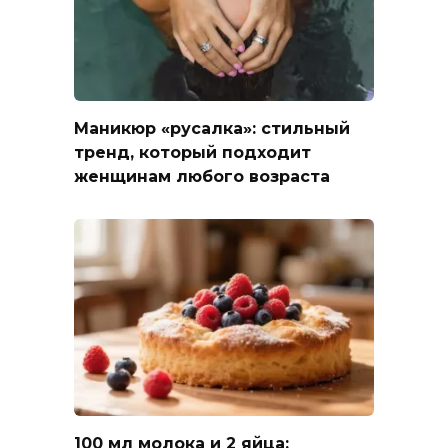
Маникюр «русалка»: стильный
тренд, который подходит
женщинам любого возраста
100 мл молока и 2 яйца: