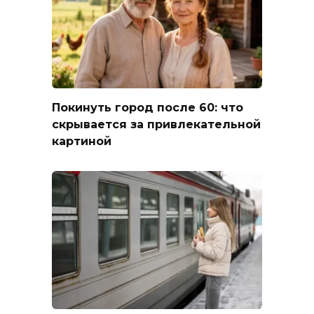
Покинуть город после 60: что
скрывается за привлекательной
картиной