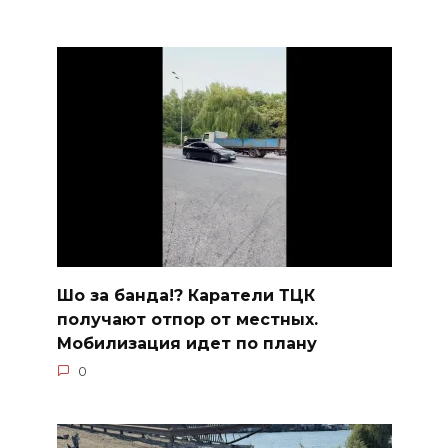
Шо за банда!? Каратели ТЦК
получают отпор от местных.
Мобилизация идет по плану
0