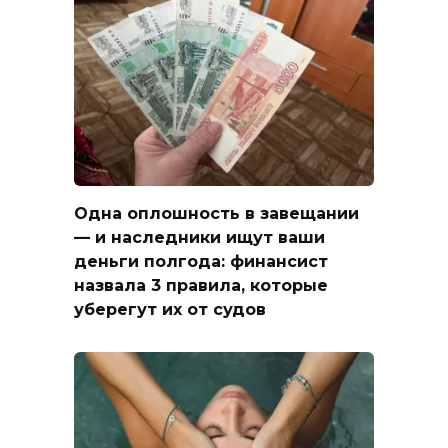
Одна оплошность в завещании
— и наследники ищут ваши
деньги полгода: финансист
назвала 3 правила, которые
уберегут их от судов