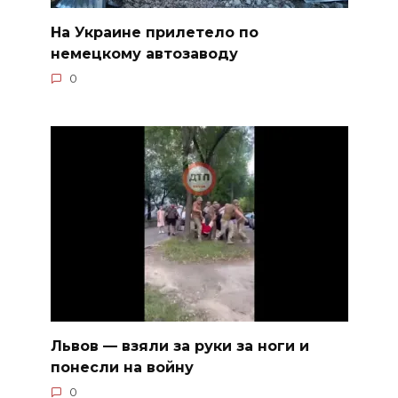
На Украине прилетело по
немецкому автозаводу
0
Львов — взяли за руки за ноги и
понесли на войну
0