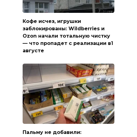
Кофе исчез, игрушки
заблокированы: Wildberries и
Ozon начали тотальную чистку
— что пропадет с реализации в1
августе
Пальму не добавили: