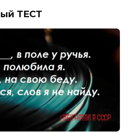
ый ТЕСТ