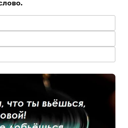
слово.