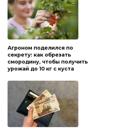
Агроном поделился по
секрету: как обрезать
смородину, чтобы получить
урожай до 10 кг с куста