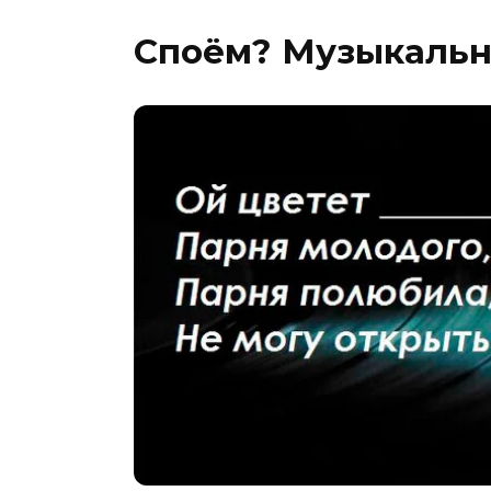
Споём? Музыкальн