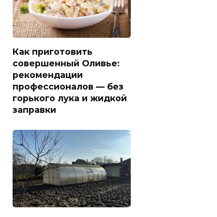
Как приготовить
совершенный Оливье:
рекомендации
профессионалов — без
горького лука и жидкой
заправки