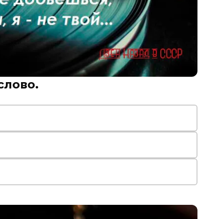
слово.