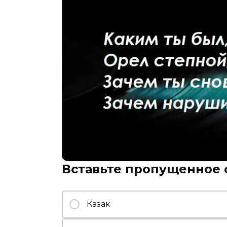
Вставьте пропущенное 
Казак