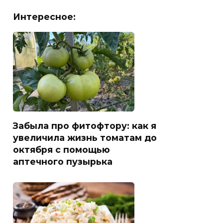
Интересное:
Забыла про фитофтору: как я
увеличила жизнь томатам до
октября с помощью
аптечного пузырька