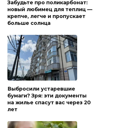
Забудьте про поликарбонат:
новый любимец для теплиц —
крепче, легче и пропускает
больше солнца
Выбросили устаревшие
бумаги? Зря: эти документы
на жилье спасут вас через 20
лет