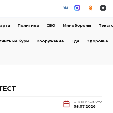
арта
Политика
СВО
Минобороны
Текст
гнитные бури
Вооружение
Еда
Здоровье
ТЕСТ
ОПУБЛИКОВАНО
08.07.2026