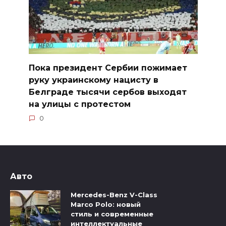
Пока президент Сербии пожимает
руку украинскому нацисту в
Белграде тысячи сербов выходят
на улицы с протестом
0
Авто
Mercedes-Benz V-Class
Marco Polo: новый
стиль и современные
интеллектуальные