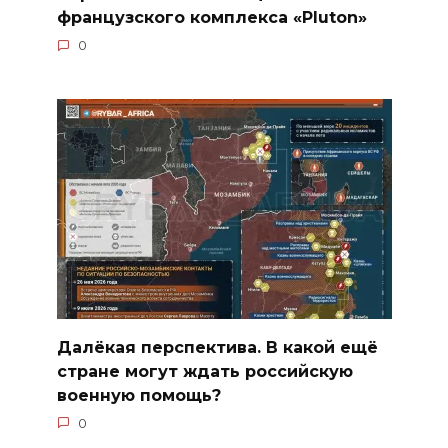
французского комплекса «Pluton»
0
Далёкая перспектива. В какой ещё
стране могут ждать российскую
военную помощь?
0