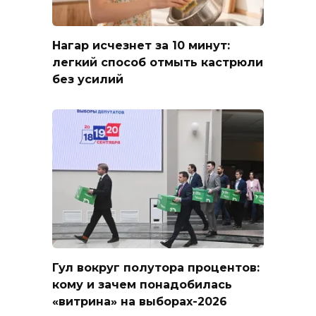
Нагар исчезнет за 10 минут:
легкий способ отмыть кастрюли
без усилий
Гул вокруг полутора процентов:
кому и зачем понадобилась
«витрина» на выборах-2026