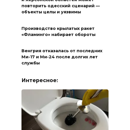
повторить одесский сценарий —
объекты целы и уязвимы
Производство крылатых ракет
«Фламинго» набирает обороты
Венгрия отказалась от последних
Ми-17 и Ми-24 после долгих лет
службы
Интересное: