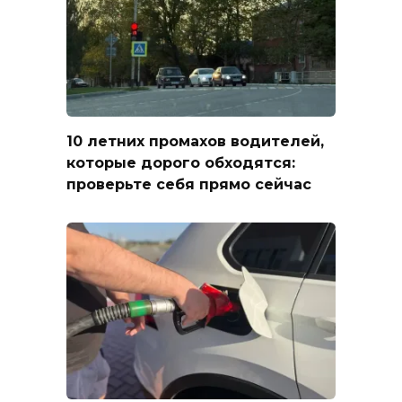
10 летних промахов водителей,
которые дорого обходятся:
проверьте себя прямо сейчас