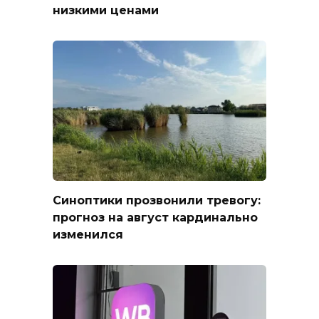
низкими ценами
Синоптики прозвонили тревогу:
прогноз на август кардинально
изменился