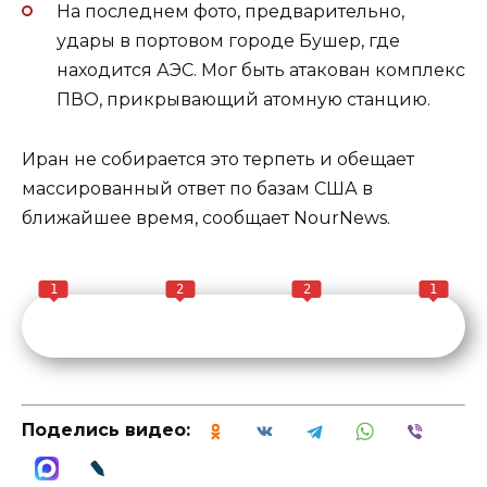
На последнем фото, предварительно,
удары в портовом городе Бушер, где
находится АЭС. Мог быть атакован комплекс
ПВО, прикрывающий атомную станцию.
Иран не собирается это терпеть и обещает
массированный ответ по базам США в
ближайшее время, сообщает NourNews.
1
2
2
1
Поделись видео: