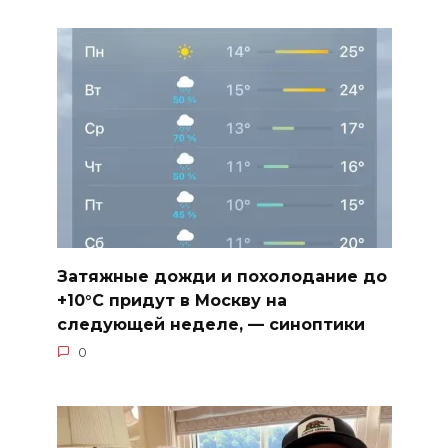
Затяжные дожди и похолодание до
+10°C придут в Москву на
следующей неделе, — синоптики
0