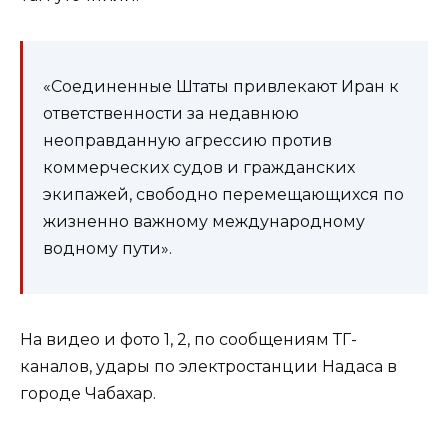
«Соединенные Штаты привлекают Иран к
ответственности за недавнюю
неоправданную агрессию против
коммерческих судов и гражданских
экипажей, свободно перемещающихся по
жизненно важному международному
водному пути».
На видео и фото 1, 2, по сообщениям ТГ-
каналов, удары по электростанции Надаса в
городе Чабахар.