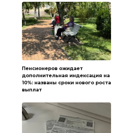
Пенсионеров ожидает
дополнительная индексация на
10%: названы сроки нового роста
выплат