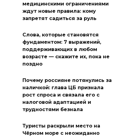
медицинскими ограничениями
ждут новые правила: кому
запретят садиться за руль
Слова, которые становятся
фундаментом: 7 выражений,
поддерживающих в любом
возрасте — скажите их, пока не
поздно
Почему россияне потянулись за
наличкой: глава ЦБ признала
рост спроса и связала его с
налоговой адаптацией и
трудностями безнала
Туристы раскрыли место на
Чёрном море с неожиданно