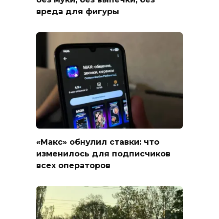
вреда для фигуры
«Макс» обнулил ставки: что
изменилось для подписчиков
всех операторов