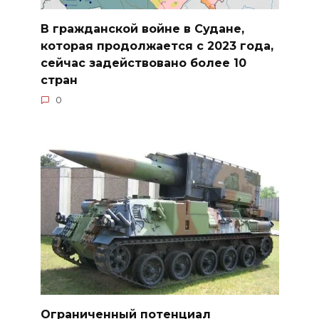
В гражданской войне в Судане,
которая продолжается с 2023 года,
сейчас задействовано более 10
стран
0
Ограниченный потенциал