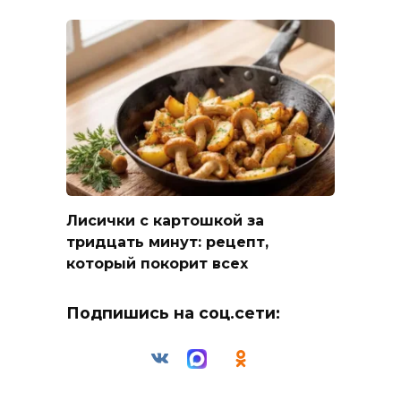
Лисички с картошкой за
тридцать минут: рецепт,
который покорит всех
Подпишись на соц.сети: