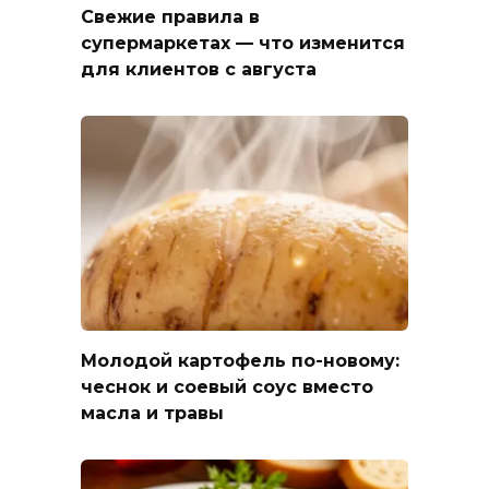
Свежие правила в
супермаркетах — что изменится
для клиентов с августа
Молодой картофель по-новому:
чеснок и соевый соус вместо
масла и травы