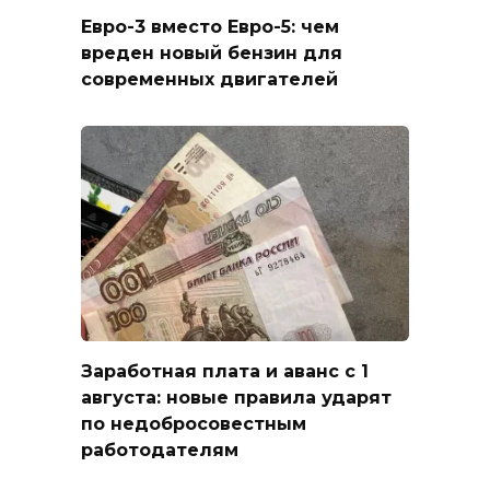
Евро-3 вместо Евро-5: чем
вреден новый бензин для
современных двигателей
Заработная плата и аванс с 1
августа: новые правила ударят
по недобросовестным
работодателям