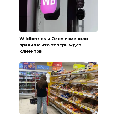
Wildberries и Ozon изменили
правила: что теперь ждёт
клиентов