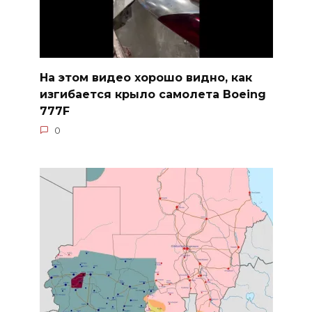
На этом видео хорошо видно, как
изгибается крыло самолета Boeing
777F
0