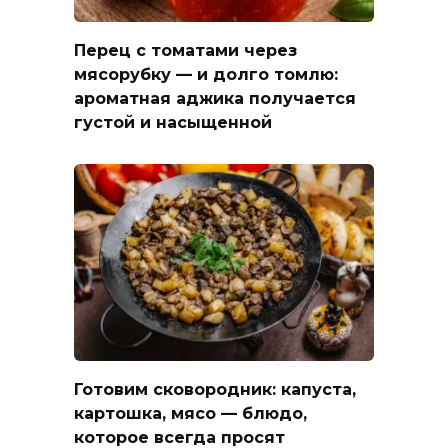
Перец с томатами через
мясорубку — и долго томлю:
ароматная аджика получается
густой и насыщенной
Готовим сковородник: капуста,
картошка, мясо — блюдо,
которое всегда просят