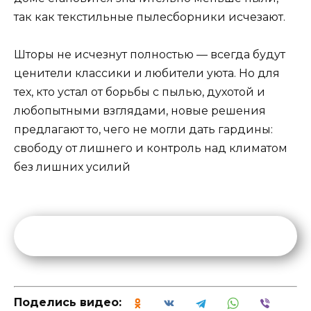
так как текстильные пылесборники исчезают.
Шторы не исчезнут полностью — всегда будут
ценители классики и любители уюта. Но для
тех, кто устал от борьбы с пылью, духотой и
любопытными взглядами, новые решения
предлагают то, чего не могли дать гардины:
свободу от лишнего и контроль над климатом
без лишних усилий
Поделись видео: