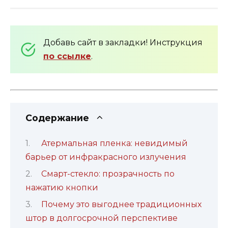
Добавь сайт в закладки! Инструкция
по ссылке
.
Содержание
Атермальная пленка: невидимый
барьер от инфракрасного излучения
Смарт-стекло: прозрачность по
нажатию кнопки
Почему это выгоднее традиционных
штор в долгосрочной перспективе