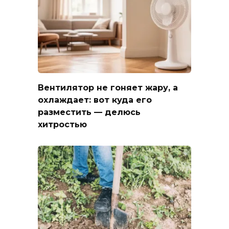
Вентилятор не гоняет жару, а
охлаждает: вот куда его
разместить — делюсь
хитростью