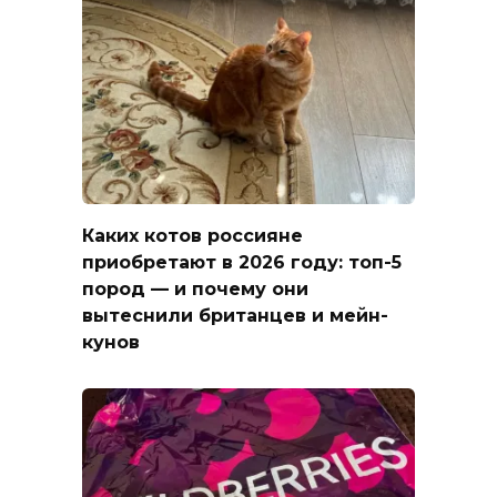
Каких котов россияне
приобретают в 2026 году: топ-5
пород — и почему они
вытеснили британцев и мейн-
кунов