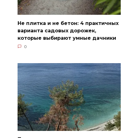
Не плитка и не бетон: 4 практичных
варианта садовых дорожек,
которые выбирают умные дачники
0