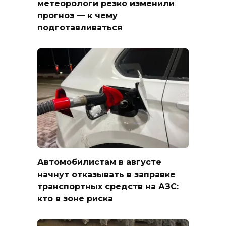
метеорологи резко изменили
прогноз — к чему
подготавливаться
Автомобилистам в августе
начнут отказывать в заправке
транспортных средств на АЗС:
кто в зоне риска