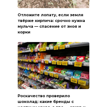
Отложите лопату, если земля
твёрже кирпича: срочно нужна
мульча — спасение от зноя и
корки
Роскачество проверило
шоколад: какие бренды с