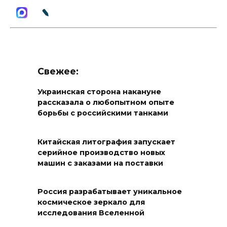
Свежее:
Украинская сторона накануне
рассказала о любопытном опыте
борьбы с российскими танками
Китайская литография запускает
серийное производство новых
машин с заказами на поставки
Россия разрабатывает уникальное
космическое зеркало для
исследования Вселенной