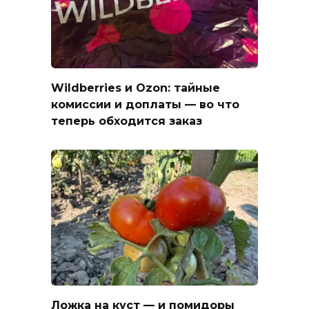
Wildberries и Ozon: тайные
комиссии и доплаты — во что
теперь обходится заказ
Ложка на куст — и помидоры