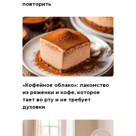
повторить
«Кофейное облако»: лакомство
из ряженки и кофе, которое
тает во рту и не требует
духовки