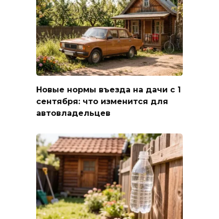
Новые нормы въезда на дачи с 1
сентября: что изменится для
автовладельцев