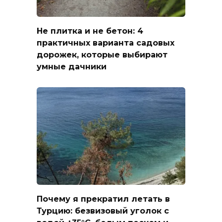
Не плитка и не бетон: 4
практичных варианта садовых
дорожек, которые выбирают
умные дачники
Почему я прекратил летать в
Турцию: безвизовый уголок с