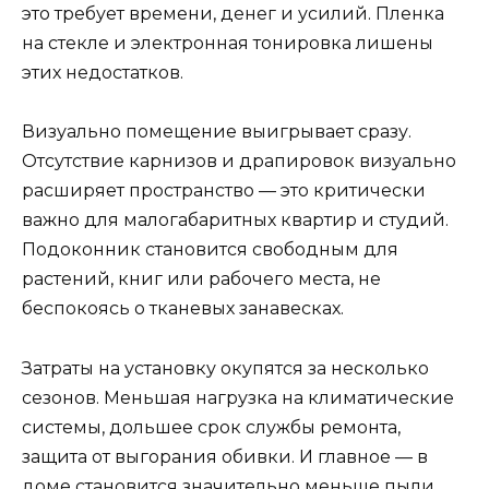
это требует времени, денег и усилий. Пленка
на стекле и электронная тонировка лишены
этих недостатков.
Визуально помещение выигрывает сразу.
Отсутствие карнизов и драпировок визуально
расширяет пространство — это критически
важно для малогабаритных квартир и студий.
Подоконник становится свободным для
растений, книг или рабочего места, не
беспокоясь о тканевых занавесках.
Затраты на установку окупятся за несколько
сезонов. Меньшая нагрузка на климатические
системы, дольшее срок службы ремонта,
защита от выгорания обивки. И главное — в
доме становится значительно меньше пыли,