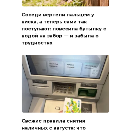
Соседи вертели пальцем у
виска, а теперь сами так
поступают: повесила бутылку с
водой на забор — и забыла о
трудностях
Свежие правила снятия
наличных с августа: что