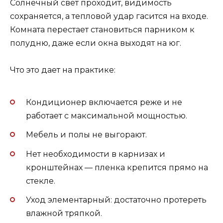
Солнечный свет проходит, видимость
сохраняется, а тепловой удар гасится на входе.
Комната перестает становиться парником к
полудню, даже если окна выходят на юг.
Что это дает на практике:
Кондиционер включается реже и не
работает с максимальной мощностью.
Мебель и полы не выгорают.
Нет необходимости в карнизах и
кронштейнах — пленка крепится прямо на
стекле.
Уход элементарный: достаточно протереть
влажной тряпкой.