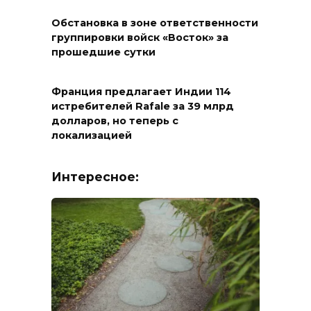
Обстановка в зоне ответственности
группировки войск «Восток» за
прошедшие сутки
Франция предлагает Индии 114
истребителей Rafale за 39 млрд
долларов, но теперь с
локализацией
Интересное: