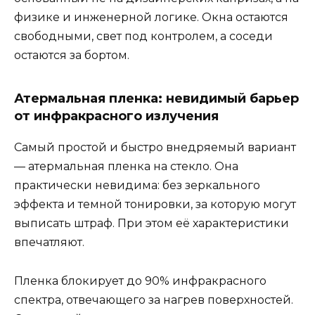
физике и инженерной логике. Окна остаются
свободными, свет под контролем, а соседи
остаются за бортом.
Атермальная пленка: невидимый барьер
от инфракрасного излучения
Самый простой и быстро внедряемый вариант
— атермальная пленка на стекло. Она
практически невидима: без зеркального
эффекта и темной тонировки, за которую могут
выписать штраф. При этом её характеристики
впечатляют.
Пленка блокирует до 90% инфракрасного
спектра, отвечающего за нагрев поверхностей.