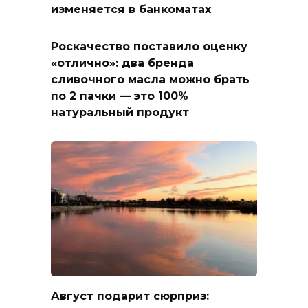
изменяется в банкоматах
Роскачество поставило оценку
«отлично»: два бренда
сливочного масла можно брать
по 2 пачки — это 100%
натуральный продукт
Август подарит сюрприз: