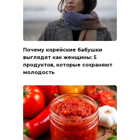
Почему корейские бабушки
выглядят как женщины: 5
продуктов, которые сохраняют
молодость