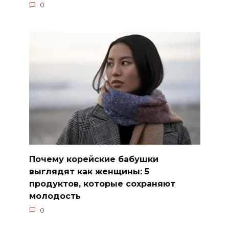
0
Почему корейские бабушки
выглядят как женщины: 5
продуктов, которые сохраняют
молодость
0