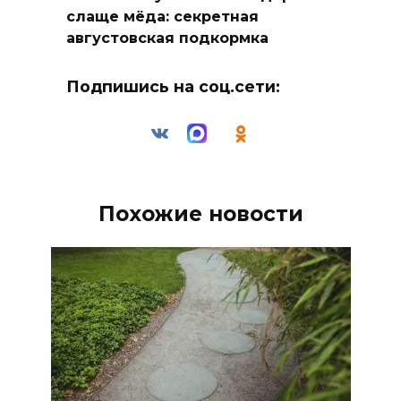
слаще мёда: секретная
августовская подкормка
Подпишись на соц.сети:
Похожие новости