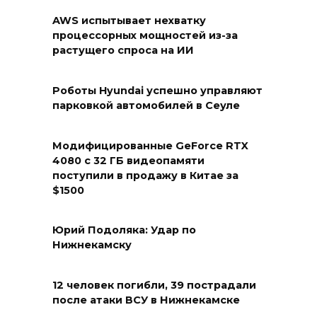
AWS испытывает нехватку
процессорных мощностей из-за
растущего спроса на ИИ
Роботы Hyundai успешно управляют
парковкой автомобилей в Сеуле
Модифицированные GeForce RTX
4080 с 32 ГБ видеопамяти
поступили в продажу в Китае за
$1500
Юрий Подоляка: Удар по
Нижнекамску
12 человек погибли, 39 пострадали
после атаки ВСУ в Нижнекамске