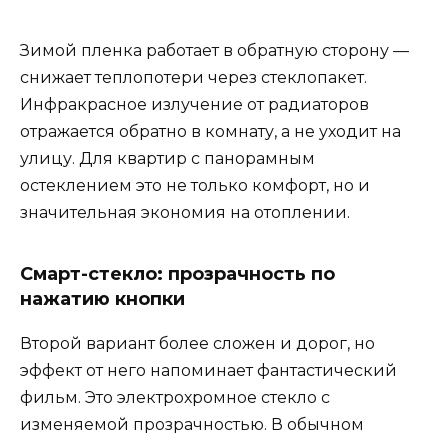
Зимой пленка работает в обратную сторону —
снижает теплопотери через стеклопакет.
Инфракрасное излучение от радиаторов
отражается обратно в комнату, а не уходит на
улицу. Для квартир с панорамным
остеклением это не только комфорт, но и
значительная экономия на отоплении.
Смарт-стекло: прозрачность по
нажатию кнопки
Второй вариант более сложен и дорог, но
эффект от него напоминает фантастический
фильм. Это электрохромное стекло с
изменяемой прозрачностью. В обычном