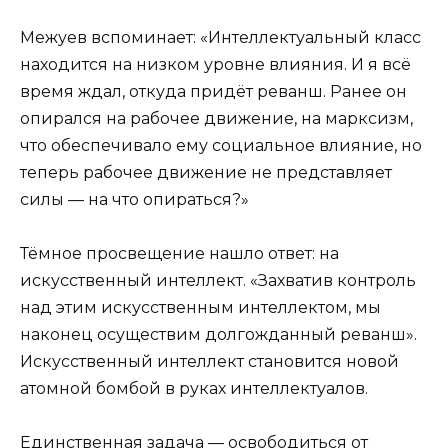
Межуев вспоминает: «Интеллектуальный класс
находится на низком уровне влияния. И я всё
время ждал, откуда придёт реванш. Ранее он
опирался на рабочее движение, на марксизм,
что обеспечивало ему социальное влияние, но
теперь рабочее движение не представляет
силы — на что опираться?»
Тёмное просвещение нашло ответ: на
искусственный интеллект. «Захватив контроль
над этим искусственным интеллектом, мы
наконец осуществим долгожданный реванш».
Искусственный интеллект становится новой
атомной бомбой в руках интеллектуалов.
Единственная задача — освободиться от