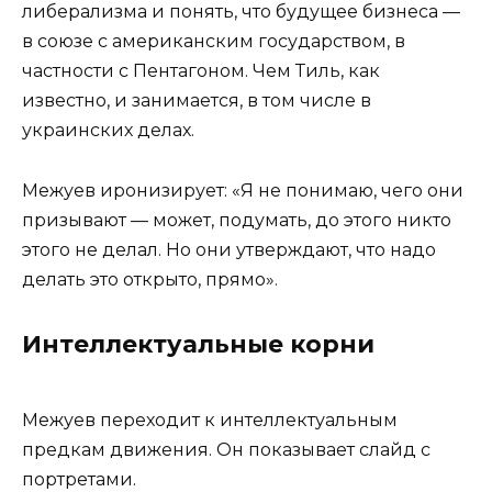
либерализма и понять, что будущее бизнеса —
в союзе с американским государством, в
частности с Пентагоном. Чем Тиль, как
известно, и занимается, в том числе в
украинских делах.
Межуев иронизирует: «Я не понимаю, чего они
призывают — может, подумать, до этого никто
этого не делал. Но они утверждают, что надо
делать это открыто, прямо».
Интеллектуальные корни
Межуев переходит к интеллектуальным
предкам движения. Он показывает слайд с
портретами.