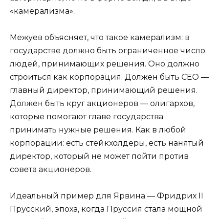
«камерализма».
Межуев объясняет, что такое камерализм: в
государстве должно быть ограниченное число
людей, принимающих решения. Оно должно
строиться как корпорация. Должен быть СЕО —
главный директор, принимающий решения.
Должен быть круг акционеров — олигархов,
которые помогают главе государства
принимать нужные решения. Как в любой
корпорации: есть стейкхолдеры, есть нанятый
директор, который не может пойти против
совета акционеров.
Идеальный пример для Ярвина — Фридрих II
Прусский, эпоха, когда Пруссия стала мощной