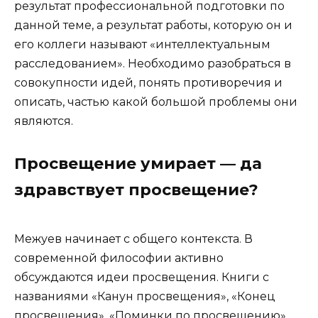
результат профессиональной подготовки по
данной теме, а результат работы, которую он и
его коллеги называют «интеллектуальным
расследованием». Необходимо разобраться в
совокупности идей, понять противоречия и
описать, частью какой большой проблемы они
являются.
Просвещение умирает — да
здравствует просвещение?
Межуев начинает с общего контекста. В
современной философии активно
обсуждаются идеи просвещения. Книги с
названиями «Канун просвещения», «Конец
просвещения», «Поминки по просвещению»