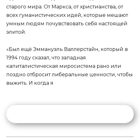
старого мира. От Маркса, от христианства, от
всех гуманистических идей, которые мешают
умным людям почувствовать себя настоящей
элитой.
«Был ещё Эммануэль Валлерстайн, который в
1994 году сказал, что западная
капиталистическая миросистема рано или
поздно отбросит либеральные ценности, чтобы
выжить. И когда я