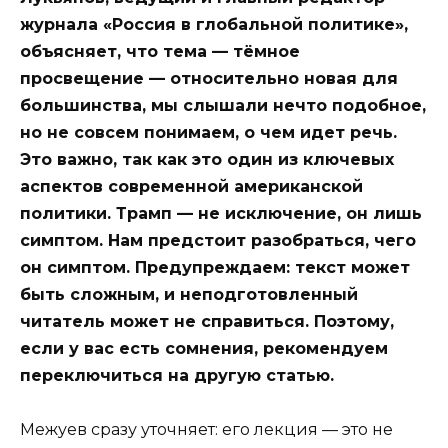
журнала «Россия в глобальной политике»,
объясняет, что тема — тёмное
просвещение — относительно новая для
большинства, мы слышали нечто подобное,
но не совсем понимаем, о чем идет речь.
Это важно, так как это один из ключевых
аспектов современной американской
политики. Трамп — не исключение, он лишь
симптом. Нам предстоит разобраться, чего
он симптом. Предупреждаем: текст может
быть сложным, и неподготовленный
читатель может не справиться. Поэтому,
если у вас есть сомнения, рекомендуем
переключиться на другую статью.
Межуев сразу уточняет: его лекция — это не