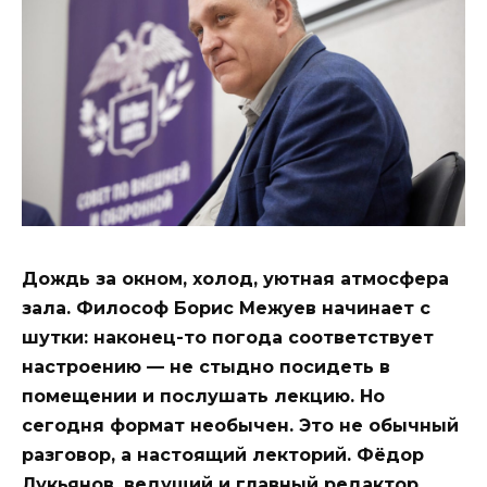
Дождь за окном, холод, уютная атмосфера
зала. Философ Борис Межуев начинает с
шутки: наконец-то погода соответствует
настроению — не стыдно посидеть в
помещении и послушать лекцию. Но
сегодня формат необычен. Это не обычный
разговор, а настоящий лекторий. Фёдор
Лукьянов, ведущий и главный редактор