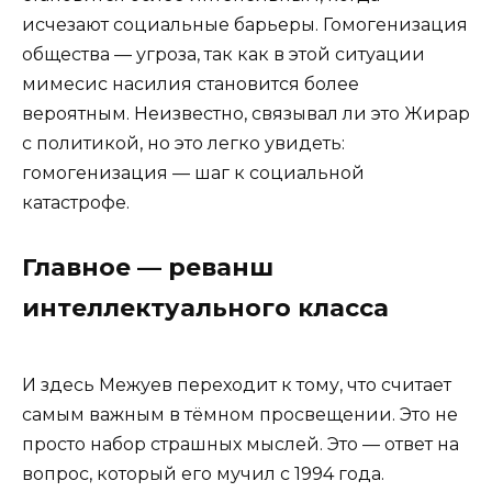
исчезают социальные барьеры. Гомогенизация
общества — угроза, так как в этой ситуации
мимесис насилия становится более
вероятным. Неизвестно, связывал ли это Жирар
с политикой, но это легко увидеть:
гомогенизация — шаг к социальной
катастрофе.
Главное — реванш
интеллектуального класса
И здесь Межуев переходит к тому, что считает
самым важным в тёмном просвещении. Это не
просто набор страшных мыслей. Это — ответ на
вопрос, который его мучил с 1994 года.