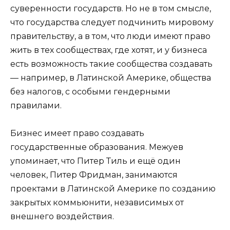
суверенности государств. Но не в том смысле,
что государства следует подчинить мировому
правительству, а в том, что люди имеют право
жить в тех сообществах, где хотят, и у бизнеса
есть возможность такие сообщества создавать
— например, в Латинской Америке, общества
без налогов, с особыми гендерными
правилами.
Бизнес имеет право создавать
государственные образования. Межуев
упоминает, что Питер Тиль и ещё один
человек, Питер Фридман, занимаются
проектами в Латинской Америке по созданию
закрытых коммьюнити, независимых от
внешнего воздействия.