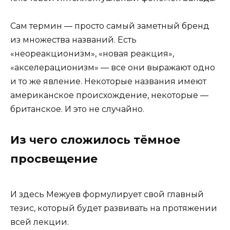
Сам термин — просто самый заметный бренд
из множества названий. Есть
«неореакционизм», «новая реакция»,
«акселерационизм» — все они выражают одно
и то же явление. Некоторые названия имеют
американское происхождение, некоторые —
британское. И это не случайно.
Из чего сложилось тёмное
просвещение
И здесь Межуев формулирует свой главный
тезис, который будет развивать на протяжении
всей лекции.