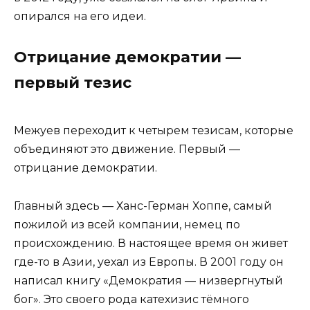
опирался на его идеи.
Отрицание демократии —
первый тезис
Межуев переходит к четырем тезисам, которые
объединяют это движение. Первый —
отрицание демократии.
Главный здесь — Ханс-Герман Хоппе, самый
пожилой из всей компании, немец по
происхождению. В настоящее время он живет
где-то в Азии, уехал из Европы. В 2001 году он
написал книгу «Демократия — низвергнутый
бог». Это своего рода катехизис тёмного