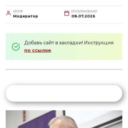
АВТОР
ОПУБЛИКОВАНО
Модератор
08.07.2026
Добавь сайт в закладки! Инструкция
по ссылке
.