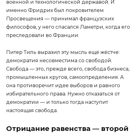
военной и технологической державой. И
именно Фридрих был покровителем
Просвещения — принимал французских
философов, у него спасался Ламетри, когда его
преследовали во Франции.
Питер Тиль выразил эту мысль ещё жёстче:
демократия несовместима со свободой.
Свобода — это, прежде всего, свобода бизнеса,
промышленных кругов, самоопределения. А
она противоречит идее выборов и равного
избирательного права. Нужно отказаться от
демократии — и только тогда наступит
настоящая свобода.
Отрицание равенства — второй