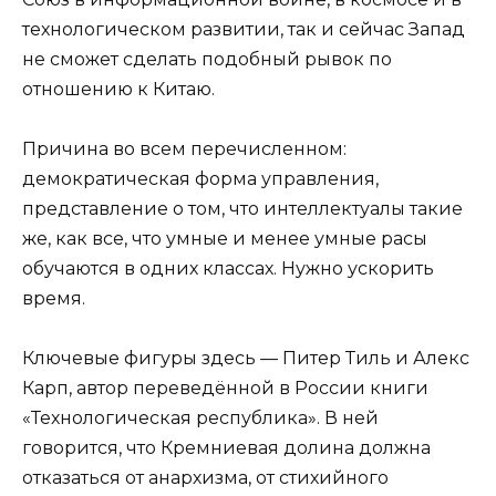
технологическом развитии, так и сейчас Запад
не сможет сделать подобный рывок по
отношению к Китаю.
Причина во всем перечисленном:
демократическая форма управления,
представление о том, что интеллектуалы такие
же, как все, что умные и менее умные расы
обучаются в одних классах. Нужно ускорить
время.
Ключевые фигуры здесь — Питер Тиль и Алекс
Карп, автор переведённой в России книги
«Технологическая республика». В ней
говорится, что Кремниевая долина должна
отказаться от анархизма, от стихийного