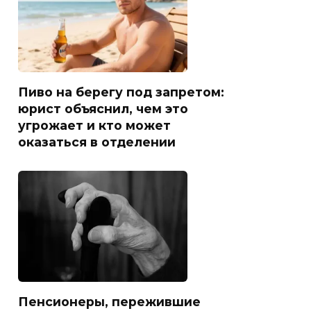
Пиво на берегу под запретом:
юрист объяснил, чем это
угрожает и кто может
оказаться в отделении
Пенсионеры, пережившие