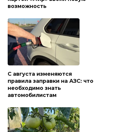
возможность
С августа изменяются
правила заправки на АЗС: что
необходимо знать
автомобилистам