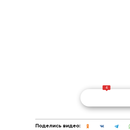
4
Поделись видео: