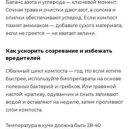
Баланс азота и углерода — ключевой момент.
Сочная трава и очистки дают азот, а солома и
опилки обеспечивают углерод. Если компост
пахнет аммиаком — добавьте сухого материала,
если не греется — не хватает зелени.
Как ускорить созревание и избежать
вредителей
Обычный цикл компоста — год. Но если хотите
быстрее, используйте биопрепараты на основе
полезных бактерий и грибков. Или травяной
настой: крапиву, одуванчик и сныть заливают
водой и оставляют на неделю, затем проливают
слои компоста.
Температура в куче должна быть 28-40