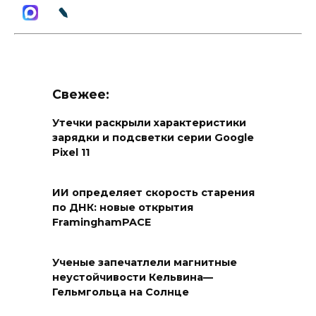
Свежее:
Утечки раскрыли характеристики
зарядки и подсветки серии Google
Pixel 11
ИИ определяет скорость старения
по ДНК: новые открытия
FraminghamPACE
Ученые запечатлели магнитные
неустойчивости Кельвина—
Гельмгольца на Солнце