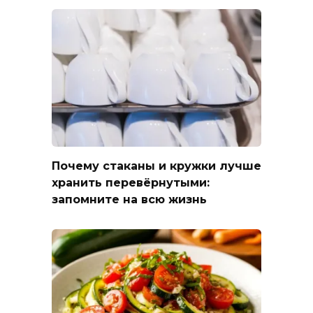
Почему стаканы и кружки лучше
хранить перевёрнутыми:
запомните на всю жизнь