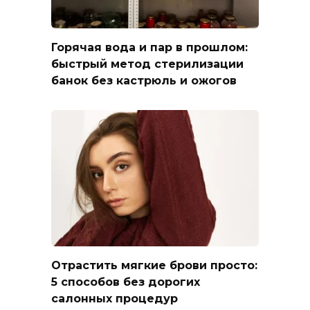
Горячая вода и пар в прошлом:
быстрый метод стерилизации
банок без кастрюль и ожогов
Отрастить мягкие брови просто:
5 способов без дорогих
салонных процедур