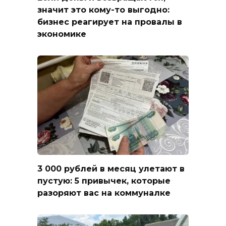
значит это кому-то выгодно:
бизнес реагирует на провалы в
экономике
3 000 рублей в месяц улетают в
пустую: 5 привычек, которые
разоряют вас на коммуналке