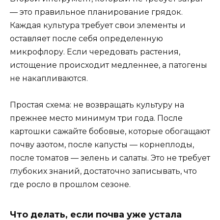
— это правильное планирование грядок.
Каждая культура требует свои элементы и
оставляет после себя определенную
микрофлору. Если чередовать растения,
истощение происходит медленнее, а патогены
не накапливаются.
Простая схема: не возвращать культуру на
прежнее место минимум три года. После
картошки сажайте бобовые, которые обогащают
почву азотом, после капусты — корнеплоды,
после томатов — зелень и салаты. Это не требует
глубоких знаний, достаточно записывать, что
где росло в прошлом сезоне.
Что делать, если почва уже устала