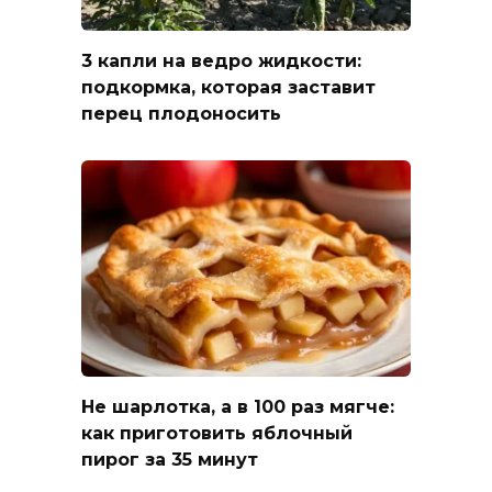
3 капли на ведро жидкости:
подкормка, которая заставит
перец плодоносить
Не шарлотка, а в 100 раз мягче:
как приготовить яблочный
пирог за 35 минут