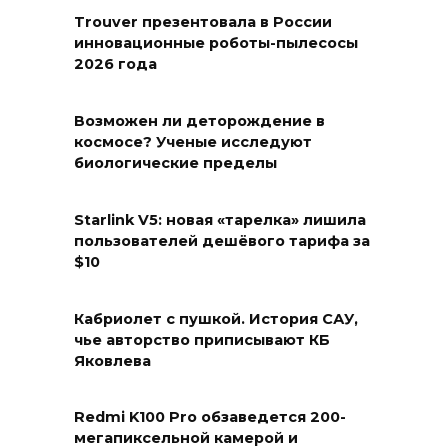
Trouver презентовала в России
инновационные роботы-пылесосы
2026 года
Возможен ли деторождение в
космосе? Ученые исследуют
биологические пределы
Starlink V5: новая «тарелка» лишила
пользователей дешёвого тарифа за
$10
Кабриолет с пушкой. История САУ,
чье авторство приписывают КБ
Яковлева
Redmi K100 Pro обзаведется 200-
мегапиксельной камерой и