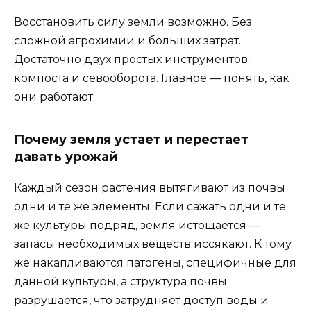
Восстановить силу земли возможно. Без
сложной агрохимии и больших затрат.
Достаточно двух простых инструментов:
компоста и севооборота. Главное — понять, как
они работают.
Почему земля устает и перестает
давать урожай
Каждый сезон растения вытягивают из почвы
одни и те же элементы. Если сажать одни и те
же культуры подряд, земля истощается —
запасы необходимых веществ иссякают. К тому
же накапливаются патогены, специфичные для
данной культуры, а структура почвы
разрушается, что затрудняет доступ воды и