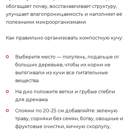
обогащает почву, восстанавливает структуру,
улучшает влагопроницаемость и наполняет её
полезными микроорганизмами.
Как правильно организовать компостную кучу:
Выберите место — полутень, подальше от
больших деревьев, чтобы их корни не
вытягивали из кучи все питательные
вещества.
На дно положите ветки и грубые стебли
для дренажа.
Слоями по 20-25 см добавляйте: зеленую
траву, сорняки без семян, ботву, овощные и
фруктовые очистки, яичную скорлупу,