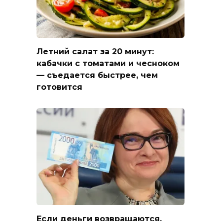
Летний салат за 20 минут:
кабачки с томатами и чесноком
— съедается быстрее, чем
готовится
Если деньги возвращаются,