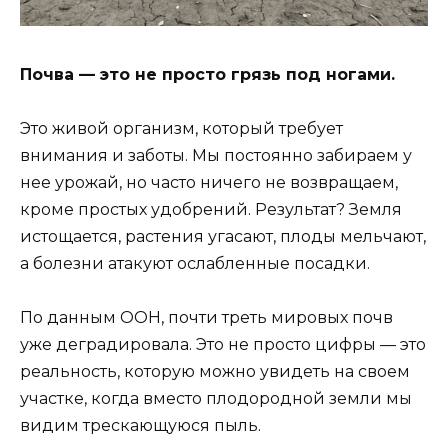
Почва — это не просто грязь под ногами.
Это живой организм, который требует
внимания и заботы. Мы постоянно забираем у
нее урожай, но часто ничего не возвращаем,
кроме простых удобрений. Результат? Земля
истощается, растения угасают, плоды мельчают,
а болезни атакуют ослабленные посадки.
По данным ООН, почти треть мировых почв
уже деградировала. Это не просто цифры — это
реальность, которую можно увидеть на своем
участке, когда вместо плодородной земли мы
видим трескающуюся пыль.