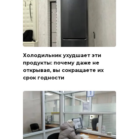
Холодильник ухудшает эти
продукты: почему даже не
открывая, вы сокращаете их
срок годности