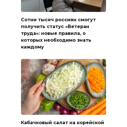
Сотни тысяч россиян смогут
получить статус «Ветеран
труда»: новые правила, о
которых необходимо знать
каждому
Кабачковый салат на корейской