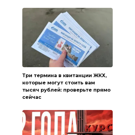
Три термина в квитанции ЖКХ,
которые могут стоить вам
тысяч рублей: проверьте прямо
сейчас