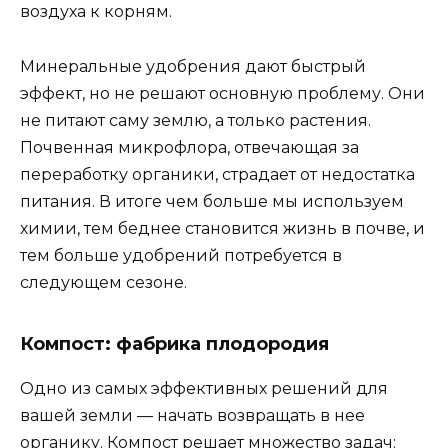
воздуха к корням.
Минеральные удобрения дают быстрый
эффект, но не решают основную проблему. Они
не питают саму землю, а только растения.
Почвенная микрофлора, отвечающая за
переработку органики, страдает от недостатка
питания. В итоге чем больше мы используем
химии, тем беднее становится жизнь в почве, и
тем больше удобрений потребуется в
следующем сезоне.
Компост: фабрика плодородия
Одно из самых эффективных решений для
вашей земли — начать возвращать в нее
органику. Компост решает множество задач: