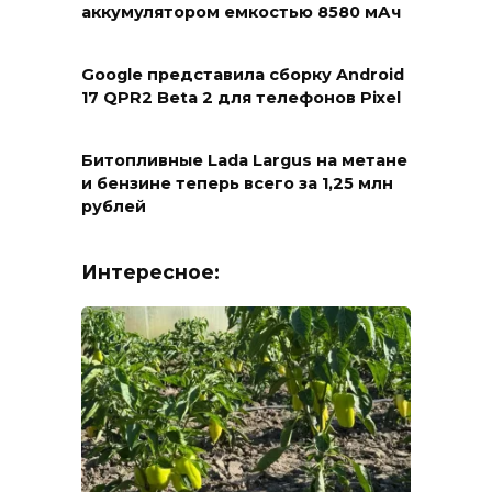
аккумулятором емкостью 8580 мАч
Google представила сборку Android
17 QPR2 Beta 2 для телефонов Pixel
Битопливные Lada Largus на метане
и бензине теперь всего за 1,25 млн
рублей
Интересное: