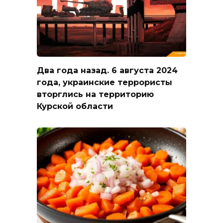
Два года назад. 6 августа 2024
года, украинские террористы
вторглись на территорию
Курской области