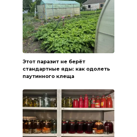
Этот паразит не берёт
стандартные яды: как одолеть
паутинного клеща