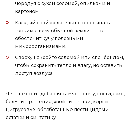
чередуя с сухой соломой, опилками и
картоном.
Каждый слой желательно пересыпать
тонким слоем обычной земли — это
обеспечит кучу полезными
микроорганизмами.
Сверху накройте соломой или спанбондом,
чтобы сохранить тепло и влагу, но оставить
доступ воздуха.
Чего не стоит добавлять: мясо, рыбу, кости, жир,
больные растения, хвойные ветки, корки
цитрусовых, обработанные пестицидами
остатки и синтетику.