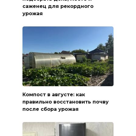
саженец для рекордного
урожая
Компост в августе: как
правильно восстановить почву
после сбора урожая