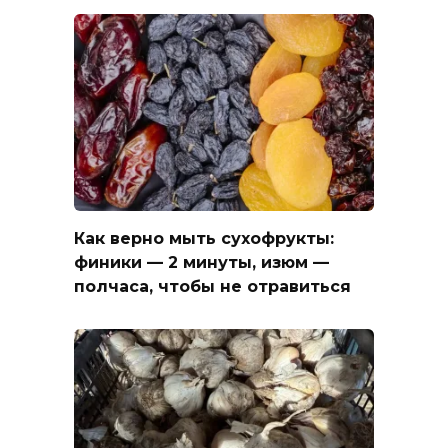
Как верно мыть сухофрукты:
финики — 2 минуты, изюм —
полчаса, чтобы не отравиться