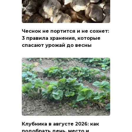
Чеснок не портится и не сохнет:
3 правила хранения, которые
спасают урожай до весны
Клубника в августе 2026: как
подобрать день, место и