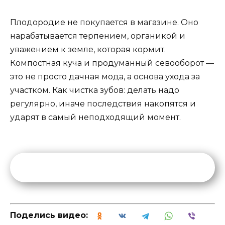
Плодородие не покупается в магазине. Оно
нарабатывается терпением, органикой и
уважением к земле, которая кормит.
Компостная куча и продуманный севооборот —
это не просто дачная мода, а основа ухода за
участком. Как чистка зубов: делать надо
регулярно, иначе последствия накопятся и
ударят в самый неподходящий момент.
Поделись видео: