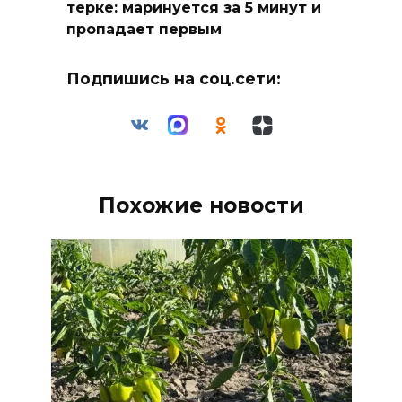
терке: маринуется за 5 минут и
пропадает первым
Подпишись на соц.сети:
Похожие новости