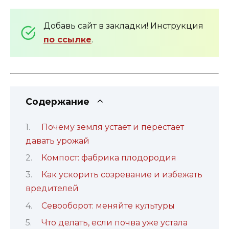
Добавь сайт в закладки! Инструкция
по ссылке
.
Содержание
Почему земля устает и перестает
давать урожай
Компост: фабрика плодородия
Как ускорить созревание и избежать
вредителей
Севооборот: меняйте культуры
Что делать, если почва уже устала