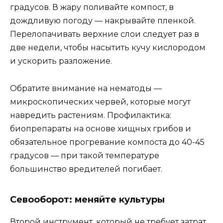
градусов. В жару поливайте компост, в
дождливую погоду — накрывайте пленкой.
Перелопачивать верхние слои следует раз в
две недели, чтобы насытить кучу кислородом
и ускорить разложение.
Обратите внимание на нематоды —
микроскопических червей, которые могут
навредить растениям. Профилактика:
биопрепараты на основе хищных грибов и
обязательное прогревание компоста до 40-45
градусов — при такой температуре
большинство вредителей погибает.
Севооборот: меняйте культуры
Второй инструмент, который не требует затрат