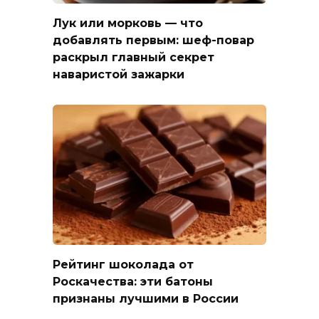
Лук или морковь — что
добавлять первым: шеф-повар
раскрыл главный секрет
наваристой зажарки
Рейтинг шоколада от
Роскачества: эти батоны
признаны лучшими в России