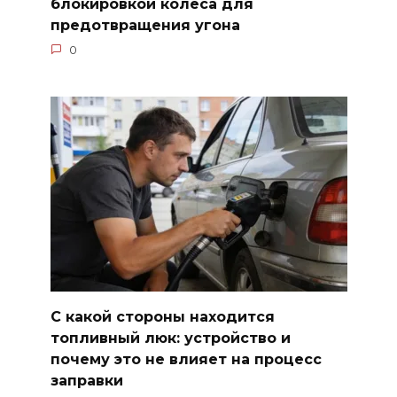
блокировкой колеса для
предотвращения угона
0
С какой стороны находится
топливный люк: устройство и
почему это не влияет на процесс
заправки