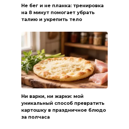
Не бег и не планка: тренировка
на 8 минут помогает убрать
талию и укрепить тело
Ни варки, ни жарки: мой
уникальный способ превратить
картошку в праздничное блюдо
за полчаса