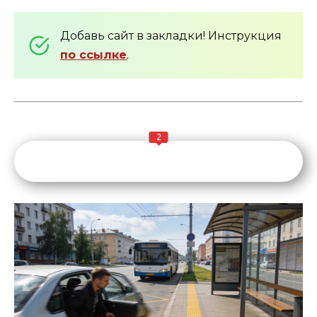
Добавь сайт в закладки! Инструкция
по ссылке
.
2