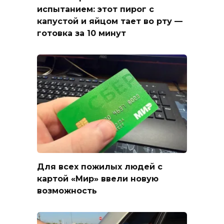
испытанием: этот пирог с
капустой и яйцом тает во рту —
готовка за 10 минут
Для всех пожилых людей с
картой «Мир» ввели новую
возможность