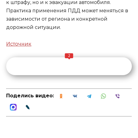
к штрафу, но и к эвакуации автомобиля.
Практика применения ПДД может меняться в
зависимости от региона и конкретной
дорожной ситуации.
Источник
2
Поделись видео: