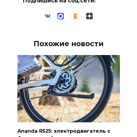
Подпишись на соц.сети:
Похожие новости
Ananda R525: электродвигатель с