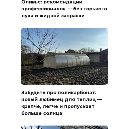
Оливье: рекомендации
профессионалов — без горького
лука и жидкой заправки
Забудьте про поликарбонат:
новый любимец для теплиц —
крепче, легче и пропускает
больше солнца