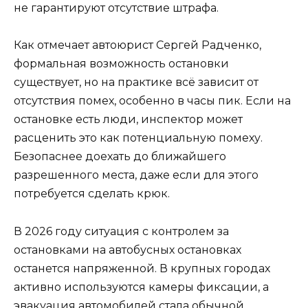
не гарантируют отсутствие штрафа.
Как отмечает автоюрист Сергей Радченко,
формальная возможность остановки
существует, но на практике всё зависит от
отсутствия помех, особенно в часы пик. Если на
остановке есть люди, инспектор может
расценить это как потенциальную помеху.
Безопаснее доехать до ближайшего
разрешенного места, даже если для этого
потребуется сделать крюк.
В 2026 году ситуация с контролем за
остановками на автобусных остановках
останется напряженной. В крупных городах
активно используются камеры фиксации, а
эвакуация автомобилей стала обычной