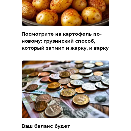
Посмотрите на картофель по-
новому: грузинский способ,
который затмит и жарку, и варку
Ваш баланс будет