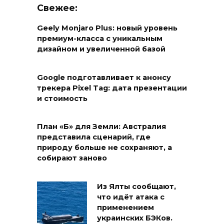
Свежее:
Geely Monjaro Plus: новый уровень
премиум-класса с уникальным
дизайном и увеличенной базой
Google подготавливает к анонсу
трекера Pixel Tag: дата презентации
и стоимость
План «Б» для Земли: Австралия
представила сценарий, где
природу больше не сохраняют, а
собирают заново
Из Ялты сообщают,
что идёт атака с
применением
украинских БЭКов.