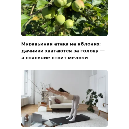
Муравьиная атака на яблонях:
дачники хватаются за голову —
а спасение стоит мелочи