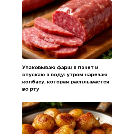
Упаковываю фарш в пакет и
опускаю в воду: утром нарезаю
колбасу, которая расплывается
во рту