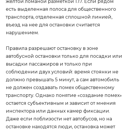
желтой ломаной разметкой 1.17. Если рядом
есть выделенная полоса для общественного
транспорта, отделенная сплошной линией,
въезд на нее для остановки считается
нарушением.
Правила разрешают остановку в зоне
автобусной остановки только для посадки или
высадки пассажиров и только при
соблюдении двух условий: время стоянки не
должно превышать 5 минут, а сам автомобиль
не должен создавать помех общественному
транспорту. Однако понятие «создание помех»
остается субъективным и зависит от мнения
инспектора или данных камер фиксации.
Даже если поблизости нет автобусов, но на
остановке находятся люди, остановка может