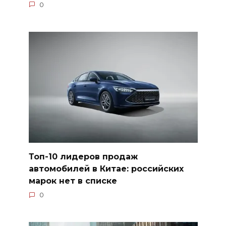
0
Топ-10 лидеров продаж
автомобилей в Китае: российских
марок нет в списке
0