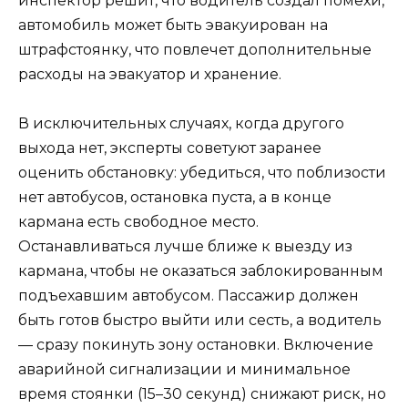
инспектор решит, что водитель создал помехи,
автомобиль может быть эвакуирован на
штрафстоянку, что повлечет дополнительные
расходы на эвакуатор и хранение.
В исключительных случаях, когда другого
выхода нет, эксперты советуют заранее
оценить обстановку: убедиться, что поблизости
нет автобусов, остановка пуста, а в конце
кармана есть свободное место.
Останавливаться лучше ближе к выезду из
кармана, чтобы не оказаться заблокированным
подъехавшим автобусом. Пассажир должен
быть готов быстро выйти или сесть, а водитель
— сразу покинуть зону остановки. Включение
аварийной сигнализации и минимальное
время стоянки (15–30 секунд) снижают риск, но