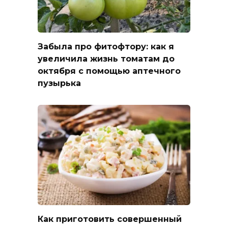
Забыла про фитофтору: как я
увеличила жизнь томатам до
октября с помощью аптечного
пузырька
Как приготовить совершенный