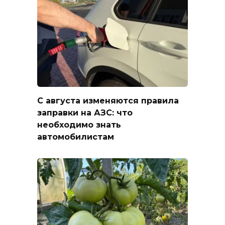
С августа изменяются правила
заправки на АЗС: что
необходимо знать
автомобилистам