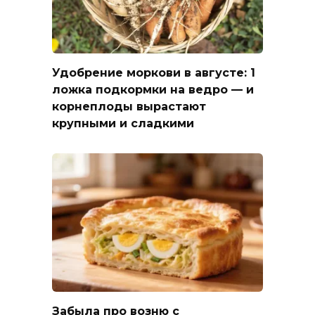
Удобрение моркови в августе: 1
ложка подкормки на ведро — и
корнеплоды вырастают
крупными и сладкими
Забыла про возню с