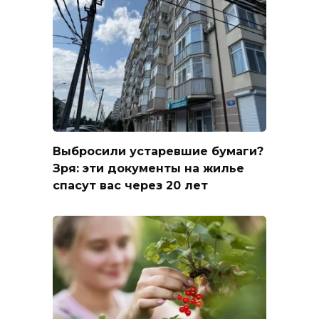
Выбросили устаревшие бумаги?
Зря: эти документы на жилье
спасут вас через 20 лет