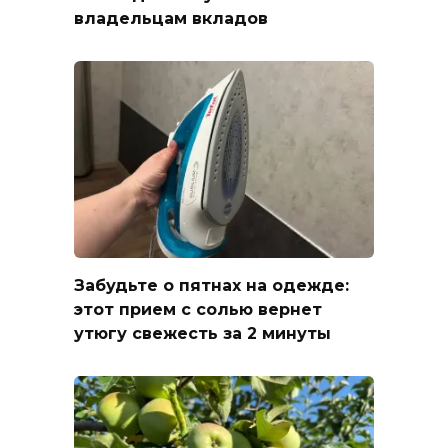
владельцам вкладов
Забудьте о пятнах на одежде:
этот прием с солью вернет
утюгу свежесть за 2 минуты