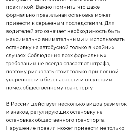
практикой. Важно помнить, что даже
формально правильная остановка может
привести к серьезным последствиям. Для
водителей это означает необходимость быть
максимально внимательными и использовать
остановку на автобусной только в крайних
случаях. Соблюдение всех формальных
требований не всегда спасает от штрафа,
поэтому рисковать стоит только при полной
уверенности в безопасности и отсутствии
помех общественному транспорту.
В России действует несколько видов разметок
и знаков, регулирующих остановку на
остановках общественного транспорта.
Нарушение правил может привести не только