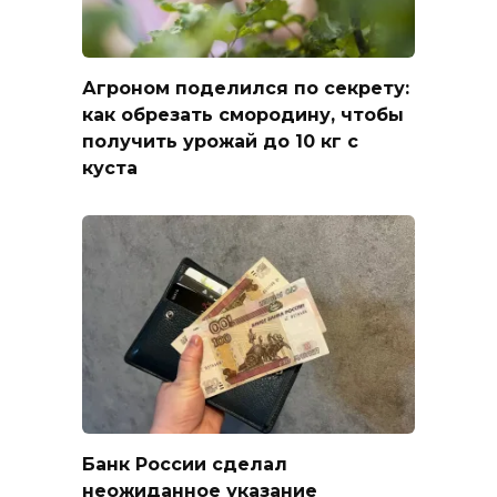
Агроном поделился по секрету:
как обрезать смородину, чтобы
получить урожай до 10 кг с
куста
Банк России сделал
неожиданное указание