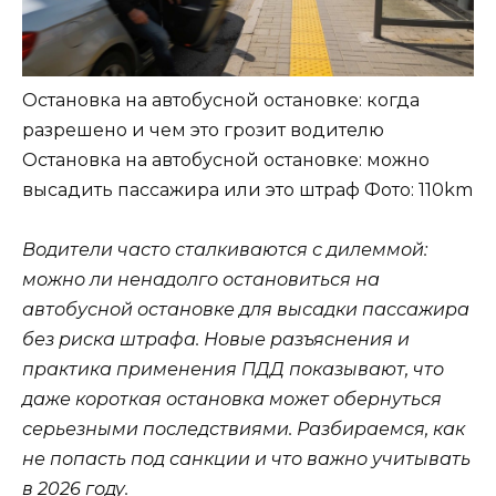
Остановка на автобусной остановке: когда
разрешено и чем это грозит водителю
Остановка на автобусной остановке: можно
высадить пассажира или это штраф
Фото: 110km
Водители часто сталкиваются с дилеммой:
можно ли ненадолго остановиться на
автобусной остановке для высадки пассажира
без риска штрафа. Новые разъяснения и
практика применения ПДД показывают, что
даже короткая остановка может обернуться
серьезными последствиями. Разбираемся, как
не попасть под санкции и что важно учитывать
в 2026 году.