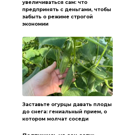
увеличиваться сам: что
предпринять с деньгами, чтобы
забыть о режиме строгой
экономии
Заставьте огурцы давать плоды
до снега: гениальный прием, о
котором молчат соседи