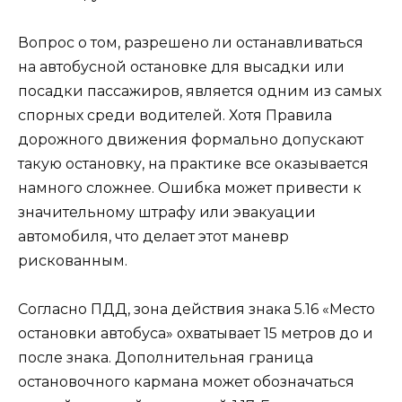
Вопрос о том, разрешено ли останавливаться
на автобусной остановке для высадки или
посадки пассажиров, является одним из самых
спорных среди водителей. Хотя Правила
дорожного движения формально допускают
такую остановку, на практике все оказывается
намного сложнее. Ошибка может привести к
значительному штрафу или эвакуации
автомобиля, что делает этот маневр
рискованным.
Согласно ПДД, зона действия знака 5.16 «Место
остановки автобуса» охватывает 15 метров до и
после знака. Дополнительная граница
остановочного кармана может обозначаться