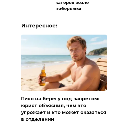
катеров возле
побережья
Интересное:
Пиво на берегу под запретом:
юрист объяснил, чем это
угрожает и кто может оказаться
в отделении