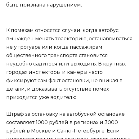
быть признана нарушением.
К помехам относятся случаи, когда автобус
вынужден менять траекторию, останавливаться
не у тротуара или когда пассажирам
общественного транспорта становится
неудобно садиться или выходить. В крупных
городах инспекторы и камеры часто
фиксируют сам факт остановки, не вникая в
детали, и доказывать отсутствие помех
приходится уже водителю.
Штраф за остановку на автобусной остановке
составляет 1000 рублей в регионах и 3000
рублей в Москве и Санкт-Петербурге. Если