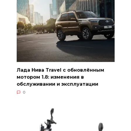
Лада Нива Travel с обновлённым
мотором 1.8: изменения в
обслуживании и эксплуатации
0