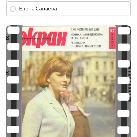
Елена Санаева