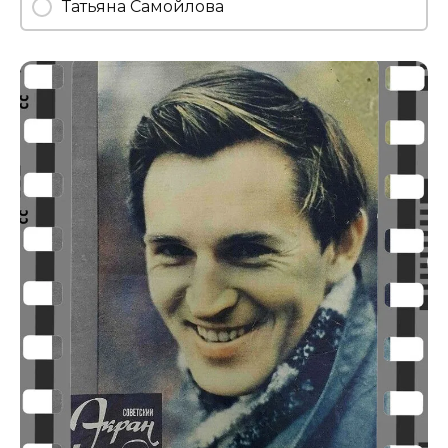
Татьяна Самойлова