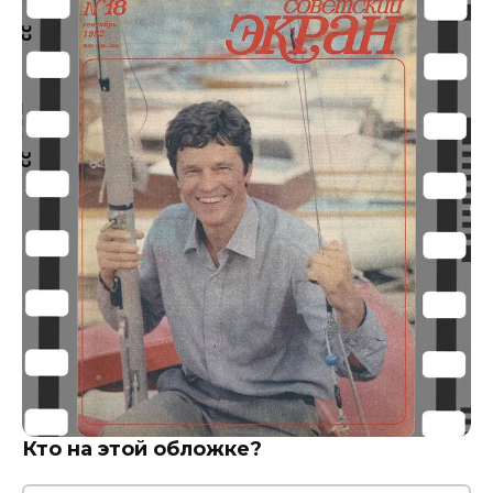
Кто на этой обложке?