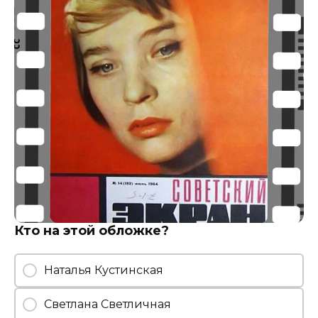
Кто на этой обложке?
Наталья Кустинская
Светлана Светличная