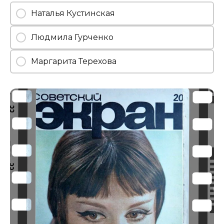
Наталья Кустинская
Людмила Гурченко
Маргарита Терехова