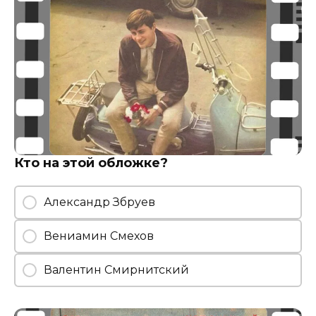
Кто на этой обложке?
Александр Збруев
Вениамин Смехов
Валентин Смирнитский