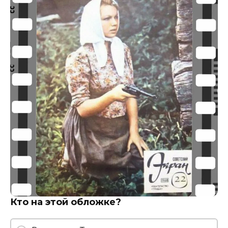
Кто на этой обложке?