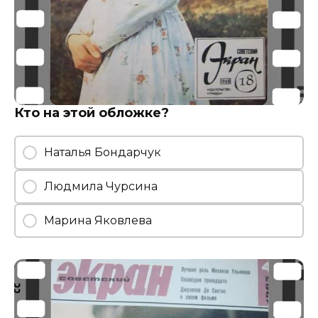
Кто на этой обложке?
Наталья Бондарчук
Людмила Чурсина
Марина Яковлева