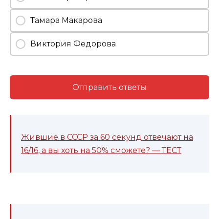
Тамара Макарова
Виктория Федорова
Отправить ответы
Жившие в СССР за 60 секунд отвечают на
16/16, а вы хоть на 50% сможете? — ТЕСТ