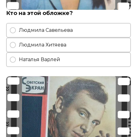
Кто на этой обложке?
Людмила Савельева
Людмила Хитяева
Наталья Варлей