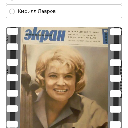
Кирилл Лавров