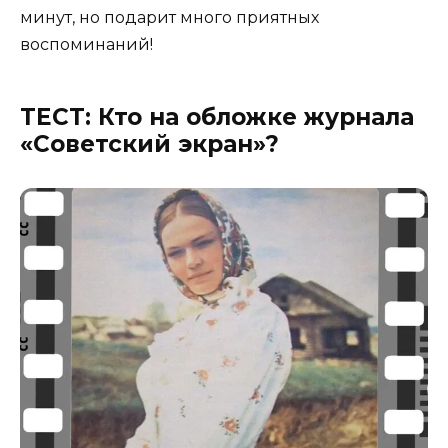
минут, но подарит много приятных
воспоминаний!
ТЕСТ: Кто на обложке журнала
«Советский экран»?