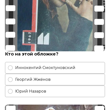
Кто на этой обложке?
Иннокентий Смоктуновский
Георгий Жжёнов
Юрий Назаров