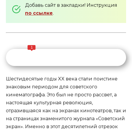
Добавь сайт в закладки! Инструкция
по ссылке
.
1
Шестидесятые годы XX века стали поистине
знаковым периодом для советского
кинематографа. Это был не просто рассвет, а
настоящая культурная революция,
отразившаяся как на экранах кинотеатров, так и
на страницах знаменитого журнала «Советский
экран». Именно в этот десятилетний отрезок