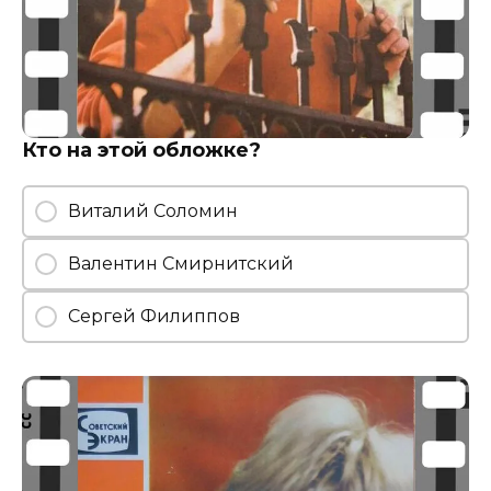
Кто на этой обложке?
Виталий Соломин
Валентин Смирнитский
Сергей Филиппов