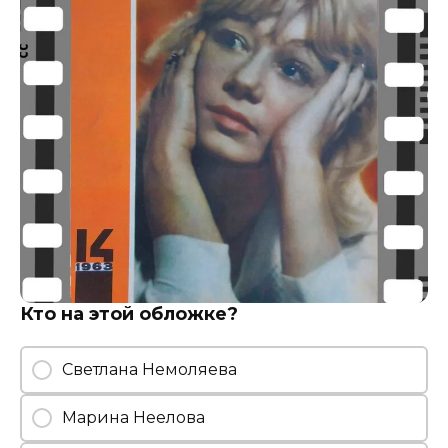
Кто на этой обложке?
Светлана Немоляева
Марина Неелова