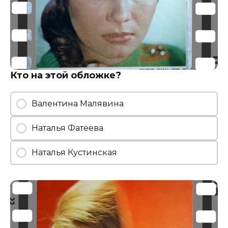
Кто на этой обложке?
Валентина Малявина
Наталья Фатеева
Наталья Кустинская