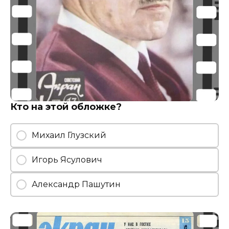
Кто на этой обложке?
Михаил Глузский
Игорь Ясулович
Александр Пашутин