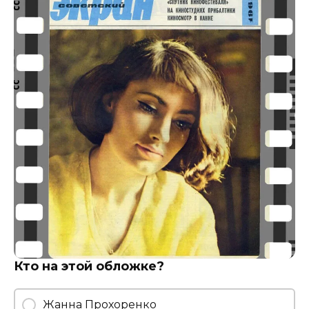
Кто на этой обложке?
Жанна Прохоренко