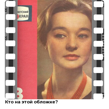
Кто на этой обложке?