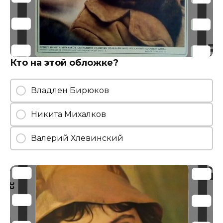
Кто на этой обложке?
Владлен Бирюков
Никита Михалков
Валерий Хлевинский