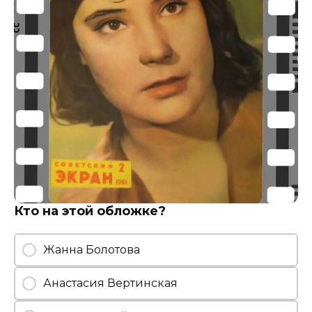
Кто на этой обложке?
Жанна Болотова
Анастасия Вертинская