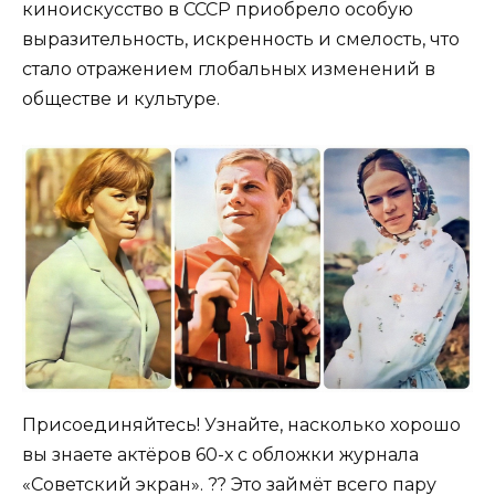
киноискусство в СССР приобрело особую
выразительность, искренность и смелость, что
стало отражением глобальных изменений в
обществе и культуре.
Присоединяйтесь! Узнайте, насколько хорошо
вы знаете актёров 60-х с обложки журнала
«Советский экран». ?? Это займёт всего пару