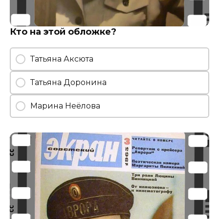
Кто на этой обложке?
Татьяна Аксюта
Татьяна Доронина
Марина Неёлова