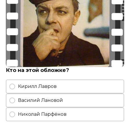
Кто на этой обложке?
Кирилл Лавров
Василий Лановой
Николай Парфёнов