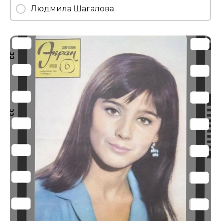
Людмила Шагалова