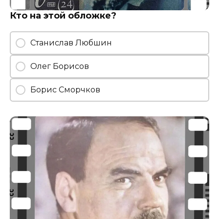
Кто на этой обложке?
Станислав Любшин
Олег Борисов
Борис Сморчков