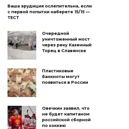
Ваша эрудиция ослепительна, если
с первой попытки наберете 15/15 —
ТЕСТ
Очередной
уничтоженный мост
через реку Казенный
Торец в Славянске
Пластиковые
банкноты могут
появиться в России
Овечкин заявил, что
не будет капитаном
российской сборной
по хоккею