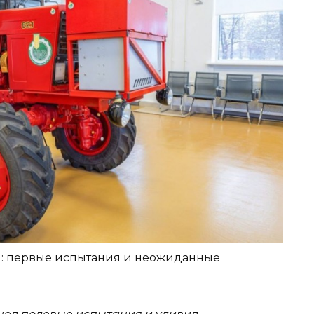
й: первые испытания и неожиданные