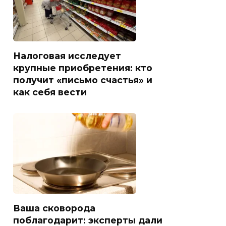
Налоговая исследует
крупные приобретения: кто
получит «письмо счастья» и
как себя вести
Ваша сковорода
поблагодарит: эксперты дали