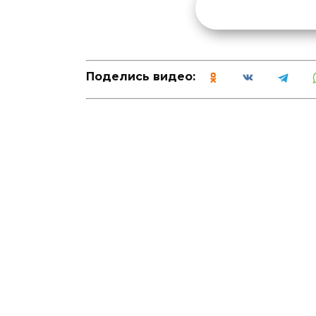
Поделись видео: