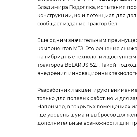
Владимира Подоляка, испытания про
конструкции, но и потенциал для д
сообщает издание Трактор.бел.
Еще одним значительным преимущес
компонентов МТЗ. Это решение снижа
на гибридные технологии доступным
тракторов BELARUS 82.1. Такой подхо
внедрения инновационных технологий
Разработчики акцентируют внимание 
только для полевых работ, но и для 
Например, в закрытых помещениях и
где уровень шума и выбросов должен
дополнительные возможности для пр