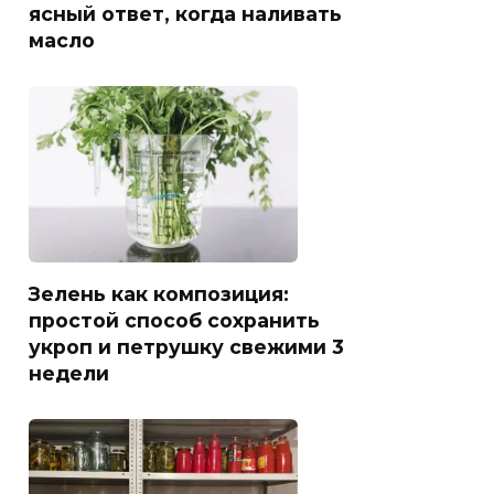
ясный ответ, когда наливать
масло
Зелень как композиция:
простой способ сохранить
укроп и петрушку свежими 3
недели