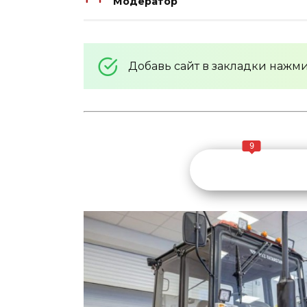
Модератор
Добавь сайт в закладки нажм
9