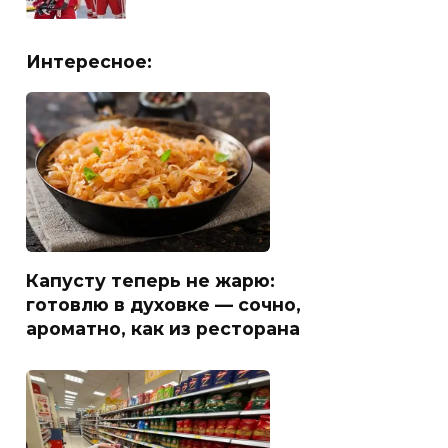
Интересное:
Капусту теперь не жарю:
готовлю в духовке — сочно,
ароматно, как из ресторана