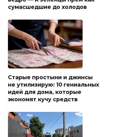
сумасшедшие до холодов
Старые простыни и джинсы
не утилизирую: 10 гениальных
идей для дома, которые
экономят кучу средств