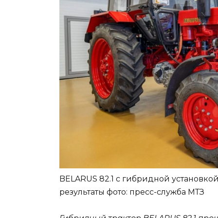
BELARUS 82.1 с гибридной установко
результаты
фото: пресс-служба МТЗ