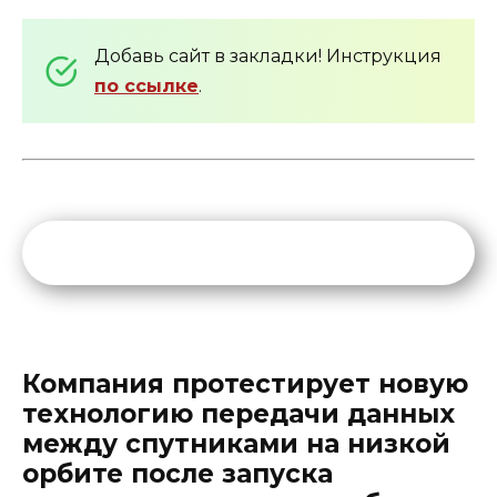
Добавь сайт в закладки! Инструкция
по ссылке
.
Компания протестирует новую
технологию передачи данных
между спутниками на низкой
орбите после запуска