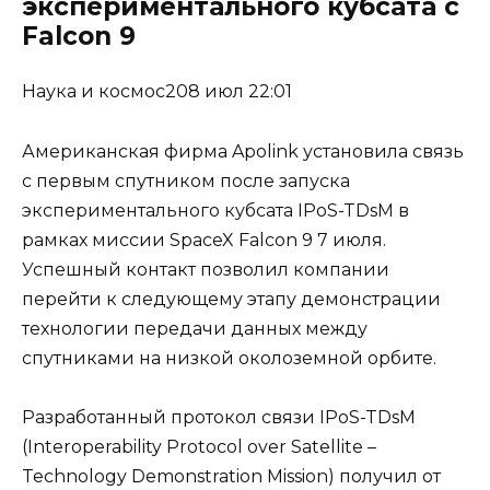
экспериментального кубсата с
Falcon 9
Наука и космос208 июл 22:01
Американская фирма Apolink установила связь
с первым спутником после запуска
экспериментального кубсата IPoS-TDsM в
рамках миссии SpaceX Falcon 9 7 июля.
Успешный контакт позволил компании
перейти к следующему этапу демонстрации
технологии передачи данных между
спутниками на низкой околоземной орбите.
Разработанный протокол связи IPoS-TDsM
(Interoperability Protocol over Satellite –
Technology Demonstration Mission) получил от