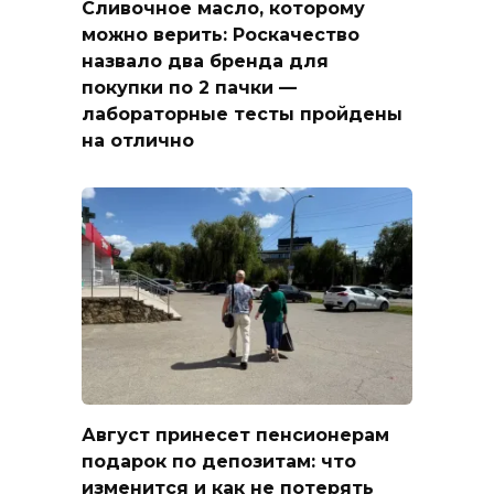
Сливочное масло, которому
можно верить: Роскачество
назвало два бренда для
покупки по 2 пачки —
лабораторные тесты пройдены
на отлично
Август принесет пенсионерам
подарок по депозитам: что
изменится и как не потерять