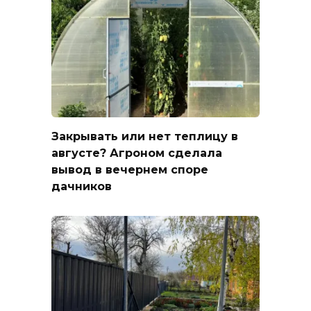
Закрывать или нет теплицу в
августе? Агроном сделала
вывод в вечернем споре
дачников