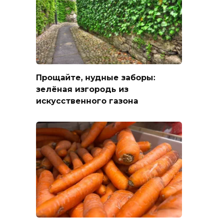
Прощайте, нудные заборы:
зелёная изгородь из
искусственного газона