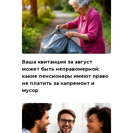
Ваша квитанция за август
может быть неправомерной:
какие пенсионеры имеют право
не платить за капремонт и
мусор