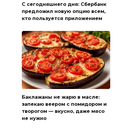
С сегодняшнего дня: Сбербанк
предложил новую опцию всем,
кто пользуется приложением
Баклажаны не жарю в масле:
запекаю веером с помидором и
творогом — вкусно, даже мясо
не нужно