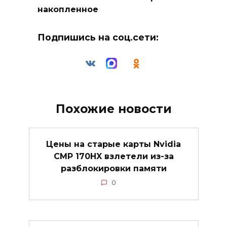
накопленное
Подпишись на соц.сети:
Похожие новости
Цены на старые карты Nvidia
CMP 170HX взлетели из-за
разблокировки памяти
0