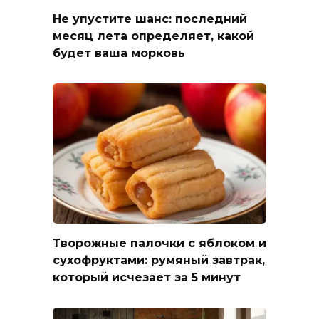
Не упустите шанс: последний
месяц лета определяет, какой
будет ваша морковь
Творожные палочки с яблоком и
сухофруктами: румяный завтрак,
который исчезает за 5 минут