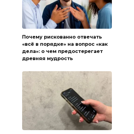
Почему рискованно отвечать
«всё в порядке» на вопрос «как
дела»: о чем предостерегает
древняя мудрость