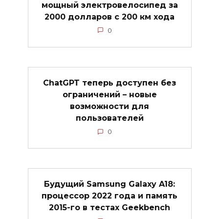
мощный электровелосипед за
2000 долларов с 200 км хода
0
ChatGPT теперь доступен без
ограничений – новые
возможности для
пользователей
0
Будущий Samsung Galaxy A18:
процессор 2022 года и память
2015-го в тестах Geekbench