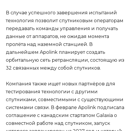
В случае успешного завершения испытаний
технология позволит спутниковым операторам
передавать команды управления и получать
данные от аппаратов, не ожидая момента
пролёта над наземной станцией. В
дальнейшем Apolink планирует создать
орбитальную сеть ретрансляции, состоящую из
32 связанных между собой спутников.
Компания также ищет новых партнёров для
тестирования технологии с другими
спутниками, совместимыми с существующими
системами связи. В феврале Apolink подписала
соглашение с канадским стартапом Galaxia о
совместной работе над спутником, запуск