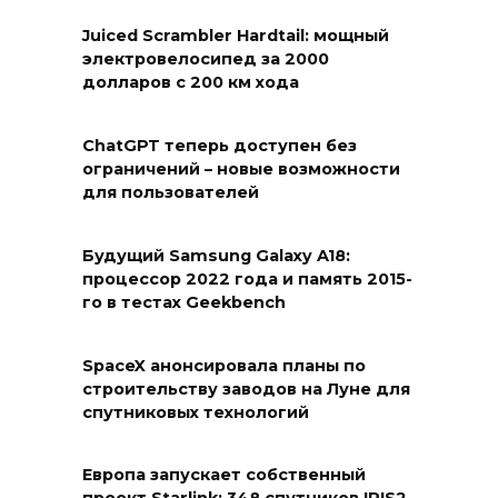
Juiced Scrambler Hardtail: мощный
электровелосипед за 2000
долларов с 200 км хода
ChatGPT теперь доступен без
ограничений – новые возможности
для пользователей
Будущий Samsung Galaxy A18:
процессор 2022 года и память 2015-
го в тестах Geekbench
SpaceX анонсировала планы по
строительству заводов на Луне для
спутниковых технологий
Европа запускает собственный