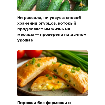
Ни рассола, ни уксуса: способ
хранения огурцов, который
продлевает им жизнь на
месяцы — проверено на дачном
урожае
Пирожки без формовки и