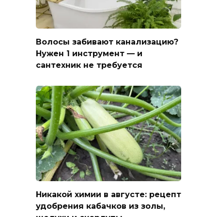
Волосы забивают канализацию?
Нужен 1 инструмент — и
сантехник не требуется
Никакой химии в августе: рецепт
удобрения кабачков из золы,