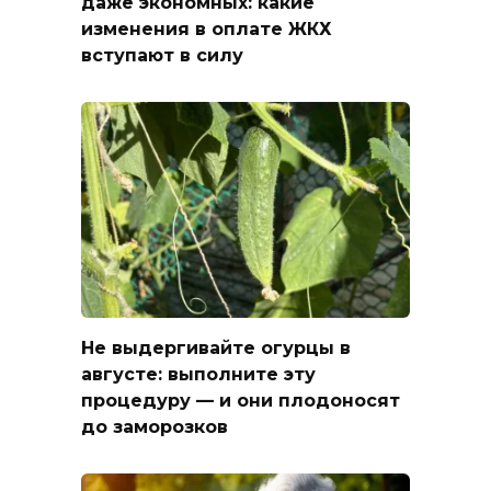
даже экономных: какие
изменения в оплате ЖКХ
вступают в силу
Не выдергивайте огурцы в
августе: выполните эту
процедуру — и они плодоносят
до заморозков