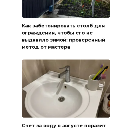
Как забетонировать столб для
ограждения, чтобы его не
выдавило зимой: проверенный
метод от мастера
Счет за воду в августе поразит