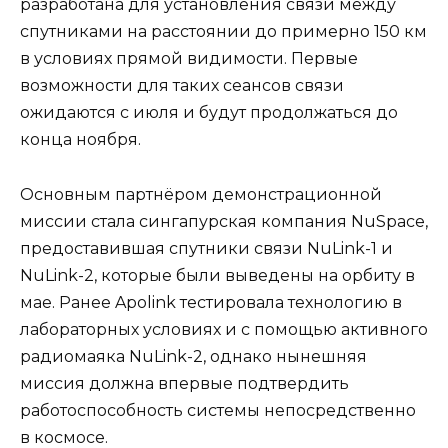
разработана для установления связи между
спутниками на расстоянии до примерно 150 км
в условиях прямой видимости. Первые
возможности для таких сеансов связи
ожидаются с июля и будут продолжаться до
конца ноября.
Основным партнёром демонстрационной
миссии стала сингапурская компания NuSpace,
предоставившая спутники связи NuLink-1 и
NuLink-2, которые были выведены на орбиту в
мае. Ранее Apolink тестировала технологию в
лабораторных условиях и с помощью активного
радиомаяка NuLink-2, однако нынешняя
миссия должна впервые подтвердить
работоспособность системы непосредственно
в космосе.